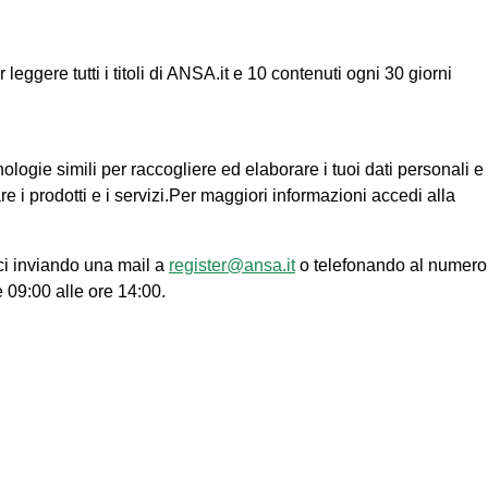
ggere tutti i titoli di ANSA.it e 10 contenuti ogni 30 giorni
nologie simili per raccogliere ed elaborare i tuoi dati personali e
re i prodotti e i servizi.Per maggiori informazioni accedi alla
ci inviando una mail a
register@ansa.it
o telefonando al numero
e 09:00 alle ore 14:00.