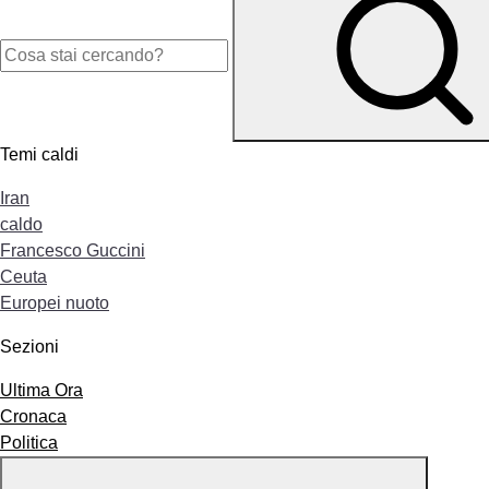
Temi caldi
Iran
caldo
Francesco Guccini
Ceuta
Europei nuoto
Sezioni
Ultima Ora
Cronaca
Politica