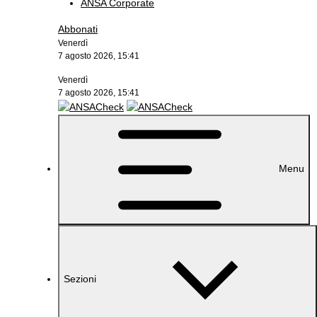
ANSA Corporate
Abbonati
Venerdì
7 agosto 2026, 15:41
Venerdì
7 agosto 2026, 15:41
Menu
Sezioni