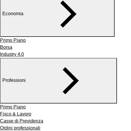
Economia
Primo Piano
Borsa
Industry 4.0
Professioni
Primo Piano
Fisco & Lavoro
Casse di Previdenza
Ordini professionali