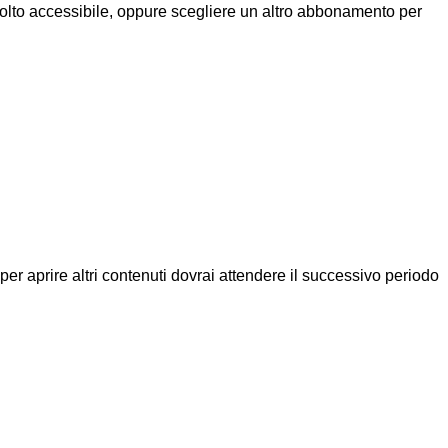
molto accessibile, oppure scegliere un altro abbonamento per
a per aprire altri contenuti dovrai attendere il successivo periodo