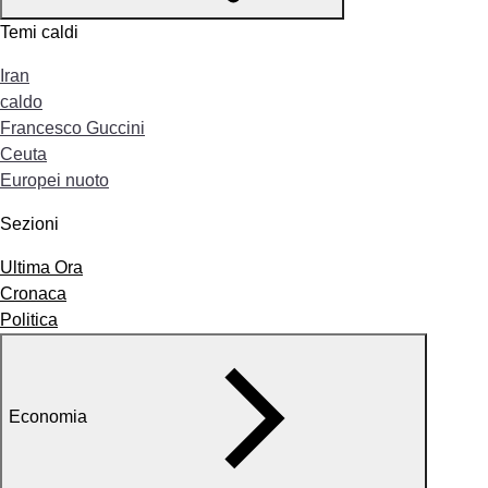
Temi caldi
Iran
caldo
Francesco Guccini
Ceuta
Europei nuoto
Sezioni
Ultima Ora
Cronaca
Politica
Economia