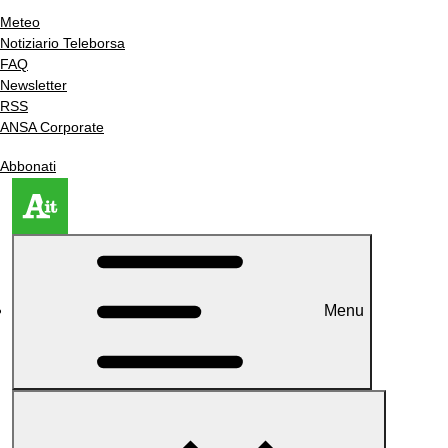
Meteo
Notiziario Teleborsa
FAQ
Newsletter
RSS
ANSA Corporate
Abbonati
Menu