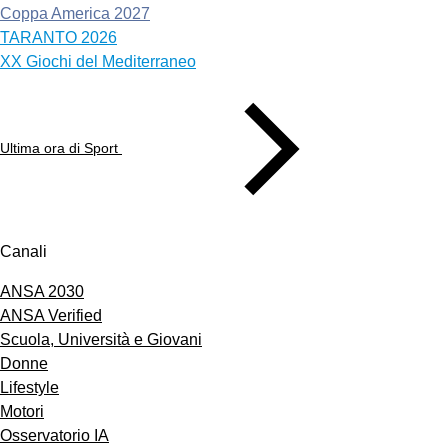
Coppa America 2027
TARANTO 2026
XX Giochi del Mediterraneo
Ultima ora di Sport
Canali
ANSA 2030
ANSA Verified
Scuola, Università e Giovani
Donne
Lifestyle
Motori
Osservatorio IA