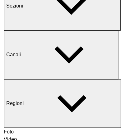
Sezioni
Canali
Regioni
Foto
Video