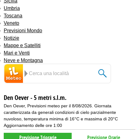
Sicilia
Umbria
Toscana
Veneto
Previsioni Mondo
Notizie
Mappe e Satelliti
Mari e Venti
Neve e Montagna
Den Oever - 5 metri s.l.m.
Den Oever, Previsioni meteo per il 8/08/2026. Giornata
caratterizzata da generali condizioni di cielo parzialmente
nuvoloso, temperatura minima di 16°C e massima di 20°C
Aggiornamento delle ore 1:00
Previsione Triorarie
Previsione Orarie