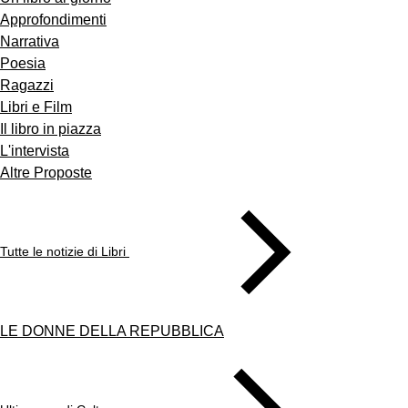
Approfondimenti
Narrativa
Poesia
Ragazzi
Libri e Film
Il libro in piazza
L'intervista
Altre Proposte
Tutte le notizie di Libri
LE DONNE DELLA REPUBBLICA