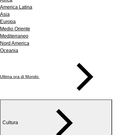
America Latina
Asia
Europa
Medio Oriente
Mediterraneo
Nord America
Oceania
Ultima ora di Mondo
Cultura