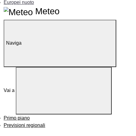
Europei nuoto
Meteo
Naviga
Vai a
Primo piano
Previsioni regionali