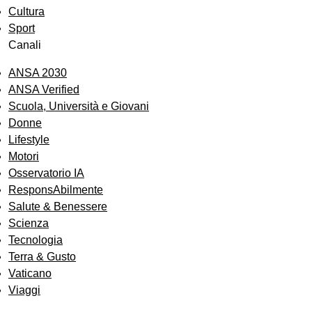
Cultura
Sport
Canali
ANSA 2030
ANSA Verified
Scuola, Università e Giovani
Donne
Lifestyle
Motori
Osservatorio IA
ResponsAbilmente
Salute & Benessere
Scienza
Tecnologia
Terra & Gusto
Vaticano
Viaggi