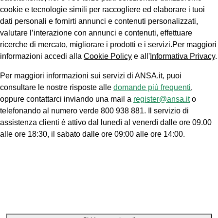
cookie e tecnologie simili per raccogliere ed elaborare i tuoi
dati personali e fornirti annunci e contenuti personalizzati,
valutare l’interazione con annunci e contenuti, effettuare
ricerche di mercato, migliorare i prodotti e i servizi.Per maggiori
informazioni accedi alla
Cookie Policy
e all'
Informativa Privacy
.
Per maggiori informazioni sui servizi di ANSA.it, puoi
consultare le nostre risposte alle
domande più frequenti
,
oppure contattarci inviando una mail a
register@ansa.it
o
telefonando al numero verde 800 938 881. Il servizio di
assistenza clienti è attivo dal lunedì al venerdì dalle ore 09.00
alle ore 18:30, il sabato dalle ore 09:00 alle ore 14:00.