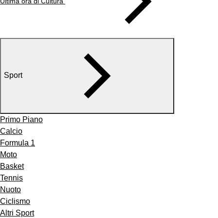
Ultima ora di Cultura
Sport
Primo Piano
Calcio
Formula 1
Moto
Basket
Tennis
Nuoto
Ciclismo
Altri Sport