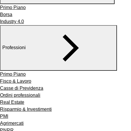
Primo Piano
Borsa
Industry 4.0
Professioni
Primo Piano
Fisco & Lavoro
Casse di Previdenza
Ordini professionali
Real Estate
Risparmio & Investimenti
PMI
Agrimercati
PNRR