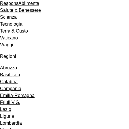
ResponsAbilmente
Salute & Benessere
Scienza
Tecnologia
Terra & Gusto
Vaticano
Viaggi
Regioni
Abruzzo
Basilicata
Calabria
Campania
Emilia-Romagna
Friuli V.G.
Lazio
Liguria
Lombardia