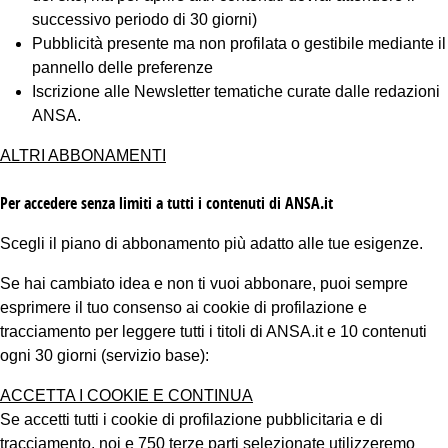
successivo periodo di 30 giorni)
Pubblicità presente ma non profilata o gestibile mediante il
pannello delle preferenze
Iscrizione alle Newsletter tematiche curate dalle redazioni
ANSA.
ALTRI ABBONAMENTI
Per accedere senza limiti a tutti i contenuti di ANSA.it
Scegli il piano di abbonamento più adatto alle tue esigenze.
Se hai cambiato idea e non ti vuoi abbonare, puoi sempre
esprimere il tuo consenso ai cookie di profilazione e
tracciamento per leggere tutti i titoli di ANSA.it e 10 contenuti
ogni 30 giorni (servizio base):
ACCETTA I COOKIE E CONTINUA
Se accetti tutti i cookie di profilazione pubblicitaria e di
tracciamento, noi e 750 terze parti selezionate utilizzeremo