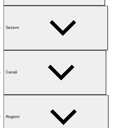
Sezioni
Canali
Regioni