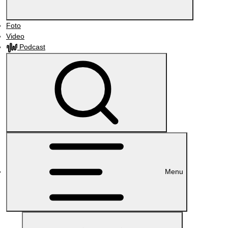
Foto
Video
Podcast
Menu