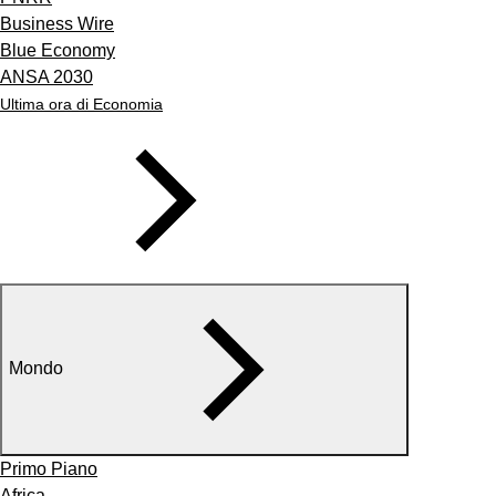
Business Wire
Blue Economy
ANSA 2030
Ultima ora di Economia
Mondo
Primo Piano
Africa