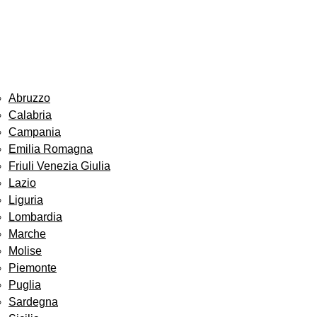
Abruzzo
Calabria
Campania
Emilia Romagna
Friuli Venezia Giulia
Lazio
Liguria
Lombardia
Marche
Molise
Piemonte
Puglia
Sardegna