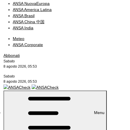
ANSA NuovaEuropa
ANSA America Latina
ANSA Brasil
ANSA China 中国
ANSA India
Meteo
ANSA Corporate
Abbonati
Sabato
8 agosto 2026, 05:53
Sabato
8 agosto 2026, 05:53
Menu