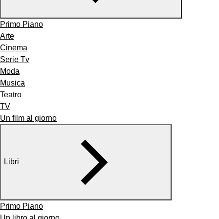
Primo Piano
Arte
Cinema
Serie Tv
Moda
Musica
Teatro
TV
Un film al giorno
Libri
Primo Piano
Un libro al giorno