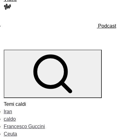
Podcast
Temi caldi
Iran
caldo
Francesco Guccini
Ceuta