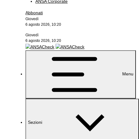
ANSA Corporate
Abbonati
Giovedì
6 agosto 2026, 10:20
Giovedì
6 agosto 2026, 10:20
Menu
Sezioni