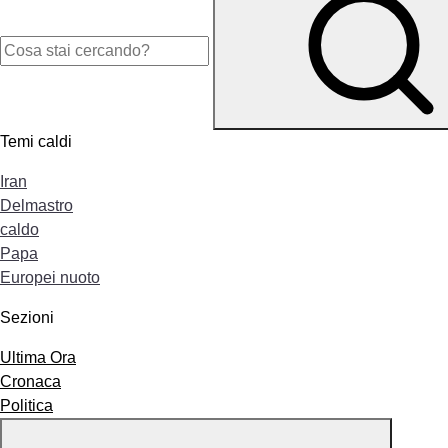
Temi caldi
Iran
Delmastro
caldo
Papa
Europei nuoto
Sezioni
Ultima Ora
Cronaca
Politica