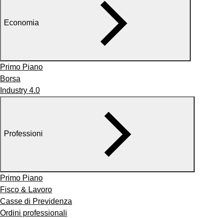
Economia
Primo Piano
Borsa
Industry 4.0
Professioni
Primo Piano
Fisco & Lavoro
Casse di Previdenza
Ordini professionali