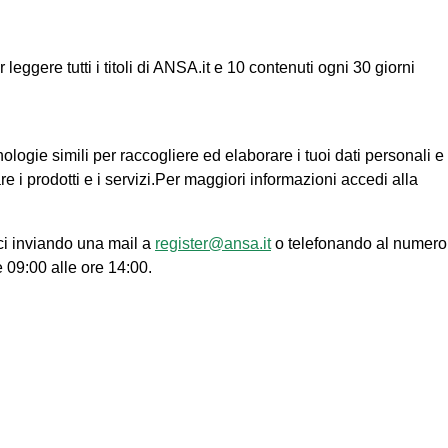
ggere tutti i titoli di ANSA.it e 10 contenuti ogni 30 giorni
nologie simili per raccogliere ed elaborare i tuoi dati personali e
re i prodotti e i servizi.Per maggiori informazioni accedi alla
ci inviando una mail a
register@ansa.it
o telefonando al numero
e 09:00 alle ore 14:00.