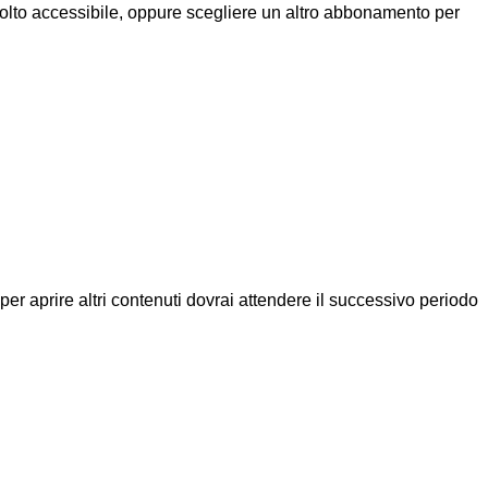
molto accessibile, oppure scegliere un altro abbonamento per
a per aprire altri contenuti dovrai attendere il successivo periodo