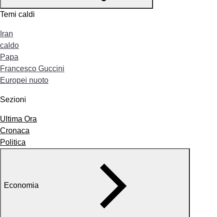
Temi caldi
Iran
caldo
Papa
Francesco Guccini
Europei nuoto
Sezioni
Ultima Ora
Cronaca
Politica
Economia