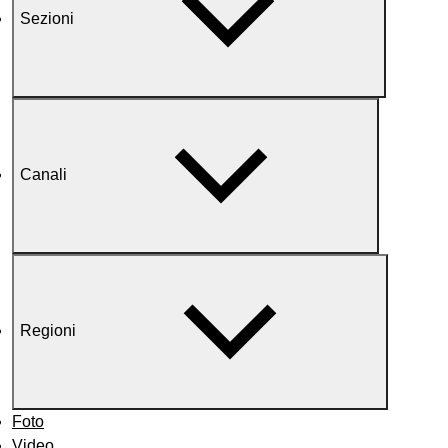
Sezioni
Canali
Regioni
Foto
Video