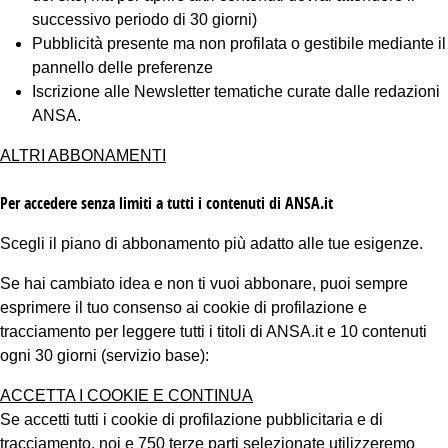
successivo periodo di 30 giorni)
Pubblicità presente ma non profilata o gestibile mediante il
pannello delle preferenze
Iscrizione alle Newsletter tematiche curate dalle redazioni
ANSA.
ALTRI ABBONAMENTI
Per accedere senza limiti a tutti i contenuti di ANSA.it
Scegli il piano di abbonamento più adatto alle tue esigenze.
Se hai cambiato idea e non ti vuoi abbonare, puoi sempre
esprimere il tuo consenso ai cookie di profilazione e
tracciamento per leggere tutti i titoli di ANSA.it e 10 contenuti
ogni 30 giorni (servizio base):
ACCETTA I COOKIE E CONTINUA
Se accetti tutti i cookie di profilazione pubblicitaria e di
tracciamento, noi e 750 terze parti selezionate utilizzeremo