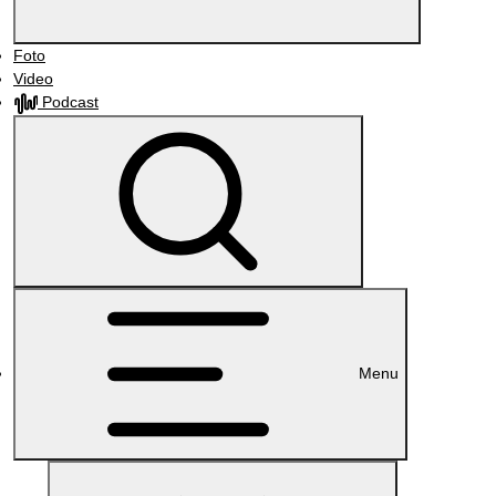
Foto
Video
Podcast
Menu