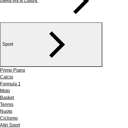
Ultima ora di Cultura
Sport
Primo Piano
Calcio
Formula 1
Moto
Basket
Tennis
Nuoto
Ciclismo
Altri Sport