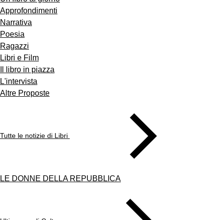
Approfondimenti
Narrativa
Poesia
Ragazzi
Libri e Film
Il libro in piazza
L'intervista
Altre Proposte
Tutte le notizie di Libri
LE DONNE DELLA REPUBBLICA