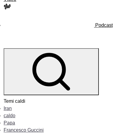
Podcast
Temi caldi
Iran
caldo
Papa
Francesco Guccini