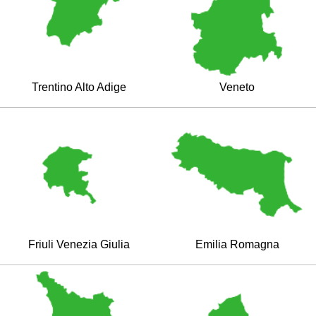
Trentino Alto Adige
Veneto
Friuli Venezia Giulia
Emilia Romagna