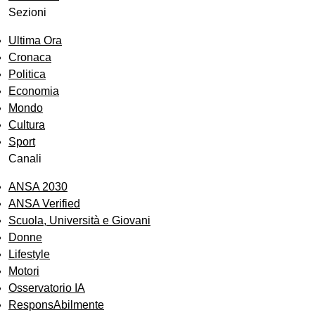
Sezioni
Ultima Ora
Cronaca
Politica
Economia
Mondo
Cultura
Sport
Canali
ANSA 2030
ANSA Verified
Scuola, Università e Giovani
Donne
Lifestyle
Motori
Osservatorio IA
ResponsAbilmente