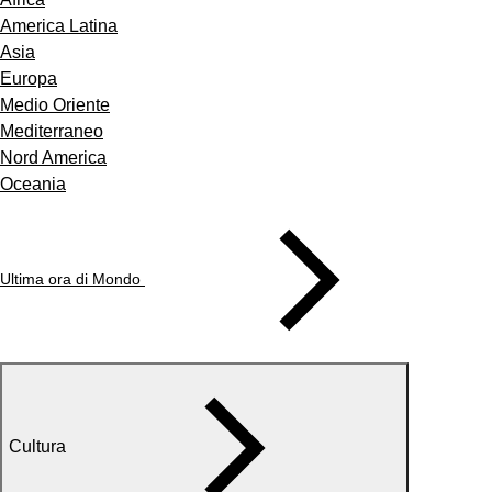
America Latina
Asia
Europa
Medio Oriente
Mediterraneo
Nord America
Oceania
Ultima ora di Mondo
Cultura