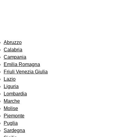
Abruzzo
Calabria
Campania
Emilia Romagna
Friuli Venezia Giulia
Lazio
Liguria
Lombardia
Marche
Molise
Piemonte
Puglia
Sardegna