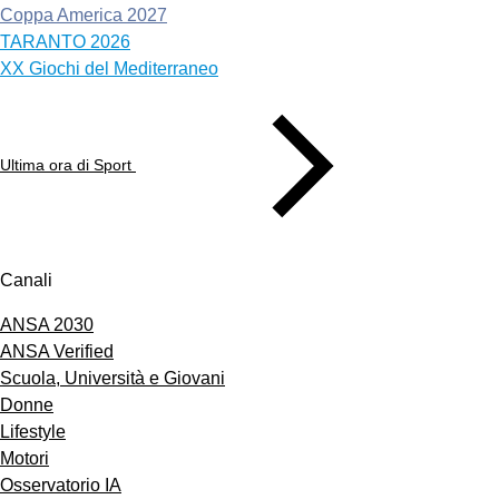
Coppa America 2027
TARANTO 2026
XX Giochi del Mediterraneo
Ultima ora di Sport
Canali
ANSA 2030
ANSA Verified
Scuola, Università e Giovani
Donne
Lifestyle
Motori
Osservatorio IA