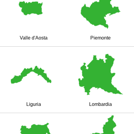
Valle d'Aosta
Piemonte
Liguria
Lombardia