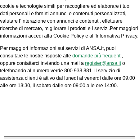
cookie e tecnologie simili per raccogliere ed elaborare i tuoi
dati personali e fornirti annunci e contenuti personalizzati,
valutare l’interazione con annunci e contenuti, effettuare
ricerche di mercato, migliorare i prodotti e i servizi.Per maggiori
informazioni accedi alla
Cookie Policy
e all'
Informativa Privacy
.
Per maggiori informazioni sui servizi di ANSA.it, puoi
consultare le nostre risposte alle
domande più frequenti
,
oppure contattarci inviando una mail a
register@ansa.it
o
telefonando al numero verde 800 938 881. Il servizio di
assistenza clienti è attivo dal lunedì al venerdì dalle ore 09.00
alle ore 18:30, il sabato dalle ore 09:00 alle ore 14:00.