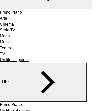
Primo Piano
Arte
Cinema
Serie Tv
Moda
Musica
Teatro
TV
Un film al giorno
Libri
Primo Piano
Un libro al giorno