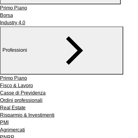
Primo Piano
Borsa
Industry 4.0
Professioni
Primo Piano
Fisco & Lavoro
Casse di Previdenza
Ordini professionali
Real Estate
Risparmio & Investimenti
PMI
Agrimercati
PNRR