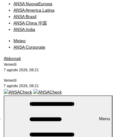
ANSA NuovaEuropa
ANSA America Latina
ANSA Brasil
ANSA China 中国
ANSA India
Meteo
ANSA Corporate
Abbonati
Venerdì
7 agosto 2026, 08:21
Venerdì
7 agosto 2026, 08:21
Menu