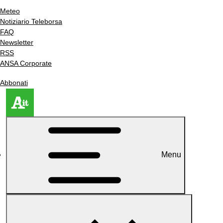
Meteo
Notiziario Teleborsa
FAQ
Newsletter
RSS
ANSA Corporate
Abbonati
Menu