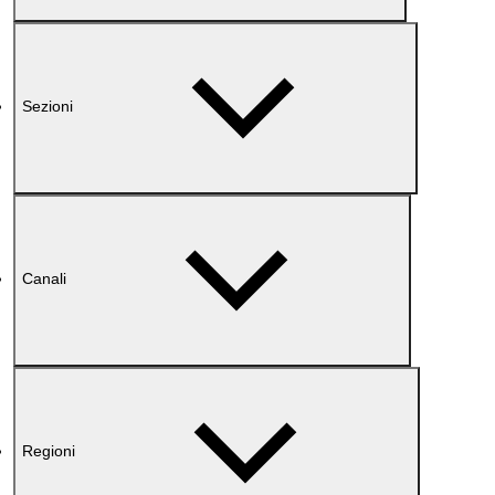
Sezioni
Canali
Regioni