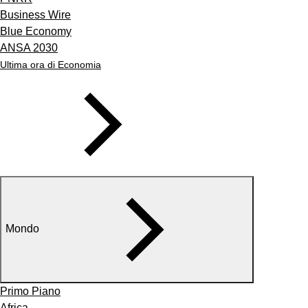
Business Wire
Blue Economy
ANSA 2030
Ultima ora di Economia
Mondo
Primo Piano
Africa