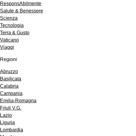
ResponsAbilmente
Salute & Benessere
Scienza
Tecnologia
Terra & Gusto
Vaticano
Viaggi
Regioni
Abruzzo
Basilicata
Calabria
Campania
Emilia-Romagna
Friuli V.G.
Lazio
Liguria
Lombardia