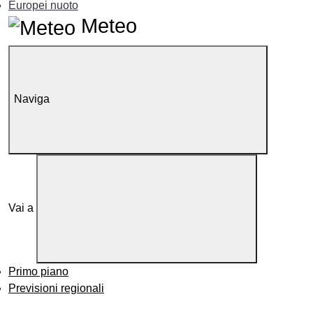
Europei nuoto
Meteo
Naviga
Vai a
Primo piano
Previsioni regionali