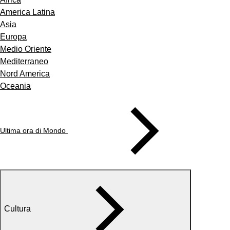
America Latina
Asia
Europa
Medio Oriente
Mediterraneo
Nord America
Oceania
Ultima ora di Mondo
Cultura