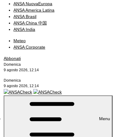
ANSA NuovaEuropa
ANSA America Latina
ANSA Brasil
ANSA China 中国
ANSA India
Meteo
ANSA Corporate
Abbonati
Domenica
9 agosto 2026, 12:14
Domenica
9 agosto 2026, 12:14
Menu