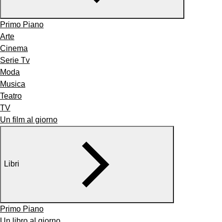
Primo Piano
Arte
Cinema
Serie Tv
Moda
Musica
Teatro
TV
Un film al giorno
Libri
Primo Piano
Un libro al giorno