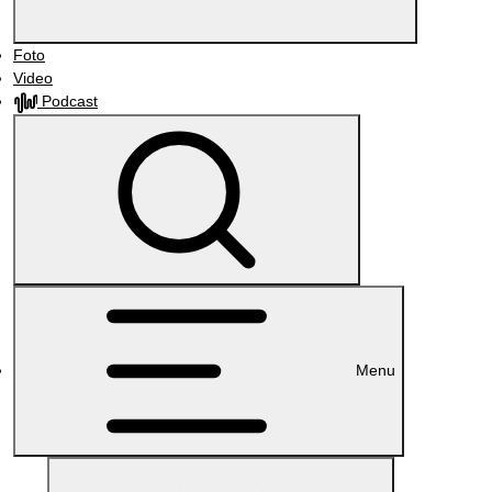
Foto
Video
Podcast
Menu