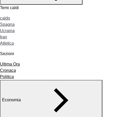
Temi caldi
caldo
Spagna
Ucraina
Iran
Atletica
Sezioni
Ultima Ora
Cronaca
Politica
Economia