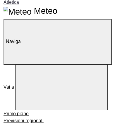
Atletica
Meteo
Naviga
Vai a
Primo piano
Previsioni regionali