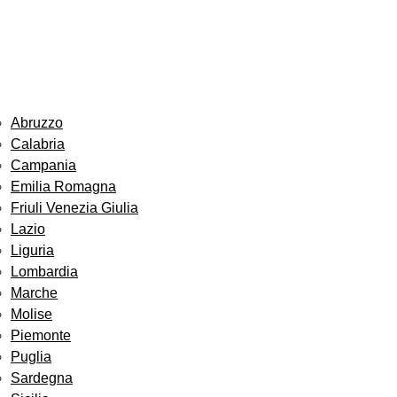
Abruzzo
Calabria
Campania
Emilia Romagna
Friuli Venezia Giulia
Lazio
Liguria
Lombardia
Marche
Molise
Piemonte
Puglia
Sardegna