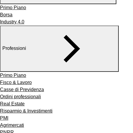
Primo Piano
Borsa
Industry 4.0
Professioni
Primo Piano
Fisco & Lavoro
Casse di Previdenza
Ordini professionali
Real Estate
Risparmio & Investimenti
PMI
Agrimercati
PNRR