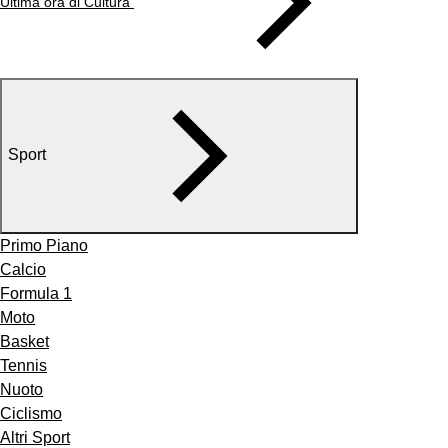
Ultima ora di Cultura
Sport
Primo Piano
Calcio
Formula 1
Moto
Basket
Tennis
Nuoto
Ciclismo
Altri Sport