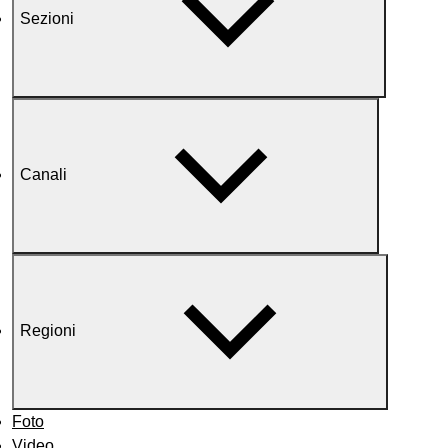
Sezioni
Canali
Regioni
Foto
Video