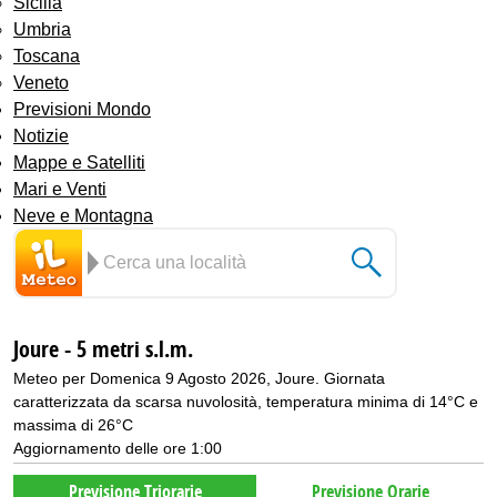
Sicilia
Umbria
Toscana
Veneto
Previsioni Mondo
Notizie
Mappe e Satelliti
Mari e Venti
Neve e Montagna
Joure - 5 metri s.l.m.
Meteo per Domenica 9 Agosto 2026, Joure. Giornata
caratterizzata da scarsa nuvolosità, temperatura minima di 14°C e
massima di 26°C
Aggiornamento delle ore 1:00
Previsione Triorarie
Previsione Orarie