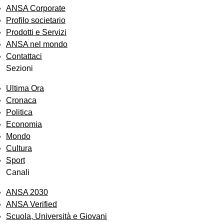
ANSA Corporate
Profilo societario
Prodotti e Servizi
ANSA nel mondo
Contattaci
Sezioni
Ultima Ora
Cronaca
Politica
Economia
Mondo
Cultura
Sport
Canali
ANSA 2030
ANSA Verified
Scuola, Università e Giovani