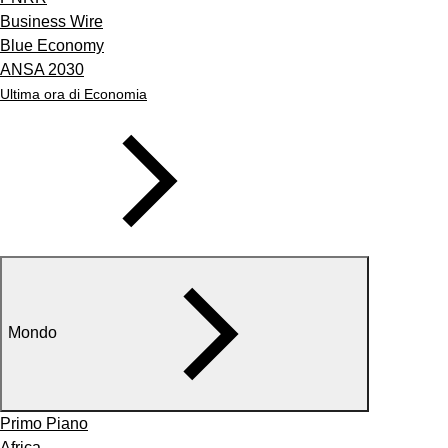
Business Wire
Blue Economy
ANSA 2030
Ultima ora di Economia
Mondo
Primo Piano
Africa