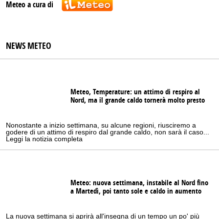
Meteo a cura di
NEWS METEO
Meteo, Temperature: un attimo di respiro al
Nord, ma il grande caldo tornerà molto presto
Nonostante a inizio settimana, su alcune regioni, riusciremo a
godere di un attimo di respiro dal grande caldo, non sarà il caso...
Leggi la notizia completa
Meteo: nuova settimana, instabile al Nord fino
a Martedì, poi tanto sole e caldo in aumento
La nuova settimana si aprirà all'insegna di un tempo un po' più