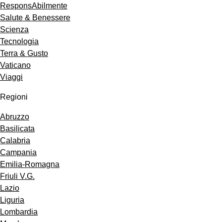
ResponsAbilmente
Salute & Benessere
Scienza
Tecnologia
Terra & Gusto
Vaticano
Viaggi
Regioni
Abruzzo
Basilicata
Calabria
Campania
Emilia-Romagna
Friuli V.G.
Lazio
Liguria
Lombardia