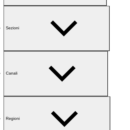
Sezioni
Canali
Regioni