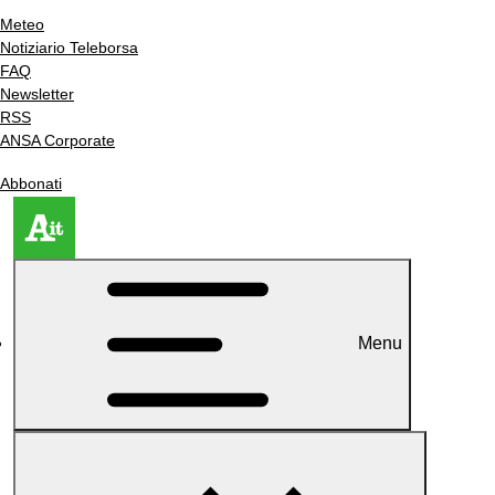
Meteo
Notiziario Teleborsa
FAQ
Newsletter
RSS
ANSA Corporate
Abbonati
Menu