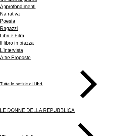
Approfondimenti
Narrativa
Poesia
Ragazzi
Libri e Film
Il libro in piazza
L'intervista
Altre Proposte
Tutte le notizie di Libri
LE DONNE DELLA REPUBBLICA