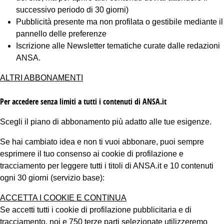
successivo periodo di 30 giorni)
Pubblicità presente ma non profilata o gestibile mediante il
pannello delle preferenze
Iscrizione alle Newsletter tematiche curate dalle redazioni
ANSA.
ALTRI ABBONAMENTI
Per accedere senza limiti a tutti i contenuti di ANSA.it
Scegli il piano di abbonamento più adatto alle tue esigenze.
Se hai cambiato idea e non ti vuoi abbonare, puoi sempre
esprimere il tuo consenso ai cookie di profilazione e
tracciamento per leggere tutti i titoli di ANSA.it e 10 contenuti
ogni 30 giorni (servizio base):
ACCETTA I COOKIE E CONTINUA
Se accetti tutti i cookie di profilazione pubblicitaria e di
tracciamento, noi e 750 terze parti selezionate utilizzeremo