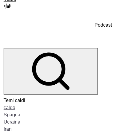
Podcast
Temi caldi
caldo
Spagna
Ucraina
Iran