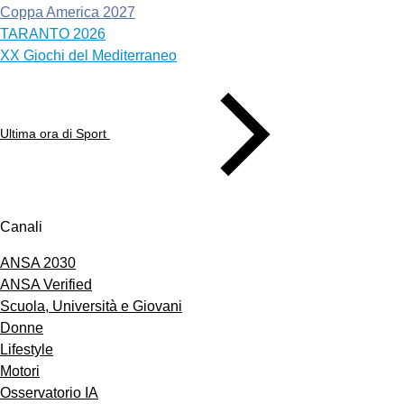
Coppa America 2027
TARANTO 2026
XX Giochi del Mediterraneo
Ultima ora di Sport
Canali
ANSA 2030
ANSA Verified
Scuola, Università e Giovani
Donne
Lifestyle
Motori
Osservatorio IA