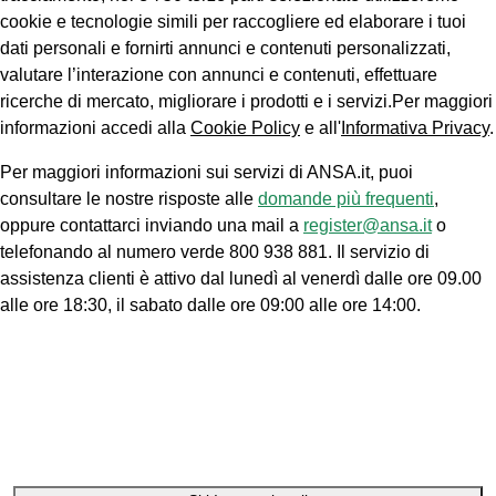
cookie e tecnologie simili per raccogliere ed elaborare i tuoi
dati personali e fornirti annunci e contenuti personalizzati,
valutare l’interazione con annunci e contenuti, effettuare
ricerche di mercato, migliorare i prodotti e i servizi.Per maggiori
informazioni accedi alla
Cookie Policy
e all'
Informativa Privacy
.
Per maggiori informazioni sui servizi di ANSA.it, puoi
consultare le nostre risposte alle
domande più frequenti
,
oppure contattarci inviando una mail a
register@ansa.it
o
telefonando al numero verde 800 938 881. Il servizio di
assistenza clienti è attivo dal lunedì al venerdì dalle ore 09.00
alle ore 18:30, il sabato dalle ore 09:00 alle ore 14:00.