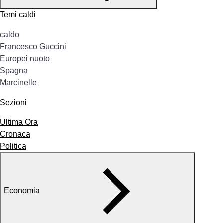
Temi caldi
caldo
Francesco Guccini
Europei nuoto
Spagna
Marcinelle
Sezioni
Ultima Ora
Cronaca
Politica
Economia