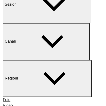
Sezioni
Canali
Regioni
Foto
Video