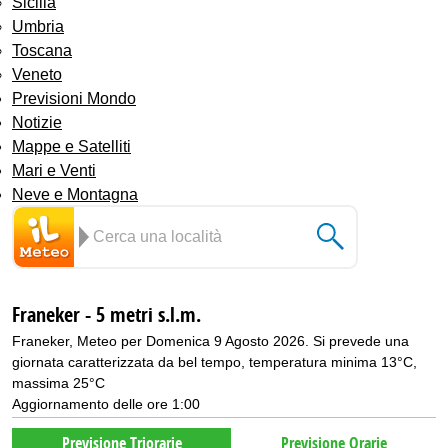
Sicilia
Umbria
Toscana
Veneto
Previsioni Mondo
Notizie
Mappe e Satelliti
Mari e Venti
Neve e Montagna
Franeker - 5 metri s.l.m.
Franeker, Meteo per Domenica 9 Agosto 2026. Si prevede una
giornata caratterizzata da bel tempo, temperatura minima 13°C,
massima 25°C
Aggiornamento delle ore 1:00
Previsione Triorarie
Previsione Orarie