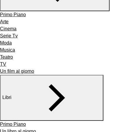
Primo Piano
Arte
Cinema
Serie Tv
Moda
Musica
Teatro
TV
Un film al giorno
Libri
Primo Piano
Un libro al giorno