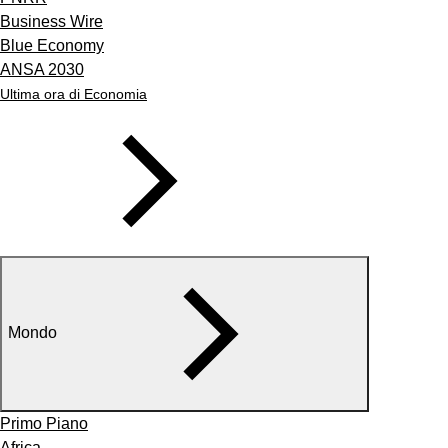
Business Wire
Blue Economy
ANSA 2030
Ultima ora di Economia
Mondo
Primo Piano
Africa