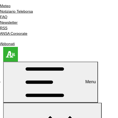
Meteo
Notiziario Teleborsa
FAQ
Newsletter
RSS
ANSA Corporate
Abbonati
Menu