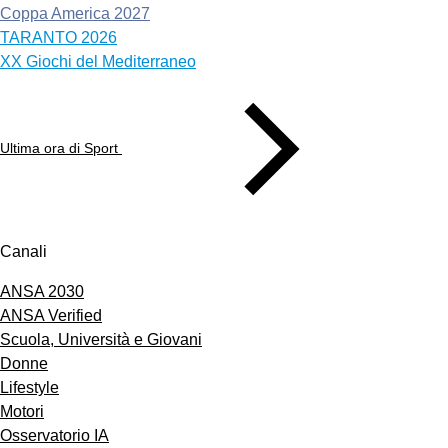
Coppa America 2027
TARANTO 2026
XX Giochi del Mediterraneo
Ultima ora di Sport
Canali
ANSA 2030
ANSA Verified
Scuola, Università e Giovani
Donne
Lifestyle
Motori
Osservatorio IA