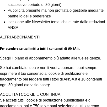
successivo periodo di 30 giorni)
Pubblicità presente ma non profilata o gestibile mediante il
pannello delle preferenze
Iscrizione alle Newsletter tematiche curate dalle redazioni
ANSA.
ALTRI ABBONAMENTI
Per accedere senza limiti a tutti i contenuti di ANSA.it
Scegli il piano di abbonamento più adatto alle tue esigenze.
Se hai cambiato idea e non ti vuoi abbonare, puoi sempre
esprimere il tuo consenso ai cookie di profilazione e
tracciamento per leggere tutti i titoli di ANSA.it e 10 contenuti
ogni 30 giorni (servizio base):
ACCETTA I COOKIE E CONTINUA
Se accetti tutti i cookie di profilazione pubblicitaria e di
tracciamento, noi e 750 terze parti selezionate utilizzeremo