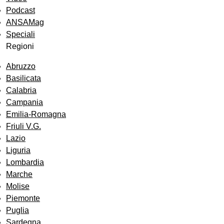
Podcast
ANSAMag
Speciali
Regioni
Abruzzo
Basilicata
Calabria
Campania
Emilia-Romagna
Friuli V.G.
Lazio
Liguria
Lombardia
Marche
Molise
Piemonte
Puglia
Sardegna