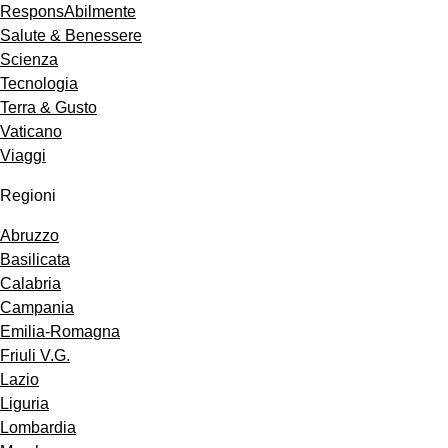
ResponsAbilmente
Salute & Benessere
Scienza
Tecnologia
Terra & Gusto
Vaticano
Viaggi
Regioni
Abruzzo
Basilicata
Calabria
Campania
Emilia-Romagna
Friuli V.G.
Lazio
Liguria
Lombardia