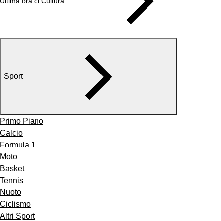
Ultima ora di Cultura
Sport
Primo Piano
Calcio
Formula 1
Moto
Basket
Tennis
Nuoto
Ciclismo
Altri Sport