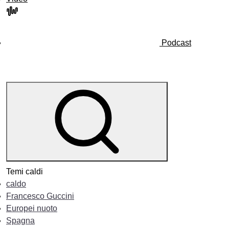
Podcast
Temi caldi
caldo
Francesco Guccini
Europei nuoto
Spagna