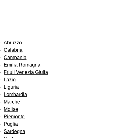
Abruzzo
Calabria
Campania
Emilia Romagna
Friuli Venezia Giulia
Lazio
Liguria
Lombardia
Marche
Molise
Piemonte
Puglia
Sardegna