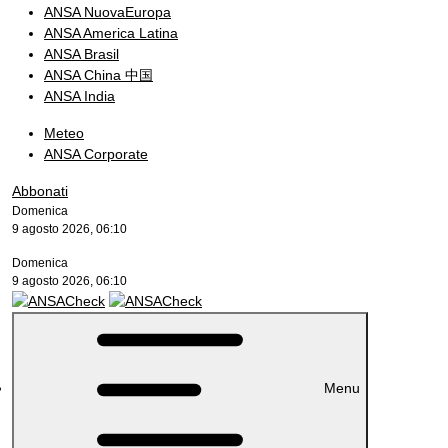
ANSA NuovaEuropa
ANSA America Latina
ANSA Brasil
ANSA China 中国
ANSA India
Meteo
ANSA Corporate
Abbonati
Domenica
9 agosto 2026, 06:10
Domenica
9 agosto 2026, 06:10
Menu