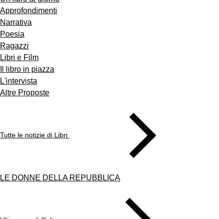
Approfondimenti
Narrativa
Poesia
Ragazzi
Libri e Film
Il libro in piazza
L'intervista
Altre Proposte
Tutte le notizie di Libri
LE DONNE DELLA REPUBBLICA