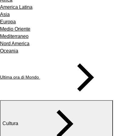
America Latina
Asia
Europa
Medio Oriente
Mediterraneo
Nord America
Oceania
Ultima ora di Mondo
Cultura