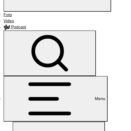
Foto
Video
Podcast
Menu