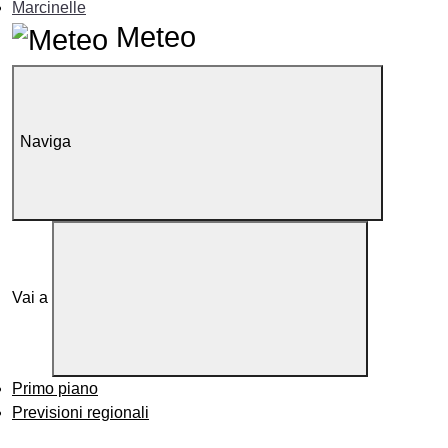
Marcinelle
Meteo
Naviga
Vai a
Primo piano
Previsioni regionali