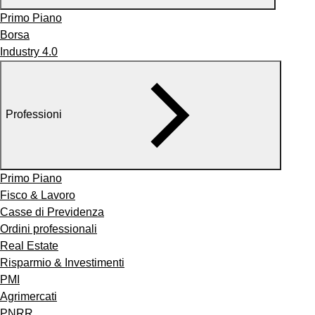
Primo Piano
Borsa
Industry 4.0
Professioni
Primo Piano
Fisco & Lavoro
Casse di Previdenza
Ordini professionali
Real Estate
Risparmio & Investimenti
PMI
Agrimercati
PNRR