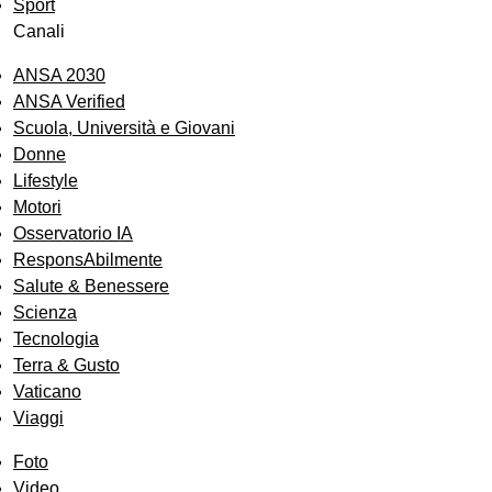
Sport
Canali
ANSA 2030
ANSA Verified
Scuola, Università e Giovani
Donne
Lifestyle
Motori
Osservatorio IA
ResponsAbilmente
Salute & Benessere
Scienza
Tecnologia
Terra & Gusto
Vaticano
Viaggi
Foto
Video