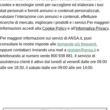
cookie e tecnologie simili per raccogliere ed elaborare i tuoi
dati personali e fornirti annunci e contenuti personalizzati,
valutare l’interazione con annunci e contenuti, effettuare
ricerche di mercato, migliorare i prodotti e i servizi.Per maggiori
informazioni accedi alla
Cookie Policy
e all'
Informativa Privacy
.
Per maggiori informazioni sui servizi di ANSA.it, puoi
consultare le nostre risposte alle
domande più frequenti
,
oppure contattarci inviando una mail a
register@ansa.it
o
telefonando al numero verde 800 938 881. Il servizio di
assistenza clienti è attivo dal lunedì al venerdì dalle ore 09.00
alle ore 18:30, il sabato dalle ore 09:00 alle ore 14:00.