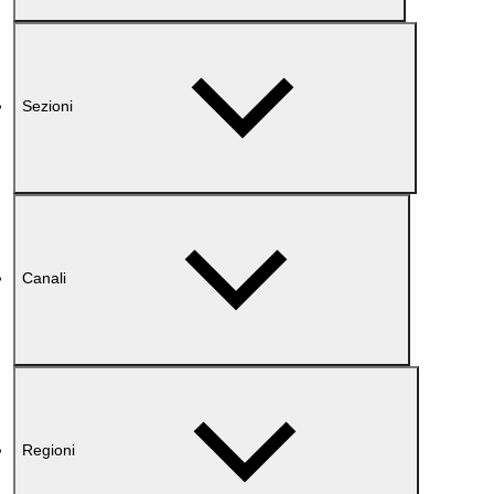
Sezioni
Canali
Regioni