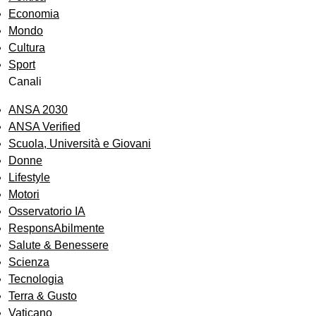
Economia
Mondo
Cultura
Sport
Canali
ANSA 2030
ANSA Verified
Scuola, Università e Giovani
Donne
Lifestyle
Motori
Osservatorio IA
ResponsAbilmente
Salute & Benessere
Scienza
Tecnologia
Terra & Gusto
Vaticano