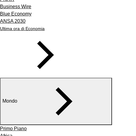
Business Wire
Blue Economy
ANSA 2030
Ultima ora di Economia
Mondo
Primo Piano
Africa