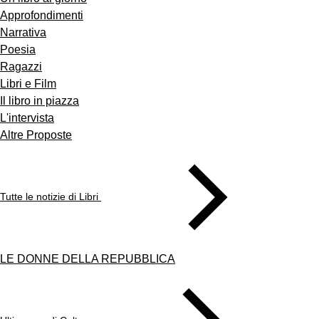
Approfondimenti
Narrativa
Poesia
Ragazzi
Libri e Film
Il libro in piazza
L'intervista
Altre Proposte
Tutte le notizie di Libri
LE DONNE DELLA REPUBBLICA