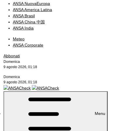
ANSA NuovaEuropa
ANSA America Latina
ANSA Brasil
ANSA China 中国
ANSA India
Meteo
ANSA Corporate
Abbonati
Domenica
9 agosto 2026, 01:18
Domenica
9 agosto 2026, 01:18
Menu