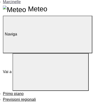
Marcinelle
Meteo
Naviga
Vai a
Primo piano
Previsioni regionali