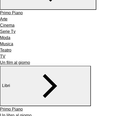
Primo Piano
Arte
Cinema
Serie Tv
Moda
Musica
Teatro
TV
Un film al giorno
Libri
Primo Piano
Un libro al giorno