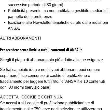
successivo periodo di 30 giorni)
Pubblicità presente ma non profilata o gestibile mediante il
pannello delle preferenze
Iscrizione alle Newsletter tematiche curate dalle redazioni
ANSA.
ALTRI ABBONAMENTI
Per accedere senza limiti a tutti i contenuti di ANSA.it
Scegli il piano di abbonamento più adatto alle tue esigenze.
Se hai cambiato idea e non ti vuoi abbonare, puoi sempre
esprimere il tuo consenso ai cookie di profilazione e
tracciamento per leggere tutti i titoli di ANSA.it e 10 contenuti
ogni 30 giorni (servizio base):
ACCETTA I COOKIE E CONTINUA
Se accetti tutti i cookie di profilazione pubblicitaria e di
tracciamento, noi e 750 terze parti selezionate utilizzeremo