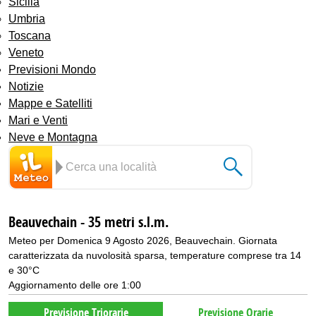
Sicilia
Umbria
Toscana
Veneto
Previsioni Mondo
Notizie
Mappe e Satelliti
Mari e Venti
Neve e Montagna
Beauvechain - 35 metri s.l.m.
Meteo per Domenica 9 Agosto 2026, Beauvechain. Giornata
caratterizzata da nuvolosità sparsa, temperature comprese tra 14
e 30°C
Aggiornamento delle ore 1:00
Previsione Triorarie
Previsione Orarie