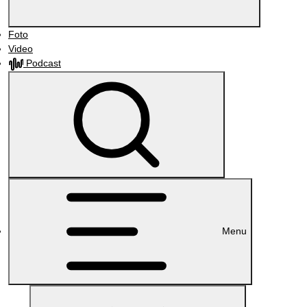
Foto
Video
Podcast
Menu