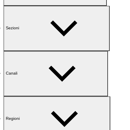
Sezioni
Canali
Regioni