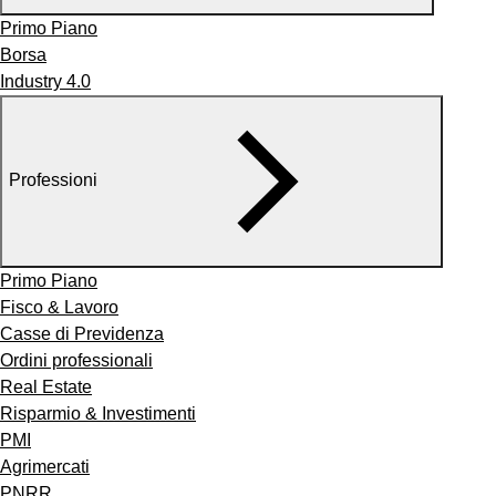
Primo Piano
Borsa
Industry 4.0
Professioni
Primo Piano
Fisco & Lavoro
Casse di Previdenza
Ordini professionali
Real Estate
Risparmio & Investimenti
PMI
Agrimercati
PNRR