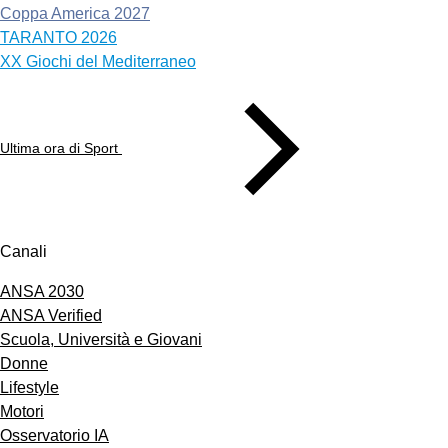
Coppa America 2027
TARANTO 2026
XX Giochi del Mediterraneo
Ultima ora di Sport
Canali
ANSA 2030
ANSA Verified
Scuola, Università e Giovani
Donne
Lifestyle
Motori
Osservatorio IA