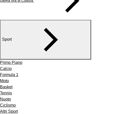
Ultima ora di Cultura
Sport
Primo Piano
Calcio
Formula 1
Moto
Basket
Tennis
Nuoto
Ciclismo
Altri Sport