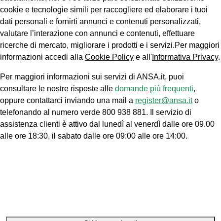
cookie e tecnologie simili per raccogliere ed elaborare i tuoi
dati personali e fornirti annunci e contenuti personalizzati,
valutare l’interazione con annunci e contenuti, effettuare
ricerche di mercato, migliorare i prodotti e i servizi.Per maggiori
informazioni accedi alla
Cookie Policy
e all'
Informativa Privacy
.
Per maggiori informazioni sui servizi di ANSA.it, puoi
consultare le nostre risposte alle
domande più frequenti
,
oppure contattarci inviando una mail a
register@ansa.it
o
telefonando al numero verde 800 938 881. Il servizio di
assistenza clienti è attivo dal lunedì al venerdì dalle ore 09.00
alle ore 18:30, il sabato dalle ore 09:00 alle ore 14:00.