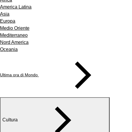
America Latina
Asia
Europa
Medio Oriente
Mediterraneo
Nord America
Oceania
Ultima ora di Mondo
Cultura