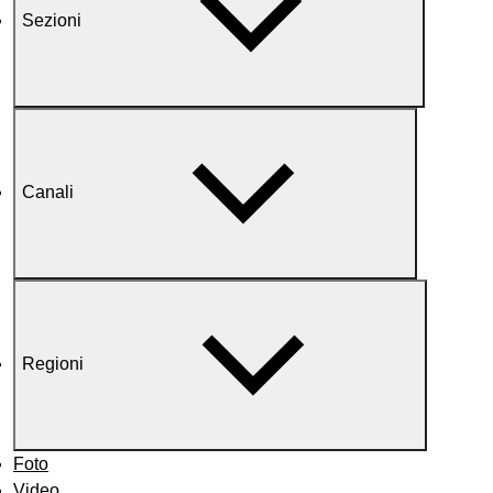
Sezioni
Canali
Regioni
Foto
Video