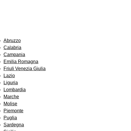
Abruzzo
Calabria
Campania
Emilia Romagna
Friuli Venezia Giulia
Lazio
Liguria
Lombardia
Marche
Molise
Piemonte
Puglia
Sardegna