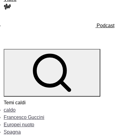
Podcast
Temi caldi
caldo
Francesco Guccini
Europei nuoto
Spagna