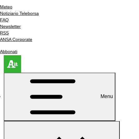
Meteo
Notiziario Teleborsa
FAQ
Newsletter
RSS
ANSA Corporate
Abbonati
Menu