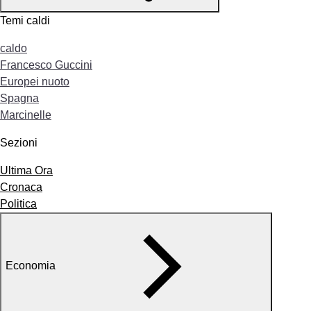
Temi caldi
caldo
Francesco Guccini
Europei nuoto
Spagna
Marcinelle
Sezioni
Ultima Ora
Cronaca
Politica
Economia