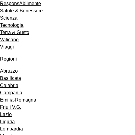
ResponsAbilmente
Salute & Benessere
Scienza
Tecnologia
Terra & Gusto
Vaticano
Viaggi
Regioni
Abruzzo
Basilicata
Calabria
Campania
Emilia-Romagna
Friuli V.G.
Lazio
Liguria
Lombardia