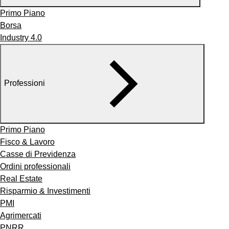
Primo Piano
Borsa
Industry 4.0
Professioni
Primo Piano
Fisco & Lavoro
Casse di Previdenza
Ordini professionali
Real Estate
Risparmio & Investimenti
PMI
Agrimercati
PNRR