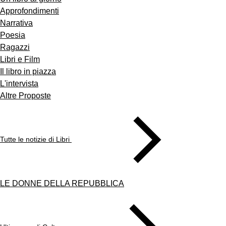
Approfondimenti
Narrativa
Poesia
Ragazzi
Libri e Film
Il libro in piazza
L'intervista
Altre Proposte
Tutte le notizie di Libri
LE DONNE DELLA REPUBBLICA