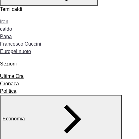
Temi caldi
Iran
caldo
Papa
Francesco Guccini
Europei nuoto
Sezioni
Ultima Ora
Cronaca
Politica
Economia