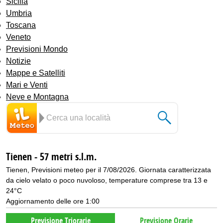
Sicilia
Umbria
Toscana
Veneto
Previsioni Mondo
Notizie
Mappe e Satelliti
Mari e Venti
Neve e Montagna
Tienen - 57 metri s.l.m.
Tienen, Previsioni meteo per il 7/08/2026. Giornata caratterizzata
da cielo velato o poco nuvoloso, temperature comprese tra 13 e
24°C
Aggiornamento delle ore 1:00
Previsione Triorarie
Previsione Orarie