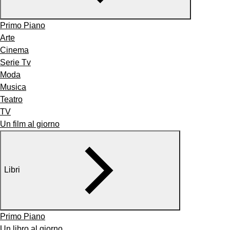
Primo Piano
Arte
Cinema
Serie Tv
Moda
Musica
Teatro
TV
Un film al giorno
Libri
Primo Piano
Un libro al giorno