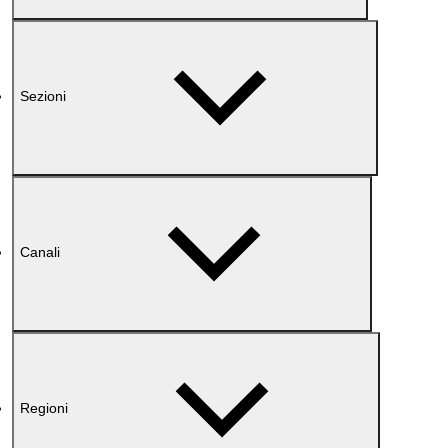
Sezioni
Canali
Regioni