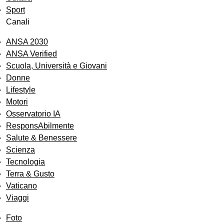
Sport
Canali
ANSA 2030
ANSA Verified
Scuola, Università e Giovani
Donne
Lifestyle
Motori
Osservatorio IA
ResponsAbilmente
Salute & Benessere
Scienza
Tecnologia
Terra & Gusto
Vaticano
Viaggi
Foto