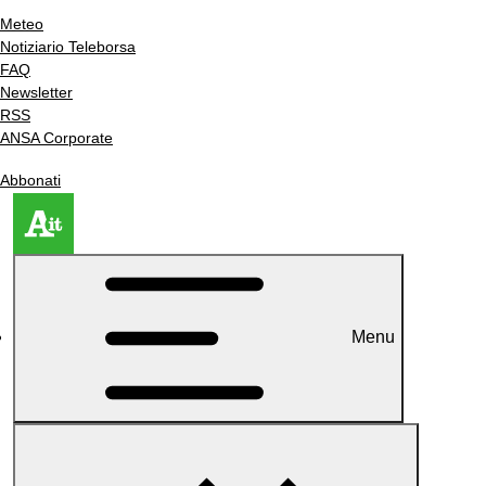
Meteo
Notiziario Teleborsa
FAQ
Newsletter
RSS
ANSA Corporate
Abbonati
Menu