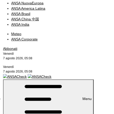
ANSA NuovaEuropa
ANSA America Latina
ANSA Brasil
ANSA China 中国
ANSA India
Meteo
ANSA Corporate
Abbonati
Venerdì
7 agosto 2026, 05:08
Venerdì
7 agosto 2026, 05:08
Menu