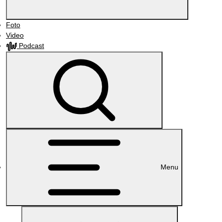
Foto
Video
Podcast
Menu