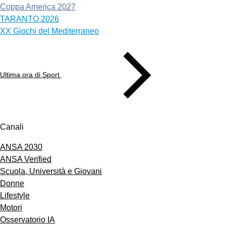
Coppa America 2027
TARANTO 2026
XX Giochi del Mediterraneo
Ultima ora di Sport
Canali
ANSA 2030
ANSA Verified
Scuola, Università e Giovani
Donne
Lifestyle
Motori
Osservatorio IA