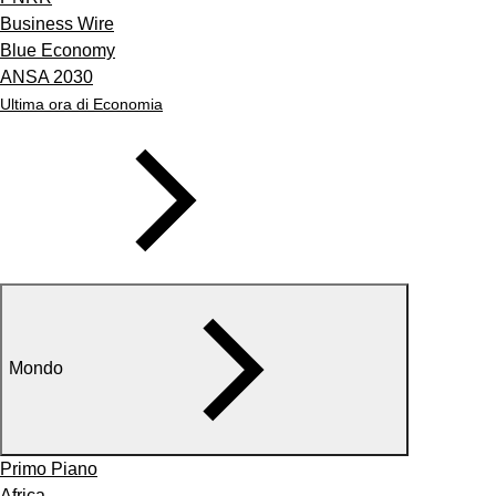
Business Wire
Blue Economy
ANSA 2030
Ultima ora di Economia
Mondo
Primo Piano
Africa