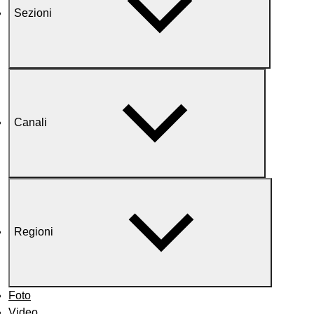
Sezioni
Canali
Regioni
Foto
Video