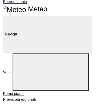
Europei nuoto
Meteo
Naviga
Vai a
Primo piano
Previsioni regionali