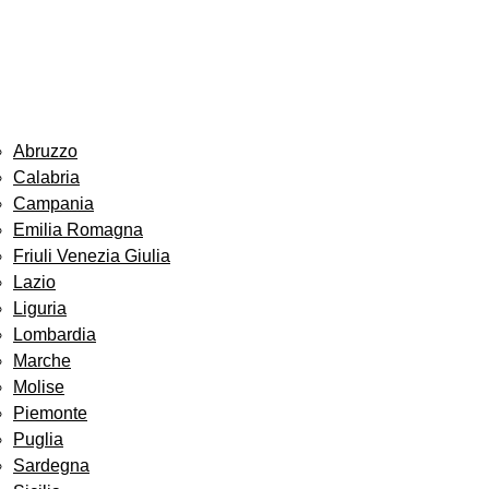
Abruzzo
Calabria
Campania
Emilia Romagna
Friuli Venezia Giulia
Lazio
Liguria
Lombardia
Marche
Molise
Piemonte
Puglia
Sardegna