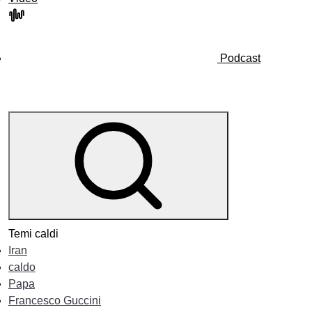
Podcast
Temi caldi
Iran
caldo
Papa
Francesco Guccini