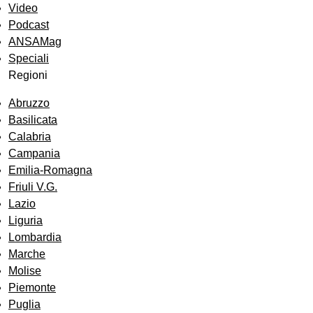
Video
Podcast
ANSAMag
Speciali
Regioni
Abruzzo
Basilicata
Calabria
Campania
Emilia-Romagna
Friuli V.G.
Lazio
Liguria
Lombardia
Marche
Molise
Piemonte
Puglia