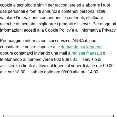
cookie e tecnologie simili per raccogliere ed elaborare i tuoi
dati personali e fornirti annunci e contenuti personalizzati,
valutare l’interazione con annunci e contenuti, effettuare
ricerche di mercato, migliorare i prodotti e i servizi.Per maggiori
informazioni accedi alla
Cookie Policy
e all'
Informativa Privacy
.
Per maggiori informazioni sui servizi di ANSA.it, puoi
consultare le nostre risposte alle
domande più frequenti
,
oppure contattarci inviando una mail a
register@ansa.it
o
telefonando al numero verde 800 938 881. Il servizio di
assistenza clienti è attivo dal lunedì al venerdì dalle ore 09.00
alle ore 18:30, il sabato dalle ore 09:00 alle ore 14:00.