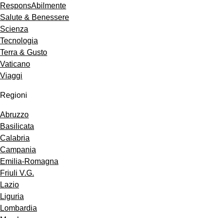
ResponsAbilmente
Salute & Benessere
Scienza
Tecnologia
Terra & Gusto
Vaticano
Viaggi
Regioni
Abruzzo
Basilicata
Calabria
Campania
Emilia-Romagna
Friuli V.G.
Lazio
Liguria
Lombardia