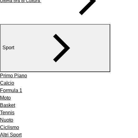
Ultima ora di Cultura
Sport
Primo Piano
Calcio
Formula 1
Moto
Basket
Tennis
Nuoto
Ciclismo
Altri Sport