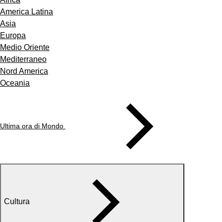
America Latina
Asia
Europa
Medio Oriente
Mediterraneo
Nord America
Oceania
Ultima ora di Mondo
Cultura