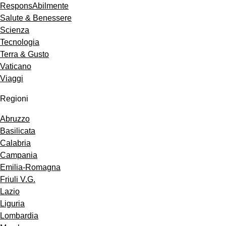
ResponsAbilmente
Salute & Benessere
Scienza
Tecnologia
Terra & Gusto
Vaticano
Viaggi
Regioni
Abruzzo
Basilicata
Calabria
Campania
Emilia-Romagna
Friuli V.G.
Lazio
Liguria
Lombardia