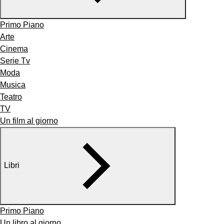
Primo Piano
Arte
Cinema
Serie Tv
Moda
Musica
Teatro
TV
Un film al giorno
Libri
Primo Piano
Un libro al giorno