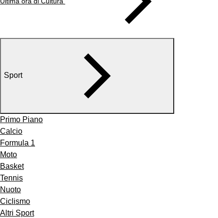
Ultima ora di Cultura
Sport
Primo Piano
Calcio
Formula 1
Moto
Basket
Tennis
Nuoto
Ciclismo
Altri Sport