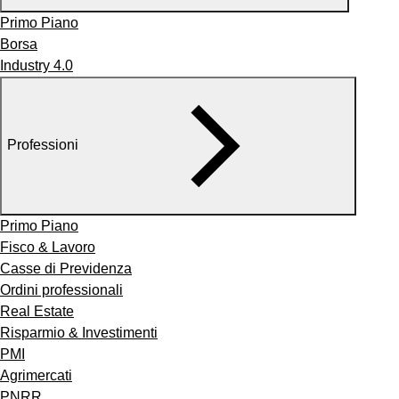
Primo Piano
Borsa
Industry 4.0
Professioni
Primo Piano
Fisco & Lavoro
Casse di Previdenza
Ordini professionali
Real Estate
Risparmio & Investimenti
PMI
Agrimercati
PNRR