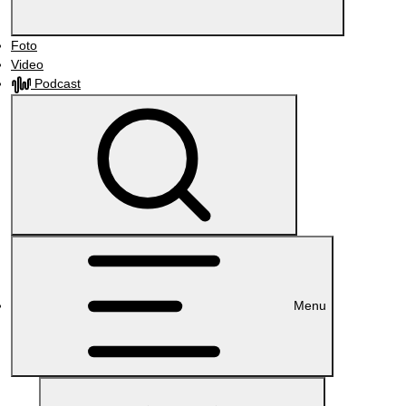
Foto
Video
Podcast
Menu