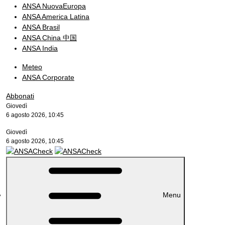
ANSA NuovaEuropa
ANSA America Latina
ANSA Brasil
ANSA China 中国
ANSA India
Meteo
ANSA Corporate
Abbonati
Giovedì
6 agosto 2026, 10:45
Giovedì
6 agosto 2026, 10:45
Menu