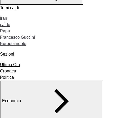
Temi caldi
Iran
caldo
Papa
Francesco Guccini
Europei nuoto
Sezioni
Ultima Ora
Cronaca
Politica
Economia