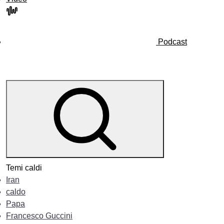
Podcast
Temi caldi
Iran
caldo
Papa
Francesco Guccini