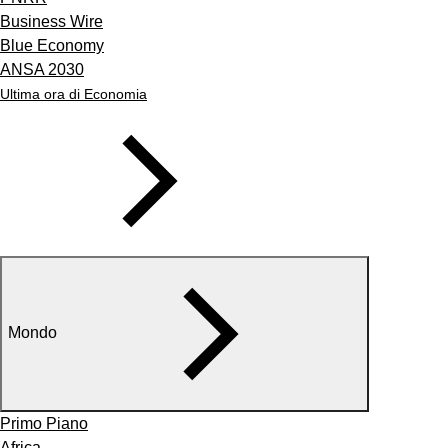
Business Wire
Blue Economy
ANSA 2030
Ultima ora di Economia
Mondo
Primo Piano
Africa