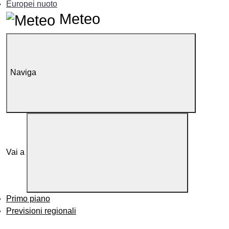
Europei nuoto
Meteo
Naviga
Vai a
Primo piano
Previsioni regionali