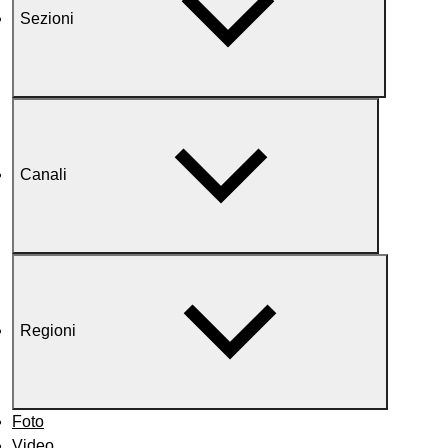
Sezioni
Canali
Regioni
Foto
Video