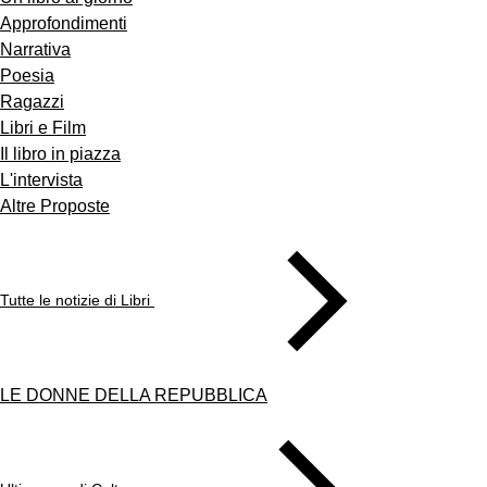
Approfondimenti
Narrativa
Poesia
Ragazzi
Libri e Film
Il libro in piazza
L'intervista
Altre Proposte
Tutte le notizie di Libri
LE DONNE DELLA REPUBBLICA