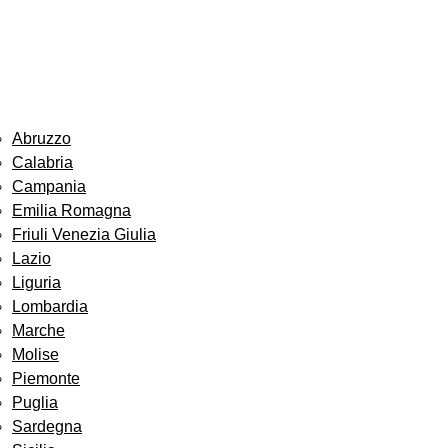
Abruzzo
Calabria
Campania
Emilia Romagna
Friuli Venezia Giulia
Lazio
Liguria
Lombardia
Marche
Molise
Piemonte
Puglia
Sardegna