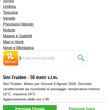
Sicilia
Umbria
Toscana
Veneto
Previsioni Mondo
Notizie
Mappe e Satelliti
Mari e Venti
Neve e Montagna
Sint-Truiden - 50 metri s.l.m.
Sint-Truiden, Meteo per Giovedì 6 Agosto 2026. Giornata
caratterizzata da nuvolosità di passaggio, temperatura minima
15°C, massima 24°C
Aggiornamento delle ore 1:00
Previsione Triorarie
Previsione Orarie