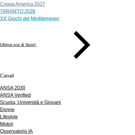
Coppa America 2027
TARANTO 2026
XX Giochi del Mediterraneo
Ultima ora di Sport
Canali
ANSA 2030
ANSA Verified
Scuola, Università e Giovani
Donne
Lifestyle
Motori
Osservatorio IA