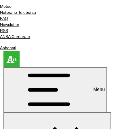
Meteo
Notiziario Teleborsa
FAQ
Newsletter
RSS
ANSA Corporate
Abbonati
Menu