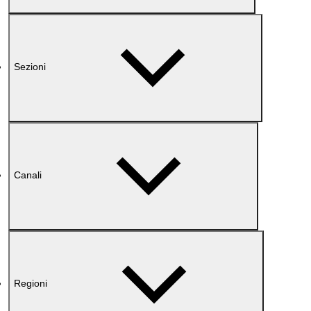
Sezioni
Canali
Regioni