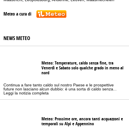
Meteo a cura di
NEWS METEO
Meteo: Temperature, caldo senza fine, tra
Venerdì e Sabato solo qualche grado in meno al
nord
Continua a fare tanto caldo sul nostro Paese e le prospettive
future non lasciano alcun dubbio: è una sorta di caldo senza...
Leggi la notizia completa
Meteo: Prossime ore, ancora tanti acquazzoni e
temporali su Alpi e Appennino