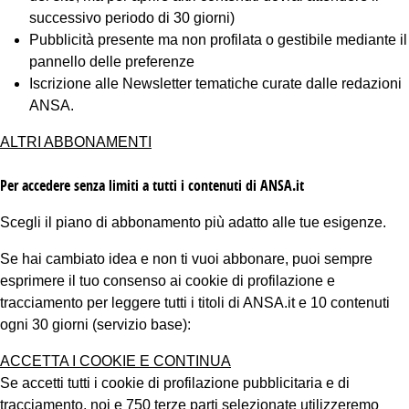
successivo periodo di 30 giorni)
Pubblicità presente ma non profilata o gestibile mediante il
pannello delle preferenze
Iscrizione alle Newsletter tematiche curate dalle redazioni
ANSA.
ALTRI ABBONAMENTI
Per accedere senza limiti a tutti i contenuti di ANSA.it
Scegli il piano di abbonamento più adatto alle tue esigenze.
Se hai cambiato idea e non ti vuoi abbonare, puoi sempre
esprimere il tuo consenso ai cookie di profilazione e
tracciamento per leggere tutti i titoli di ANSA.it e 10 contenuti
ogni 30 giorni (servizio base):
ACCETTA I COOKIE E CONTINUA
Se accetti tutti i cookie di profilazione pubblicitaria e di
tracciamento, noi e 750 terze parti selezionate utilizzeremo