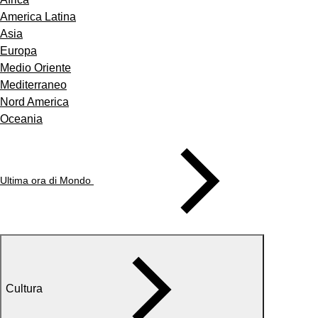
America Latina
Asia
Europa
Medio Oriente
Mediterraneo
Nord America
Oceania
Ultima ora di Mondo
Cultura