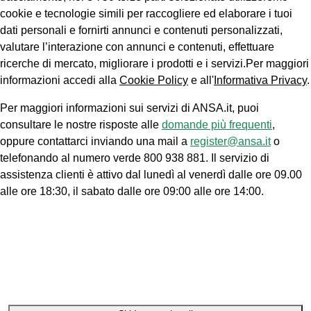
cookie e tecnologie simili per raccogliere ed elaborare i tuoi
dati personali e fornirti annunci e contenuti personalizzati,
valutare l’interazione con annunci e contenuti, effettuare
ricerche di mercato, migliorare i prodotti e i servizi.Per maggiori
informazioni accedi alla
Cookie Policy
e all'
Informativa Privacy
.
Per maggiori informazioni sui servizi di ANSA.it, puoi
consultare le nostre risposte alle
domande più frequenti
,
oppure contattarci inviando una mail a
register@ansa.it
o
telefonando al numero verde 800 938 881. Il servizio di
assistenza clienti è attivo dal lunedì al venerdì dalle ore 09.00
alle ore 18:30, il sabato dalle ore 09:00 alle ore 14:00.