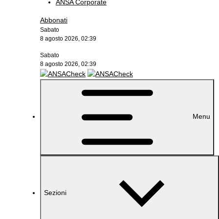
ANSA Corporate
Abbonati
Sabato
8 agosto 2026, 02:39
Sabato
8 agosto 2026, 02:39
Menu
Sezioni