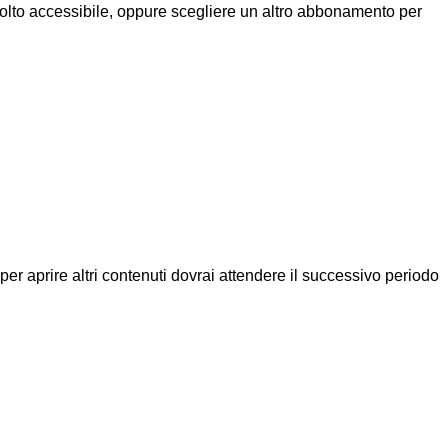
molto accessibile, oppure scegliere un altro abbonamento per
a per aprire altri contenuti dovrai attendere il successivo periodo