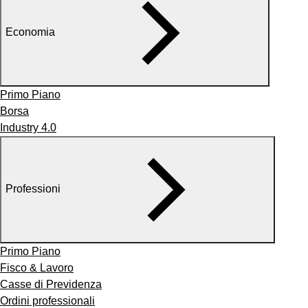
Economia
Primo Piano
Borsa
Industry 4.0
Professioni
Primo Piano
Fisco & Lavoro
Casse di Previdenza
Ordini professionali