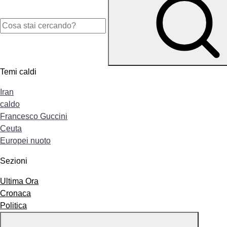
Temi caldi
Iran
caldo
Francesco Guccini
Ceuta
Europei nuoto
Sezioni
Ultima Ora
Cronaca
Politica