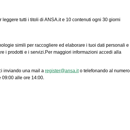
ggere tutti i titoli di ANSA.it e 10 contenuti ogni 30 giorni
nologie simili per raccogliere ed elaborare i tuoi dati personali e
re i prodotti e i servizi.Per maggiori informazioni accedi alla
ci inviando una mail a
register@ansa.it
o telefonando al numero
e 09:00 alle ore 14:00.