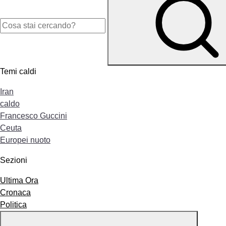
Temi caldi
Iran
caldo
Francesco Guccini
Ceuta
Europei nuoto
Sezioni
Ultima Ora
Cronaca
Politica