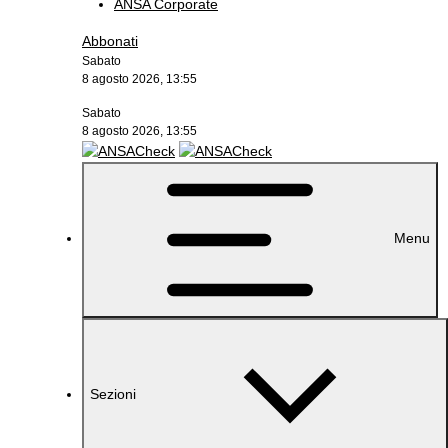
ANSA Corporate
Abbonati
Sabato
8 agosto 2026, 13:55
Sabato
8 agosto 2026, 13:55
Menu
Sezioni