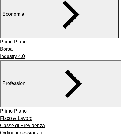
Economia
Primo Piano
Borsa
Industry 4.0
Professioni
Primo Piano
Fisco & Lavoro
Casse di Previdenza
Ordini professionali