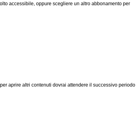
molto accessibile, oppure scegliere un altro abbonamento per
a per aprire altri contenuti dovrai attendere il successivo periodo