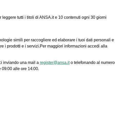
ggere tutti i titoli di ANSA.it e 10 contenuti ogni 30 giorni
nologie simili per raccogliere ed elaborare i tuoi dati personali e
re i prodotti e i servizi.Per maggiori informazioni accedi alla
ci inviando una mail a
register@ansa.it
o telefonando al numero
e 09:00 alle ore 14:00.