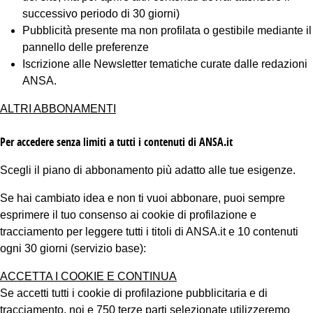
successivo periodo di 30 giorni)
Pubblicità presente ma non profilata o gestibile mediante il
pannello delle preferenze
Iscrizione alle Newsletter tematiche curate dalle redazioni
ANSA.
ALTRI ABBONAMENTI
Per accedere senza limiti a tutti i contenuti di ANSA.it
Scegli il piano di abbonamento più adatto alle tue esigenze.
Se hai cambiato idea e non ti vuoi abbonare, puoi sempre
esprimere il tuo consenso ai cookie di profilazione e
tracciamento per leggere tutti i titoli di ANSA.it e 10 contenuti
ogni 30 giorni (servizio base):
ACCETTA I COOKIE E CONTINUA
Se accetti tutti i cookie di profilazione pubblicitaria e di
tracciamento, noi e 750 terze parti selezionate utilizzeremo