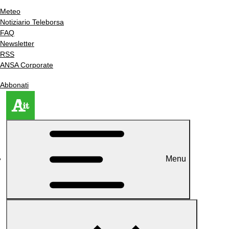
Meteo
Notiziario Teleborsa
FAQ
Newsletter
RSS
ANSA Corporate
Abbonati
Menu