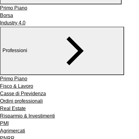
Primo Piano
Borsa
Industry 4.0
Professioni
Primo Piano
Fisco & Lavoro
Casse di Previdenza
Ordini professionali
Real Estate
Risparmio & Investimenti
PMI
Agrimercati
PNRR