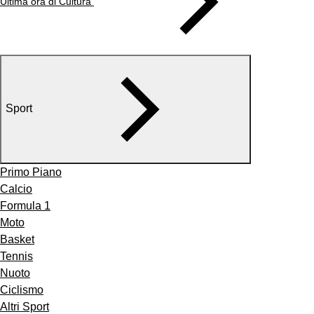
Ultima ora di Cultura
Sport
Primo Piano
Calcio
Formula 1
Moto
Basket
Tennis
Nuoto
Ciclismo
Altri Sport