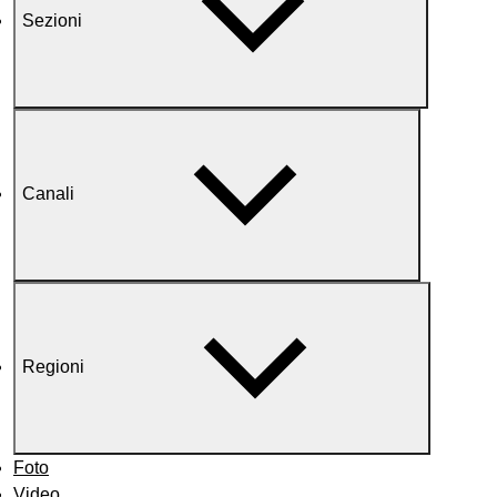
Sezioni
Canali
Regioni
Foto
Video