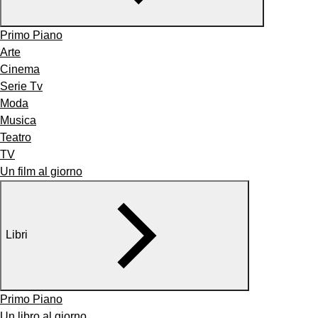
Primo Piano
Arte
Cinema
Serie Tv
Moda
Musica
Teatro
TV
Un film al giorno
Libri
Primo Piano
Un libro al giorno