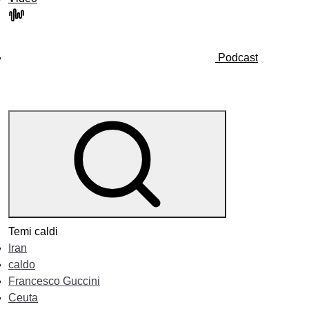
Podcast
Temi caldi
Iran
caldo
Francesco Guccini
Ceuta