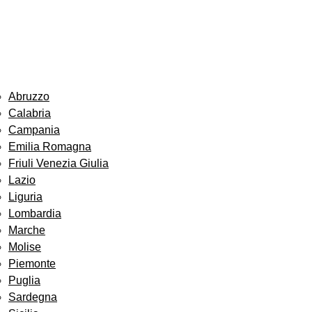
Abruzzo
Calabria
Campania
Emilia Romagna
Friuli Venezia Giulia
Lazio
Liguria
Lombardia
Marche
Molise
Piemonte
Puglia
Sardegna