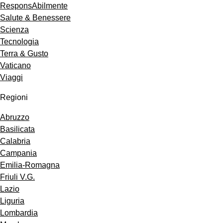
ResponsAbilmente
Salute & Benessere
Scienza
Tecnologia
Terra & Gusto
Vaticano
Viaggi
Regioni
Abruzzo
Basilicata
Calabria
Campania
Emilia-Romagna
Friuli V.G.
Lazio
Liguria
Lombardia