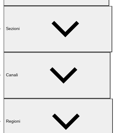
Sezioni
Canali
Regioni