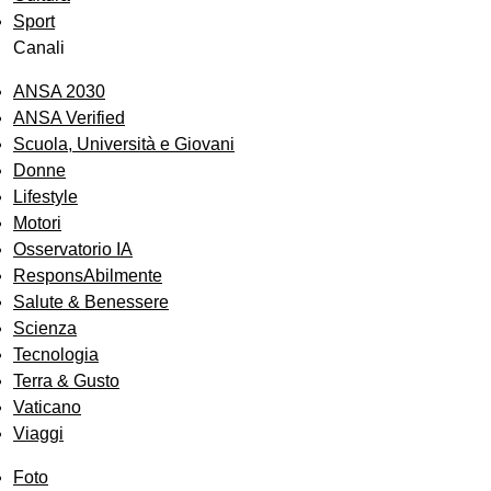
Sport
Canali
ANSA 2030
ANSA Verified
Scuola, Università e Giovani
Donne
Lifestyle
Motori
Osservatorio IA
ResponsAbilmente
Salute & Benessere
Scienza
Tecnologia
Terra & Gusto
Vaticano
Viaggi
Foto