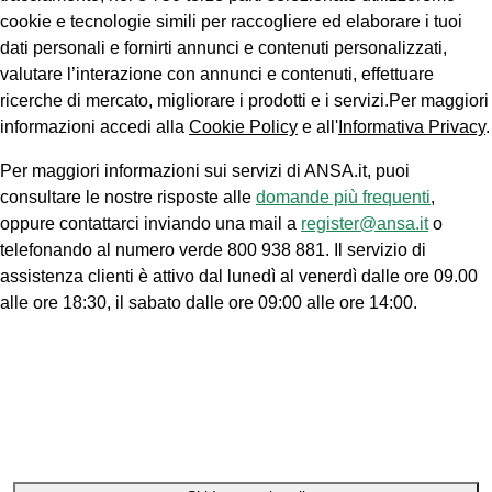
cookie e tecnologie simili per raccogliere ed elaborare i tuoi
dati personali e fornirti annunci e contenuti personalizzati,
valutare l’interazione con annunci e contenuti, effettuare
ricerche di mercato, migliorare i prodotti e i servizi.Per maggiori
informazioni accedi alla
Cookie Policy
e all'
Informativa Privacy
.
Per maggiori informazioni sui servizi di ANSA.it, puoi
consultare le nostre risposte alle
domande più frequenti
,
oppure contattarci inviando una mail a
register@ansa.it
o
telefonando al numero verde 800 938 881. Il servizio di
assistenza clienti è attivo dal lunedì al venerdì dalle ore 09.00
alle ore 18:30, il sabato dalle ore 09:00 alle ore 14:00.