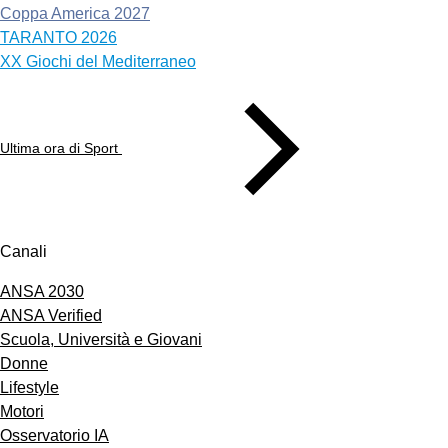
Coppa America 2027
TARANTO 2026
XX Giochi del Mediterraneo
Ultima ora di Sport
Canali
ANSA 2030
ANSA Verified
Scuola, Università e Giovani
Donne
Lifestyle
Motori
Osservatorio IA