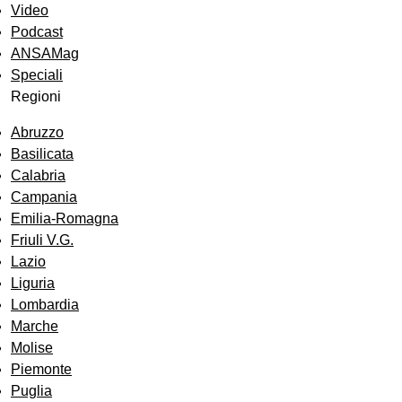
Video
Podcast
ANSAMag
Speciali
Regioni
Abruzzo
Basilicata
Calabria
Campania
Emilia-Romagna
Friuli V.G.
Lazio
Liguria
Lombardia
Marche
Molise
Piemonte
Puglia