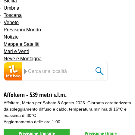
Sicilia
Umbria
Toscana
Veneto
Previsioni Mondo
Notizie
Mappe e Satelliti
Mari e Venti
Neve e Montagna
Affoltern - 539 metri s.l.m.
Affoltern, Meteo per Sabato 8 Agosto 2026. Giornata caratterizzata
da soleggiamento diffuso e caldo, temperatura minima di 16°C e
massima di 30°C
Aggiornamento delle ore 1:00
Previsione Triorarie
Previsione Orarie