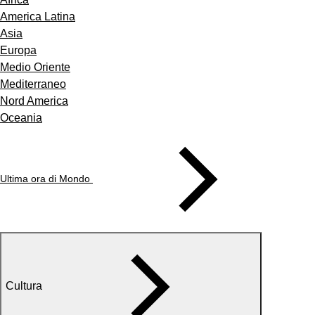
America Latina
Asia
Europa
Medio Oriente
Mediterraneo
Nord America
Oceania
Ultima ora di Mondo
Cultura