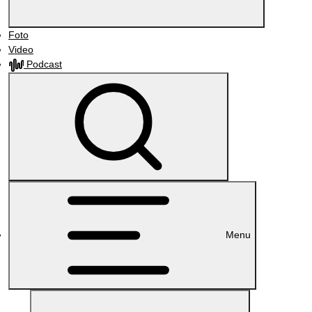
Foto
Video
Podcast
Menu