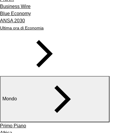
Business Wire
Blue Economy
ANSA 2030
Ultima ora di Economia
Mondo
Primo Piano
Africa