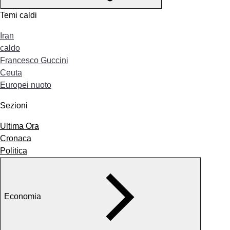
Temi caldi
Iran
caldo
Francesco Guccini
Ceuta
Europei nuoto
Sezioni
Ultima Ora
Cronaca
Politica
Economia