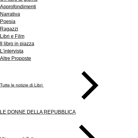
Approfondimenti
Narrativa
Poesia
Ragazzi
Libri e Film
Il libro in piazza
L'intervista
Altre Proposte
Tutte le notizie di Libri
LE DONNE DELLA REPUBBLICA