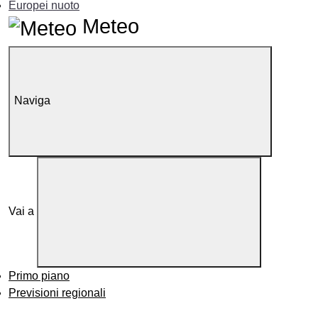
Europei nuoto
Meteo
Naviga
Vai a
Primo piano
Previsioni regionali