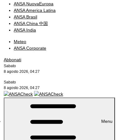
ANSA NuovaEuropa
ANSA America Latina
ANSA Brasil
ANSA China 中国
ANSA India
Meteo
ANSA Corporate
Abbonati
Sabato
8 agosto 2026, 04:27
Sabato
8 agosto 2026, 04:27
Menu