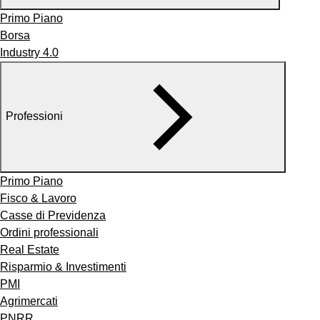
Primo Piano
Borsa
Industry 4.0
Professioni
Primo Piano
Fisco & Lavoro
Casse di Previdenza
Ordini professionali
Real Estate
Risparmio & Investimenti
PMI
Agrimercati
PNRR