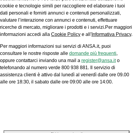
cookie e tecnologie simili per raccogliere ed elaborare i tuoi
dati personali e fornirti annunci e contenuti personalizzati,
valutare l’interazione con annunci e contenuti, effettuare
ricerche di mercato, migliorare i prodotti e i servizi.Per maggiori
informazioni accedi alla
Cookie Policy
e all'
Informativa Privacy
.
Per maggiori informazioni sui servizi di ANSA.it, puoi
consultare le nostre risposte alle
domande più frequenti
,
oppure contattarci inviando una mail a
register@ansa.it
o
telefonando al numero verde 800 938 881. Il servizio di
assistenza clienti è attivo dal lunedì al venerdì dalle ore 09.00
alle ore 18:30, il sabato dalle ore 09:00 alle ore 14:00.