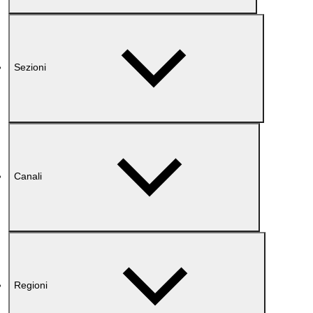
Sezioni
Canali
Regioni