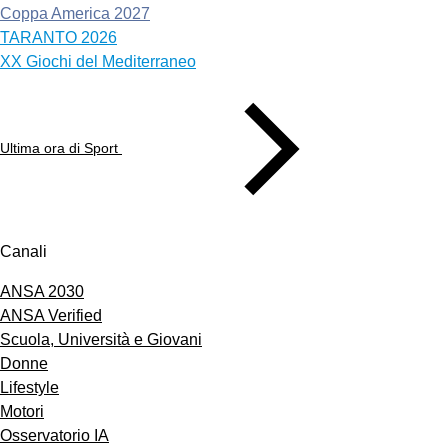
Coppa America 2027
TARANTO 2026
XX Giochi del Mediterraneo
Ultima ora di Sport
Canali
ANSA 2030
ANSA Verified
Scuola, Università e Giovani
Donne
Lifestyle
Motori
Osservatorio IA