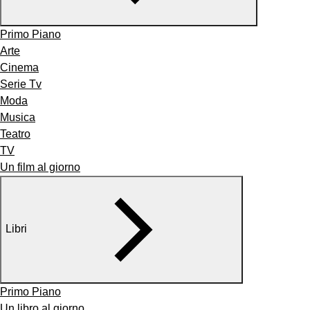
Primo Piano
Arte
Cinema
Serie Tv
Moda
Musica
Teatro
TV
Un film al giorno
Libri
Primo Piano
Un libro al giorno