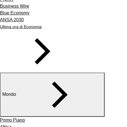
Business Wire
Blue Economy
ANSA 2030
Ultima ora di Economia
Mondo
Primo Piano
Africa