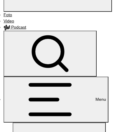
Foto
Video
Podcast
Menu