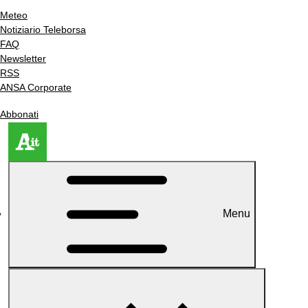
Meteo
Notiziario Teleborsa
FAQ
Newsletter
RSS
ANSA Corporate
Abbonati
Menu