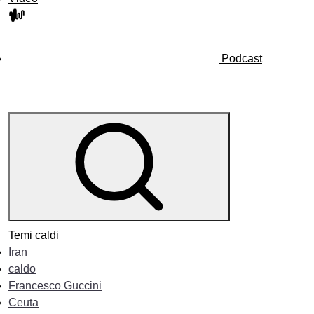
Podcast
Temi caldi
Iran
caldo
Francesco Guccini
Ceuta