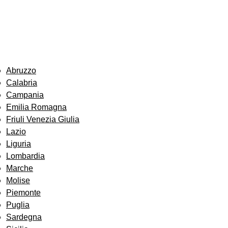
Abruzzo
Calabria
Campania
Emilia Romagna
Friuli Venezia Giulia
Lazio
Liguria
Lombardia
Marche
Molise
Piemonte
Puglia
Sardegna