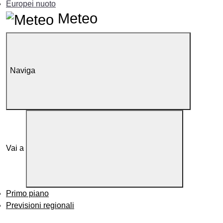
Europei nuoto
Meteo
Naviga
Vai a
Primo piano
Previsioni regionali