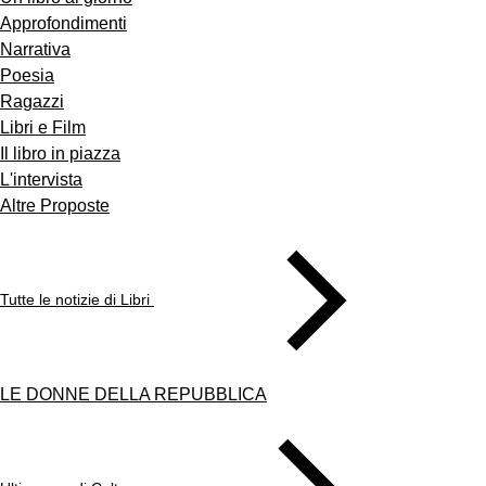
Approfondimenti
Narrativa
Poesia
Ragazzi
Libri e Film
Il libro in piazza
L'intervista
Altre Proposte
Tutte le notizie di Libri
LE DONNE DELLA REPUBBLICA