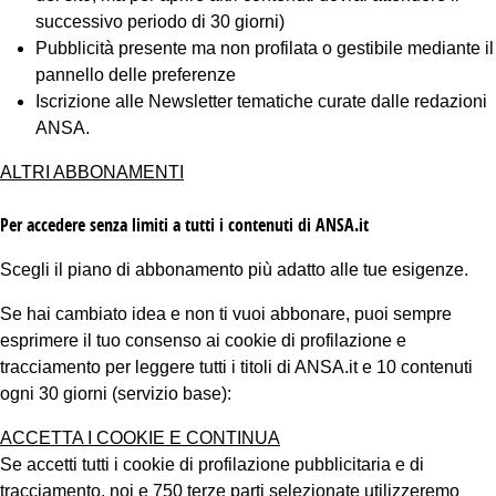
successivo periodo di 30 giorni)
Pubblicità presente ma non profilata o gestibile mediante il
pannello delle preferenze
Iscrizione alle Newsletter tematiche curate dalle redazioni
ANSA.
ALTRI ABBONAMENTI
Per accedere senza limiti a tutti i contenuti di ANSA.it
Scegli il piano di abbonamento più adatto alle tue esigenze.
Se hai cambiato idea e non ti vuoi abbonare, puoi sempre
esprimere il tuo consenso ai cookie di profilazione e
tracciamento per leggere tutti i titoli di ANSA.it e 10 contenuti
ogni 30 giorni (servizio base):
ACCETTA I COOKIE E CONTINUA
Se accetti tutti i cookie di profilazione pubblicitaria e di
tracciamento, noi e 750 terze parti selezionate utilizzeremo