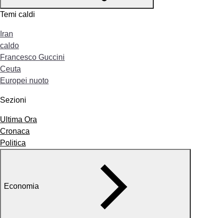
Temi caldi
Iran
caldo
Francesco Guccini
Ceuta
Europei nuoto
Sezioni
Ultima Ora
Cronaca
Politica
Economia