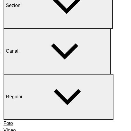
Sezioni
Canali
Regioni
Foto
Video