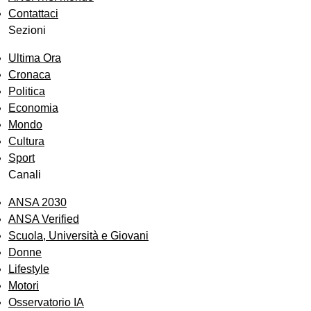
Contattaci
Sezioni
Ultima Ora
Cronaca
Politica
Economia
Mondo
Cultura
Sport
Canali
ANSA 2030
ANSA Verified
Scuola, Università e Giovani
Donne
Lifestyle
Motori
Osservatorio IA