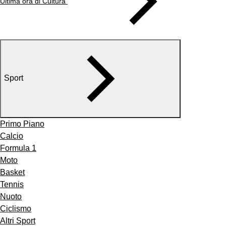
Ultima ora di Cultura
Sport
Primo Piano
Calcio
Formula 1
Moto
Basket
Tennis
Nuoto
Ciclismo
Altri Sport