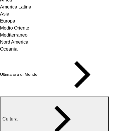
America Latina
Asia
Europa
Medio Oriente
Mediterraneo
Nord America
Oceania
Ultima ora di Mondo
Cultura