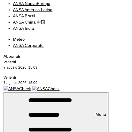
ANSA NuovaEuropa
ANSA America Latina
ANSA Brasil
ANSA China 中国
ANSA India
Meteo
ANSA Corporate
Abbonati
Venerdì
7 agosto 2026, 15:09
Venerdì
7 agosto 2026, 15:09
Menu