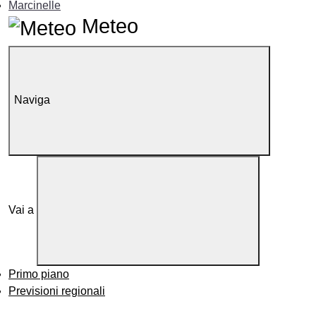
Marcinelle
Meteo
Naviga
Vai a
Primo piano
Previsioni regionali