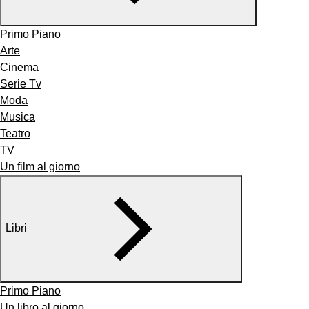
Primo Piano
Arte
Cinema
Serie Tv
Moda
Musica
Teatro
TV
Un film al giorno
Libri
Primo Piano
Un libro al giorno