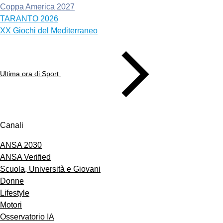
Coppa America 2027
TARANTO 2026
XX Giochi del Mediterraneo
Ultima ora di Sport
Canali
ANSA 2030
ANSA Verified
Scuola, Università e Giovani
Donne
Lifestyle
Motori
Osservatorio IA