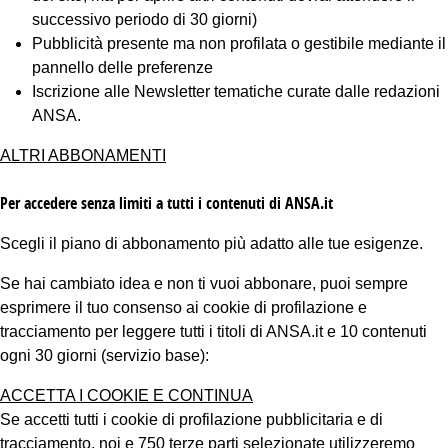
successivo periodo di 30 giorni)
Pubblicità presente ma non profilata o gestibile mediante il
pannello delle preferenze
Iscrizione alle Newsletter tematiche curate dalle redazioni
ANSA.
ALTRI ABBONAMENTI
Per accedere senza limiti a tutti i contenuti di ANSA.it
Scegli il piano di abbonamento più adatto alle tue esigenze.
Se hai cambiato idea e non ti vuoi abbonare, puoi sempre
esprimere il tuo consenso ai cookie di profilazione e
tracciamento per leggere tutti i titoli di ANSA.it e 10 contenuti
ogni 30 giorni (servizio base):
ACCETTA I COOKIE E CONTINUA
Se accetti tutti i cookie di profilazione pubblicitaria e di
tracciamento, noi e 750 terze parti selezionate utilizzeremo