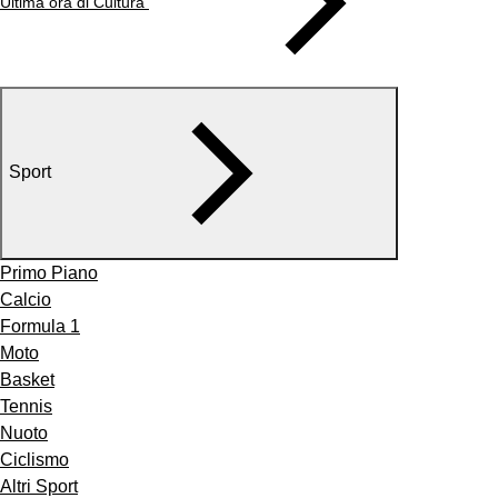
Ultima ora di Cultura
Sport
Primo Piano
Calcio
Formula 1
Moto
Basket
Tennis
Nuoto
Ciclismo
Altri Sport