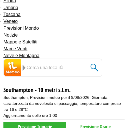
Sicilia
Umbria
Toscana
Veneto
Previsioni Mondo
Notizie
Mappe e Satelliti
Mari e Venti
Neve e Montagna
Southampton - 10 metri s.l.m.
Southampton, Previsioni meteo per il 9/08/2026. Giornata
caratterizzata da nuvolosità di passaggio, temperature comprese
tra 16 e 29°C
Aggiornamento delle ore 1:00
Previsione Triorarie
Previsione Orarie