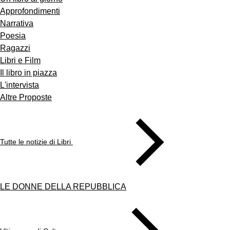
Approfondimenti
Narrativa
Poesia
Ragazzi
Libri e Film
Il libro in piazza
L'intervista
Altre Proposte
Tutte le notizie di Libri
LE DONNE DELLA REPUBBLICA