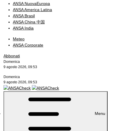
ANSA NuovaEuropa
ANSA America Latina
ANSA Brasil
ANSA China 中国
ANSA India
Meteo
ANSA Corporate
Abbonati
Domenica
9 agosto 2026, 09:53
Domenica
9 agosto 2026, 09:53
Menu