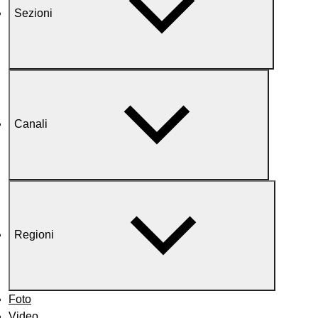
Sezioni
Canali
Regioni
Foto
Video