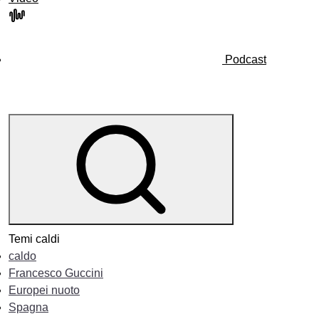
Podcast
Temi caldi
caldo
Francesco Guccini
Europei nuoto
Spagna