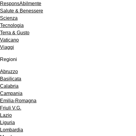
ResponsAbilmente
Salute & Benessere
Scienza
Tecnologia
Terra & Gusto
Vaticano
Viaggi
Regioni
Abruzzo
Basilicata
Calabria
Campania
Emilia-Romagna
Friuli V.G.
Lazio
Liguria
Lombardia