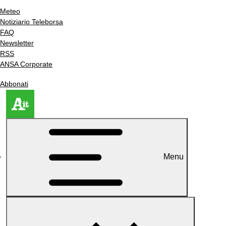
Meteo
Notiziario Teleborsa
FAQ
Newsletter
RSS
ANSA Corporate
Abbonati
Menu