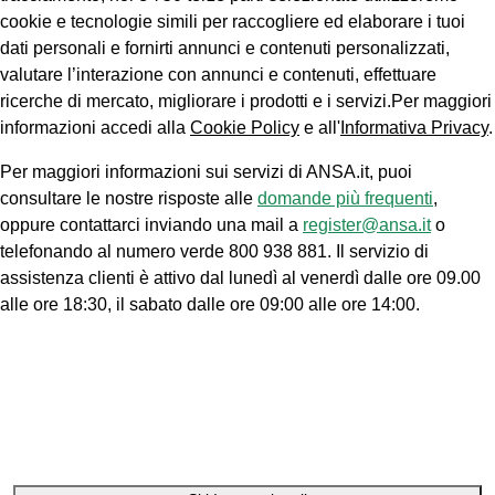
cookie e tecnologie simili per raccogliere ed elaborare i tuoi
dati personali e fornirti annunci e contenuti personalizzati,
valutare l’interazione con annunci e contenuti, effettuare
ricerche di mercato, migliorare i prodotti e i servizi.Per maggiori
informazioni accedi alla
Cookie Policy
e all'
Informativa Privacy
.
Per maggiori informazioni sui servizi di ANSA.it, puoi
consultare le nostre risposte alle
domande più frequenti
,
oppure contattarci inviando una mail a
register@ansa.it
o
telefonando al numero verde 800 938 881. Il servizio di
assistenza clienti è attivo dal lunedì al venerdì dalle ore 09.00
alle ore 18:30, il sabato dalle ore 09:00 alle ore 14:00.