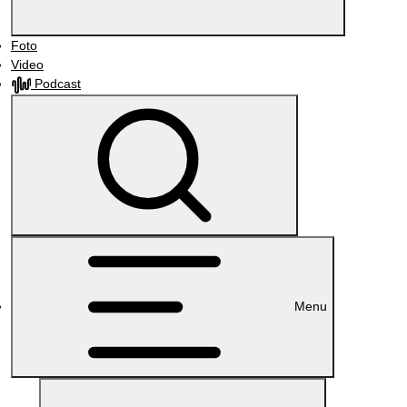
Foto
Video
Podcast
Menu