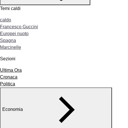
Temi caldi
caldo
Francesco Guccini
Europei nuoto
Spagna
Marcinelle
Sezioni
Ultima Ora
Cronaca
Politica
Economia