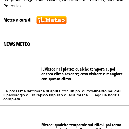
Petersfield
Meteo a cura di
NEWS METEO
iLMeteo nel piatto: qualche temporale, poi
ancora clima rovente; cosa visitare e mangiare
con questo clima
La prossima settimana si aprirà con un po' di movimento nei cieli:
il passaggio di un rapido impulso di aria fresca... Leggi la notizia
completa
Meteo: qualche temporale sui rilievi poi torna