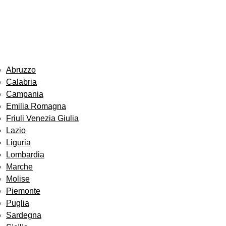
Abruzzo
Calabria
Campania
Emilia Romagna
Friuli Venezia Giulia
Lazio
Liguria
Lombardia
Marche
Molise
Piemonte
Puglia
Sardegna