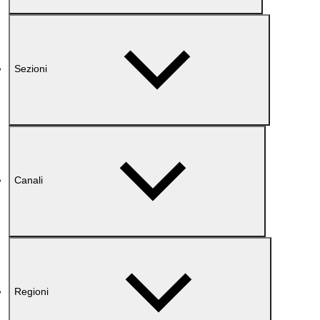
Sezioni
Canali
Regioni