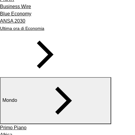
Business Wire
Blue Economy
ANSA 2030
Ultima ora di Economia
Mondo
Primo Piano
Africa