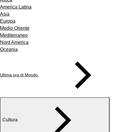
America Latina
Asia
Europa
Medio Oriente
Mediterraneo
Nord America
Oceania
Ultima ora di Mondo
Cultura