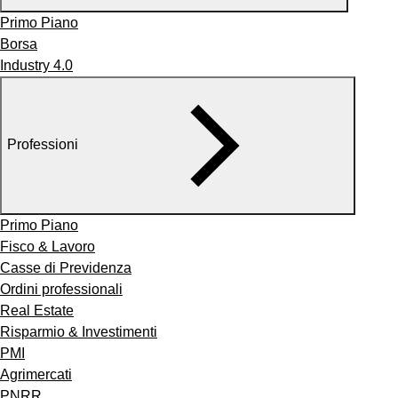
Primo Piano
Borsa
Industry 4.0
Professioni
Primo Piano
Fisco & Lavoro
Casse di Previdenza
Ordini professionali
Real Estate
Risparmio & Investimenti
PMI
Agrimercati
PNRR