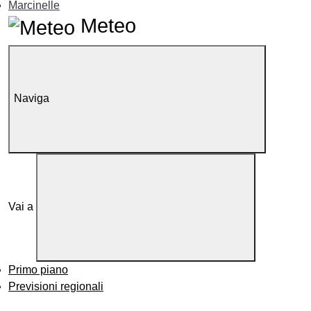
Marcinelle
Meteo
Naviga
Vai a
Primo piano
Previsioni regionali