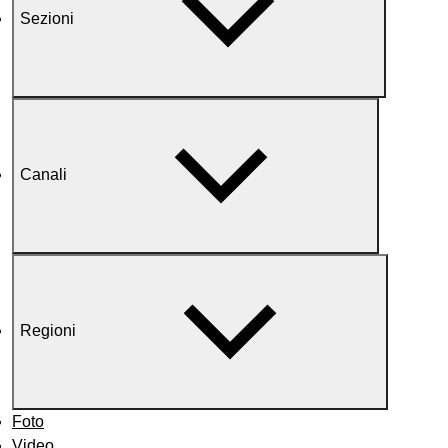
Sezioni
Canali
Regioni
Foto
Video