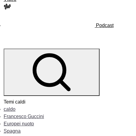
Podcast
Temi caldi
caldo
Francesco Guccini
Europei nuoto
Spagna