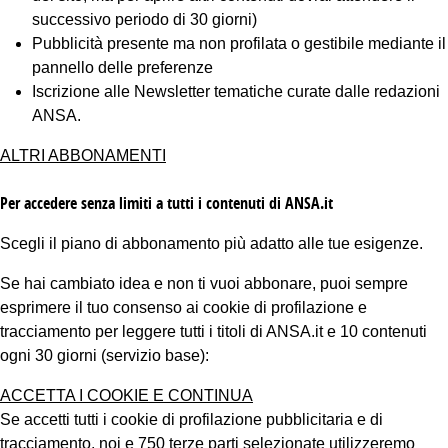
successivo periodo di 30 giorni)
Pubblicità presente ma non profilata o gestibile mediante il
pannello delle preferenze
Iscrizione alle Newsletter tematiche curate dalle redazioni
ANSA.
ALTRI ABBONAMENTI
Per accedere senza limiti a tutti i contenuti di ANSA.it
Scegli il piano di abbonamento più adatto alle tue esigenze.
Se hai cambiato idea e non ti vuoi abbonare, puoi sempre
esprimere il tuo consenso ai cookie di profilazione e
tracciamento per leggere tutti i titoli di ANSA.it e 10 contenuti
ogni 30 giorni (servizio base):
ACCETTA I COOKIE E CONTINUA
Se accetti tutti i cookie di profilazione pubblicitaria e di
tracciamento, noi e 750 terze parti selezionate utilizzeremo