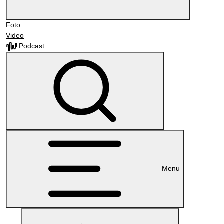
Foto
Video
Podcast
Menu