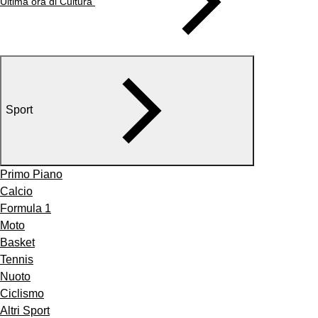
Ultima ora di Cultura
Sport
Primo Piano
Calcio
Formula 1
Moto
Basket
Tennis
Nuoto
Ciclismo
Altri Sport