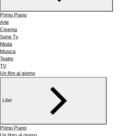
Primo Piano
Arte
Cinema
Serie Tv
Moda
Musica
Teatro
TV
Un film al giorno
Libri
Primo Piano
Un libro al giorno