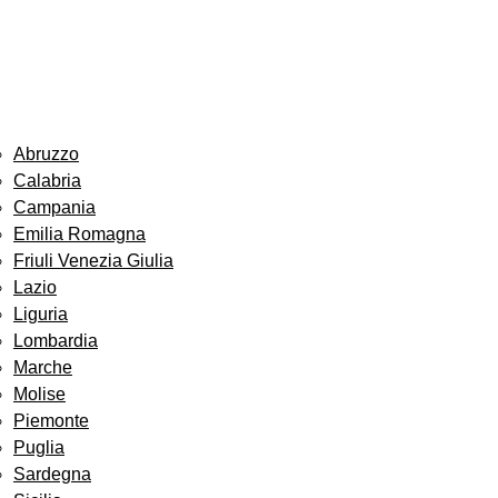
Abruzzo
Calabria
Campania
Emilia Romagna
Friuli Venezia Giulia
Lazio
Liguria
Lombardia
Marche
Molise
Piemonte
Puglia
Sardegna