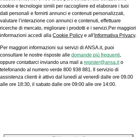
cookie e tecnologie simili per raccogliere ed elaborare i tuoi
dati personali e fornirti annunci e contenuti personalizzati,
valutare l’interazione con annunci e contenuti, effettuare
ricerche di mercato, migliorare i prodotti e i servizi.Per maggiori
informazioni accedi alla
Cookie Policy
e all'
Informativa Privacy
.
Per maggiori informazioni sui servizi di ANSA.it, puoi
consultare le nostre risposte alle
domande più frequenti
,
oppure contattarci inviando una mail a
register@ansa.it
o
telefonando al numero verde 800 938 881. Il servizio di
assistenza clienti è attivo dal lunedì al venerdì dalle ore 09.00
alle ore 18:30, il sabato dalle ore 09:00 alle ore 14:00.