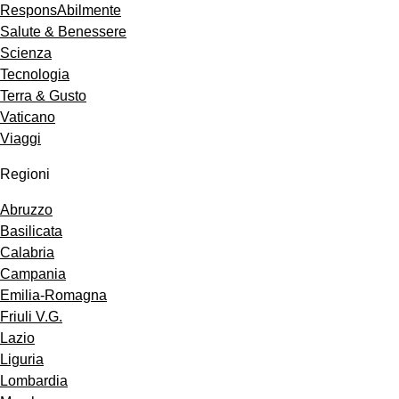
ResponsAbilmente
Salute & Benessere
Scienza
Tecnologia
Terra & Gusto
Vaticano
Viaggi
Regioni
Abruzzo
Basilicata
Calabria
Campania
Emilia-Romagna
Friuli V.G.
Lazio
Liguria
Lombardia