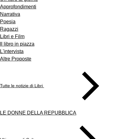
Approfondimenti
Narrativa
Poesia
Ragazzi
Libri e Film
Il libro in piazza
L'intervista
Altre Proposte
Tutte le notizie di Libri
LE DONNE DELLA REPUBBLICA