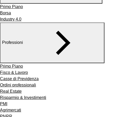
Primo Piano
Borsa
Industry 4.0
Professioni
Primo Piano
Fisco & Lavoro
Casse di Previdenza
Ordini professionali
Real Estate
Risparmio & Investimenti
PMI
Agrimercati
PNRR