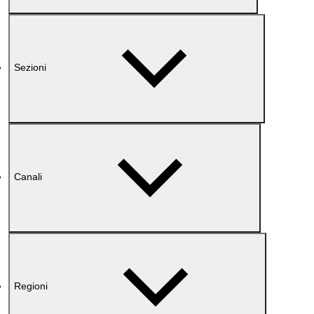
Sezioni
Canali
Regioni