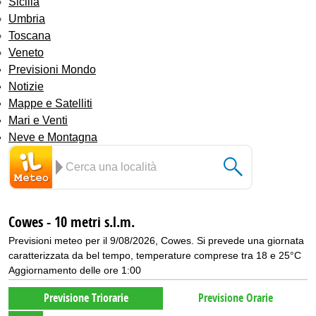
Sicilia
Umbria
Toscana
Veneto
Previsioni Mondo
Notizie
Mappe e Satelliti
Mari e Venti
Neve e Montagna
Cowes - 10 metri s.l.m.
Previsioni meteo per il 9/08/2026, Cowes. Si prevede una giornata
caratterizzata da bel tempo, temperature comprese tra 18 e 25°C
Aggiornamento delle ore 1:00
Previsione Triorarie
Previsione Orarie