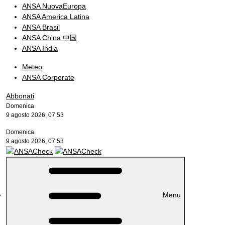
ANSA NuovaEuropa
ANSA America Latina
ANSA Brasil
ANSA China 中国
ANSA India
Meteo
ANSA Corporate
Abbonati
Domenica
9 agosto 2026, 07:53
Domenica
9 agosto 2026, 07:53
Menu