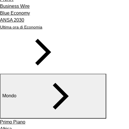
Business Wire
Blue Economy
ANSA 2030
Ultima ora di Economia
Mondo
Primo Piano
Africa