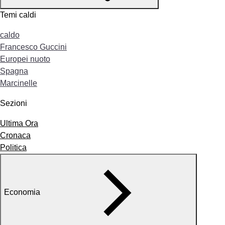
Temi caldi
caldo
Francesco Guccini
Europei nuoto
Spagna
Marcinelle
Sezioni
Ultima Ora
Cronaca
Politica
Economia