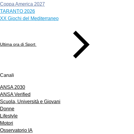
Coppa America 2027
TARANTO 2026
XX Giochi del Mediterraneo
Ultima ora di Sport
Canali
ANSA 2030
ANSA Verified
Scuola, Università e Giovani
Donne
Lifestyle
Motori
Osservatorio IA