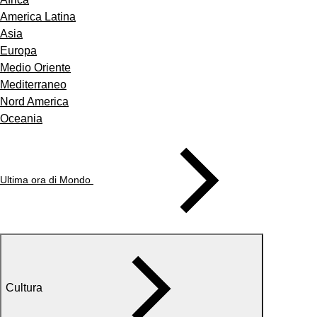
America Latina
Asia
Europa
Medio Oriente
Mediterraneo
Nord America
Oceania
Ultima ora di Mondo
Cultura