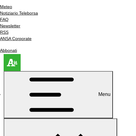
Meteo
Notiziario Teleborsa
FAQ
Newsletter
RSS
ANSA Corporate
Abbonati
Menu