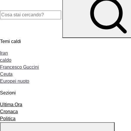
Temi caldi
Iran
caldo
Francesco Guccini
Ceuta
Europei nuoto
Sezioni
Ultima Ora
Cronaca
Politica