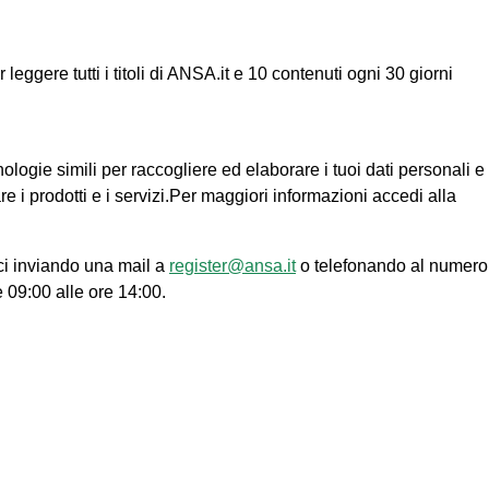
ggere tutti i titoli di ANSA.it e 10 contenuti ogni 30 giorni
nologie simili per raccogliere ed elaborare i tuoi dati personali e
re i prodotti e i servizi.Per maggiori informazioni accedi alla
ci inviando una mail a
register@ansa.it
o telefonando al numero
e 09:00 alle ore 14:00.