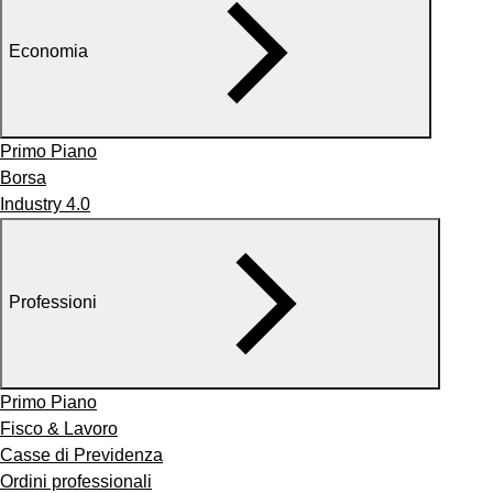
Economia
Primo Piano
Borsa
Industry 4.0
Professioni
Primo Piano
Fisco & Lavoro
Casse di Previdenza
Ordini professionali