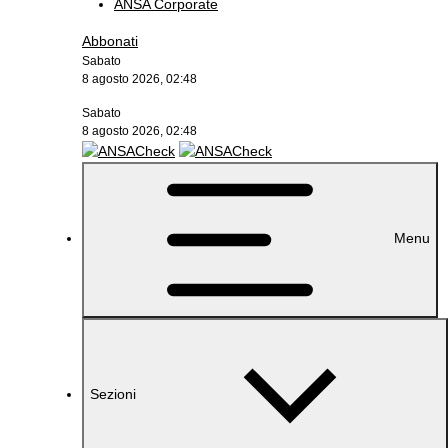
ANSA Corporate
Abbonati
Sabato
8 agosto 2026, 02:48
Sabato
8 agosto 2026, 02:48
Menu
Sezioni