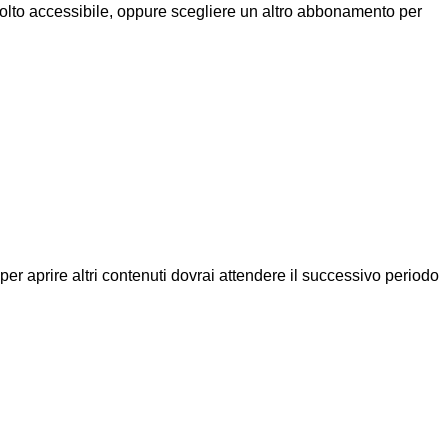
molto accessibile, oppure scegliere un altro abbonamento per
a per aprire altri contenuti dovrai attendere il successivo periodo