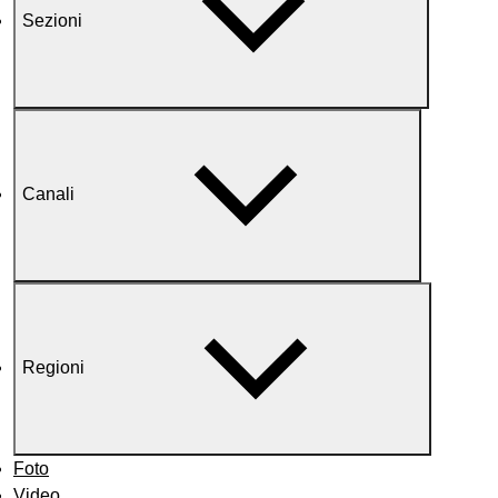
Sezioni
Canali
Regioni
Foto
Video