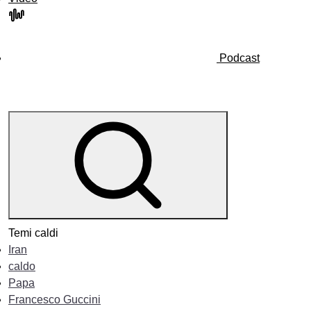
Podcast
Temi caldi
Iran
caldo
Papa
Francesco Guccini