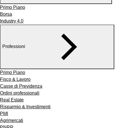
Primo Piano
Borsa
Industry 4.0
Professioni
Primo Piano
Fisco & Lavoro
Casse di Previdenza
Ordini professionali
Real Estate
Risparmio & Investimenti
PMI
Agrimercati
PNRR