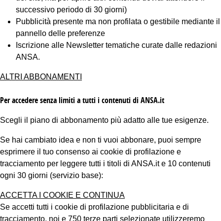
successivo periodo di 30 giorni)
Pubblicità presente ma non profilata o gestibile mediante il
pannello delle preferenze
Iscrizione alle Newsletter tematiche curate dalle redazioni
ANSA.
ALTRI ABBONAMENTI
Per accedere senza limiti a tutti i contenuti di ANSA.it
Scegli il piano di abbonamento più adatto alle tue esigenze.
Se hai cambiato idea e non ti vuoi abbonare, puoi sempre
esprimere il tuo consenso ai cookie di profilazione e
tracciamento per leggere tutti i titoli di ANSA.it e 10 contenuti
ogni 30 giorni (servizio base):
ACCETTA I COOKIE E CONTINUA
Se accetti tutti i cookie di profilazione pubblicitaria e di
tracciamento, noi e 750 terze parti selezionate utilizzeremo