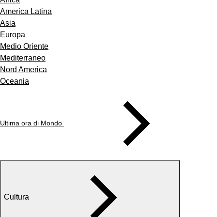
America Latina
Asia
Europa
Medio Oriente
Mediterraneo
Nord America
Oceania
Ultima ora di Mondo
Cultura