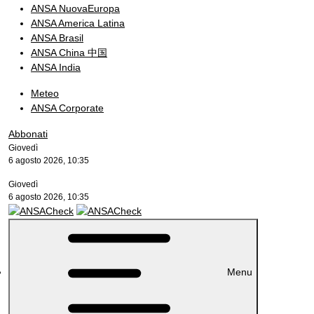
ANSA NuovaEuropa
ANSA America Latina
ANSA Brasil
ANSA China 中国
ANSA India
Meteo
ANSA Corporate
Abbonati
Giovedì
6 agosto 2026, 10:35
Giovedì
6 agosto 2026, 10:35
Menu