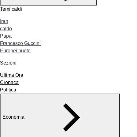
Temi caldi
Iran
caldo
Papa
Francesco Guccini
Europei nuoto
Sezioni
Ultima Ora
Cronaca
Politica
Economia