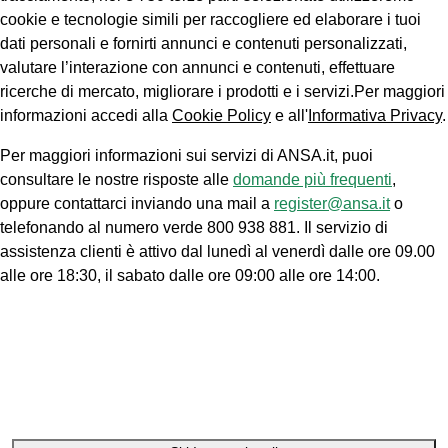
cookie e tecnologie simili per raccogliere ed elaborare i tuoi
dati personali e fornirti annunci e contenuti personalizzati,
valutare l’interazione con annunci e contenuti, effettuare
ricerche di mercato, migliorare i prodotti e i servizi.Per maggiori
informazioni accedi alla
Cookie Policy
e all'
Informativa Privacy
.
Per maggiori informazioni sui servizi di ANSA.it, puoi
consultare le nostre risposte alle
domande più frequenti
,
oppure contattarci inviando una mail a
register@ansa.it
o
telefonando al numero verde 800 938 881. Il servizio di
assistenza clienti è attivo dal lunedì al venerdì dalle ore 09.00
alle ore 18:30, il sabato dalle ore 09:00 alle ore 14:00.