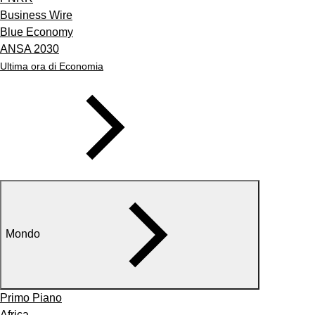
Business Wire
Blue Economy
ANSA 2030
Ultima ora di Economia
Mondo
Primo Piano
Africa