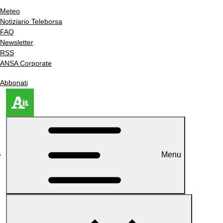
Meteo
Notiziario Teleborsa
FAQ
Newsletter
RSS
ANSA Corporate
Abbonati
Menu