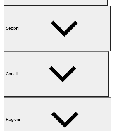
Sezioni
Canali
Regioni