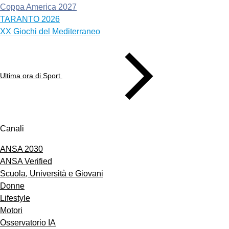
Coppa America 2027
TARANTO 2026
XX Giochi del Mediterraneo
Ultima ora di Sport
Canali
ANSA 2030
ANSA Verified
Scuola, Università e Giovani
Donne
Lifestyle
Motori
Osservatorio IA