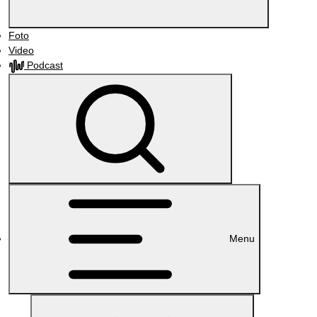
Foto
Video
Podcast
Menu