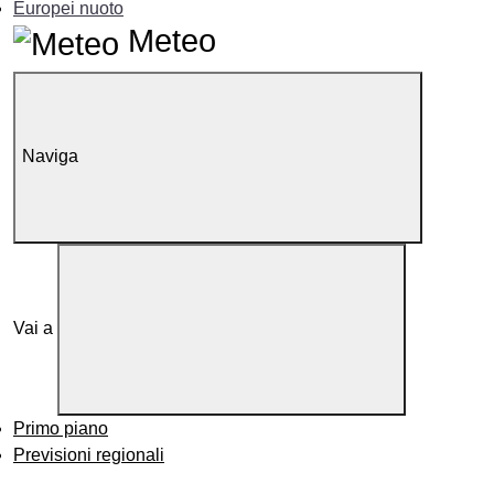
Europei nuoto
Meteo
Naviga
Vai a
Primo piano
Previsioni regionali