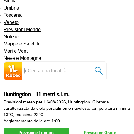
Sicilia
Umbria
Toscana
Veneto
Previsioni Mondo
Notizie
Mappe e Satelliti
Mari e Venti
Neve e Montagna
Huntingdon - 31 metri s.l.m.
Previsioni meteo per il 6/08/2026, Huntingdon. Giornata
caratterizzata da cielo parzialmente nuvoloso, temperatura minima
13°C, massima 22°C
Aggiornamento delle ore 1:00
Previsione Triorarie
Previsione Orarie