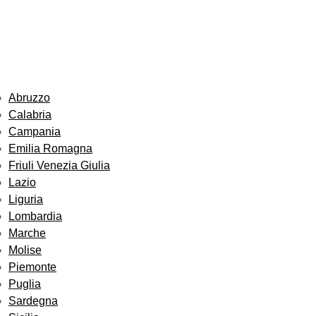
Abruzzo
Calabria
Campania
Emilia Romagna
Friuli Venezia Giulia
Lazio
Liguria
Lombardia
Marche
Molise
Piemonte
Puglia
Sardegna