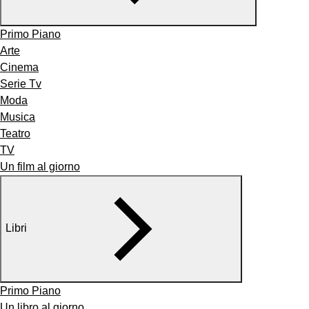
Primo Piano
Arte
Cinema
Serie Tv
Moda
Musica
Teatro
TV
Un film al giorno
Libri
Primo Piano
Un libro al giorno