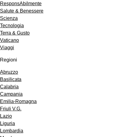
ResponsAbilmente
Salute & Benessere
Scienza
Tecnologia
Terra & Gusto
Vaticano
Viaggi
Regioni
Abruzzo
Basilicata
Calabria
Campania
Emilia-Romagna
Friuli V.G.
Lazio
Liguria
Lombardia