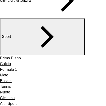
Ultima ora di Cultura
Sport
Primo Piano
Calcio
Formula 1
Moto
Basket
Tennis
Nuoto
Ciclismo
Altri Sport