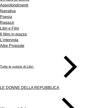
Approfondimenti
Narrativa
Poesia
Ragazzi
Libri e Film
Il libro in piazza
L'intervista
Altre Proposte
Tutte le notizie di Libri
LE DONNE DELLA REPUBBLICA