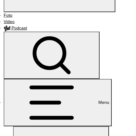
Foto
Video
Podcast
Menu