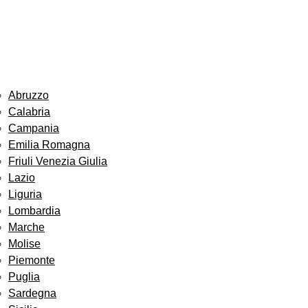
Abruzzo
Calabria
Campania
Emilia Romagna
Friuli Venezia Giulia
Lazio
Liguria
Lombardia
Marche
Molise
Piemonte
Puglia
Sardegna