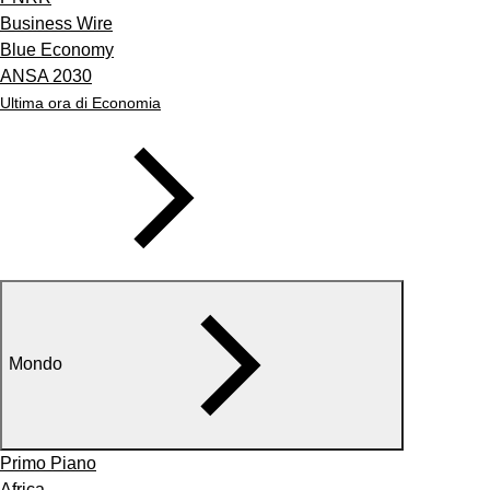
Business Wire
Blue Economy
ANSA 2030
Ultima ora di Economia
Mondo
Primo Piano
Africa