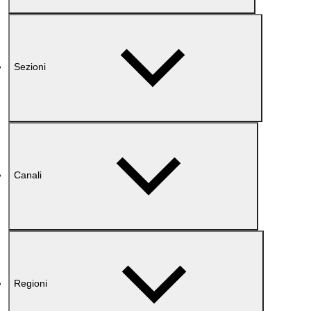
Sezioni
Canali
Regioni