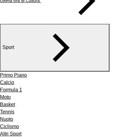
Ultima ora di Cultura
Sport
Primo Piano
Calcio
Formula 1
Moto
Basket
Tennis
Nuoto
Ciclismo
Altri Sport