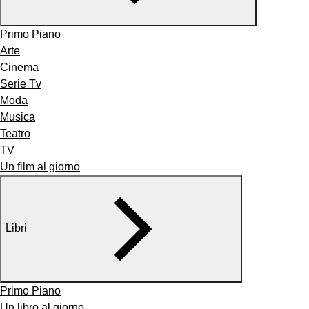
Primo Piano
Arte
Cinema
Serie Tv
Moda
Musica
Teatro
TV
Un film al giorno
Libri
Primo Piano
Un libro al giorno