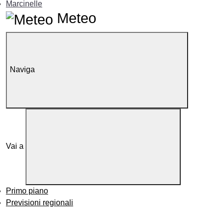
Marcinelle
Meteo
Naviga
Vai a
Primo piano
Previsioni regionali