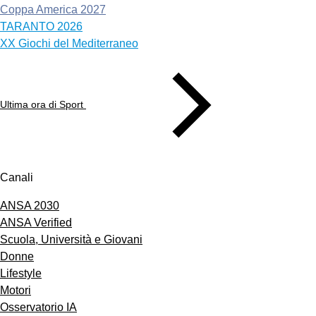
Coppa America 2027
TARANTO 2026
XX Giochi del Mediterraneo
Ultima ora di Sport
Canali
ANSA 2030
ANSA Verified
Scuola, Università e Giovani
Donne
Lifestyle
Motori
Osservatorio IA