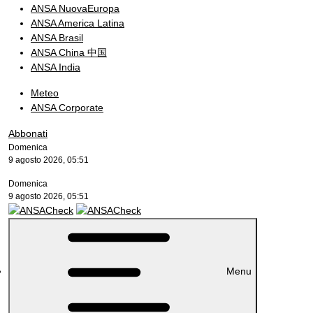
ANSA NuovaEuropa
ANSA America Latina
ANSA Brasil
ANSA China 中国
ANSA India
Meteo
ANSA Corporate
Abbonati
Domenica
9 agosto 2026, 05:51
Domenica
9 agosto 2026, 05:51
Menu