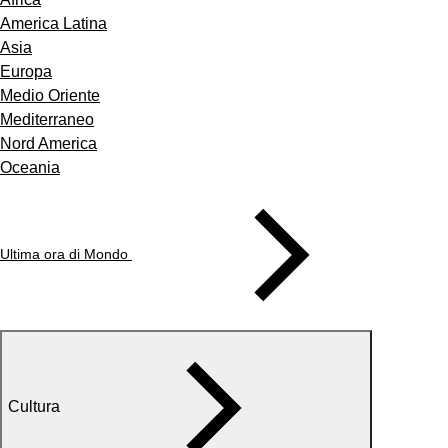
America Latina
Asia
Europa
Medio Oriente
Mediterraneo
Nord America
Oceania
Ultima ora di Mondo
Cultura