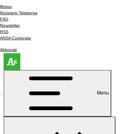
Meteo
Notiziario Teleborsa
FAQ
Newsletter
RSS
ANSA Corporate
Abbonati
Menu