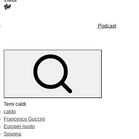
Podcast
Temi caldi
caldo
Francesco Guccini
Europei nuoto
Spagna