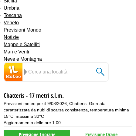
Sicilia
Umbria
Toscana
Veneto
Previsioni Mondo
Notizie
Mappe e Satelliti
Mari e Venti
Neve e Montagna
Chatteris - 17 metri s.l.m.
Previsioni meteo per il 9/08/2026, Chatteris. Giornata
caratterizzata da nubi di scarsa consistenza, temperatura minima
15°C, massima 30°C
Aggiornamento delle ore 1:00
Previsione Triorarie
Previsione Orarie