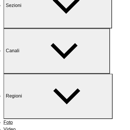
Sezioni
Canali
Regioni
Foto
Video