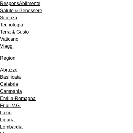
ResponsAbilmente
Salute & Benessere
Scienza
Tecnologia
Terra & Gusto
Vaticano
Viaggi
Regioni
Abruzzo
Basilicata
Calabria
Campania
Emilia-Romagna
Friuli V.G.
Lazio
Liguria
Lombardia