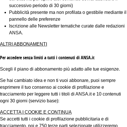
successivo periodo di 30 giorni)
Pubblicità presente ma non profilata o gestibile mediante il
pannello delle preferenze
Iscrizione alle Newsletter tematiche curate dalle redazioni
ANSA.
ALTRI ABBONAMENTI
Per accedere senza limiti a tutti i contenuti di ANSA.it
Scegli il piano di abbonamento più adatto alle tue esigenze.
Se hai cambiato idea e non ti vuoi abbonare, puoi sempre
esprimere il tuo consenso ai cookie di profilazione e
tracciamento per leggere tutti i titoli di ANSA.it e 10 contenuti
ogni 30 giorni (servizio base):
ACCETTA I COOKIE E CONTINUA
Se accetti tutti i cookie di profilazione pubblicitaria e di
tracciamento, noi e 750 terze parti selezionate utilizzeremo