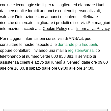
cookie e tecnologie simili per raccogliere ed elaborare i tuoi
dati personali e fornirti annunci e contenuti personalizzati,
valutare l’interazione con annunci e contenuti, effettuare
ricerche di mercato, migliorare i prodotti e i servizi.Per maggiori
informazioni accedi alla
Cookie Policy
e all'
Informativa Privacy
.
Per maggiori informazioni sui servizi di ANSA.it, puoi
consultare le nostre risposte alle
domande più frequenti
,
oppure contattarci inviando una mail a
register@ansa.it
o
telefonando al numero verde 800 938 881. Il servizio di
assistenza clienti è attivo dal lunedì al venerdì dalle ore 09.00
alle ore 18:30, il sabato dalle ore 09:00 alle ore 14:00.