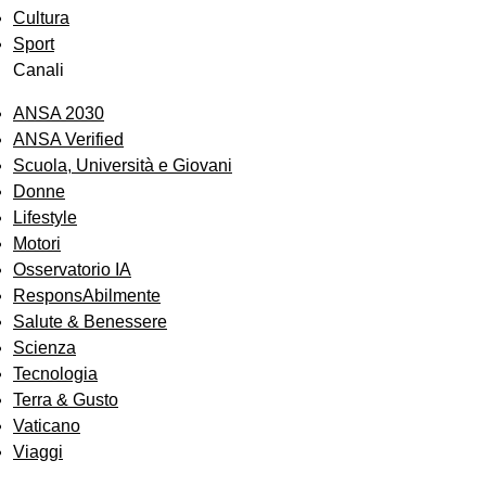
Cultura
Sport
Canali
ANSA 2030
ANSA Verified
Scuola, Università e Giovani
Donne
Lifestyle
Motori
Osservatorio IA
ResponsAbilmente
Salute & Benessere
Scienza
Tecnologia
Terra & Gusto
Vaticano
Viaggi