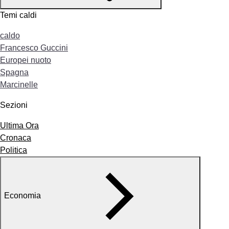
Temi caldi
caldo
Francesco Guccini
Europei nuoto
Spagna
Marcinelle
Sezioni
Ultima Ora
Cronaca
Politica
Economia