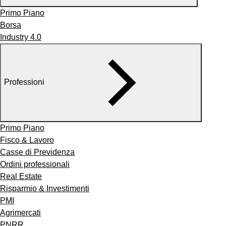
Primo Piano
Borsa
Industry 4.0
Professioni
Primo Piano
Fisco & Lavoro
Casse di Previdenza
Ordini professionali
Real Estate
Risparmio & Investimenti
PMI
Agrimercati
PNRR