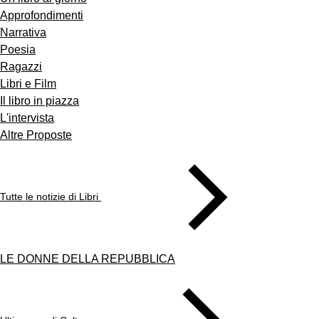
Approfondimenti
Narrativa
Poesia
Ragazzi
Libri e Film
Il libro in piazza
L'intervista
Altre Proposte
Tutte le notizie di Libri
LE DONNE DELLA REPUBBLICA