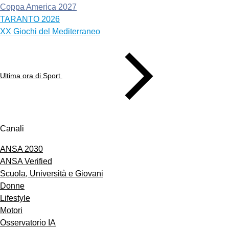
Coppa America 2027
TARANTO 2026
XX Giochi del Mediterraneo
Ultima ora di Sport
Canali
ANSA 2030
ANSA Verified
Scuola, Università e Giovani
Donne
Lifestyle
Motori
Osservatorio IA