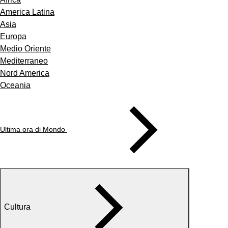
America Latina
Asia
Europa
Medio Oriente
Mediterraneo
Nord America
Oceania
Ultima ora di Mondo
Cultura