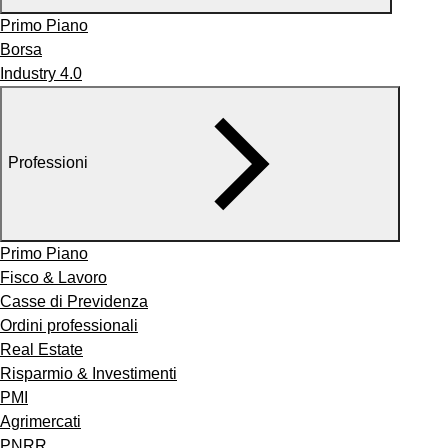
Primo Piano
Borsa
Industry 4.0
Professioni
Primo Piano
Fisco & Lavoro
Casse di Previdenza
Ordini professionali
Real Estate
Risparmio & Investimenti
PMI
Agrimercati
PNRR