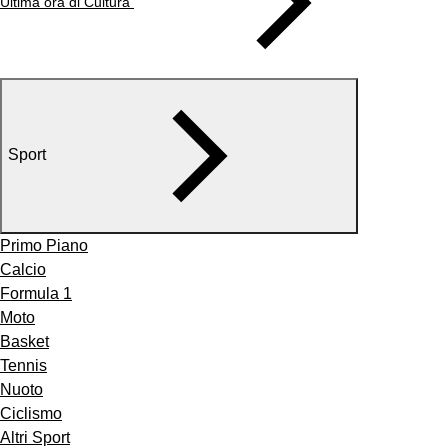
Ultima ora di Cultura
Sport
Primo Piano
Calcio
Formula 1
Moto
Basket
Tennis
Nuoto
Ciclismo
Altri Sport