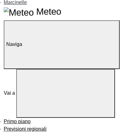
Marcinelle
Meteo
Naviga
Vai a
Primo piano
Previsioni regionali