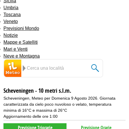
Sicilia
Umbria
Toscana
Veneto
Previsioni Mondo
Notizie
Mappe e Satelliti
Mari e Venti
Neve e Montagna
Scheveningen - 10 metri s.l.m.
Scheveningen, Meteo per Domenica 9 Agosto 2026. Giornata
caratterizzata da cielo poco nuvoloso o velato, temperatura
minima di 16°C e massima di 26°C
Aggiornamento delle ore 1:00
Previsione Triorarie
Previsione Orarie