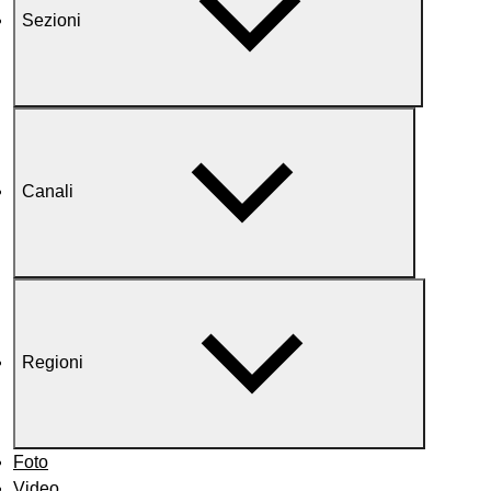
Sezioni
Canali
Regioni
Foto
Video