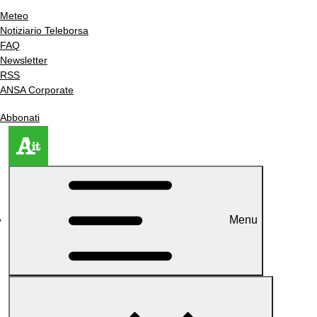
Meteo
Notiziario Teleborsa
FAQ
Newsletter
RSS
ANSA Corporate
Abbonati
Menu