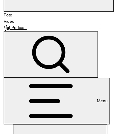
Foto
Video
Podcast
Menu