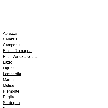
Abruzzo
Calabria
Campania
Emilia Romagna
Friuli Venezia Giulia
Lazio
Liguria
Lombardia
Marche
Molise
Piemonte
Puglia
Sardegna