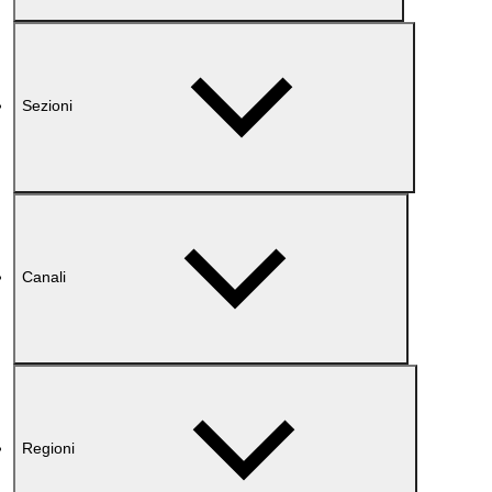
Sezioni
Canali
Regioni