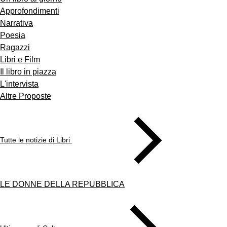
Approfondimenti
Narrativa
Poesia
Ragazzi
Libri e Film
Il libro in piazza
L'intervista
Altre Proposte
Tutte le notizie di Libri
LE DONNE DELLA REPUBBLICA