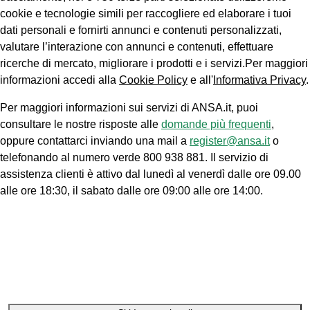
cookie e tecnologie simili per raccogliere ed elaborare i tuoi
dati personali e fornirti annunci e contenuti personalizzati,
valutare l’interazione con annunci e contenuti, effettuare
ricerche di mercato, migliorare i prodotti e i servizi.Per maggiori
informazioni accedi alla
Cookie Policy
e all'
Informativa Privacy
.
Per maggiori informazioni sui servizi di ANSA.it, puoi
consultare le nostre risposte alle
domande più frequenti
,
oppure contattarci inviando una mail a
register@ansa.it
o
telefonando al numero verde 800 938 881. Il servizio di
assistenza clienti è attivo dal lunedì al venerdì dalle ore 09.00
alle ore 18:30, il sabato dalle ore 09:00 alle ore 14:00.