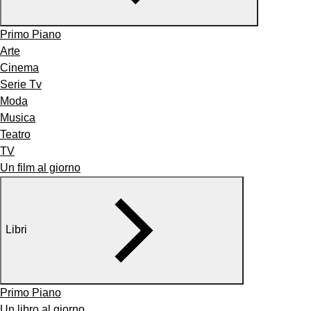
Primo Piano
Arte
Cinema
Serie Tv
Moda
Musica
Teatro
TV
Un film al giorno
Libri
Primo Piano
Un libro al giorno