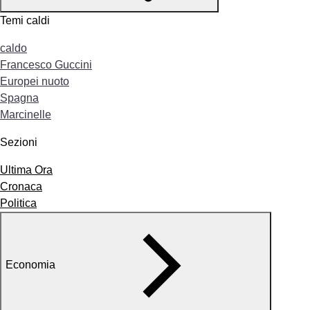
Temi caldi
caldo
Francesco Guccini
Europei nuoto
Spagna
Marcinelle
Sezioni
Ultima Ora
Cronaca
Politica
Economia