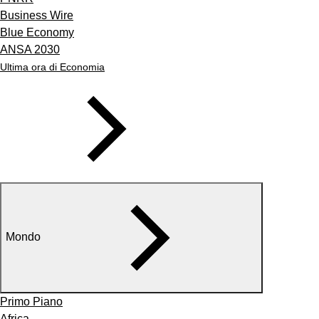
Business Wire
Blue Economy
ANSA 2030
Ultima ora di Economia
Mondo
Primo Piano
Africa