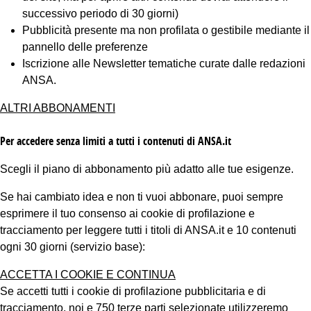
successivo periodo di 30 giorni)
Pubblicità presente ma non profilata o gestibile mediante il
pannello delle preferenze
Iscrizione alle Newsletter tematiche curate dalle redazioni
ANSA.
ALTRI ABBONAMENTI
Per accedere senza limiti a tutti i contenuti di ANSA.it
Scegli il piano di abbonamento più adatto alle tue esigenze.
Se hai cambiato idea e non ti vuoi abbonare, puoi sempre
esprimere il tuo consenso ai cookie di profilazione e
tracciamento per leggere tutti i titoli di ANSA.it e 10 contenuti
ogni 30 giorni (servizio base):
ACCETTA I COOKIE E CONTINUA
Se accetti tutti i cookie di profilazione pubblicitaria e di
tracciamento, noi e 750 terze parti selezionate utilizzeremo