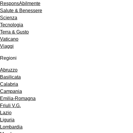
ResponsAbilmente
Salute & Benessere
Scienza
Tecnologia
Terra & Gusto
Vaticano
Viaggi
Regioni
Abruzzo
Basilicata
Calabria
Campania
Emilia-Romagna
Friuli V.G.
Lazio
Liguria
Lombardia