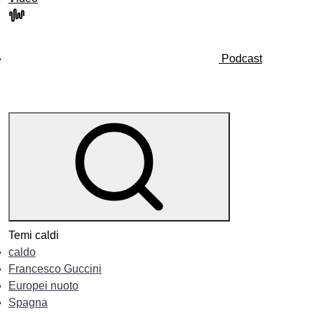
Podcast
Temi caldi
caldo
Francesco Guccini
Europei nuoto
Spagna