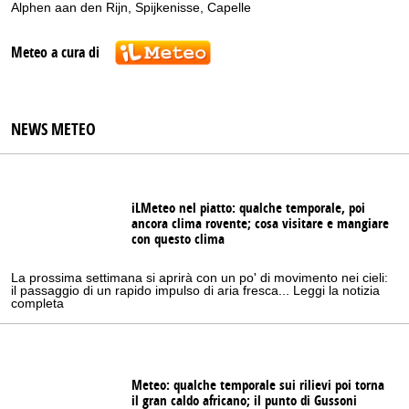
Alphen aan den Rijn
,
Spijkenisse
,
Capelle
Meteo a cura di
NEWS METEO
iLMeteo nel piatto: qualche temporale, poi
ancora clima rovente; cosa visitare e mangiare
con questo clima
La prossima settimana si aprirà con un po' di movimento nei cieli:
il passaggio di un rapido impulso di aria fresca... Leggi la notizia
completa
Meteo: qualche temporale sui rilievi poi torna
il gran caldo africano; il punto di Gussoni