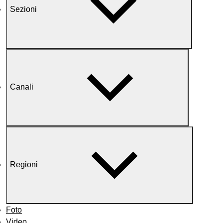
Sezioni
Canali
Regioni
Foto
Video