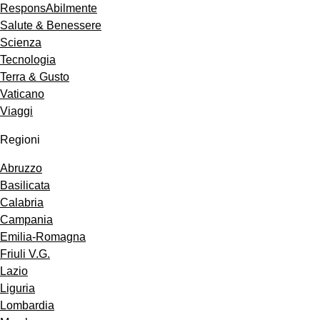
ResponsAbilmente
Salute & Benessere
Scienza
Tecnologia
Terra & Gusto
Vaticano
Viaggi
Regioni
Abruzzo
Basilicata
Calabria
Campania
Emilia-Romagna
Friuli V.G.
Lazio
Liguria
Lombardia