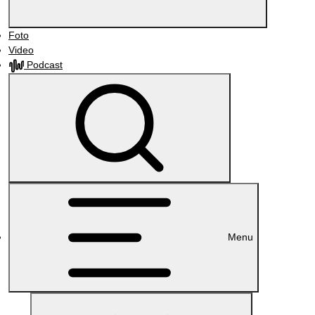
Foto
Video
Podcast
Menu