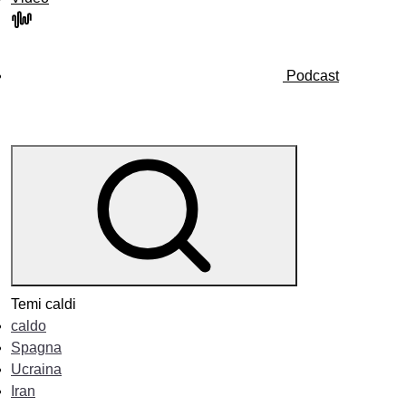
Podcast
Temi caldi
caldo
Spagna
Ucraina
Iran