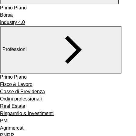
Primo Piano
Borsa
Industry 4.0
Professioni
Primo Piano
Fisco & Lavoro
Casse di Previdenza
Ordini professionali
Real Estate
Risparmio & Investimenti
PMI
Agrimercati
PNRR