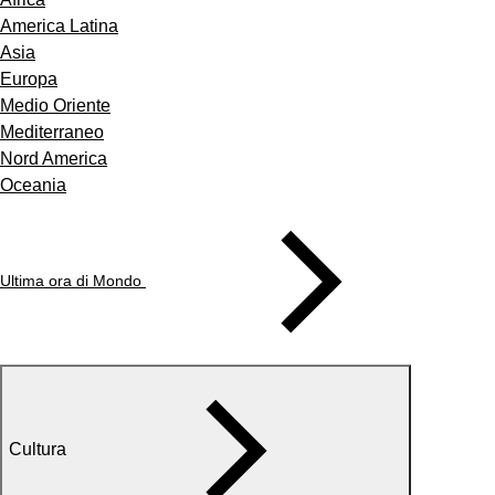
America Latina
Asia
Europa
Medio Oriente
Mediterraneo
Nord America
Oceania
Ultima ora di Mondo
Cultura