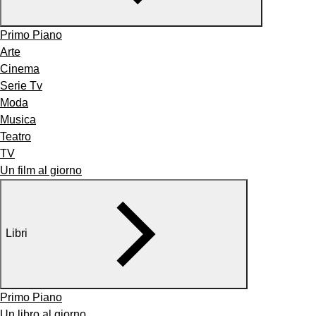
Primo Piano
Arte
Cinema
Serie Tv
Moda
Musica
Teatro
TV
Un film al giorno
Libri
Primo Piano
Un libro al giorno