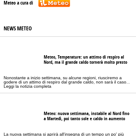
Meteo a cura di
NEWS METEO
Meteo, Temperature: un attimo di respiro al
Nord, ma il grande caldo tornerà molto presto
Nonostante a inizio settimana, su alcune regioni, riusciremo a
godere di un attimo di respiro dal grande caldo, non sarà il caso...
Leggi la notizia completa
Meteo: nuova settimana, instabile al Nord fino
a Martedì, poi tanto sole e caldo in aumento
La nuova settimana si aprirà all'insegna di un tempo un po' più