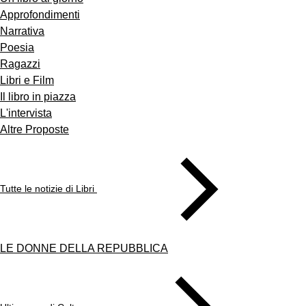
Approfondimenti
Narrativa
Poesia
Ragazzi
Libri e Film
Il libro in piazza
L'intervista
Altre Proposte
Tutte le notizie di Libri
LE DONNE DELLA REPUBBLICA