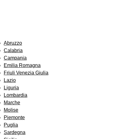
Abruzzo
Calabria
Campania
Emilia Romagna
Friuli Venezia Giulia
Lazio
Liguria
Lombardia
Marche
Molise
Piemonte
Puglia
Sardegna