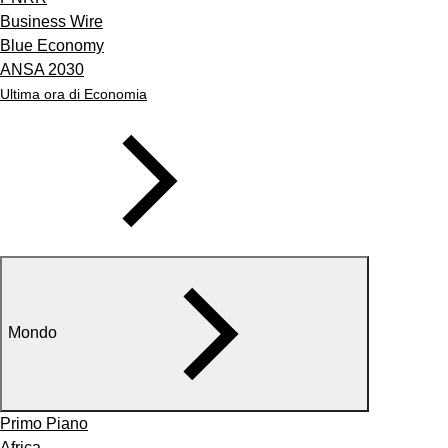
Business Wire
Blue Economy
ANSA 2030
Ultima ora di Economia
Mondo
Primo Piano
Africa