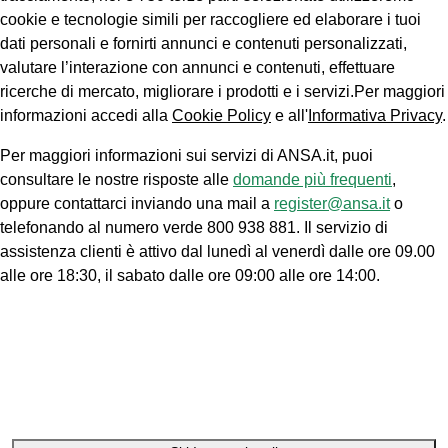
cookie e tecnologie simili per raccogliere ed elaborare i tuoi
dati personali e fornirti annunci e contenuti personalizzati,
valutare l’interazione con annunci e contenuti, effettuare
ricerche di mercato, migliorare i prodotti e i servizi.Per maggiori
informazioni accedi alla
Cookie Policy
e all'
Informativa Privacy
.
Per maggiori informazioni sui servizi di ANSA.it, puoi
consultare le nostre risposte alle
domande più frequenti
,
oppure contattarci inviando una mail a
register@ansa.it
o
telefonando al numero verde 800 938 881. Il servizio di
assistenza clienti è attivo dal lunedì al venerdì dalle ore 09.00
alle ore 18:30, il sabato dalle ore 09:00 alle ore 14:00.