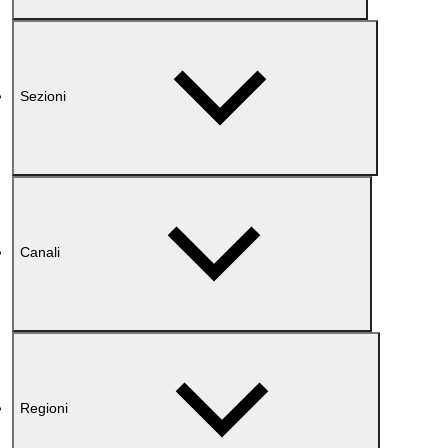
Sezioni
Canali
Regioni