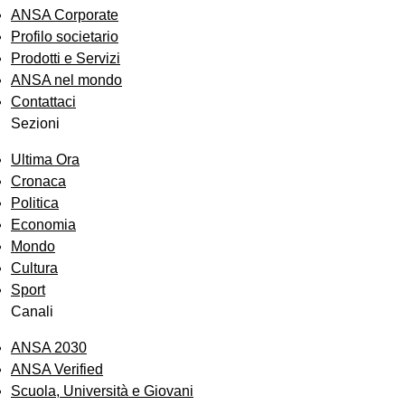
ANSA Corporate
Profilo societario
Prodotti e Servizi
ANSA nel mondo
Contattaci
Sezioni
Ultima Ora
Cronaca
Politica
Economia
Mondo
Cultura
Sport
Canali
ANSA 2030
ANSA Verified
Scuola, Università e Giovani