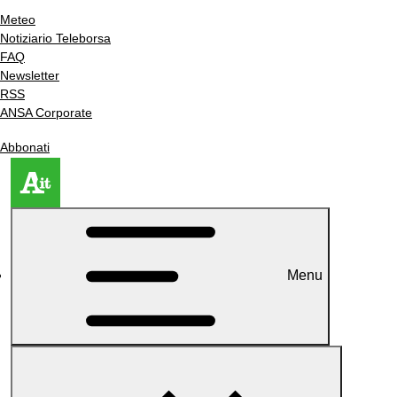
Meteo
Notiziario Teleborsa
FAQ
Newsletter
RSS
ANSA Corporate
Abbonati
Menu