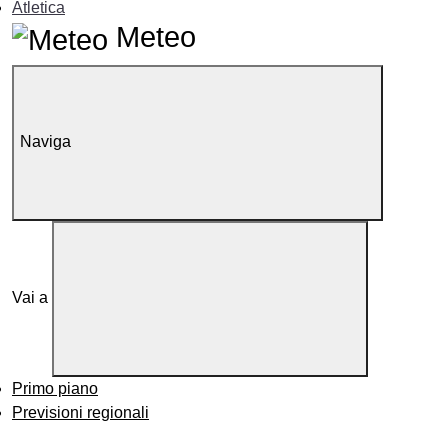
Atletica
Meteo
Naviga
Vai a
Primo piano
Previsioni regionali