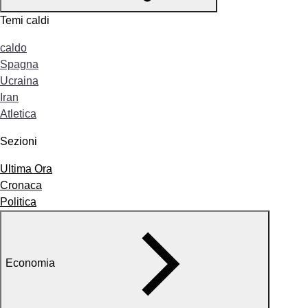
Temi caldi
caldo
Spagna
Ucraina
Iran
Atletica
Sezioni
Ultima Ora
Cronaca
Politica
Economia