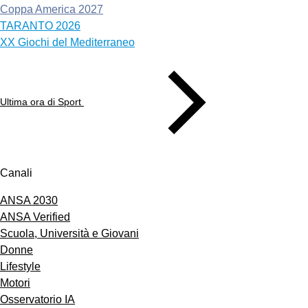
Coppa America 2027
TARANTO 2026
XX Giochi del Mediterraneo
Ultima ora di Sport
Canali
ANSA 2030
ANSA Verified
Scuola, Università e Giovani
Donne
Lifestyle
Motori
Osservatorio IA