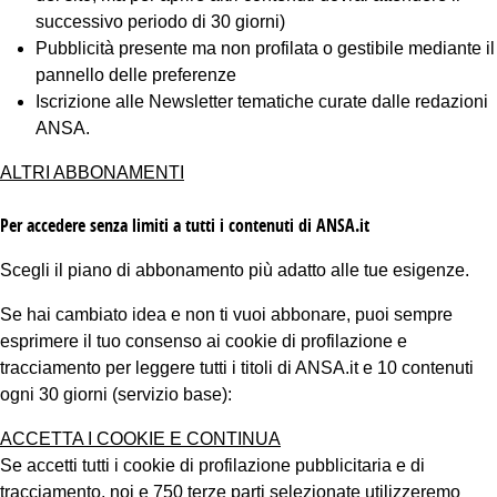
successivo periodo di 30 giorni)
Pubblicità presente ma non profilata o gestibile mediante il
pannello delle preferenze
Iscrizione alle Newsletter tematiche curate dalle redazioni
ANSA.
ALTRI ABBONAMENTI
Per accedere senza limiti a tutti i contenuti di ANSA.it
Scegli il piano di abbonamento più adatto alle tue esigenze.
Se hai cambiato idea e non ti vuoi abbonare, puoi sempre
esprimere il tuo consenso ai cookie di profilazione e
tracciamento per leggere tutti i titoli di ANSA.it e 10 contenuti
ogni 30 giorni (servizio base):
ACCETTA I COOKIE E CONTINUA
Se accetti tutti i cookie di profilazione pubblicitaria e di
tracciamento, noi e 750 terze parti selezionate utilizzeremo