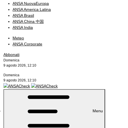
ANSA NuovaEuropa
ANSA America Latina
ANSA Brasil
ANSA China 中国
ANSA India
Meteo
ANSA Corporate
Abbonati
Domenica
9 agosto 2026, 12:10
Domenica
9 agosto 2026, 12:10
Menu