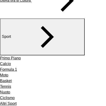
Ultima ora di Cultura
Sport
Primo Piano
Calcio
Formula 1
Moto
Basket
Tennis
Nuoto
Ciclismo
Altri Sport