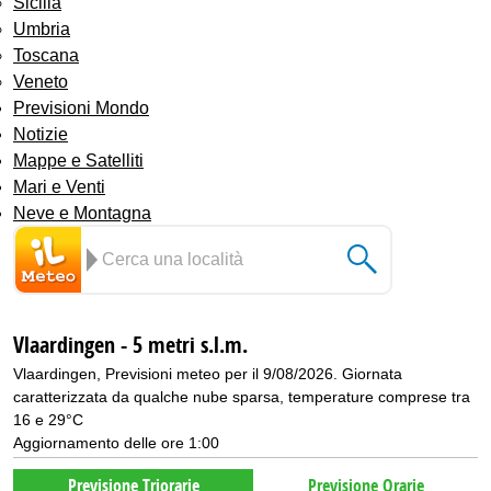
Sicilia
Umbria
Toscana
Veneto
Previsioni Mondo
Notizie
Mappe e Satelliti
Mari e Venti
Neve e Montagna
Vlaardingen - 5 metri s.l.m.
Vlaardingen, Previsioni meteo per il 9/08/2026. Giornata
caratterizzata da qualche nube sparsa, temperature comprese tra
16 e 29°C
Aggiornamento delle ore 1:00
Previsione Triorarie
Previsione Orarie