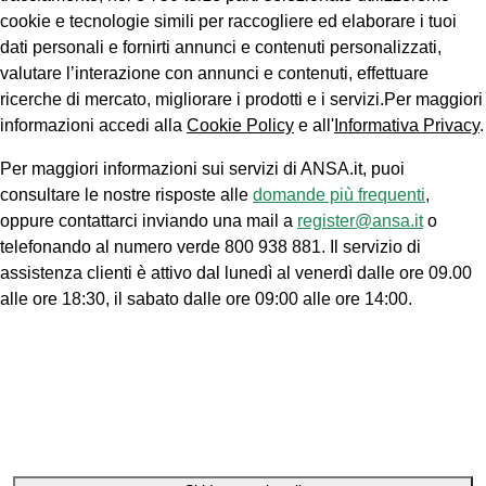
cookie e tecnologie simili per raccogliere ed elaborare i tuoi
dati personali e fornirti annunci e contenuti personalizzati,
valutare l’interazione con annunci e contenuti, effettuare
ricerche di mercato, migliorare i prodotti e i servizi.Per maggiori
informazioni accedi alla
Cookie Policy
e all'
Informativa Privacy
.
Per maggiori informazioni sui servizi di ANSA.it, puoi
consultare le nostre risposte alle
domande più frequenti
,
oppure contattarci inviando una mail a
register@ansa.it
o
telefonando al numero verde 800 938 881. Il servizio di
assistenza clienti è attivo dal lunedì al venerdì dalle ore 09.00
alle ore 18:30, il sabato dalle ore 09:00 alle ore 14:00.