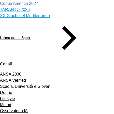
Coppa America 2027
TARANTO 2026
XX Giochi del Mediterraneo
Ultima ora di Sport
Canali
ANSA 2030
ANSA Verified
Scuola, Università e Giovani
Donne
Lifestyle
Motori
Osservatorio IA