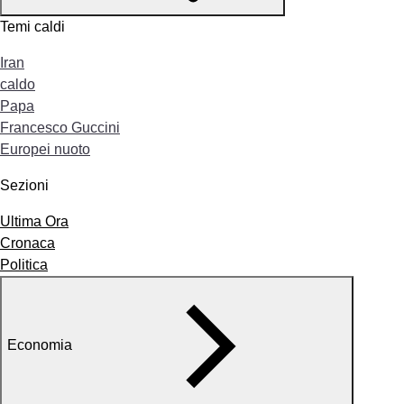
Temi caldi
Iran
caldo
Papa
Francesco Guccini
Europei nuoto
Sezioni
Ultima Ora
Cronaca
Politica
Economia