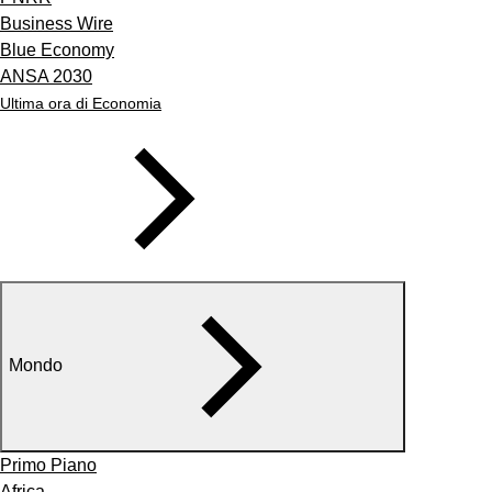
Business Wire
Blue Economy
ANSA 2030
Ultima ora di Economia
Mondo
Primo Piano
Africa