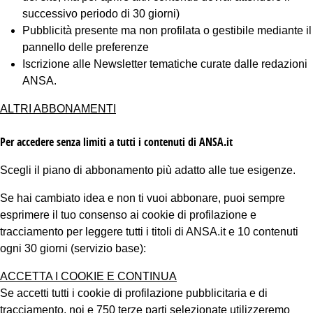
successivo periodo di 30 giorni)
Pubblicità presente ma non profilata o gestibile mediante il
pannello delle preferenze
Iscrizione alle Newsletter tematiche curate dalle redazioni
ANSA.
ALTRI ABBONAMENTI
Per accedere senza limiti a tutti i contenuti di ANSA.it
Scegli il piano di abbonamento più adatto alle tue esigenze.
Se hai cambiato idea e non ti vuoi abbonare, puoi sempre
esprimere il tuo consenso ai cookie di profilazione e
tracciamento per leggere tutti i titoli di ANSA.it e 10 contenuti
ogni 30 giorni (servizio base):
ACCETTA I COOKIE E CONTINUA
Se accetti tutti i cookie di profilazione pubblicitaria e di
tracciamento, noi e 750 terze parti selezionate utilizzeremo