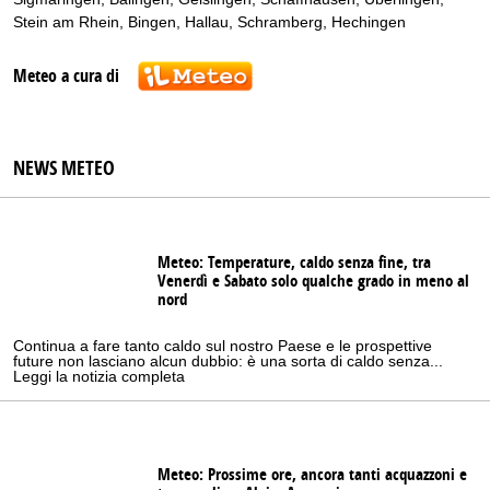
Stein am Rhein
,
Bingen
,
Hallau
,
Schramberg
,
Hechingen
Meteo a cura di
NEWS METEO
Meteo: Temperature, caldo senza fine, tra
Venerdì e Sabato solo qualche grado in meno al
nord
Continua a fare tanto caldo sul nostro Paese e le prospettive
future non lasciano alcun dubbio: è una sorta di caldo senza...
Leggi la notizia completa
Meteo: Prossime ore, ancora tanti acquazzoni e