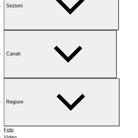
Sezioni
Canali
Regioni
Foto
Video