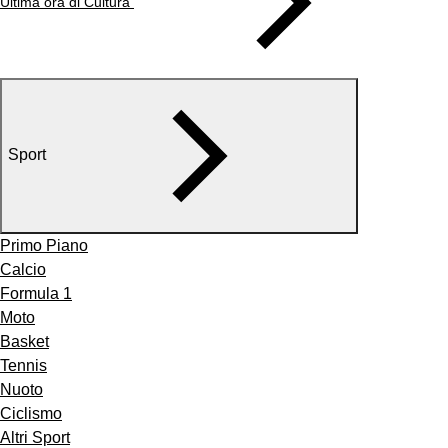
Ultima ora di Cultura
Sport
Primo Piano
Calcio
Formula 1
Moto
Basket
Tennis
Nuoto
Ciclismo
Altri Sport