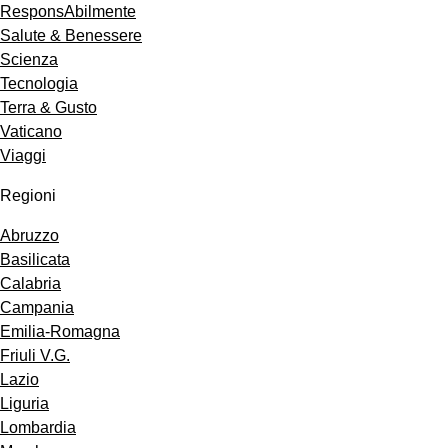
ResponsAbilmente
Salute & Benessere
Scienza
Tecnologia
Terra & Gusto
Vaticano
Viaggi
Regioni
Abruzzo
Basilicata
Calabria
Campania
Emilia-Romagna
Friuli V.G.
Lazio
Liguria
Lombardia