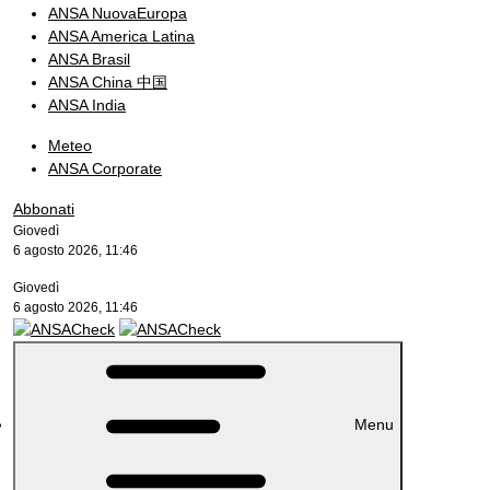
ANSA NuovaEuropa
ANSA America Latina
ANSA Brasil
ANSA China 中国
ANSA India
Meteo
ANSA Corporate
Abbonati
Giovedì
6 agosto 2026, 11:46
Giovedì
6 agosto 2026, 11:46
Menu