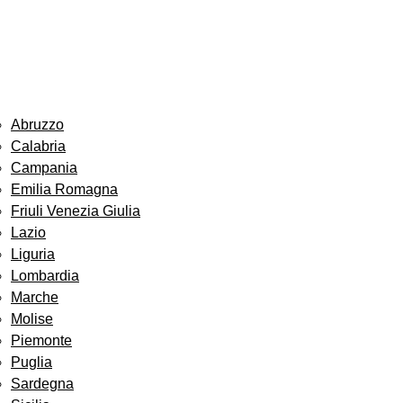
Abruzzo
Calabria
Campania
Emilia Romagna
Friuli Venezia Giulia
Lazio
Liguria
Lombardia
Marche
Molise
Piemonte
Puglia
Sardegna