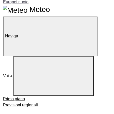
Europei nuoto
Meteo
Naviga
Vai a
Primo piano
Previsioni regionali