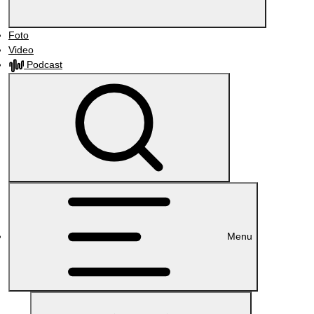
Foto
Video
Podcast
Menu