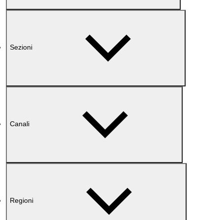
Sezioni
Canali
Regioni