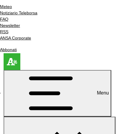
Meteo
Notiziario Teleborsa
FAQ
Newsletter
RSS
ANSA Corporate
Abbonati
Menu