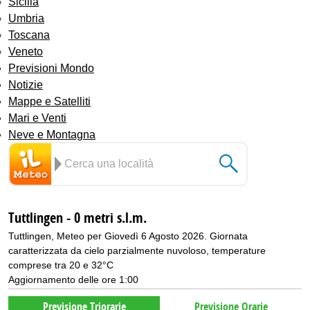
Sicilia
Umbria
Toscana
Veneto
Previsioni Mondo
Notizie
Mappe e Satelliti
Mari e Venti
Neve e Montagna
Tuttlingen - 0 metri s.l.m.
Tuttlingen, Meteo per Giovedì 6 Agosto 2026. Giornata
caratterizzata da cielo parzialmente nuvoloso, temperature
comprese tra 20 e 32°C
Aggiornamento delle ore 1:00
Previsione Triorarie
Previsione Orarie