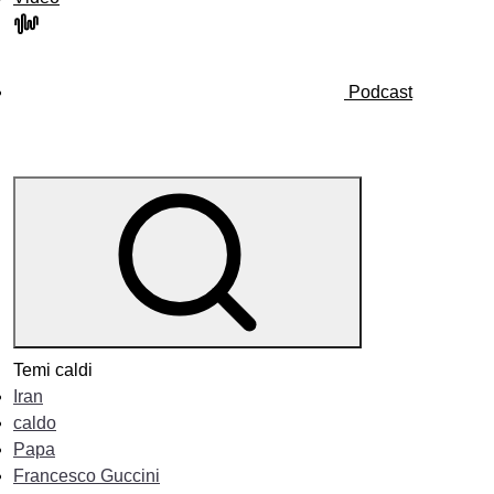
Podcast
Temi caldi
Iran
caldo
Papa
Francesco Guccini