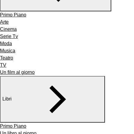
Primo Piano
Arte
Cinema
Serie Tv
Moda
Musica
Teatro
TV
Un film al giorno
Libri
Primo Piano
Un libro al giorno