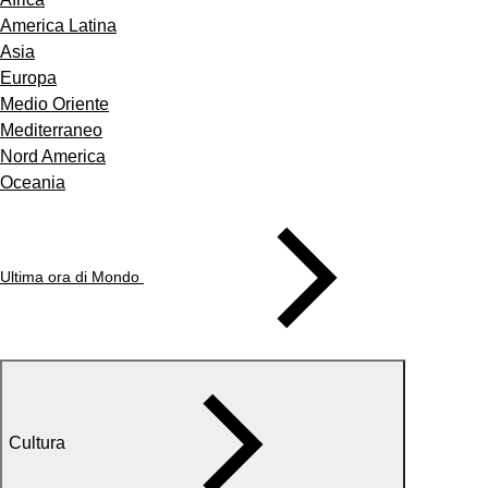
America Latina
Asia
Europa
Medio Oriente
Mediterraneo
Nord America
Oceania
Ultima ora di Mondo
Cultura