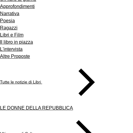
Approfondimenti
Narrativa
Poesia
Ragazzi
Libri e Film
Il libro in piazza
L'intervista
Altre Proposte
Tutte le notizie di Libri
LE DONNE DELLA REPUBBLICA