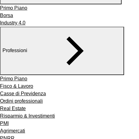
Primo Piano
Borsa
Industry 4.0
Professioni
Primo Piano
Fisco & Lavoro
Casse di Previdenza
Ordini professionali
Real Estate
Risparmio & Investimenti
PMI
Agrimercati
PNRR