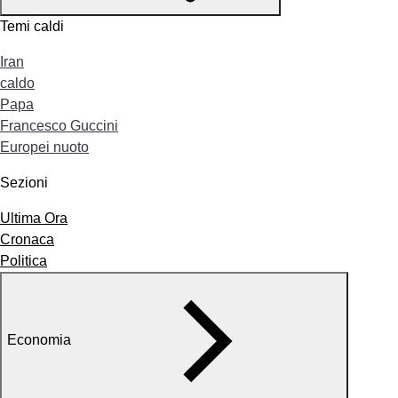
Temi caldi
Iran
caldo
Papa
Francesco Guccini
Europei nuoto
Sezioni
Ultima Ora
Cronaca
Politica
Economia