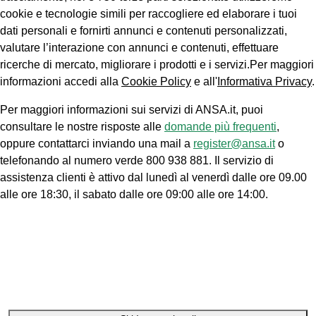
cookie e tecnologie simili per raccogliere ed elaborare i tuoi
dati personali e fornirti annunci e contenuti personalizzati,
valutare l’interazione con annunci e contenuti, effettuare
ricerche di mercato, migliorare i prodotti e i servizi.Per maggiori
informazioni accedi alla
Cookie Policy
e all'
Informativa Privacy
.
Per maggiori informazioni sui servizi di ANSA.it, puoi
consultare le nostre risposte alle
domande più frequenti
,
oppure contattarci inviando una mail a
register@ansa.it
o
telefonando al numero verde 800 938 881. Il servizio di
assistenza clienti è attivo dal lunedì al venerdì dalle ore 09.00
alle ore 18:30, il sabato dalle ore 09:00 alle ore 14:00.