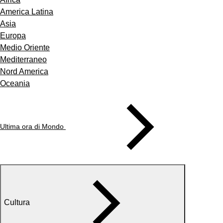
America Latina
Asia
Europa
Medio Oriente
Mediterraneo
Nord America
Oceania
Ultima ora di Mondo
Cultura