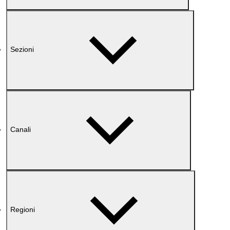
Sezioni
Canali
Regioni