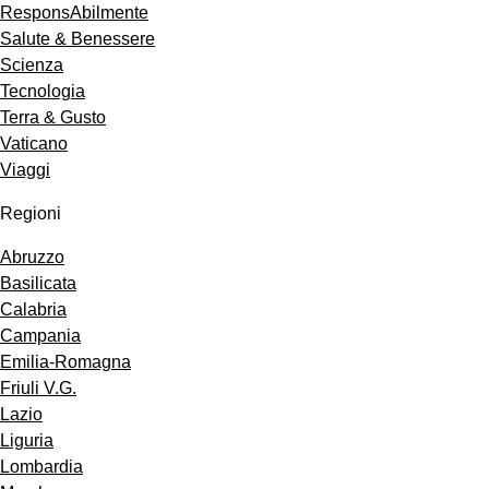
ResponsAbilmente
Salute & Benessere
Scienza
Tecnologia
Terra & Gusto
Vaticano
Viaggi
Regioni
Abruzzo
Basilicata
Calabria
Campania
Emilia-Romagna
Friuli V.G.
Lazio
Liguria
Lombardia