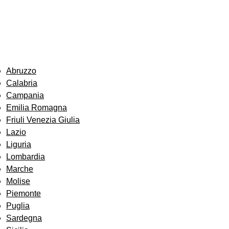
Abruzzo
Calabria
Campania
Emilia Romagna
Friuli Venezia Giulia
Lazio
Liguria
Lombardia
Marche
Molise
Piemonte
Puglia
Sardegna