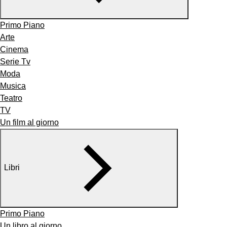
Primo Piano
Arte
Cinema
Serie Tv
Moda
Musica
Teatro
TV
Un film al giorno
Libri
Primo Piano
Un libro al giorno