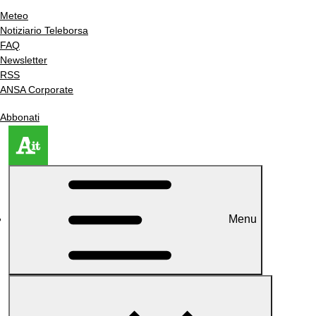
Meteo
Notiziario Teleborsa
FAQ
Newsletter
RSS
ANSA Corporate
Abbonati
Menu