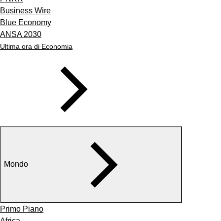
Business Wire
Blue Economy
ANSA 2030
Ultima ora di Economia
Mondo
Primo Piano
Africa