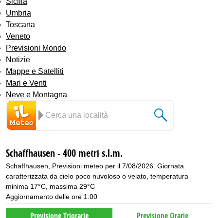
Sicilia
Umbria
Toscana
Veneto
Previsioni Mondo
Notizie
Mappe e Satelliti
Mari e Venti
Neve e Montagna
Schaffhausen - 400 metri s.l.m.
Schaffhausen, Previsioni meteo per il 7/08/2026. Giornata
caratterizzata da cielo poco nuvoloso o velato, temperatura
minima 17°C, massima 29°C
Aggiornamento delle ore 1:00
Previsione Triorarie
Previsione Orarie