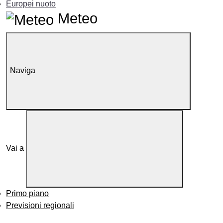
Europei nuoto
Meteo
Naviga
Vai a
Primo piano
Previsioni regionali