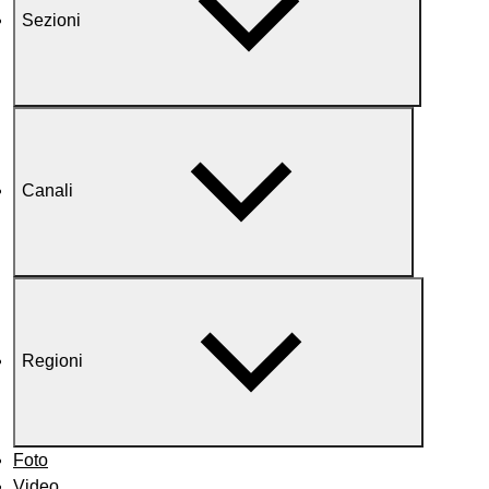
Sezioni
Canali
Regioni
Foto
Video