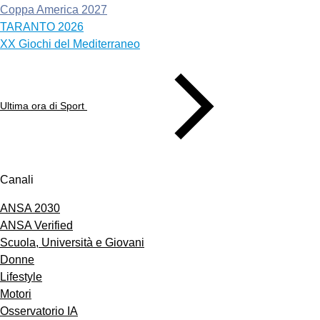
Coppa America 2027
TARANTO 2026
XX Giochi del Mediterraneo
Ultima ora di Sport
Canali
ANSA 2030
ANSA Verified
Scuola, Università e Giovani
Donne
Lifestyle
Motori
Osservatorio IA