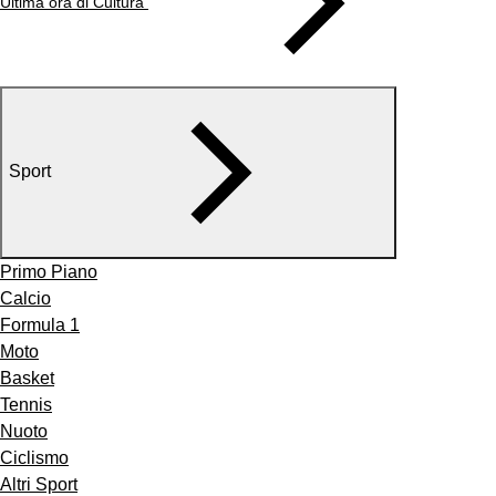
Ultima ora di Cultura
Sport
Primo Piano
Calcio
Formula 1
Moto
Basket
Tennis
Nuoto
Ciclismo
Altri Sport