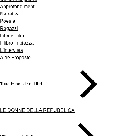
Approfondimenti
Narrativa
Poesia
Ragazzi
Libri e Film
Il libro in piazza
L'intervista
Altre Proposte
Tutte le notizie di Libri
LE DONNE DELLA REPUBBLICA