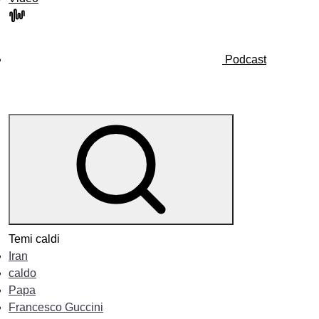
Podcast
Temi caldi
Iran
caldo
Papa
Francesco Guccini