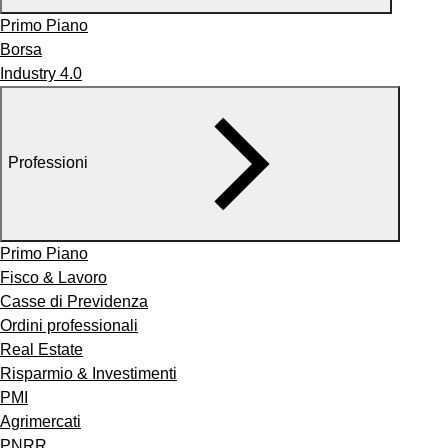
Primo Piano
Borsa
Industry 4.0
Professioni
Primo Piano
Fisco & Lavoro
Casse di Previdenza
Ordini professionali
Real Estate
Risparmio & Investimenti
PMI
Agrimercati
PNRR