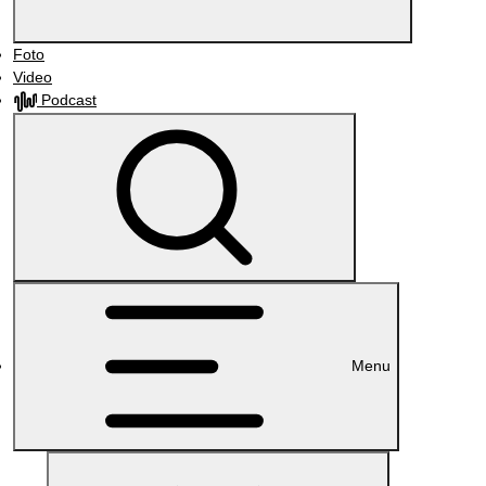
Foto
Video
Podcast
Menu