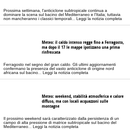
Prossima settimana, l'anticiclone subtropicale continua a
dominare la scena sul bacino del Mediterraneo e l'Italia; tuttavia
non mancheranno i classici temporali... Leggi la notizia completa
Meteo: il caldo intenso regge fino a Ferragosto,
ma dopo il 17 le mappe ipotizzano una prima
rinfrescata
Ferragosto nel segno del gran caldo. Gli ultimi aggiornamenti
confermano la presenza del vasto anticiclone di origine nord
africana sul bacino... Leggi la notizia completa
Meteo: weekend, stabilità atmosferica e calore
diffuso, ma con locali acquazzoni sulle
montagne
Il prossimo weekend sarà caratterizzato dalla persistenza di un
campo di alta pressione di matrice subtropicale sul bacino del
Mediterraneo... Leggi la notizia completa