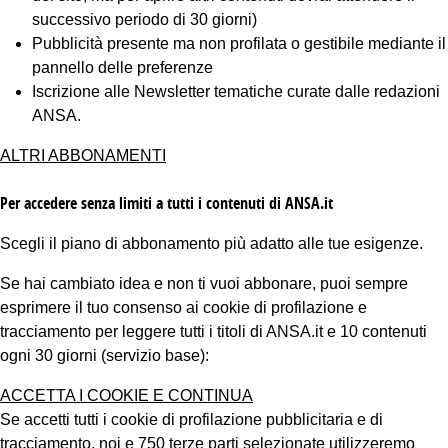
successivo periodo di 30 giorni)
Pubblicità presente ma non profilata o gestibile mediante il
pannello delle preferenze
Iscrizione alle Newsletter tematiche curate dalle redazioni
ANSA.
ALTRI ABBONAMENTI
Per accedere senza limiti a tutti i contenuti di ANSA.it
Scegli il piano di abbonamento più adatto alle tue esigenze.
Se hai cambiato idea e non ti vuoi abbonare, puoi sempre
esprimere il tuo consenso ai cookie di profilazione e
tracciamento per leggere tutti i titoli di ANSA.it e 10 contenuti
ogni 30 giorni (servizio base):
ACCETTA I COOKIE E CONTINUA
Se accetti tutti i cookie di profilazione pubblicitaria e di
tracciamento, noi e 750 terze parti selezionate utilizzeremo