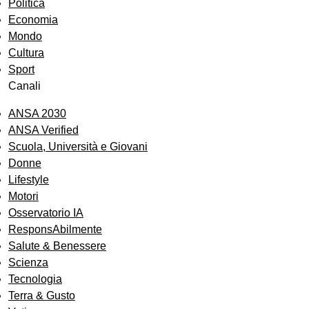
Politica
Economia
Mondo
Cultura
Sport
Canali
ANSA 2030
ANSA Verified
Scuola, Università e Giovani
Donne
Lifestyle
Motori
Osservatorio IA
ResponsAbilmente
Salute & Benessere
Scienza
Tecnologia
Terra & Gusto