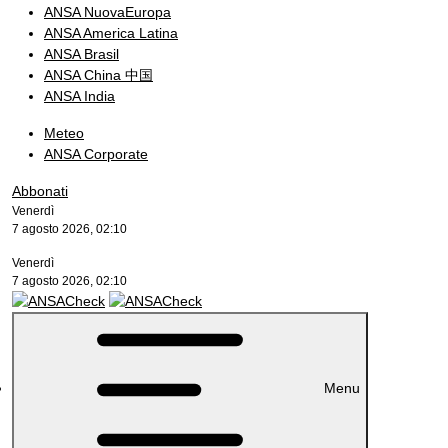
ANSA NuovaEuropa
ANSA America Latina
ANSA Brasil
ANSA China 中国
ANSA India
Meteo
ANSA Corporate
Abbonati
Venerdì
7 agosto 2026, 02:10
Venerdì
7 agosto 2026, 02:10
Menu