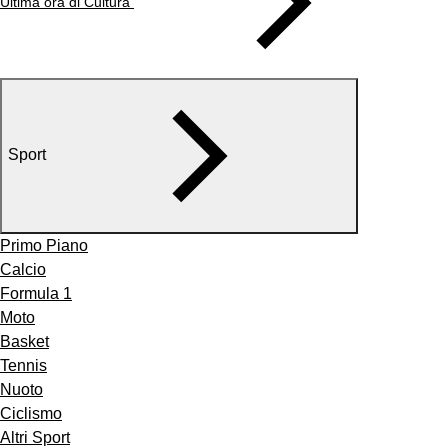
Ultima ora di Cultura
Sport
Primo Piano
Calcio
Formula 1
Moto
Basket
Tennis
Nuoto
Ciclismo
Altri Sport