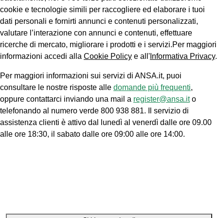
cookie e tecnologie simili per raccogliere ed elaborare i tuoi
dati personali e fornirti annunci e contenuti personalizzati,
valutare l’interazione con annunci e contenuti, effettuare
ricerche di mercato, migliorare i prodotti e i servizi.Per maggiori
informazioni accedi alla
Cookie Policy
e all'
Informativa Privacy
.
Per maggiori informazioni sui servizi di ANSA.it, puoi
consultare le nostre risposte alle
domande più frequenti
,
oppure contattarci inviando una mail a
register@ansa.it
o
telefonando al numero verde 800 938 881. Il servizio di
assistenza clienti è attivo dal lunedì al venerdì dalle ore 09.00
alle ore 18:30, il sabato dalle ore 09:00 alle ore 14:00.