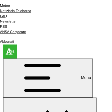
Meteo
Notiziario Teleborsa
FAQ
Newsletter
RSS
ANSA Corporate
Abbonati
Menu