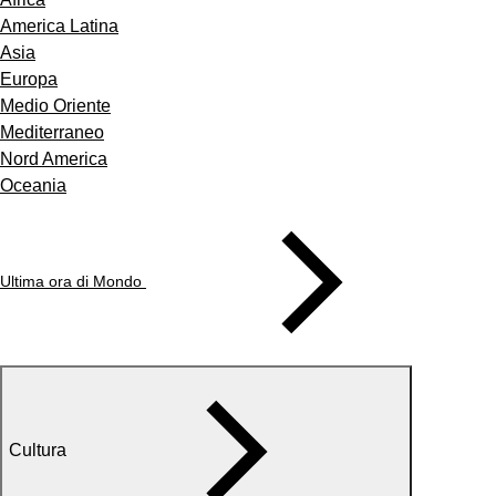
America Latina
Asia
Europa
Medio Oriente
Mediterraneo
Nord America
Oceania
Ultima ora di Mondo
Cultura