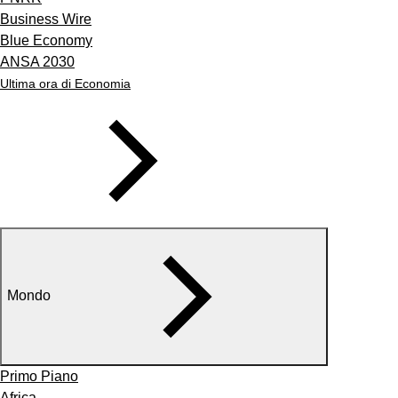
Business Wire
Blue Economy
ANSA 2030
Ultima ora di Economia
Mondo
Primo Piano
Africa