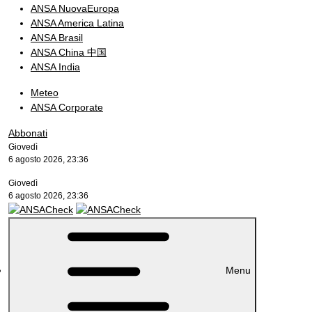
ANSA NuovaEuropa
ANSA America Latina
ANSA Brasil
ANSA China 中国
ANSA India
Meteo
ANSA Corporate
Abbonati
Giovedì
6 agosto 2026, 23:36
Giovedì
6 agosto 2026, 23:36
Menu