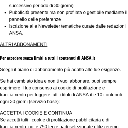
successivo periodo di 30 giorni)
Pubblicità presente ma non profilata o gestibile mediante il
pannello delle preferenze
Iscrizione alle Newsletter tematiche curate dalle redazioni
ANSA.
ALTRI ABBONAMENTI
Per accedere senza limiti a tutti i contenuti di ANSA.it
Scegli il piano di abbonamento più adatto alle tue esigenze.
Se hai cambiato idea e non ti vuoi abbonare, puoi sempre
esprimere il tuo consenso ai cookie di profilazione e
tracciamento per leggere tutti i titoli di ANSA.it e 10 contenuti
ogni 30 giorni (servizio base):
ACCETTA I COOKIE E CONTINUA
Se accetti tutti i cookie di profilazione pubblicitaria e di
tracciamento, noi e 750 terze parti selezionate utilizzeremo