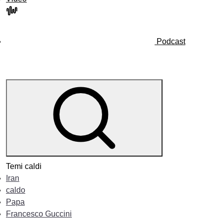
Podcast
Temi caldi
Iran
caldo
Papa
Francesco Guccini