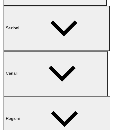
Sezioni
Canali
Regioni