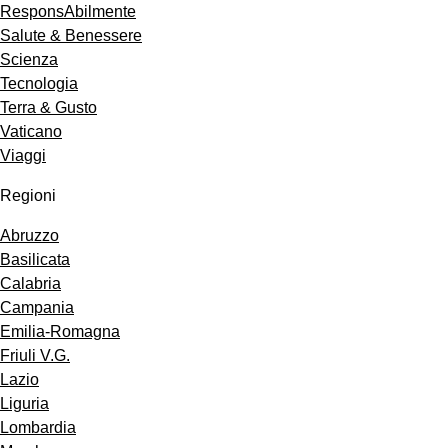
ResponsAbilmente
Salute & Benessere
Scienza
Tecnologia
Terra & Gusto
Vaticano
Viaggi
Regioni
Abruzzo
Basilicata
Calabria
Campania
Emilia-Romagna
Friuli V.G.
Lazio
Liguria
Lombardia