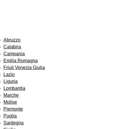
Abruzzo
Calabria
Campania
Emilia Romagna
Friuli Venezia Giulia
Lazio
Liguria
Lombardia
Marche
Molise
Piemonte
Puglia
Sardegna