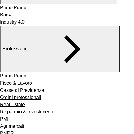
Primo Piano
Borsa
Industry 4.0
Professioni
Primo Piano
Fisco & Lavoro
Casse di Previdenza
Ordini professionali
Real Estate
Risparmio & Investimenti
PMI
Agrimercati
PNRR