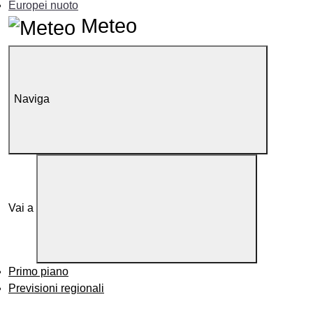
Europei nuoto
Meteo
Naviga
Vai a
Primo piano
Previsioni regionali