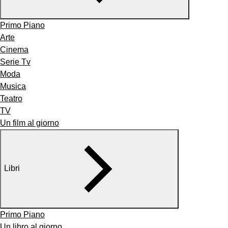
Primo Piano
Arte
Cinema
Serie Tv
Moda
Musica
Teatro
TV
Un film al giorno
Libri
Primo Piano
Un libro al giorno