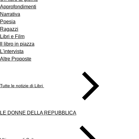
Approfondimenti
Narrativa
Poesia
Ragazzi
Libri e Film
Il libro in piazza
L'intervista
Altre Proposte
Tutte le notizie di Libri
LE DONNE DELLA REPUBBLICA