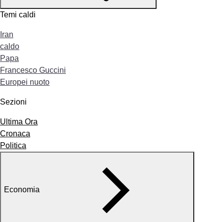
Temi caldi
Iran
caldo
Papa
Francesco Guccini
Europei nuoto
Sezioni
Ultima Ora
Cronaca
Politica
Economia