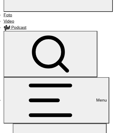
Foto
Video
Podcast
Menu