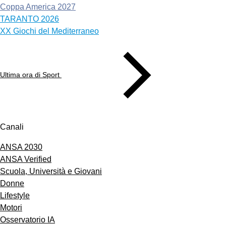
Coppa America 2027
TARANTO 2026
XX Giochi del Mediterraneo
Ultima ora di Sport
Canali
ANSA 2030
ANSA Verified
Scuola, Università e Giovani
Donne
Lifestyle
Motori
Osservatorio IA