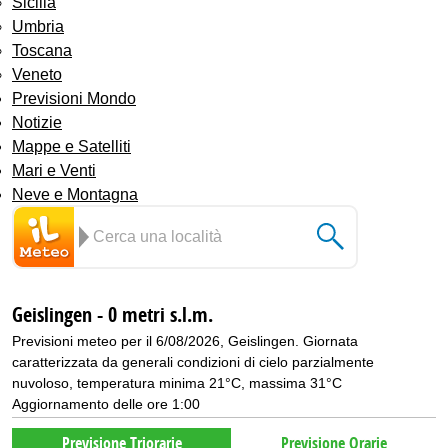
Sicilia
Umbria
Toscana
Veneto
Previsioni Mondo
Notizie
Mappe e Satelliti
Mari e Venti
Neve e Montagna
Geislingen - 0 metri s.l.m.
Previsioni meteo per il 6/08/2026, Geislingen. Giornata
caratterizzata da generali condizioni di cielo parzialmente
nuvoloso, temperatura minima 21°C, massima 31°C
Aggiornamento delle ore 1:00
Previsione Triorarie
Previsione Orarie