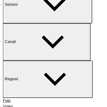
Sezioni
Canali
Regioni
Foto
Video