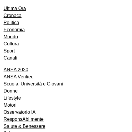
Ultima Ora
Cronaca
Politica
Economia
Mondo
Cultura
Sport
Canali
ANSA 2030
ANSA Verified
Scuola, Università e Giovani
Donne
Lifestyle
Motori
Osservatorio IA
ResponsAbilmente
Salute & Benessere