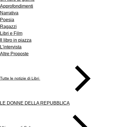
Approfondimenti
Narrativa
Poesia
Ragazzi
Libri e Film
Il libro in piazza
L'intervista
Altre Proposte
Tutte le notizie di Libri
LE DONNE DELLA REPUBBLICA