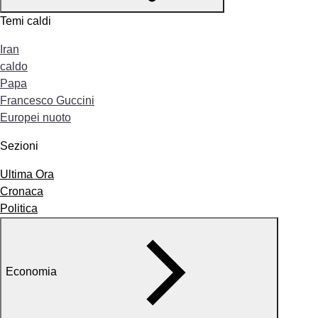
Temi caldi
Iran
caldo
Papa
Francesco Guccini
Europei nuoto
Sezioni
Ultima Ora
Cronaca
Politica
Economia