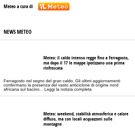
Meteo a cura di
NEWS METEO
Meteo: il caldo intenso regge fino a Ferragosto,
ma dopo il 17 le mappe ipotizzano una prima
rinfrescata
Ferragosto nel segno del gran caldo. Gli ultimi aggiornamenti
confermano la presenza del vasto anticiclone di origine nord
africana sul bacino... Leggi la notizia completa
Meteo: weekend, stabilità atmosferica e calore
diffuso, ma con locali acquazzoni sulle
montagne