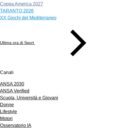
Coppa America 2027
TARANTO 2026
XX Giochi del Mediterraneo
Ultima ora di Sport
Canali
ANSA 2030
ANSA Verified
Scuola, Università e Giovani
Donne
Lifestyle
Motori
Osservatorio IA