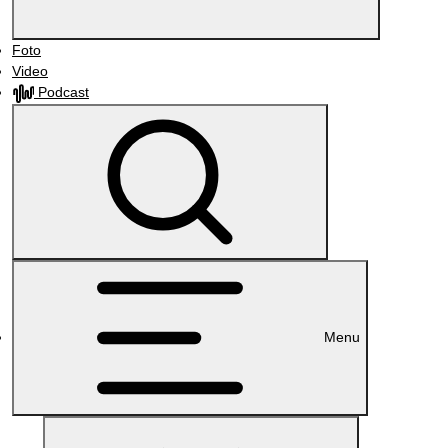
Foto
Video
Podcast
Menu