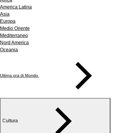
America Latina
Asia
Europa
Medio Oriente
Mediterraneo
Nord America
Oceania
Ultima ora di Mondo
Cultura