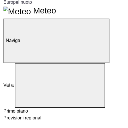
Europei nuoto
Meteo
Naviga
Vai a
Primo piano
Previsioni regionali