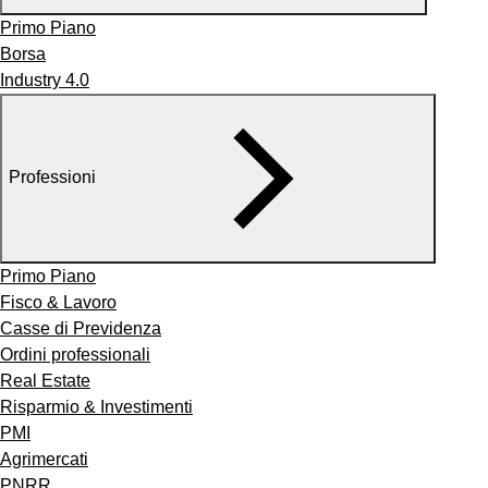
Primo Piano
Borsa
Industry 4.0
Professioni
Primo Piano
Fisco & Lavoro
Casse di Previdenza
Ordini professionali
Real Estate
Risparmio & Investimenti
PMI
Agrimercati
PNRR