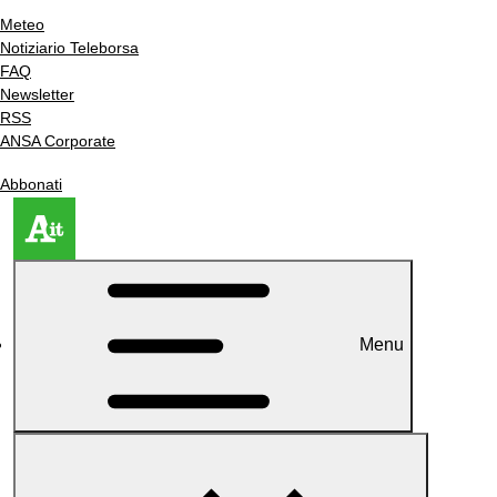
Meteo
Notiziario Teleborsa
FAQ
Newsletter
RSS
ANSA Corporate
Abbonati
Menu