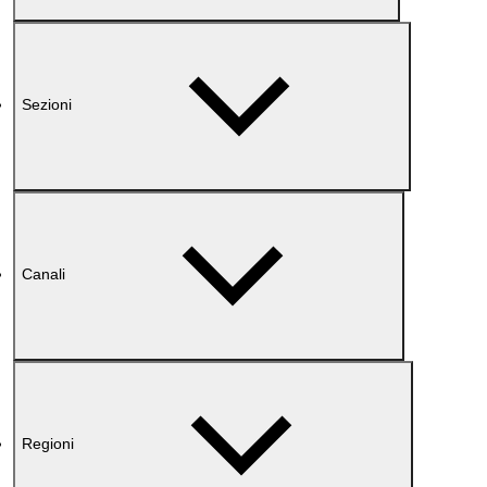
Sezioni
Canali
Regioni