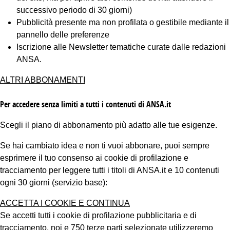
successivo periodo di 30 giorni)
Pubblicità presente ma non profilata o gestibile mediante il
pannello delle preferenze
Iscrizione alle Newsletter tematiche curate dalle redazioni
ANSA.
ALTRI ABBONAMENTI
Per accedere senza limiti a tutti i contenuti di ANSA.it
Scegli il piano di abbonamento più adatto alle tue esigenze.
Se hai cambiato idea e non ti vuoi abbonare, puoi sempre
esprimere il tuo consenso ai cookie di profilazione e
tracciamento per leggere tutti i titoli di ANSA.it e 10 contenuti
ogni 30 giorni (servizio base):
ACCETTA I COOKIE E CONTINUA
Se accetti tutti i cookie di profilazione pubblicitaria e di
tracciamento, noi e 750 terze parti selezionate utilizzeremo