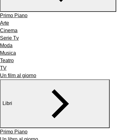
Primo Piano
Arte
Cinema
Serie Tv
Moda
Musica
Teatro
TV
Un film al giorno
Libri
Primo Piano
Un libro al giorno