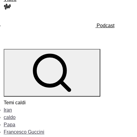
Podcast
Temi caldi
Iran
caldo
Papa
Francesco Guccini