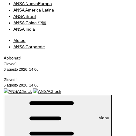
ANSA NuovaEuropa
ANSA America Latina
ANSA Brasil
ANSA China 中国
ANSA India
Meteo
ANSA Corporate
Abbonati
Giovedì
6 agosto 2026, 14:06
Giovedì
6 agosto 2026, 14:06
Menu