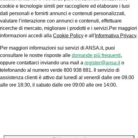
cookie e tecnologie simili per raccogliere ed elaborare i tuoi
dati personali e fornirti annunci e contenuti personalizzati,
valutare l’interazione con annunci e contenuti, effettuare
ricerche di mercato, migliorare i prodotti e i servizi.Per maggiori
informazioni accedi alla
Cookie Policy
e all'
Informativa Privacy
.
Per maggiori informazioni sui servizi di ANSA.it, puoi
consultare le nostre risposte alle
domande più frequenti
,
oppure contattarci inviando una mail a
register@ansa.it
o
telefonando al numero verde 800 938 881. Il servizio di
assistenza clienti è attivo dal lunedì al venerdì dalle ore 09.00
alle ore 18:30, il sabato dalle ore 09:00 alle ore 14:00.