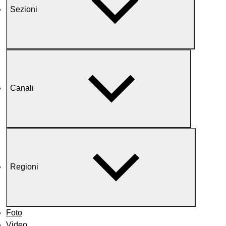
Sezioni
Canali
Regioni
Foto
Video