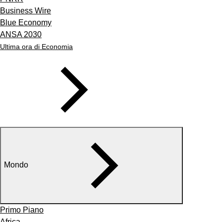
Business Wire
Blue Economy
ANSA 2030
Ultima ora di Economia
Mondo
Primo Piano
Africa