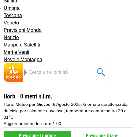
Sicilia
Umbria
Toscana
Veneto
Previsioni Mondo
Notizie
Mappe e Satelliti
Mari e Venti
Neve e Montagna
Horb - 0 metri s.l.m.
Horb, Meteo per Giovedì 6 Agosto 2026. Giornata caratterizzata
da cielo parzialmente nuvoloso, temperature comprese tra 20 e
31°C
Aggiornamento delle ore 1:00
Previsione Triorarie
Previsione Orarie