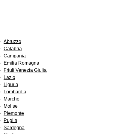
Abruzzo
Calabria
Campania
Emilia Romagna
Friuli Venezia Giulia
Lazio
Liguria
Lombardia
Marche
Molise
Piemonte
Puglia
Sardegna