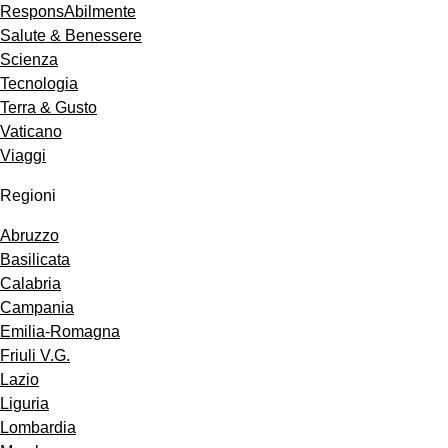
ResponsAbilmente
Salute & Benessere
Scienza
Tecnologia
Terra & Gusto
Vaticano
Viaggi
Regioni
Abruzzo
Basilicata
Calabria
Campania
Emilia-Romagna
Friuli V.G.
Lazio
Liguria
Lombardia