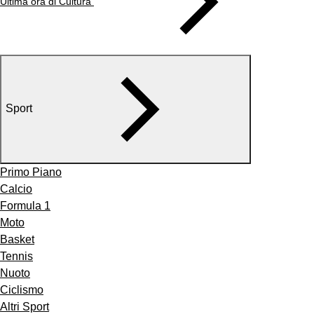
Ultima ora di Cultura
Sport
Primo Piano
Calcio
Formula 1
Moto
Basket
Tennis
Nuoto
Ciclismo
Altri Sport