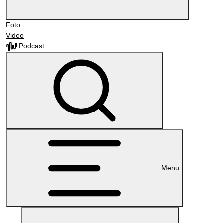
Foto
Video
Podcast
Menu