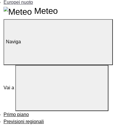
Europei nuoto
Meteo
Naviga
Vai a
Primo piano
Previsioni regionali