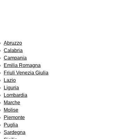
Abruzzo
Calabria
Campania
Emilia Romagna
Friuli Venezia Giulia
Lazio
Liguria
Lombardia
Marche
Molise
Piemonte
Puglia
Sardegna