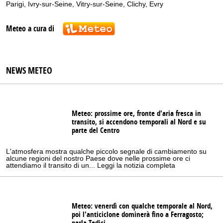
Parigi
,
Ivry-sur-Seine
,
Vitry-sur-Seine
,
Clichy
,
Evry
Meteo a cura di
NEWS METEO
Meteo: prossime ore, fronte d'aria fresca in
transito, si accendono temporali al Nord e su
parte del Centro
L'atmosfera mostra qualche piccolo segnale di cambiamento su
alcune regioni del nostro Paese dove nelle prossime ore ci
attendiamo il transito di un... Leggi la notizia completa
Meteo: venerdì con qualche temporale al Nord,
poi l'anticiclone dominerà fino a Ferragosto;