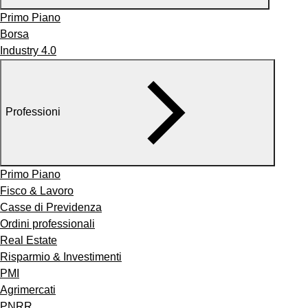
Primo Piano
Borsa
Industry 4.0
Professioni
Primo Piano
Fisco & Lavoro
Casse di Previdenza
Ordini professionali
Real Estate
Risparmio & Investimenti
PMI
Agrimercati
PNRR