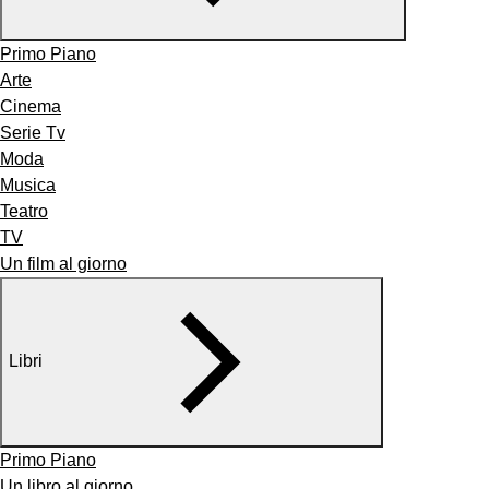
Primo Piano
Arte
Cinema
Serie Tv
Moda
Musica
Teatro
TV
Un film al giorno
Libri
Primo Piano
Un libro al giorno