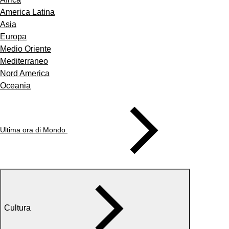
America Latina
Asia
Europa
Medio Oriente
Mediterraneo
Nord America
Oceania
Ultima ora di Mondo
Cultura