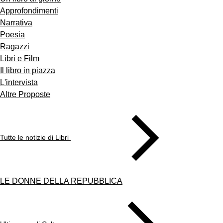
Approfondimenti
Narrativa
Poesia
Ragazzi
Libri e Film
Il libro in piazza
L'intervista
Altre Proposte
Tutte le notizie di Libri
LE DONNE DELLA REPUBBLICA