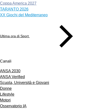
Coppa America 2027
TARANTO 2026
XX Giochi del Mediterraneo
Ultima ora di Sport
Canali
ANSA 2030
ANSA Verified
Scuola, Università e Giovani
Donne
Lifestyle
Motori
Osservatorio IA