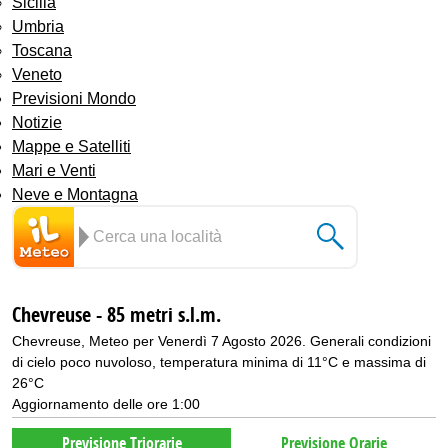
Sicilia
Umbria
Toscana
Veneto
Previsioni Mondo
Notizie
Mappe e Satelliti
Mari e Venti
Neve e Montagna
Chevreuse - 85 metri s.l.m.
Chevreuse, Meteo per Venerdì 7 Agosto 2026. Generali condizioni
di cielo poco nuvoloso, temperatura minima di 11°C e massima di
26°C
Aggiornamento delle ore 1:00
Previsione Triorarie
Previsione Orarie