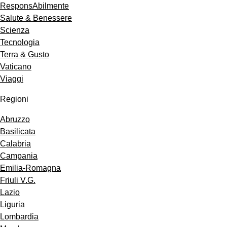
ResponsAbilmente
Salute & Benessere
Scienza
Tecnologia
Terra & Gusto
Vaticano
Viaggi
Regioni
Abruzzo
Basilicata
Calabria
Campania
Emilia-Romagna
Friuli V.G.
Lazio
Liguria
Lombardia