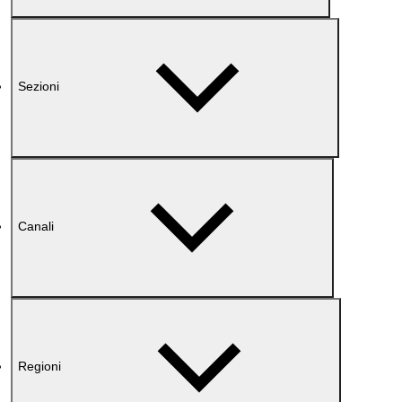
Sezioni
Canali
Regioni