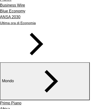
Business Wire
Blue Economy
ANSA 2030
Ultima ora di Economia
Mondo
Primo Piano
Africa