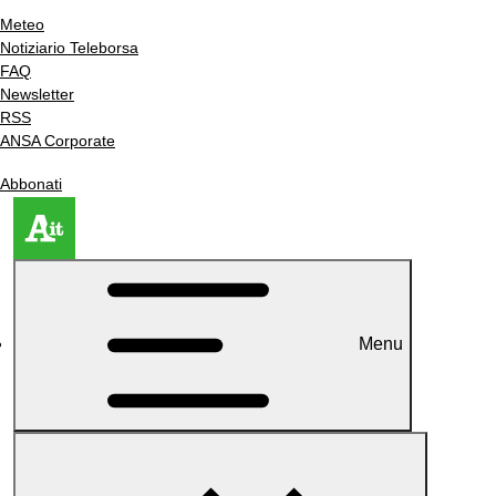
Meteo
Notiziario Teleborsa
FAQ
Newsletter
RSS
ANSA Corporate
Abbonati
Menu