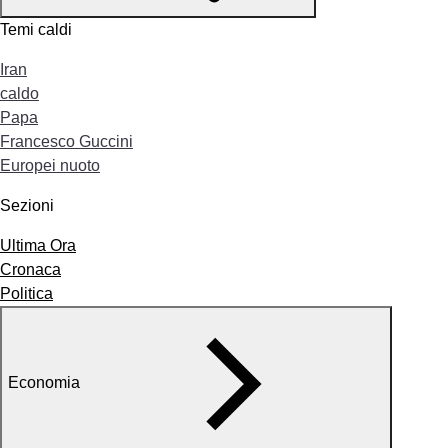
Temi caldi
Iran
caldo
Papa
Francesco Guccini
Europei nuoto
Sezioni
Ultima Ora
Cronaca
Politica
Economia