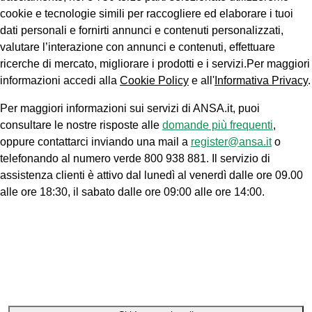
cookie e tecnologie simili per raccogliere ed elaborare i tuoi
dati personali e fornirti annunci e contenuti personalizzati,
valutare l’interazione con annunci e contenuti, effettuare
ricerche di mercato, migliorare i prodotti e i servizi.Per maggiori
informazioni accedi alla
Cookie Policy
e all'
Informativa Privacy
.
Per maggiori informazioni sui servizi di ANSA.it, puoi
consultare le nostre risposte alle
domande più frequenti
,
oppure contattarci inviando una mail a
register@ansa.it
o
telefonando al numero verde 800 938 881. Il servizio di
assistenza clienti è attivo dal lunedì al venerdì dalle ore 09.00
alle ore 18:30, il sabato dalle ore 09:00 alle ore 14:00.