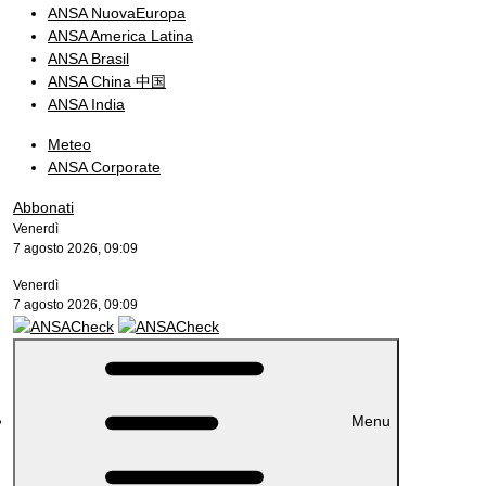
ANSA NuovaEuropa
ANSA America Latina
ANSA Brasil
ANSA China 中国
ANSA India
Meteo
ANSA Corporate
Abbonati
Venerdì
7 agosto 2026, 09:09
Venerdì
7 agosto 2026, 09:09
Menu