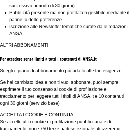
successivo periodo di 30 giorni)
Pubblicità presente ma non profilata o gestibile mediante il
pannello delle preferenze
Iscrizione alle Newsletter tematiche curate dalle redazioni
ANSA.
ALTRI ABBONAMENTI
Per accedere senza limiti a tutti i contenuti di ANSA.it
Scegli il piano di abbonamento più adatto alle tue esigenze.
Se hai cambiato idea e non ti vuoi abbonare, puoi sempre
esprimere il tuo consenso ai cookie di profilazione e
tracciamento per leggere tutti i titoli di ANSA.it e 10 contenuti
ogni 30 giorni (servizio base):
ACCETTA I COOKIE E CONTINUA
Se accetti tutti i cookie di profilazione pubblicitaria e di
tracciamento, noi e 750 terze parti selezionate utilizzeremo