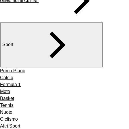
Ultima ora di Cultura
Sport
Primo Piano
Calcio
Formula 1
Moto
Basket
Tennis
Nuoto
Ciclismo
Altri Sport