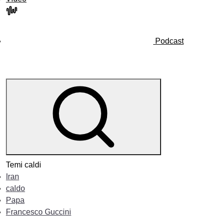
Podcast
Temi caldi
Iran
caldo
Papa
Francesco Guccini