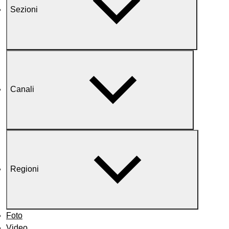
Sezioni
Canali
Regioni
Foto
Video