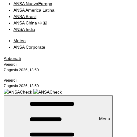
ANSA NuovaEuropa
ANSA America Latina
ANSA Brasil
ANSA China 中国
ANSA India
Meteo
ANSA Corporate
Abbonati
Venerdì
7 agosto 2026, 13:59
Venerdì
7 agosto 2026, 13:59
Menu