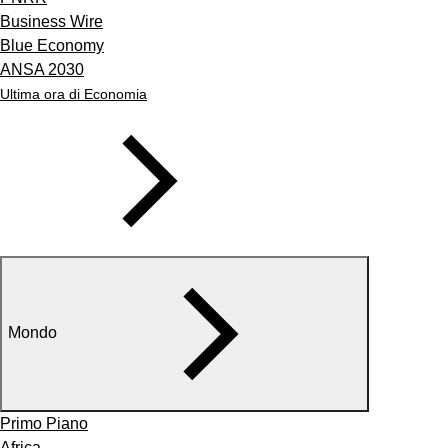
Business Wire
Blue Economy
ANSA 2030
Ultima ora di Economia
Mondo
Primo Piano
Africa