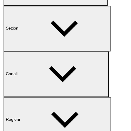
Sezioni
Canali
Regioni