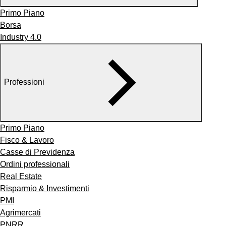
Primo Piano
Borsa
Industry 4.0
Professioni
Primo Piano
Fisco & Lavoro
Casse di Previdenza
Ordini professionali
Real Estate
Risparmio & Investimenti
PMI
Agrimercati
PNRR