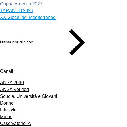
Coppa America 2027
TARANTO 2026
XX Giochi del Mediterraneo
Ultima ora di Sport
Canali
ANSA 2030
ANSA Verified
Scuola, Università e Giovani
Donne
Lifestyle
Motori
Osservatorio IA