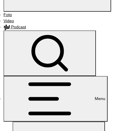
Foto
Video
Podcast
Menu