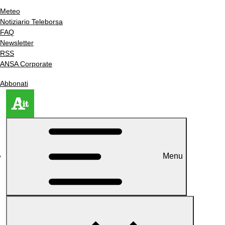
Meteo
Notiziario Teleborsa
FAQ
Newsletter
RSS
ANSA Corporate
Abbonati
Menu