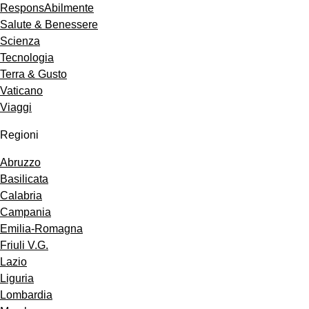
ResponsAbilmente
Salute & Benessere
Scienza
Tecnologia
Terra & Gusto
Vaticano
Viaggi
Regioni
Abruzzo
Basilicata
Calabria
Campania
Emilia-Romagna
Friuli V.G.
Lazio
Liguria
Lombardia