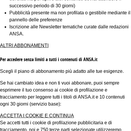
successivo periodo di 30 giorni)
Pubblicità presente ma non profilata o gestibile mediante il
pannello delle preferenze
Iscrizione alle Newsletter tematiche curate dalle redazioni
ANSA.
ALTRI ABBONAMENTI
Per accedere senza limiti a tutti i contenuti di ANSA.it
Scegli il piano di abbonamento più adatto alle tue esigenze.
Se hai cambiato idea e non ti vuoi abbonare, puoi sempre
esprimere il tuo consenso ai cookie di profilazione e
tracciamento per leggere tutti i titoli di ANSA.it e 10 contenuti
ogni 30 giorni (servizio base):
ACCETTA I COOKIE E CONTINUA
Se accetti tutti i cookie di profilazione pubblicitaria e di
tracciamento, noi e 750 terze parti selezionate utilizzeremo