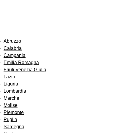
Abruzzo
Calabria
Campania
Emilia Romagna
Friuli Venezia Giulia
Lazio
Liguria
Lombardia
Marche
Molise
Piemonte
Puglia
Sardegna