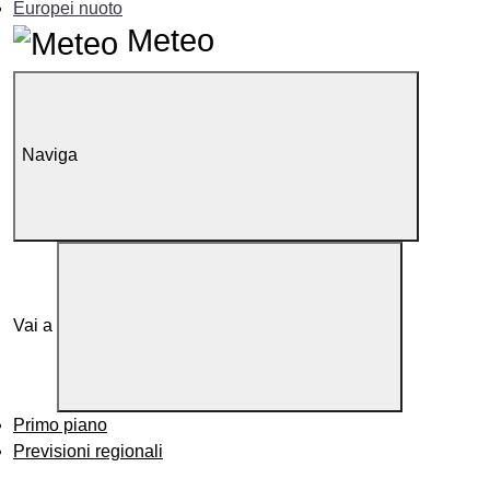
Europei nuoto
Meteo
Naviga
Vai a
Primo piano
Previsioni regionali