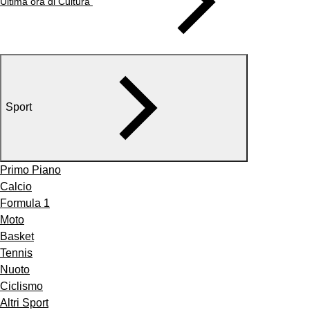
Ultima ora di Cultura
Sport
Primo Piano
Calcio
Formula 1
Moto
Basket
Tennis
Nuoto
Ciclismo
Altri Sport