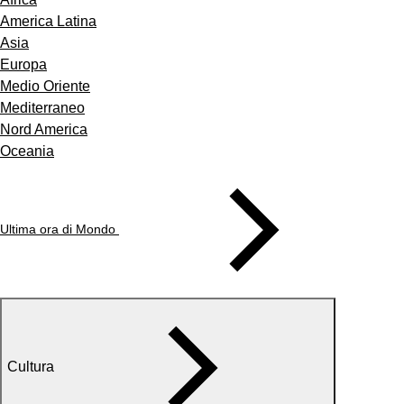
America Latina
Asia
Europa
Medio Oriente
Mediterraneo
Nord America
Oceania
Ultima ora di Mondo
Cultura