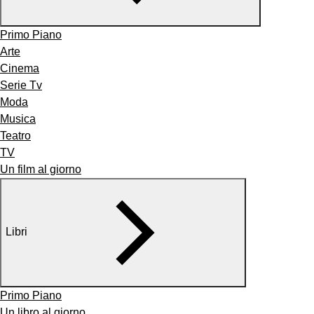
Primo Piano
Arte
Cinema
Serie Tv
Moda
Musica
Teatro
TV
Un film al giorno
Libri
Primo Piano
Un libro al giorno