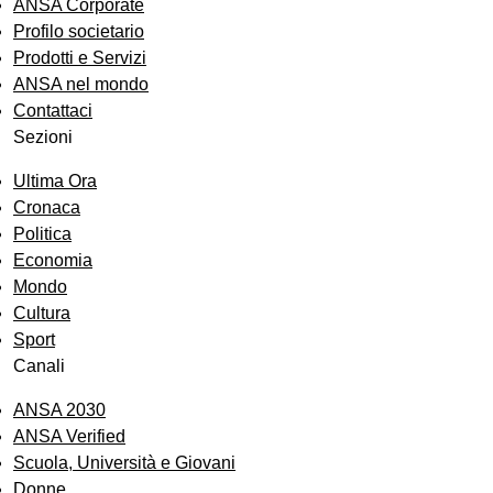
ANSA Corporate
Profilo societario
Prodotti e Servizi
ANSA nel mondo
Contattaci
Sezioni
Ultima Ora
Cronaca
Politica
Economia
Mondo
Cultura
Sport
Canali
ANSA 2030
ANSA Verified
Scuola, Università e Giovani
Donne