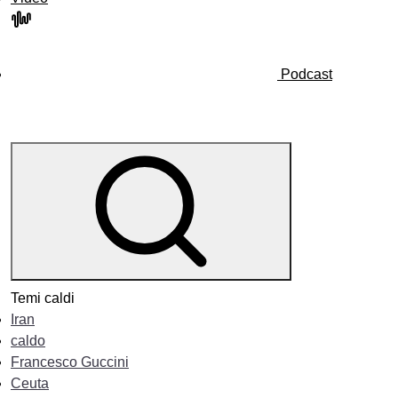
Podcast
Temi caldi
Iran
caldo
Francesco Guccini
Ceuta