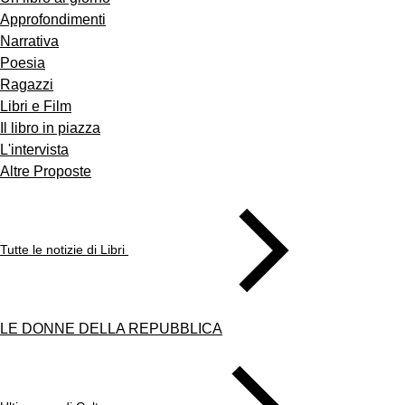
Approfondimenti
Narrativa
Poesia
Ragazzi
Libri e Film
Il libro in piazza
L'intervista
Altre Proposte
Tutte le notizie di Libri
LE DONNE DELLA REPUBBLICA