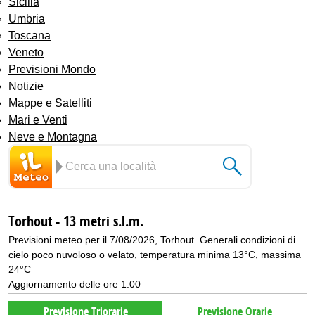
Sicilia
Umbria
Toscana
Veneto
Previsioni Mondo
Notizie
Mappe e Satelliti
Mari e Venti
Neve e Montagna
Torhout - 13 metri s.l.m.
Previsioni meteo per il 7/08/2026, Torhout. Generali condizioni di
cielo poco nuvoloso o velato, temperatura minima 13°C, massima
24°C
Aggiornamento delle ore 1:00
Previsione Triorarie
Previsione Orarie