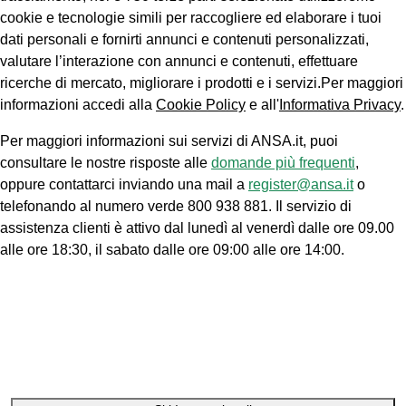
cookie e tecnologie simili per raccogliere ed elaborare i tuoi
dati personali e fornirti annunci e contenuti personalizzati,
valutare l’interazione con annunci e contenuti, effettuare
ricerche di mercato, migliorare i prodotti e i servizi.Per maggiori
informazioni accedi alla
Cookie Policy
e all'
Informativa Privacy
.
Per maggiori informazioni sui servizi di ANSA.it, puoi
consultare le nostre risposte alle
domande più frequenti
,
oppure contattarci inviando una mail a
register@ansa.it
o
telefonando al numero verde 800 938 881. Il servizio di
assistenza clienti è attivo dal lunedì al venerdì dalle ore 09.00
alle ore 18:30, il sabato dalle ore 09:00 alle ore 14:00.