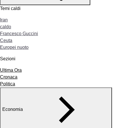
Temi caldi
Iran
caldo
Francesco Guccini
Ceuta
Europei nuoto
Sezioni
Ultima Ora
Cronaca
Politica
Economia