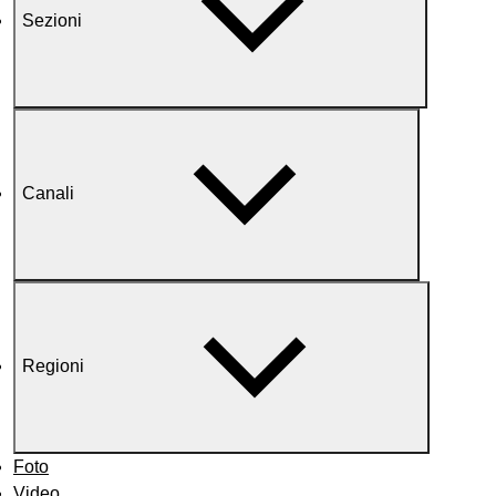
Sezioni
Canali
Regioni
Foto
Video