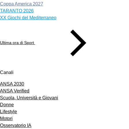
Coppa America 2027
TARANTO 2026
XX Giochi del Mediterraneo
Ultima ora di Sport
Canali
ANSA 2030
ANSA Verified
Scuola, Università e Giovani
Donne
Lifestyle
Motori
Osservatorio IA