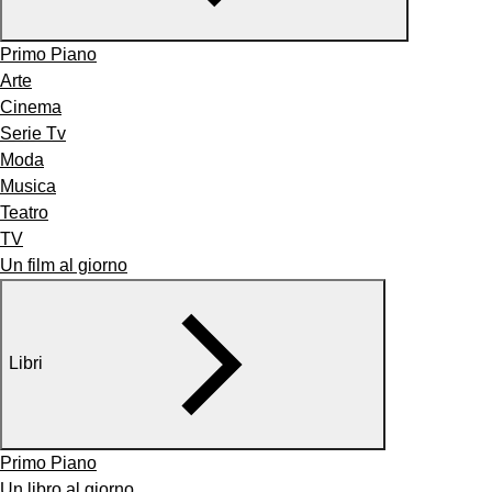
Primo Piano
Arte
Cinema
Serie Tv
Moda
Musica
Teatro
TV
Un film al giorno
Libri
Primo Piano
Un libro al giorno