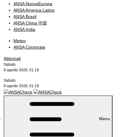
ANSA NuovaEuropa
ANSA America Latina
ANSA Brasil
ANSA China 中国
ANSA India
Meteo
ANSA Corporate
Abbonati
Sabato
8 agosto 2026, 01:19
Sabato
8 agosto 2026, 01:19
Menu