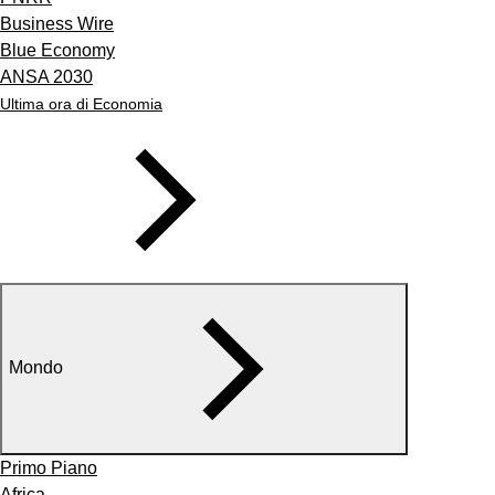
Business Wire
Blue Economy
ANSA 2030
Ultima ora di Economia
Mondo
Primo Piano
Africa