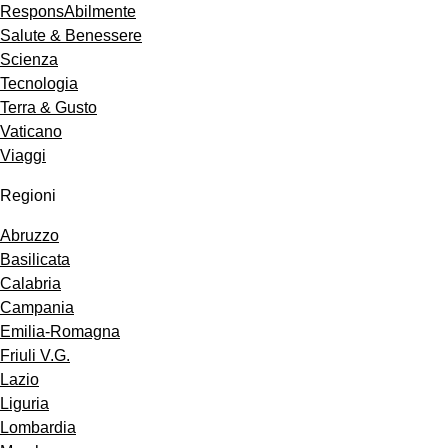
ResponsAbilmente
Salute & Benessere
Scienza
Tecnologia
Terra & Gusto
Vaticano
Viaggi
Regioni
Abruzzo
Basilicata
Calabria
Campania
Emilia-Romagna
Friuli V.G.
Lazio
Liguria
Lombardia