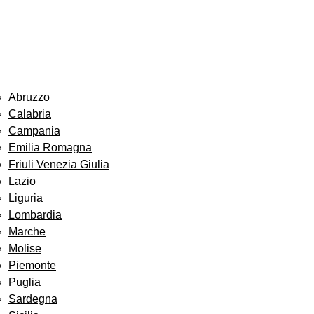
Abruzzo
Calabria
Campania
Emilia Romagna
Friuli Venezia Giulia
Lazio
Liguria
Lombardia
Marche
Molise
Piemonte
Puglia
Sardegna