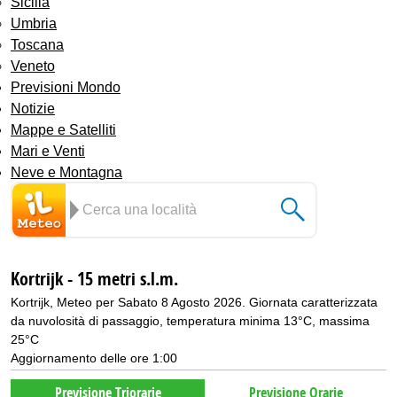
Sicilia
Umbria
Toscana
Veneto
Previsioni Mondo
Notizie
Mappe e Satelliti
Mari e Venti
Neve e Montagna
Kortrijk - 15 metri s.l.m.
Kortrijk, Meteo per Sabato 8 Agosto 2026. Giornata caratterizzata
da nuvolosità di passaggio, temperatura minima 13°C, massima
25°C
Aggiornamento delle ore 1:00
Previsione Triorarie
Previsione Orarie