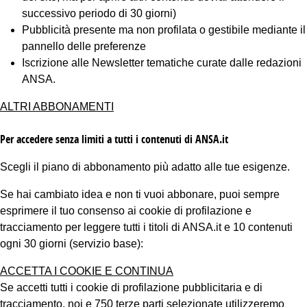
successivo periodo di 30 giorni)
Pubblicità presente ma non profilata o gestibile mediante il
pannello delle preferenze
Iscrizione alle Newsletter tematiche curate dalle redazioni
ANSA.
ALTRI ABBONAMENTI
Per accedere senza limiti a tutti i contenuti di ANSA.it
Scegli il piano di abbonamento più adatto alle tue esigenze.
Se hai cambiato idea e non ti vuoi abbonare, puoi sempre
esprimere il tuo consenso ai cookie di profilazione e
tracciamento per leggere tutti i titoli di ANSA.it e 10 contenuti
ogni 30 giorni (servizio base):
ACCETTA I COOKIE E CONTINUA
Se accetti tutti i cookie di profilazione pubblicitaria e di
tracciamento, noi e 750 terze parti selezionate utilizzeremo