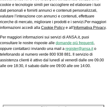
cookie e tecnologie simili per raccogliere ed elaborare i tuoi
dati personali e fornirti annunci e contenuti personalizzati,
valutare l’interazione con annunci e contenuti, effettuare
ricerche di mercato, migliorare i prodotti e i servizi.Per maggiori
informazioni accedi alla
Cookie Policy
e all'
Informativa Privacy
.
Per maggiori informazioni sui servizi di ANSA.it, puoi
consultare le nostre risposte alle
domande più frequenti
,
oppure contattarci inviando una mail a
register@ansa.it
o
telefonando al numero verde 800 938 881. Il servizio di
assistenza clienti è attivo dal lunedì al venerdì dalle ore 09.00
alle ore 18:30, il sabato dalle ore 09:00 alle ore 14:00.