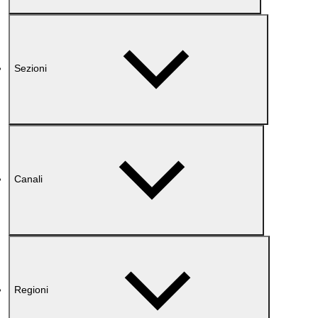
Sezioni
Canali
Regioni