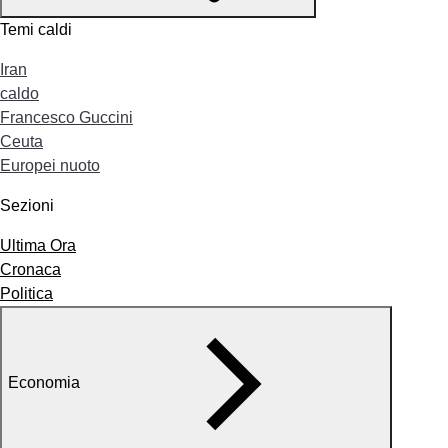
Temi caldi
Iran
caldo
Francesco Guccini
Ceuta
Europei nuoto
Sezioni
Ultima Ora
Cronaca
Politica
Economia