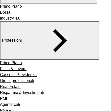
Primo Piano
Borsa
Industry 4.0
Professioni
Primo Piano
Fisco & Lavoro
Casse di Previdenza
Ordini professionali
Real Estate
Risparmio & Investimenti
PMI
Agrimercati
PNRR