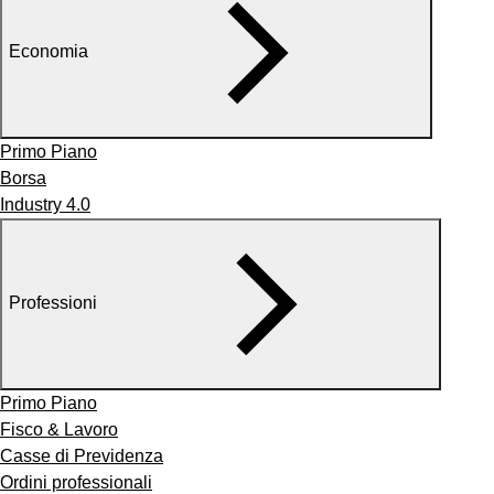
Economia
Primo Piano
Borsa
Industry 4.0
Professioni
Primo Piano
Fisco & Lavoro
Casse di Previdenza
Ordini professionali