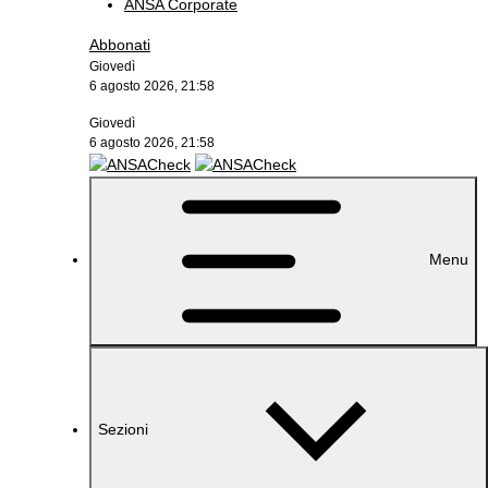
ANSA Corporate
Abbonati
Giovedì
6 agosto 2026, 21:58
Giovedì
6 agosto 2026, 21:58
Menu
Sezioni