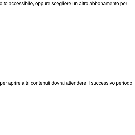
molto accessibile, oppure scegliere un altro abbonamento per
a per aprire altri contenuti dovrai attendere il successivo periodo