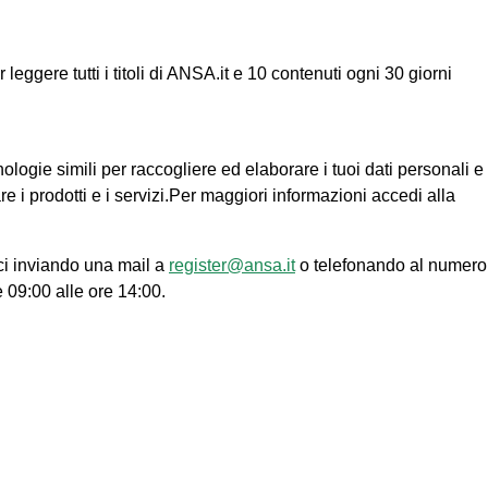
ggere tutti i titoli di ANSA.it e 10 contenuti ogni 30 giorni
nologie simili per raccogliere ed elaborare i tuoi dati personali e
re i prodotti e i servizi.Per maggiori informazioni accedi alla
ci inviando una mail a
register@ansa.it
o telefonando al numero
e 09:00 alle ore 14:00.