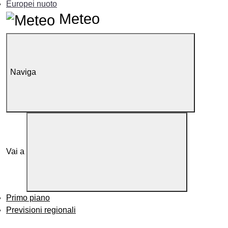
Europei nuoto
Meteo
Naviga
Vai a
Primo piano
Previsioni regionali