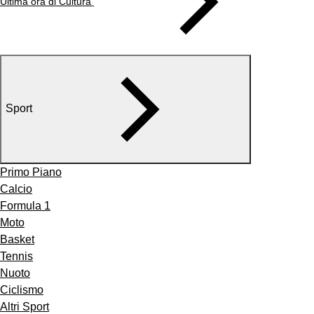
Ultima ora di Cultura
Sport
Primo Piano
Calcio
Formula 1
Moto
Basket
Tennis
Nuoto
Ciclismo
Altri Sport