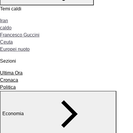
Temi caldi
Iran
caldo
Francesco Guccini
Ceuta
Europei nuoto
Sezioni
Ultima Ora
Cronaca
Politica
Economia