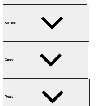
Sezioni
Canali
Regioni