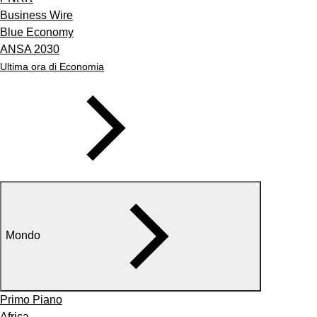
Business Wire
Blue Economy
ANSA 2030
Ultima ora di Economia
Mondo
Primo Piano
Africa