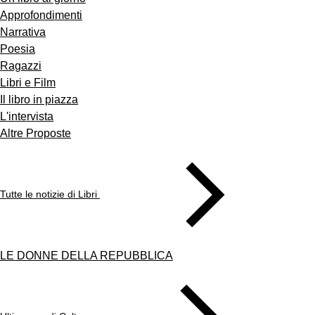
Approfondimenti
Narrativa
Poesia
Ragazzi
Libri e Film
Il libro in piazza
L'intervista
Altre Proposte
Tutte le notizie di Libri
LE DONNE DELLA REPUBBLICA