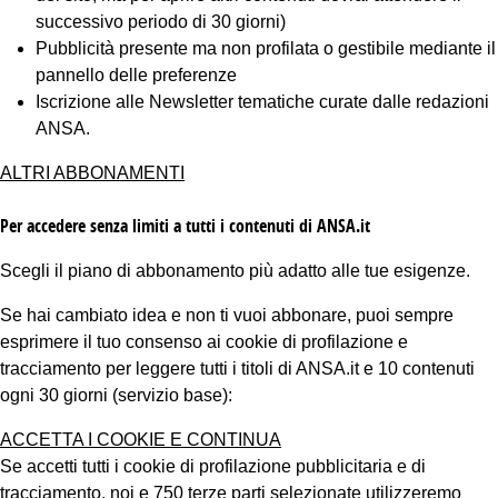
successivo periodo di 30 giorni)
Pubblicità presente ma non profilata o gestibile mediante il
pannello delle preferenze
Iscrizione alle Newsletter tematiche curate dalle redazioni
ANSA.
ALTRI ABBONAMENTI
Per accedere senza limiti a tutti i contenuti di ANSA.it
Scegli il piano di abbonamento più adatto alle tue esigenze.
Se hai cambiato idea e non ti vuoi abbonare, puoi sempre
esprimere il tuo consenso ai cookie di profilazione e
tracciamento per leggere tutti i titoli di ANSA.it e 10 contenuti
ogni 30 giorni (servizio base):
ACCETTA I COOKIE E CONTINUA
Se accetti tutti i cookie di profilazione pubblicitaria e di
tracciamento, noi e 750 terze parti selezionate utilizzeremo