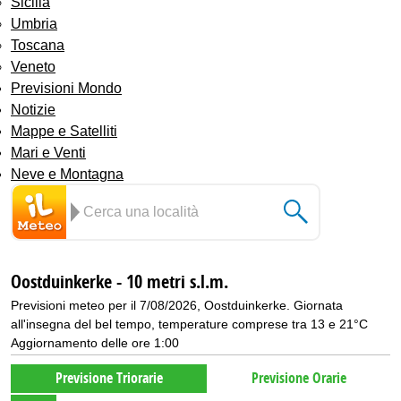
Sicilia
Umbria
Toscana
Veneto
Previsioni Mondo
Notizie
Mappe e Satelliti
Mari e Venti
Neve e Montagna
Oostduinkerke - 10 metri s.l.m.
Previsioni meteo per il 7/08/2026, Oostduinkerke. Giornata
all'insegna del bel tempo, temperature comprese tra 13 e 21°C
Aggiornamento delle ore 1:00
Previsione Triorarie
Previsione Orarie