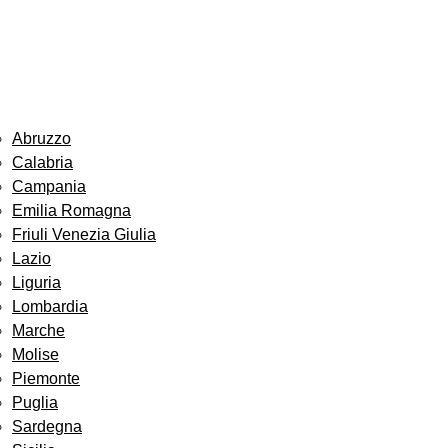
Abruzzo
Calabria
Campania
Emilia Romagna
Friuli Venezia Giulia
Lazio
Liguria
Lombardia
Marche
Molise
Piemonte
Puglia
Sardegna