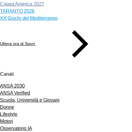
Coppa America 2027
TARANTO 2026
XX Giochi del Mediterraneo
Ultima ora di Sport
Canali
ANSA 2030
ANSA Verified
Scuola, Università e Giovani
Donne
Lifestyle
Motori
Osservatorio IA