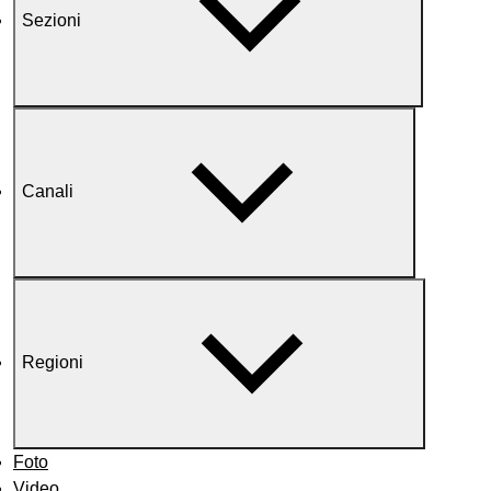
Sezioni
Canali
Regioni
Foto
Video