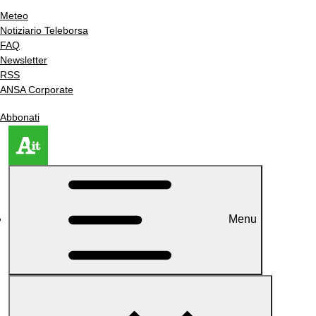
Meteo
Notiziario Teleborsa
FAQ
Newsletter
RSS
ANSA Corporate
Abbonati
Menu