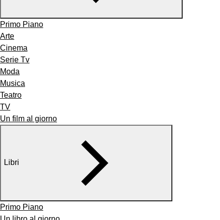
Primo Piano
Arte
Cinema
Serie Tv
Moda
Musica
Teatro
TV
Un film al giorno
Libri
Primo Piano
Un libro al giorno