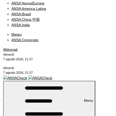
ANSA NuovaEuropa
ANSA America Latina
ANSA Brasil
ANSA China 中国
ANSA India
Meteo
ANSA Corporate
Abbonati
Venerdì
7 agosto 2026, 21:37
Venerdì
7 agosto 2026, 21:37
Menu