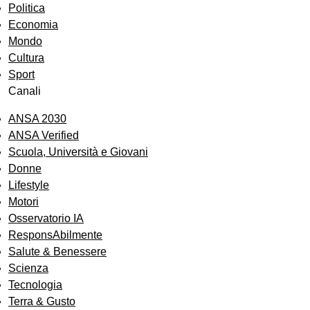
Politica
Economia
Mondo
Cultura
Sport
Canali
ANSA 2030
ANSA Verified
Scuola, Università e Giovani
Donne
Lifestyle
Motori
Osservatorio IA
ResponsAbilmente
Salute & Benessere
Scienza
Tecnologia
Terra & Gusto