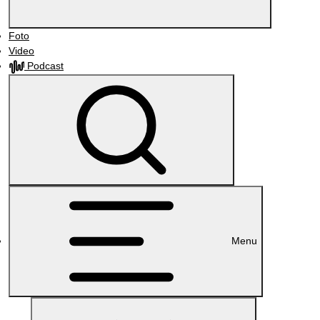
Foto
Video
Podcast
Menu