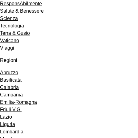
ResponsAbilmente
Salute & Benessere
Scienza
Tecnologia
Terra & Gusto
Vaticano
Viaggi
Regioni
Abruzzo
Basilicata
Calabria
Campania
Emilia-Romagna
Friuli V.G.
Lazio
Liguria
Lombardia