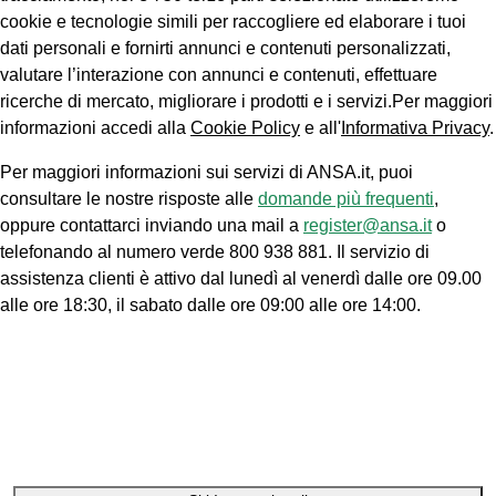
cookie e tecnologie simili per raccogliere ed elaborare i tuoi
dati personali e fornirti annunci e contenuti personalizzati,
valutare l’interazione con annunci e contenuti, effettuare
ricerche di mercato, migliorare i prodotti e i servizi.Per maggiori
informazioni accedi alla
Cookie Policy
e all'
Informativa Privacy
.
Per maggiori informazioni sui servizi di ANSA.it, puoi
consultare le nostre risposte alle
domande più frequenti
,
oppure contattarci inviando una mail a
register@ansa.it
o
telefonando al numero verde 800 938 881. Il servizio di
assistenza clienti è attivo dal lunedì al venerdì dalle ore 09.00
alle ore 18:30, il sabato dalle ore 09:00 alle ore 14:00.