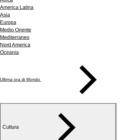
America Latina
Asia
Europa
Medio Oriente
Mediterraneo
Nord America
Oceania
Ultima ora di Mondo
Cultura