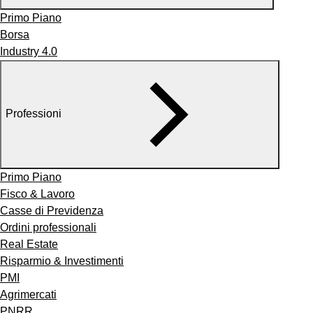
Primo Piano
Borsa
Industry 4.0
Professioni
Primo Piano
Fisco & Lavoro
Casse di Previdenza
Ordini professionali
Real Estate
Risparmio & Investimenti
PMI
Agrimercati
PNRR