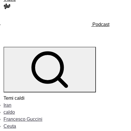
Podcast
Temi caldi
Iran
caldo
Francesco Guccini
Ceuta