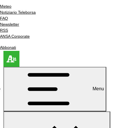
Meteo
Notiziario Teleborsa
FAQ
Newsletter
RSS
ANSA Corporate
Abbonati
Menu