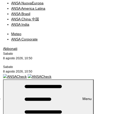
ANSA NuovaEuropa
ANSA America Latina
ANSA Brasil
ANSA China 中国
ANSA India
Meteo
ANSA Corporate
Abbonati
Sabato
8 agosto 2026, 10:50
Sabato
8 agosto 2026, 10:50
Menu