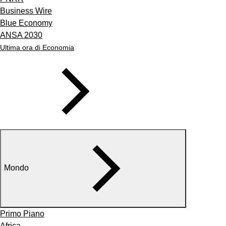
Business Wire
Blue Economy
ANSA 2030
Ultima ora di Economia
Mondo
Primo Piano
Africa