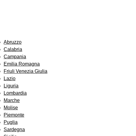
Abruzzo
Calabria
Campania
Emilia Romagna
Friuli Venezia Giulia
Lazio
Liguria
Lombardia
Marche
Molise
Piemonte
Puglia
Sardegna