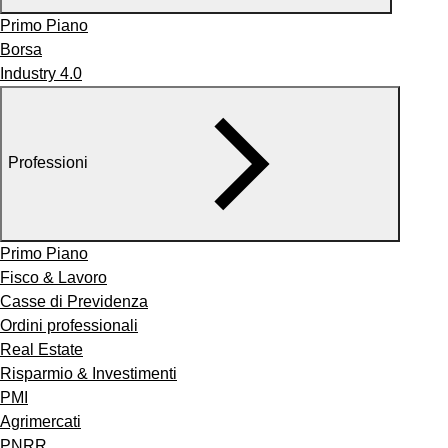
Primo Piano
Borsa
Industry 4.0
Professioni
Primo Piano
Fisco & Lavoro
Casse di Previdenza
Ordini professionali
Real Estate
Risparmio & Investimenti
PMI
Agrimercati
PNRR