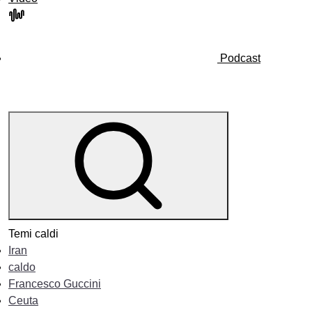
Podcast
Temi caldi
Iran
caldo
Francesco Guccini
Ceuta