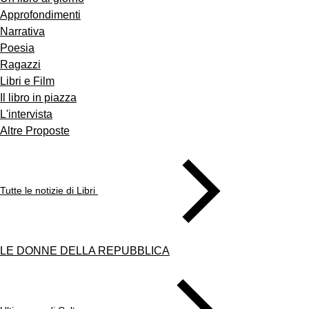
Approfondimenti
Narrativa
Poesia
Ragazzi
Libri e Film
Il libro in piazza
L'intervista
Altre Proposte
Tutte le notizie di Libri
LE DONNE DELLA REPUBBLICA