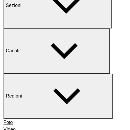
Sezioni
Canali
Regioni
Foto
Video