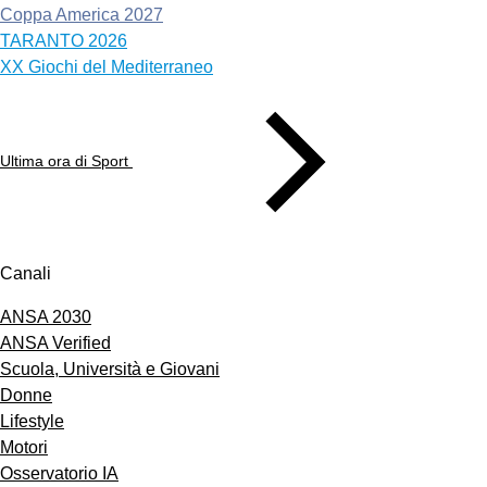
Coppa America 2027
TARANTO 2026
XX Giochi del Mediterraneo
Ultima ora di Sport
Canali
ANSA 2030
ANSA Verified
Scuola, Università e Giovani
Donne
Lifestyle
Motori
Osservatorio IA