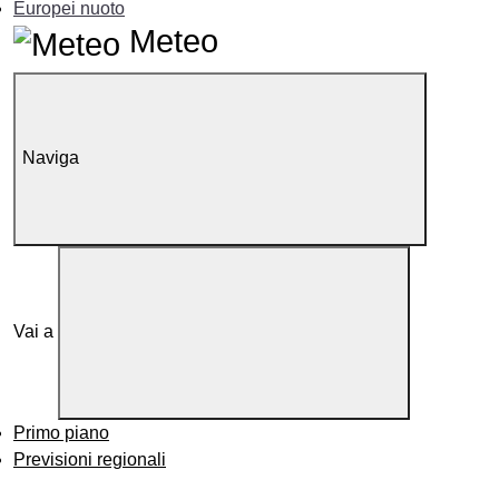
Europei nuoto
Meteo
Naviga
Vai a
Primo piano
Previsioni regionali