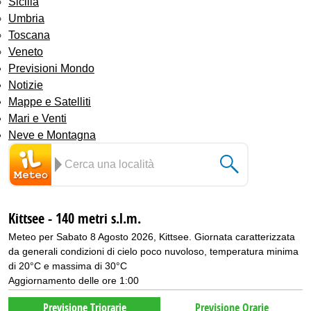
Sicilia
Umbria
Toscana
Veneto
Previsioni Mondo
Notizie
Mappe e Satelliti
Mari e Venti
Neve e Montagna
Kittsee - 140 metri s.l.m.
Meteo per Sabato 8 Agosto 2026, Kittsee. Giornata caratterizzata
da generali condizioni di cielo poco nuvoloso, temperatura minima
di 20°C e massima di 30°C
Aggiornamento delle ore 1:00
Previsione Triorarie
Previsione Orarie