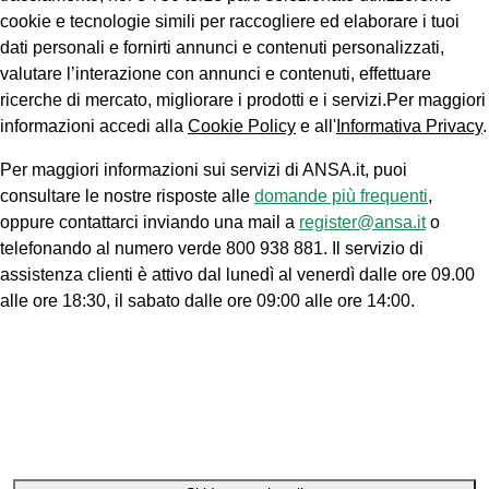
cookie e tecnologie simili per raccogliere ed elaborare i tuoi
dati personali e fornirti annunci e contenuti personalizzati,
valutare l’interazione con annunci e contenuti, effettuare
ricerche di mercato, migliorare i prodotti e i servizi.Per maggiori
informazioni accedi alla
Cookie Policy
e all'
Informativa Privacy
.
Per maggiori informazioni sui servizi di ANSA.it, puoi
consultare le nostre risposte alle
domande più frequenti
,
oppure contattarci inviando una mail a
register@ansa.it
o
telefonando al numero verde 800 938 881. Il servizio di
assistenza clienti è attivo dal lunedì al venerdì dalle ore 09.00
alle ore 18:30, il sabato dalle ore 09:00 alle ore 14:00.