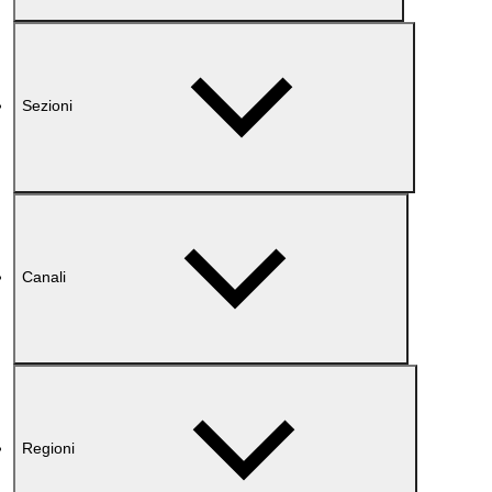
Sezioni
Canali
Regioni