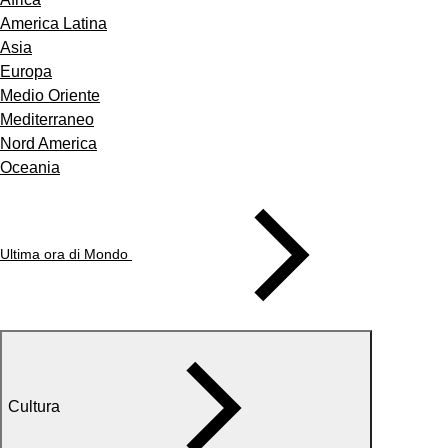
America Latina
Asia
Europa
Medio Oriente
Mediterraneo
Nord America
Oceania
Ultima ora di Mondo
Cultura