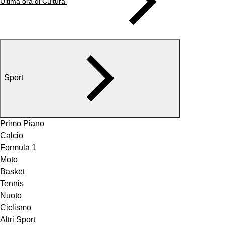
Ultima ora di Cultura
Sport
Primo Piano
Calcio
Formula 1
Moto
Basket
Tennis
Nuoto
Ciclismo
Altri Sport