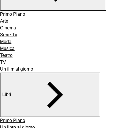
Primo Piano
Arte
Cinema
Serie Tv
Moda
Musica
Teatro
TV
Un film al giorno
Libri
Primo Piano
Un libro al giorno