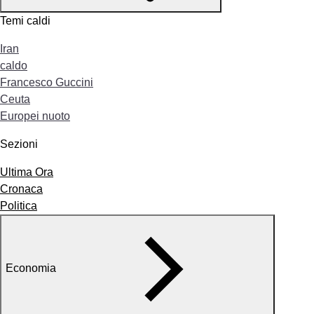
Temi caldi
Iran
caldo
Francesco Guccini
Ceuta
Europei nuoto
Sezioni
Ultima Ora
Cronaca
Politica
Economia