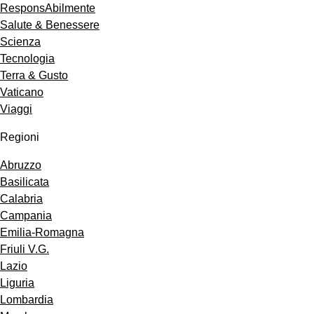
ResponsAbilmente
Salute & Benessere
Scienza
Tecnologia
Terra & Gusto
Vaticano
Viaggi
Regioni
Abruzzo
Basilicata
Calabria
Campania
Emilia-Romagna
Friuli V.G.
Lazio
Liguria
Lombardia