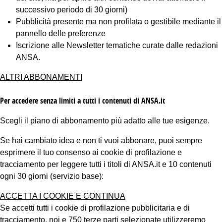
successivo periodo di 30 giorni)
Pubblicità presente ma non profilata o gestibile mediante il
pannello delle preferenze
Iscrizione alle Newsletter tematiche curate dalle redazioni
ANSA.
ALTRI ABBONAMENTI
Per accedere senza limiti a tutti i contenuti di ANSA.it
Scegli il piano di abbonamento più adatto alle tue esigenze.
Se hai cambiato idea e non ti vuoi abbonare, puoi sempre
esprimere il tuo consenso ai cookie di profilazione e
tracciamento per leggere tutti i titoli di ANSA.it e 10 contenuti
ogni 30 giorni (servizio base):
ACCETTA I COOKIE E CONTINUA
Se accetti tutti i cookie di profilazione pubblicitaria e di
tracciamento, noi e 750 terze parti selezionate utilizzeremo