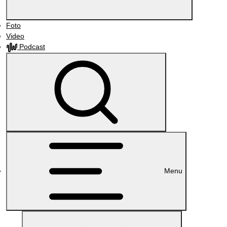
Foto
Video
Podcast
Menu