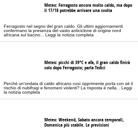
Meteo: Ferragosto ancora molto caldo, ma dopo
il 17/18 potrebbe arrivare una svolta
Ferragosto nel segno del gran caldo. Gli ultimi aggiornamenti
confermano la presenza del vasto anticiclone di origine nord
africana sul bacino... Leggi la notizia completa
Meteo: picchi di 39°C e afa, il gran caldo finirà
solo dopo Ferragosto; parla Tedici
Perché un'ondata di caldo africano così opprimente porta con sé il
rischio di nubifragi e fenomeni violenti? La risposta è nella... Leggi
la notizia completa
Meteo: Weekend, Sabato ancora temporali,
Domenica più stabile. Le previsioni