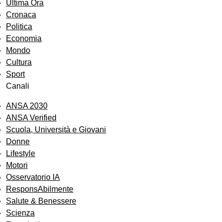
Ultima Ora
Cronaca
Politica
Economia
Mondo
Cultura
Sport
Canali
ANSA 2030
ANSA Verified
Scuola, Università e Giovani
Donne
Lifestyle
Motori
Osservatorio IA
ResponsAbilmente
Salute & Benessere
Scienza