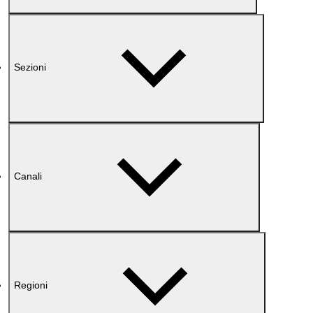
Sezioni
Canali
Regioni