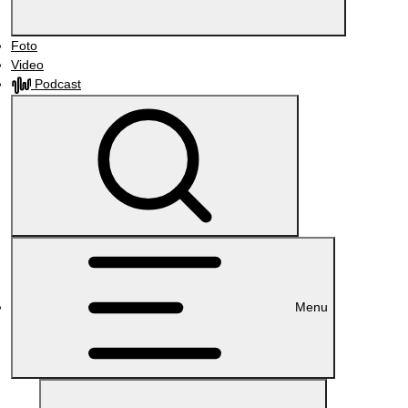
Foto
Video
Podcast
Menu