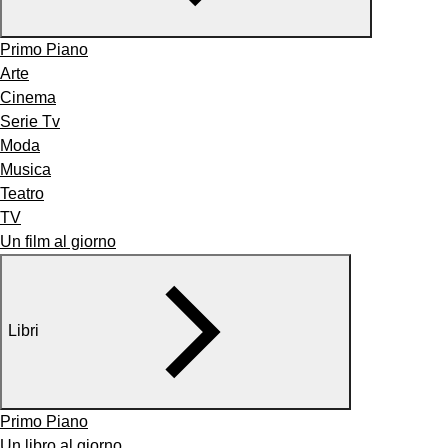
Primo Piano
Arte
Cinema
Serie Tv
Moda
Musica
Teatro
TV
Un film al giorno
Libri
Primo Piano
Un libro al giorno