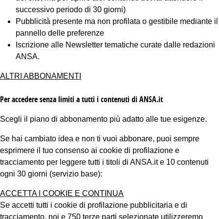
successivo periodo di 30 giorni)
Pubblicità presente ma non profilata o gestibile mediante il
pannello delle preferenze
Iscrizione alle Newsletter tematiche curate dalle redazioni
ANSA.
ALTRI ABBONAMENTI
Per accedere senza limiti a tutti i contenuti di ANSA.it
Scegli il piano di abbonamento più adatto alle tue esigenze.
Se hai cambiato idea e non ti vuoi abbonare, puoi sempre
esprimere il tuo consenso ai cookie di profilazione e
tracciamento per leggere tutti i titoli di ANSA.it e 10 contenuti
ogni 30 giorni (servizio base):
ACCETTA I COOKIE E CONTINUA
Se accetti tutti i cookie di profilazione pubblicitaria e di
tracciamento, noi e 750 terze parti selezionate utilizzeremo