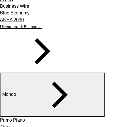
Business Wire
Blue Economy
ANSA 2030
Ultima ora di Economia
Mondo
Primo Piano
Africa