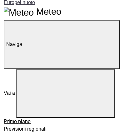
Europei nuoto
Meteo
Naviga
Vai a
Primo piano
Previsioni regionali