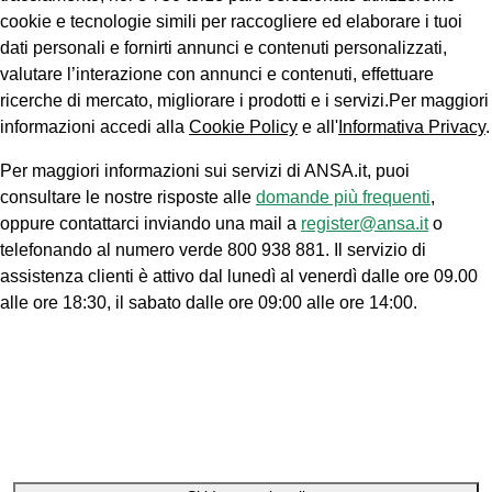
cookie e tecnologie simili per raccogliere ed elaborare i tuoi
dati personali e fornirti annunci e contenuti personalizzati,
valutare l’interazione con annunci e contenuti, effettuare
ricerche di mercato, migliorare i prodotti e i servizi.Per maggiori
informazioni accedi alla
Cookie Policy
e all'
Informativa Privacy
.
Per maggiori informazioni sui servizi di ANSA.it, puoi
consultare le nostre risposte alle
domande più frequenti
,
oppure contattarci inviando una mail a
register@ansa.it
o
telefonando al numero verde 800 938 881. Il servizio di
assistenza clienti è attivo dal lunedì al venerdì dalle ore 09.00
alle ore 18:30, il sabato dalle ore 09:00 alle ore 14:00.