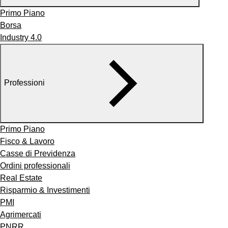
Primo Piano
Borsa
Industry 4.0
Professioni
Primo Piano
Fisco & Lavoro
Casse di Previdenza
Ordini professionali
Real Estate
Risparmio & Investimenti
PMI
Agrimercati
PNRR