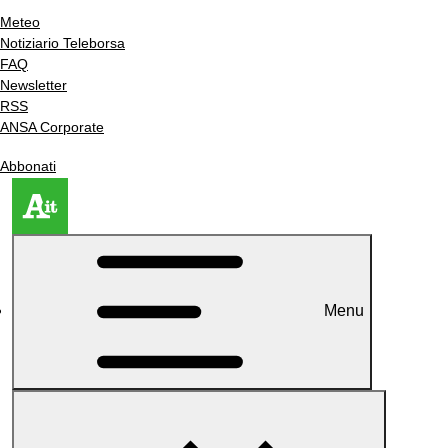
Meteo
Notiziario Teleborsa
FAQ
Newsletter
RSS
ANSA Corporate
Abbonati
Menu