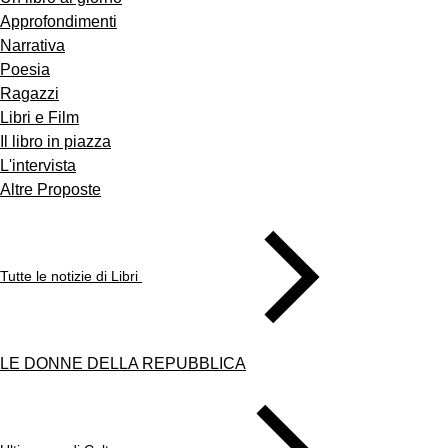
Approfondimenti
Narrativa
Poesia
Ragazzi
Libri e Film
Il libro in piazza
L'intervista
Altre Proposte
Tutte le notizie di Libri
LE DONNE DELLA REPUBBLICA