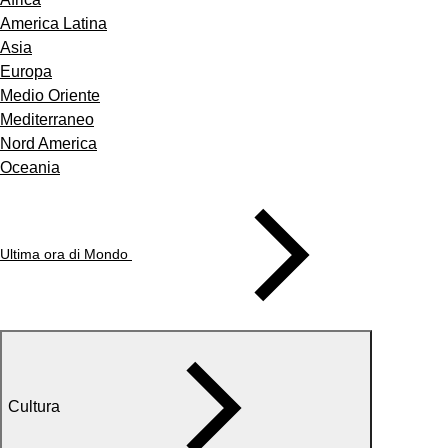
America Latina
Asia
Europa
Medio Oriente
Mediterraneo
Nord America
Oceania
Ultima ora di Mondo
Cultura