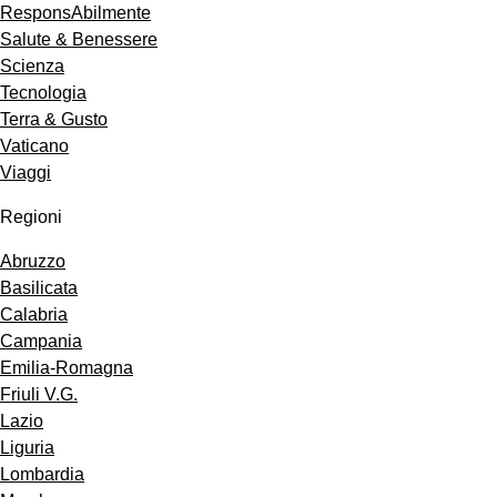
ResponsAbilmente
Salute & Benessere
Scienza
Tecnologia
Terra & Gusto
Vaticano
Viaggi
Regioni
Abruzzo
Basilicata
Calabria
Campania
Emilia-Romagna
Friuli V.G.
Lazio
Liguria
Lombardia