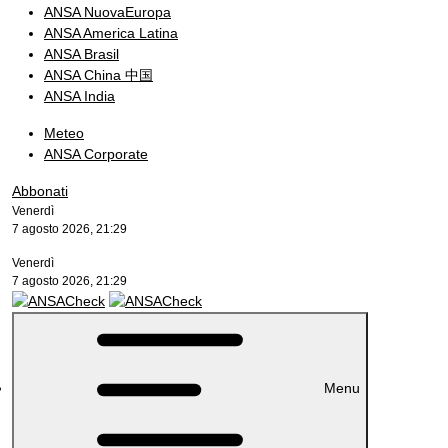
ANSA NuovaEuropa
ANSA America Latina
ANSA Brasil
ANSA China 中国
ANSA India
Meteo
ANSA Corporate
Abbonati
Venerdì
7 agosto 2026, 21:29
Venerdì
7 agosto 2026, 21:29
Menu