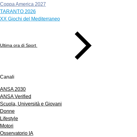
Coppa America 2027
TARANTO 2026
XX Giochi del Mediterraneo
Ultima ora di Sport
Canali
ANSA 2030
ANSA Verified
Scuola, Università e Giovani
Donne
Lifestyle
Motori
Osservatorio IA