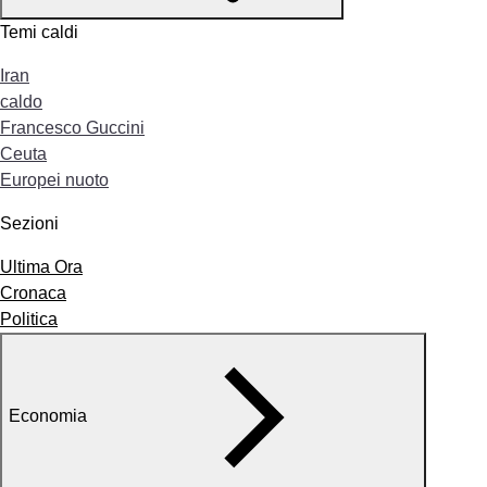
Temi caldi
Iran
caldo
Francesco Guccini
Ceuta
Europei nuoto
Sezioni
Ultima Ora
Cronaca
Politica
Economia