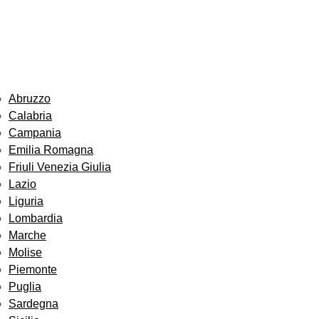
Abruzzo
Calabria
Campania
Emilia Romagna
Friuli Venezia Giulia
Lazio
Liguria
Lombardia
Marche
Molise
Piemonte
Puglia
Sardegna