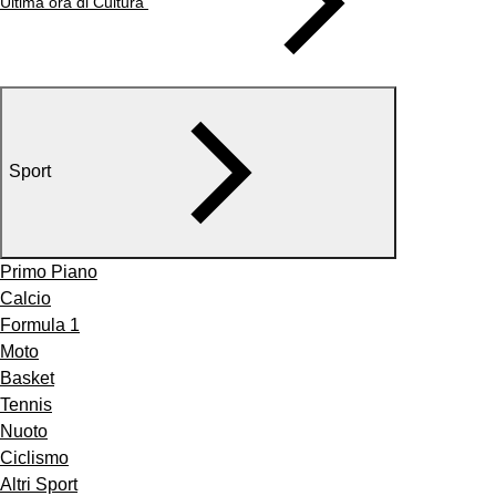
Ultima ora di Cultura
Sport
Primo Piano
Calcio
Formula 1
Moto
Basket
Tennis
Nuoto
Ciclismo
Altri Sport