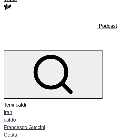
Podcast
Temi caldi
Iran
caldo
Francesco Guccini
Ceuta