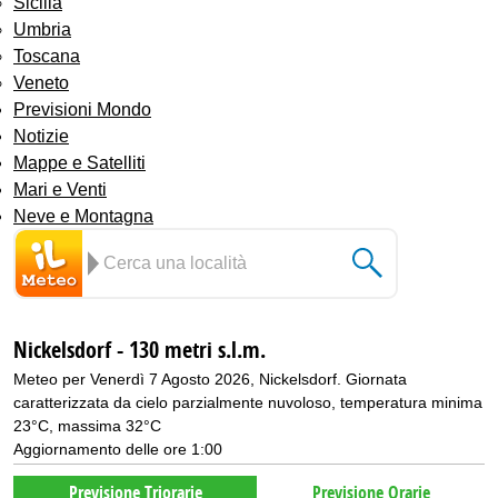
Sicilia
Umbria
Toscana
Veneto
Previsioni Mondo
Notizie
Mappe e Satelliti
Mari e Venti
Neve e Montagna
Nickelsdorf - 130 metri s.l.m.
Meteo per Venerdì 7 Agosto 2026, Nickelsdorf. Giornata
caratterizzata da cielo parzialmente nuvoloso, temperatura minima
23°C, massima 32°C
Aggiornamento delle ore 1:00
Previsione Triorarie
Previsione Orarie