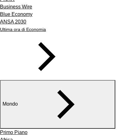
Business Wire
Blue Economy
ANSA 2030
Ultima ora di Economia
Mondo
Primo Piano
Africa