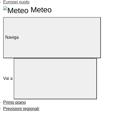
Europei nuoto
Meteo
Naviga
Vai a
Primo piano
Previsioni regionali