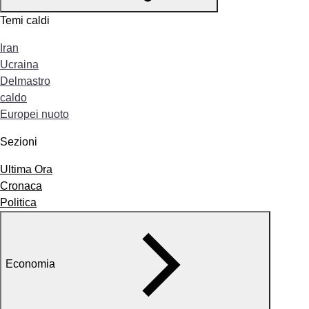
Temi caldi
Iran
Ucraina
Delmastro
caldo
Europei nuoto
Sezioni
Ultima Ora
Cronaca
Politica
Economia