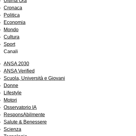
Ultima Ora
Cronaca
Politica
Economia
Mondo
Cultura
Sport
Canali
ANSA 2030
ANSA Verified
Scuola, Università e Giovani
Donne
Lifestyle
Motori
Osservatorio IA
ResponsAbilmente
Salute & Benessere
Scienza