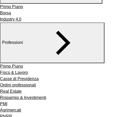
Primo Piano
Borsa
Industry 4.0
Professioni
Primo Piano
Fisco & Lavoro
Casse di Previdenza
Ordini professionali
Real Estate
Risparmio & Investimenti
PMI
Agrimercati
PNRR