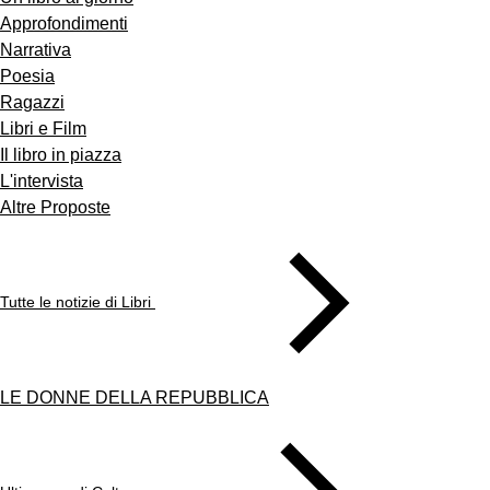
Approfondimenti
Narrativa
Poesia
Ragazzi
Libri e Film
Il libro in piazza
L'intervista
Altre Proposte
Tutte le notizie di Libri
LE DONNE DELLA REPUBBLICA