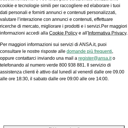
cookie e tecnologie simili per raccogliere ed elaborare i tuoi
dati personali e fornirti annunci e contenuti personalizzati,
valutare l’interazione con annunci e contenuti, effettuare
ricerche di mercato, migliorare i prodotti e i servizi.Per maggiori
informazioni accedi alla
Cookie Policy
e all'
Informativa Privacy
.
Per maggiori informazioni sui servizi di ANSA.it, puoi
consultare le nostre risposte alle
domande più frequenti
,
oppure contattarci inviando una mail a
register@ansa.it
o
telefonando al numero verde 800 938 881. Il servizio di
assistenza clienti è attivo dal lunedì al venerdì dalle ore 09.00
alle ore 18:30, il sabato dalle ore 09:00 alle ore 14:00.