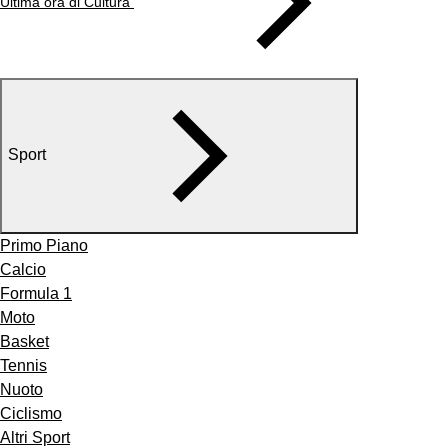
Ultima ora di Cultura
Sport
Primo Piano
Calcio
Formula 1
Moto
Basket
Tennis
Nuoto
Ciclismo
Altri Sport