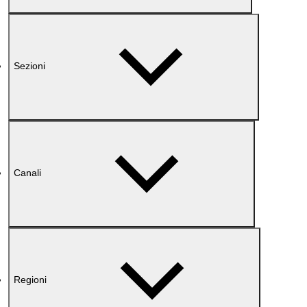
Sezioni
Canali
Regioni