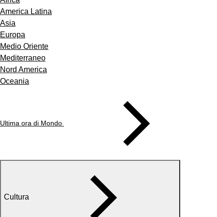
America Latina
Asia
Europa
Medio Oriente
Mediterraneo
Nord America
Oceania
Ultima ora di Mondo
Cultura