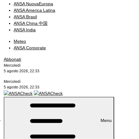
ANSA NuovaEuropa
ANSA America Latina
ANSA Brasil
ANSA China 中国
ANSA India
Meteo
ANSA Corporate
Abbonati
Mercoledì
5 agosto 2026, 22:33
Mercoledì
5 agosto 2026, 22:33
Menu