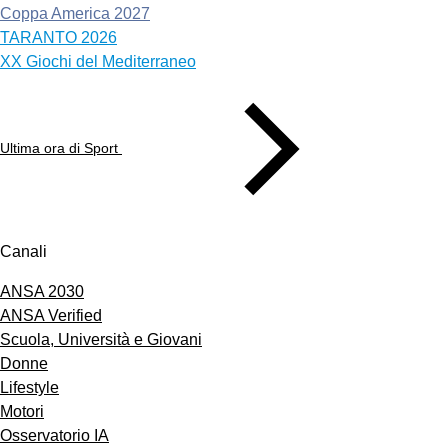
Coppa America 2027
TARANTO 2026
XX Giochi del Mediterraneo
Ultima ora di Sport
Canali
ANSA 2030
ANSA Verified
Scuola, Università e Giovani
Donne
Lifestyle
Motori
Osservatorio IA