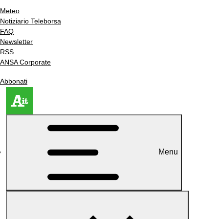
Meteo
Notiziario Teleborsa
FAQ
Newsletter
RSS
ANSA Corporate
Abbonati
Menu