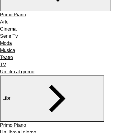
Primo Piano
Arte
Cinema
Serie Tv
Moda
Musica
Teatro
TV
Un film al giorno
Libri
Primo Piano
Un libro al giorno