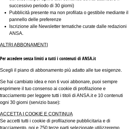
successivo periodo di 30 giorni)
Pubblicità presente ma non profilata o gestibile mediante il
pannello delle preferenze
Iscrizione alle Newsletter tematiche curate dalle redazioni
ANSA.
ALTRI ABBONAMENTI
Per accedere senza limiti a tutti i contenuti di ANSA.it
Scegli il piano di abbonamento più adatto alle tue esigenze.
Se hai cambiato idea e non ti vuoi abbonare, puoi sempre
esprimere il tuo consenso ai cookie di profilazione e
tracciamento per leggere tutti i titoli di ANSA.it e 10 contenuti
ogni 30 giorni (servizio base):
ACCETTA I COOKIE E CONTINUA
Se accetti tutti i cookie di profilazione pubblicitaria e di
tracciamento, noi e 750 terze parti selezionate utilizzeremo