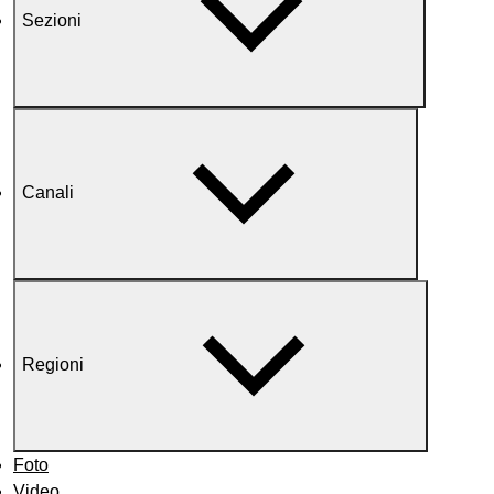
Sezioni
Canali
Regioni
Foto
Video