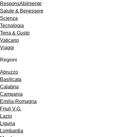
ResponsAbilmente
Salute & Benessere
Scienza
Tecnologia
Terra & Gusto
Vaticano
Viaggi
Regioni
Abruzzo
Basilicata
Calabria
Campania
Emilia-Romagna
Friuli V.G.
Lazio
Liguria
Lombardia