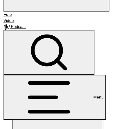
Foto
Video
Podcast
Menu