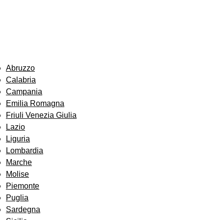
Abruzzo
Calabria
Campania
Emilia Romagna
Friuli Venezia Giulia
Lazio
Liguria
Lombardia
Marche
Molise
Piemonte
Puglia
Sardegna