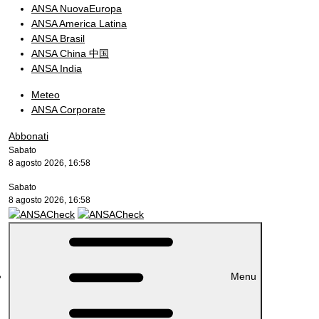
ANSA NuovaEuropa
ANSA America Latina
ANSA Brasil
ANSA China 中国
ANSA India
Meteo
ANSA Corporate
Abbonati
Sabato
8 agosto 2026, 16:58
Sabato
8 agosto 2026, 16:58
Menu