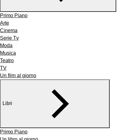
Primo Piano
Arte
Cinema
Serie Tv
Moda
Musica
Teatro
TV
Un film al giorno
Libri
Primo Piano
Un libro al giorno