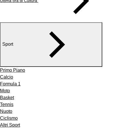
Ultima ora di Cultura
Sport
Primo Piano
Calcio
Formula 1
Moto
Basket
Tennis
Nuoto
Ciclismo
Altri Sport