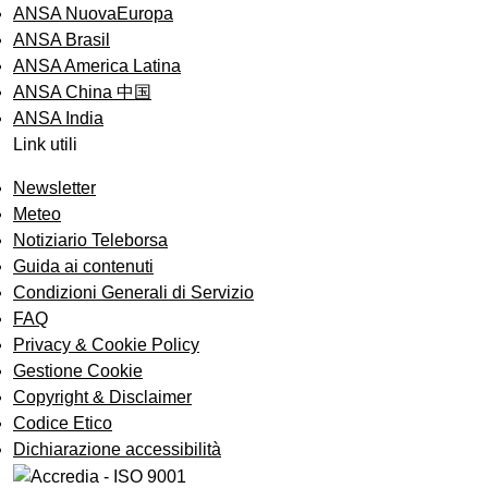
ANSA NuovaEuropa
ANSA Brasil
ANSA America Latina
ANSA China 中国
ANSA India
Link utili
Newsletter
Meteo
Notiziario Teleborsa
Guida ai contenuti
Condizioni Generali di Servizio
FAQ
Privacy & Cookie Policy
Gestione Cookie
Copyright & Disclaimer
Codice Etico
Dichiarazione accessibilità