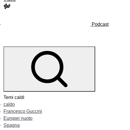
Podcast
Temi caldi
caldo
Francesco Guccini
Europei nuoto
Spagna