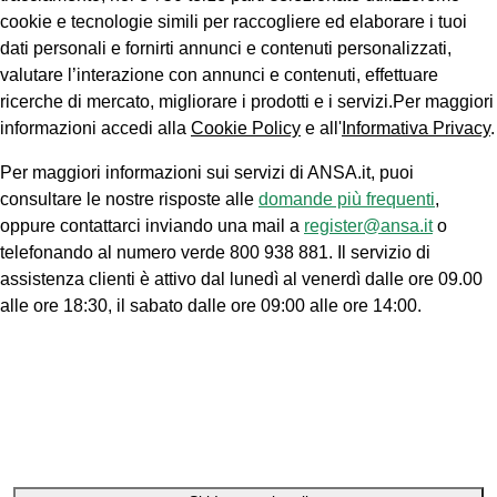
cookie e tecnologie simili per raccogliere ed elaborare i tuoi
dati personali e fornirti annunci e contenuti personalizzati,
valutare l’interazione con annunci e contenuti, effettuare
ricerche di mercato, migliorare i prodotti e i servizi.Per maggiori
informazioni accedi alla
Cookie Policy
e all'
Informativa Privacy
.
Per maggiori informazioni sui servizi di ANSA.it, puoi
consultare le nostre risposte alle
domande più frequenti
,
oppure contattarci inviando una mail a
register@ansa.it
o
telefonando al numero verde 800 938 881. Il servizio di
assistenza clienti è attivo dal lunedì al venerdì dalle ore 09.00
alle ore 18:30, il sabato dalle ore 09:00 alle ore 14:00.