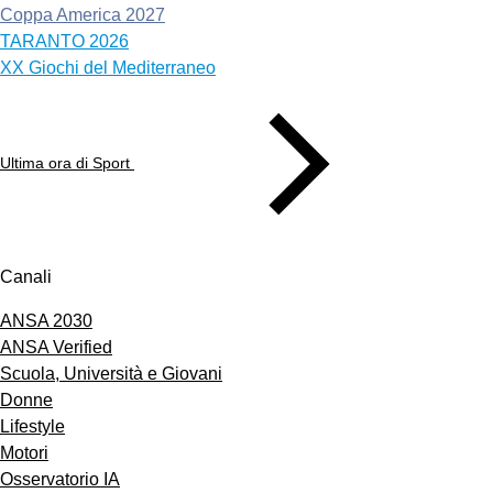
Coppa America 2027
TARANTO 2026
XX Giochi del Mediterraneo
Ultima ora di Sport
Canali
ANSA 2030
ANSA Verified
Scuola, Università e Giovani
Donne
Lifestyle
Motori
Osservatorio IA