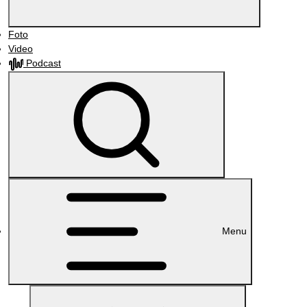
Foto
Video
Podcast
Menu