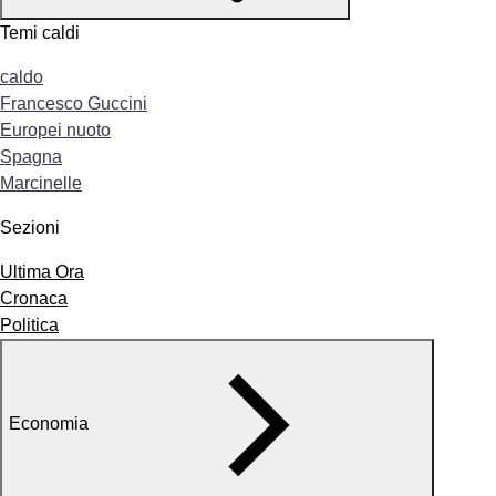
Temi caldi
caldo
Francesco Guccini
Europei nuoto
Spagna
Marcinelle
Sezioni
Ultima Ora
Cronaca
Politica
Economia