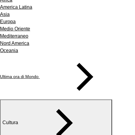
America Latina
Asia
Europa
Medio Oriente
Mediterraneo
Nord America
Oceania
Ultima ora di Mondo
Cultura