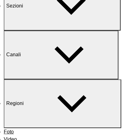
Sezioni
Canali
Regioni
Foto
Video