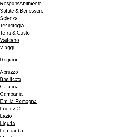
ResponsAbilmente
Salute & Benessere
Scienza
Tecnologia
Terra & Gusto
Vaticano
Viaggi
Regioni
Abruzzo
Basilicata
Calabria
Campania
Emilia-Romagna
Friuli V.G.
Lazio
Liguria
Lombardia