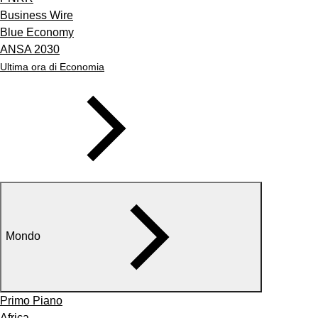
Business Wire
Blue Economy
ANSA 2030
Ultima ora di Economia
Mondo
Primo Piano
Africa