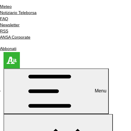
Meteo
Notiziario Teleborsa
FAQ
Newsletter
RSS
ANSA Corporate
Abbonati
Menu