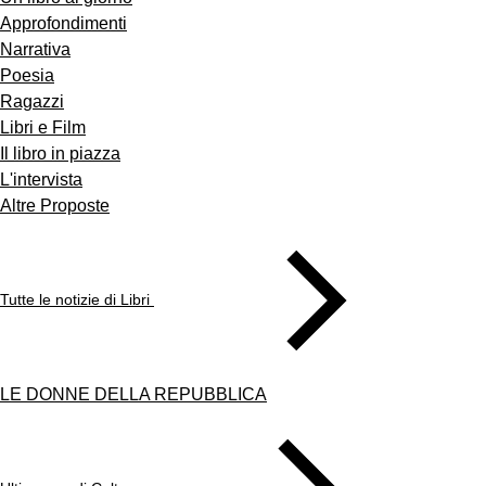
Approfondimenti
Narrativa
Poesia
Ragazzi
Libri e Film
Il libro in piazza
L'intervista
Altre Proposte
Tutte le notizie di Libri
LE DONNE DELLA REPUBBLICA