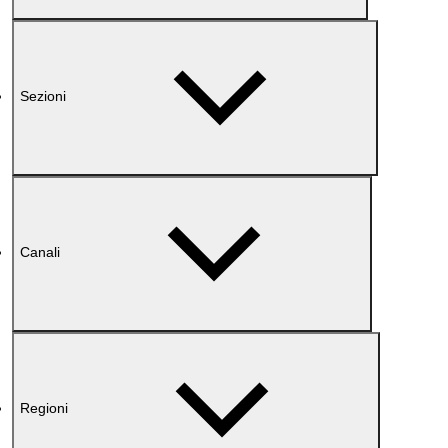
Sezioni
Canali
Regioni