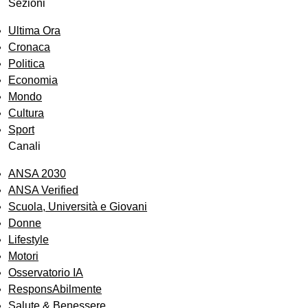
Sezioni
Ultima Ora
Cronaca
Politica
Economia
Mondo
Cultura
Sport
Canali
ANSA 2030
ANSA Verified
Scuola, Università e Giovani
Donne
Lifestyle
Motori
Osservatorio IA
ResponsAbilmente
Salute & Benessere