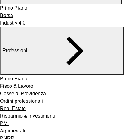
Primo Piano
Borsa
Industry 4.0
Professioni
Primo Piano
Fisco & Lavoro
Casse di Previdenza
Ordini professionali
Real Estate
Risparmio & Investimenti
PMI
Agrimercati
PNRR