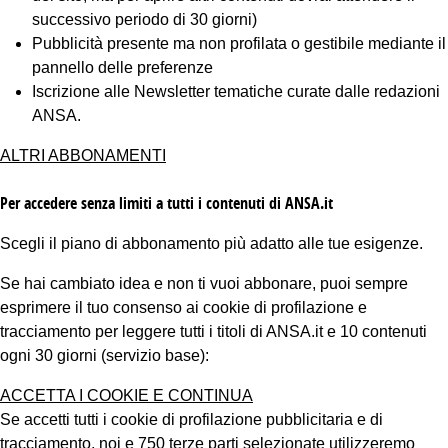
successivo periodo di 30 giorni)
Pubblicità presente ma non profilata o gestibile mediante il
pannello delle preferenze
Iscrizione alle Newsletter tematiche curate dalle redazioni
ANSA.
ALTRI ABBONAMENTI
Per accedere senza limiti a tutti i contenuti di ANSA.it
Scegli il piano di abbonamento più adatto alle tue esigenze.
Se hai cambiato idea e non ti vuoi abbonare, puoi sempre
esprimere il tuo consenso ai cookie di profilazione e
tracciamento per leggere tutti i titoli di ANSA.it e 10 contenuti
ogni 30 giorni (servizio base):
ACCETTA I COOKIE E CONTINUA
Se accetti tutti i cookie di profilazione pubblicitaria e di
tracciamento, noi e 750 terze parti selezionate utilizzeremo