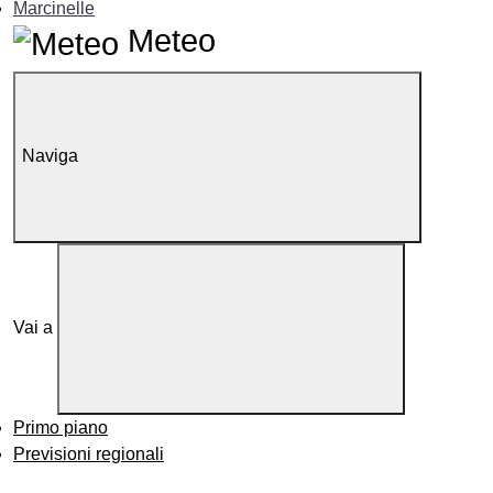
Marcinelle
Meteo
Naviga
Vai a
Primo piano
Previsioni regionali