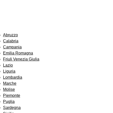
Abruzzo
Calabria
Campania
Emilia Romagna
Friuli Venezia Giulia
Lazio
Liguria
Lombardia
Marche
Molise
Piemonte
Puglia
Sardegna