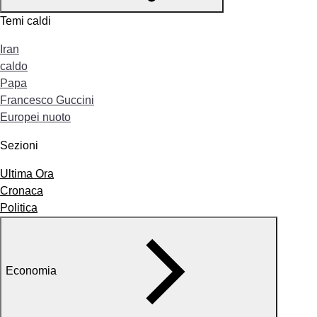
Temi caldi
Iran
caldo
Papa
Francesco Guccini
Europei nuoto
Sezioni
Ultima Ora
Cronaca
Politica
Economia