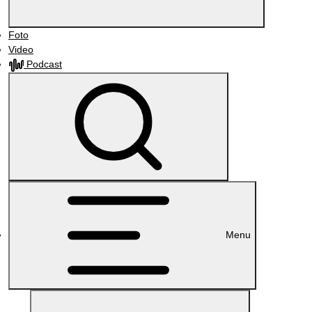
Foto
Video
Podcast
Menu