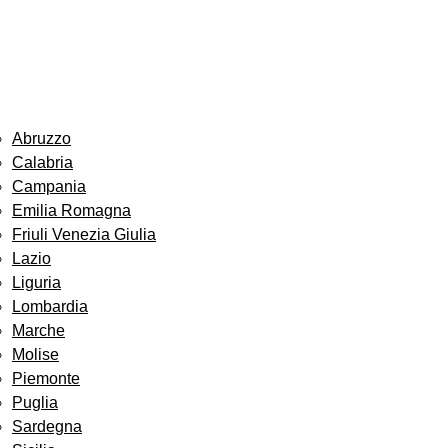
Abruzzo
Calabria
Campania
Emilia Romagna
Friuli Venezia Giulia
Lazio
Liguria
Lombardia
Marche
Molise
Piemonte
Puglia
Sardegna