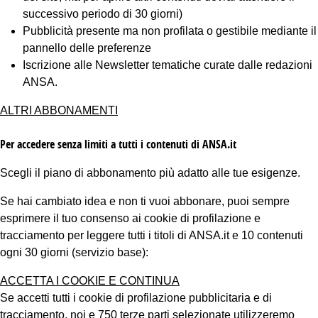
successivo periodo di 30 giorni)
Pubblicità presente ma non profilata o gestibile mediante il
pannello delle preferenze
Iscrizione alle Newsletter tematiche curate dalle redazioni
ANSA.
ALTRI ABBONAMENTI
Per accedere senza limiti a tutti i contenuti di ANSA.it
Scegli il piano di abbonamento più adatto alle tue esigenze.
Se hai cambiato idea e non ti vuoi abbonare, puoi sempre
esprimere il tuo consenso ai cookie di profilazione e
tracciamento per leggere tutti i titoli di ANSA.it e 10 contenuti
ogni 30 giorni (servizio base):
ACCETTA I COOKIE E CONTINUA
Se accetti tutti i cookie di profilazione pubblicitaria e di
tracciamento, noi e 750 terze parti selezionate utilizzeremo