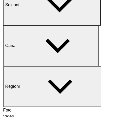
Sezioni
Canali
Regioni
Foto
Video