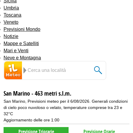
Sicilia
Umbria
Toscana
Veneto
Previsioni Mondo
Notizie
Mappe e Satelliti
Mari e Venti
Neve e Montagna
San Marino - 463 metri s.l.m.
San Marino, Previsioni meteo per il 6/08/2026. Generali condizioni
di cielo poco nuvoloso o velato, temperature comprese tra 23 e
32°C
Aggiornamento delle ore 1:00
Previsione Triorarie
Previsione Orarie