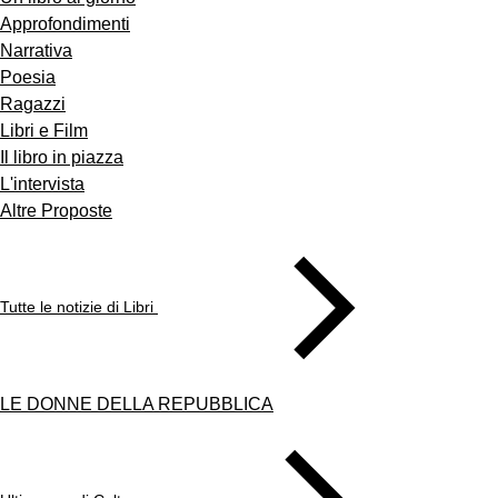
Approfondimenti
Narrativa
Poesia
Ragazzi
Libri e Film
Il libro in piazza
L'intervista
Altre Proposte
Tutte le notizie di Libri
LE DONNE DELLA REPUBBLICA