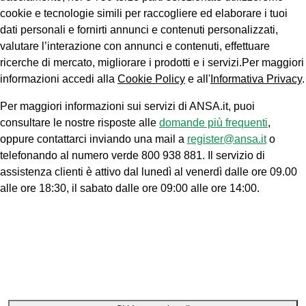
cookie e tecnologie simili per raccogliere ed elaborare i tuoi
dati personali e fornirti annunci e contenuti personalizzati,
valutare l’interazione con annunci e contenuti, effettuare
ricerche di mercato, migliorare i prodotti e i servizi.Per maggiori
informazioni accedi alla
Cookie Policy
e all'
Informativa Privacy
.
Per maggiori informazioni sui servizi di ANSA.it, puoi
consultare le nostre risposte alle
domande più frequenti
,
oppure contattarci inviando una mail a
register@ansa.it
o
telefonando al numero verde 800 938 881. Il servizio di
assistenza clienti è attivo dal lunedì al venerdì dalle ore 09.00
alle ore 18:30, il sabato dalle ore 09:00 alle ore 14:00.