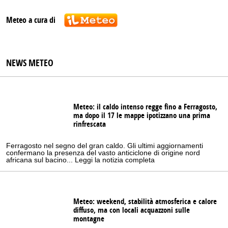
Meteo a cura di
NEWS METEO
Meteo: il caldo intenso regge fino a Ferragosto,
ma dopo il 17 le mappe ipotizzano una prima
rinfrescata
Ferragosto nel segno del gran caldo. Gli ultimi aggiornamenti
confermano la presenza del vasto anticiclone di origine nord
africana sul bacino... Leggi la notizia completa
Meteo: weekend, stabilità atmosferica e calore
diffuso, ma con locali acquazzoni sulle
montagne