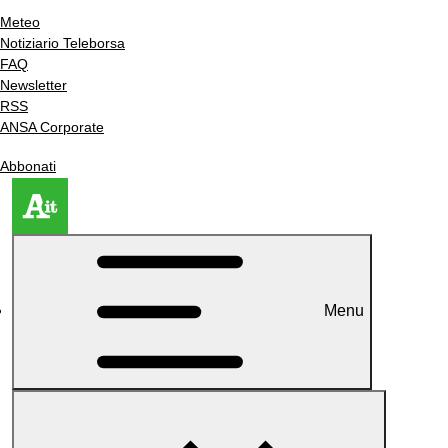
Meteo
Notiziario Teleborsa
FAQ
Newsletter
RSS
ANSA Corporate
Abbonati
Menu