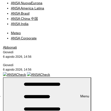
ANSA NuovaEuropa
ANSA America Latina
ANSA Brasil
ANSA China 中国
ANSA India
Meteo
ANSA Corporate
Abbonati
Giovedì
6 agosto 2026, 14:56
Giovedì
6 agosto 2026, 14:56
Menu