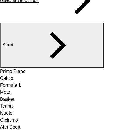
Ultima ora di Cultura
Sport
Primo Piano
Calcio
Formula 1
Moto
Basket
Tennis
Nuoto
Ciclismo
Altri Sport