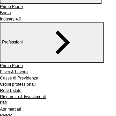
Primo Piano
Borsa
Industry 4.0
Professioni
Primo Piano
Fisco & Lavoro
Casse di Previdenza
Ordini professionali
Real Estate
Risparmio & Investimenti
PMI
Agrimercati
PNRR