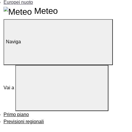
Europei nuoto
Meteo
Naviga
Vai a
Primo piano
Previsioni regionali