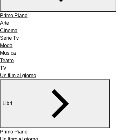
Primo Piano
Arte
Cinema
Serie Tv
Moda
Musica
Teatro
TV
Un film al giorno
Libri
Primo Piano
Un libro al giorno