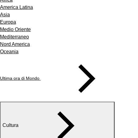
America Latina
Asia
Europa
Medio Oriente
Mediterraneo
Nord America
Oceania
Ultima ora di Mondo
Cultura