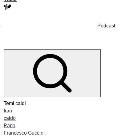
Podcast
Temi caldi
Iran
caldo
Papa
Francesco Guccini