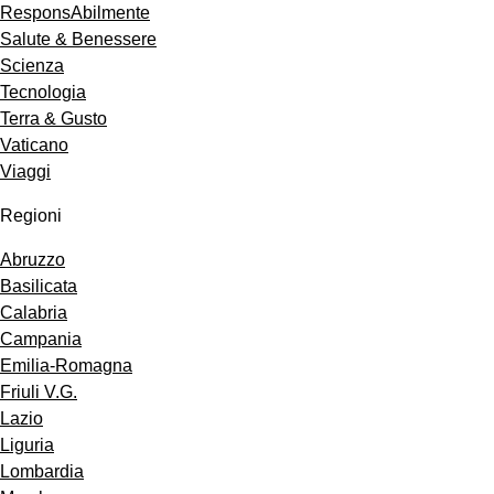
ResponsAbilmente
Salute & Benessere
Scienza
Tecnologia
Terra & Gusto
Vaticano
Viaggi
Regioni
Abruzzo
Basilicata
Calabria
Campania
Emilia-Romagna
Friuli V.G.
Lazio
Liguria
Lombardia