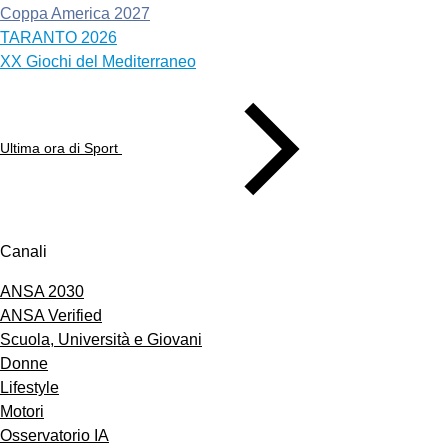
Coppa America 2027
TARANTO 2026
XX Giochi del Mediterraneo
Ultima ora di Sport
Canali
ANSA 2030
ANSA Verified
Scuola, Università e Giovani
Donne
Lifestyle
Motori
Osservatorio IA