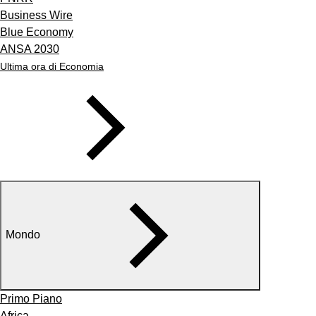
Business Wire
Blue Economy
ANSA 2030
Ultima ora di Economia
Mondo
Primo Piano
Africa