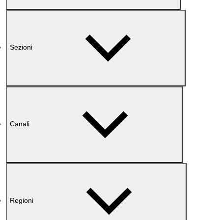
Sezioni
Canali
Regioni