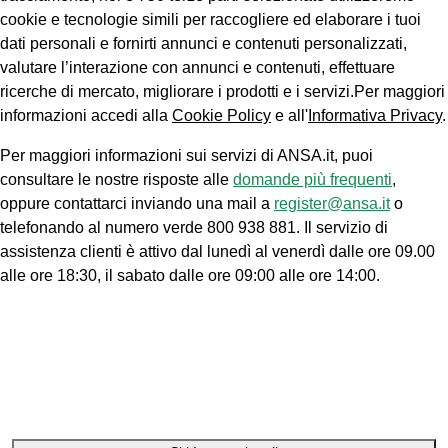
cookie e tecnologie simili per raccogliere ed elaborare i tuoi
dati personali e fornirti annunci e contenuti personalizzati,
valutare l’interazione con annunci e contenuti, effettuare
ricerche di mercato, migliorare i prodotti e i servizi.Per maggiori
informazioni accedi alla
Cookie Policy
e all'
Informativa Privacy
.
Per maggiori informazioni sui servizi di ANSA.it, puoi
consultare le nostre risposte alle
domande più frequenti
,
oppure contattarci inviando una mail a
register@ansa.it
o
telefonando al numero verde 800 938 881. Il servizio di
assistenza clienti è attivo dal lunedì al venerdì dalle ore 09.00
alle ore 18:30, il sabato dalle ore 09:00 alle ore 14:00.