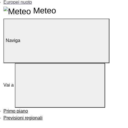
Europei nuoto
Meteo
Naviga
Vai a
Primo piano
Previsioni regionali