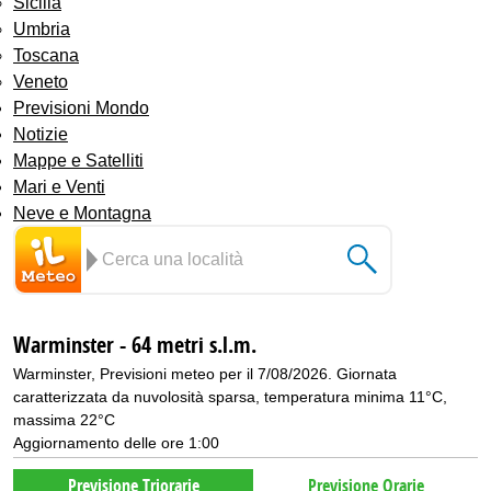
Sicilia
Umbria
Toscana
Veneto
Previsioni Mondo
Notizie
Mappe e Satelliti
Mari e Venti
Neve e Montagna
Warminster - 64 metri s.l.m.
Warminster, Previsioni meteo per il 7/08/2026. Giornata
caratterizzata da nuvolosità sparsa, temperatura minima 11°C,
massima 22°C
Aggiornamento delle ore 1:00
Previsione Triorarie
Previsione Orarie