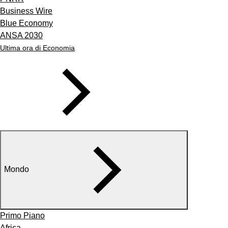
Business Wire
Blue Economy
ANSA 2030
Ultima ora di Economia
Mondo
Primo Piano
Africa