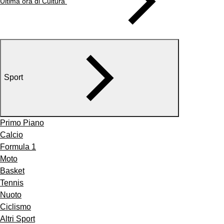
Ultima ora di Cultura
Sport
Primo Piano
Calcio
Formula 1
Moto
Basket
Tennis
Nuoto
Ciclismo
Altri Sport