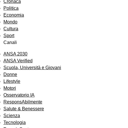
Cronaca
Politica
Economia
Mondo
Cultura
Sport
Canali
ANSA 2030
ANSA Verified
Scuola, Università e Giovani
Donne
Lifestyle
Motori
Osservatorio IA
ResponsAbilmente
Salute & Benessere
Scienza
Tecnologia