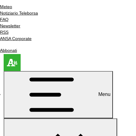
Meteo
Notiziario Teleborsa
FAQ
Newsletter
RSS
ANSA Corporate
Abbonati
Menu