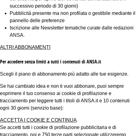
successivo periodo di 30 giorni)
Pubblicità presente ma non profilata o gestibile mediante il
pannello delle preferenze
Iscrizione alle Newsletter tematiche curate dalle redazioni
ANSA.
ALTRI ABBONAMENTI
Per accedere senza limiti a tutti i contenuti di ANSA.it
Scegli il piano di abbonamento più adatto alle tue esigenze.
Se hai cambiato idea e non ti vuoi abbonare, puoi sempre
esprimere il tuo consenso ai cookie di profilazione e
tracciamento per leggere tutti i titoli di ANSA.it e 10 contenuti
ogni 30 giorni (servizio base):
ACCETTA I COOKIE E CONTINUA
Se accetti tutti i cookie di profilazione pubblicitaria e di
tracciamento, noi e 750 terze parti selezionate utilizzeremo