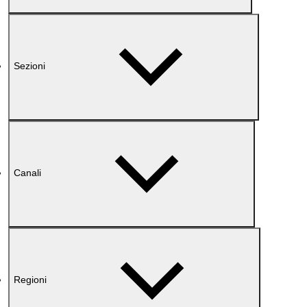
Sezioni
Canali
Regioni