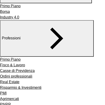
Primo Piano
Borsa
Industry 4.0
Professioni
Primo Piano
Fisco & Lavoro
Casse di Previdenza
Ordini professionali
Real Estate
Risparmio & Investimenti
PMI
Agrimercati
PNRR