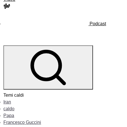
Podcast
Temi caldi
Iran
caldo
Papa
Francesco Guccini