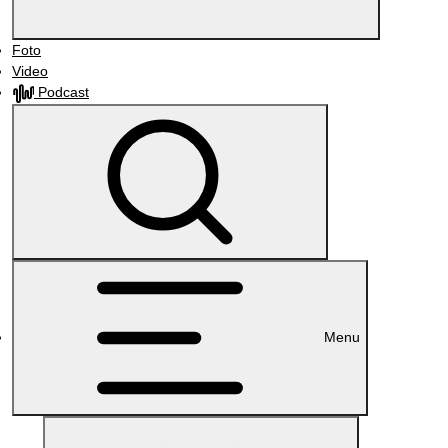
Foto
Video
Podcast
Menu