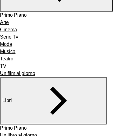
Primo Piano
Arte
Cinema
Serie Tv
Moda
Musica
Teatro
TV
Un film al giorno
Libri
Primo Piano
Un libro al giorno