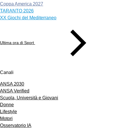
Coppa America 2027
TARANTO 2026
XX Giochi del Mediterraneo
Ultima ora di Sport
Canali
ANSA 2030
ANSA Verified
Scuola, Università e Giovani
Donne
Lifestyle
Motori
Osservatorio IA