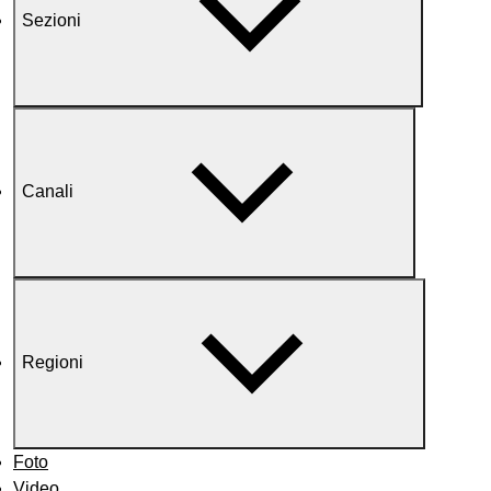
Sezioni
Canali
Regioni
Foto
Video