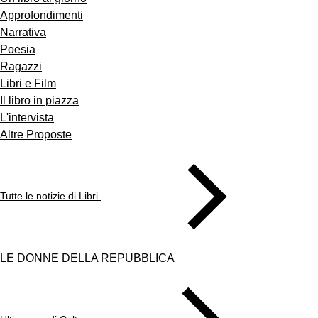
Approfondimenti
Narrativa
Poesia
Ragazzi
Libri e Film
Il libro in piazza
L'intervista
Altre Proposte
Tutte le notizie di Libri
LE DONNE DELLA REPUBBLICA