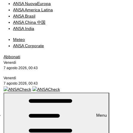
ANSA NuovaEuropa
ANSA America Latina
ANSA Brasil
ANSA China 中国
ANSA India
Meteo
ANSA Corporate
Abbonati
Venerdì
7 agosto 2026, 00:43
Venerdì
7 agosto 2026, 00:43
Menu