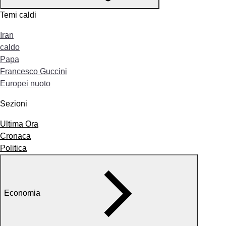
Temi caldi
Iran
caldo
Papa
Francesco Guccini
Europei nuoto
Sezioni
Ultima Ora
Cronaca
Politica
Economia