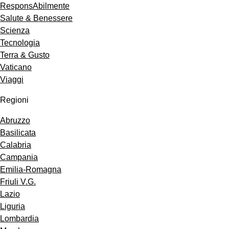
ResponsAbilmente
Salute & Benessere
Scienza
Tecnologia
Terra & Gusto
Vaticano
Viaggi
Regioni
Abruzzo
Basilicata
Calabria
Campania
Emilia-Romagna
Friuli V.G.
Lazio
Liguria
Lombardia