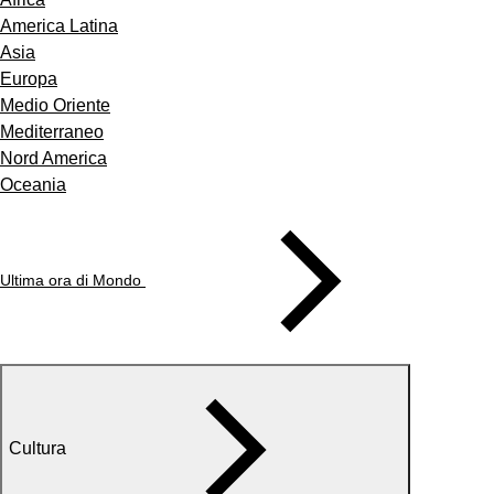
America Latina
Asia
Europa
Medio Oriente
Mediterraneo
Nord America
Oceania
Ultima ora di Mondo
Cultura