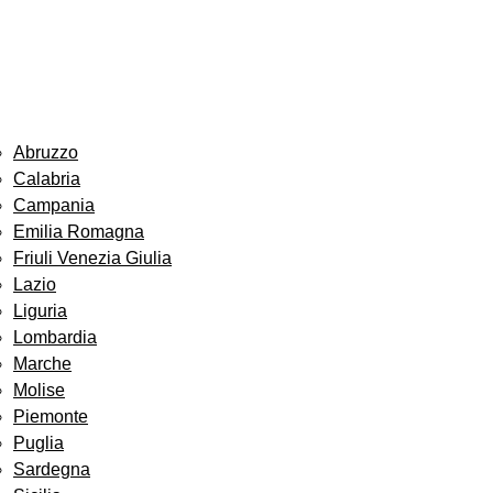
Abruzzo
Calabria
Campania
Emilia Romagna
Friuli Venezia Giulia
Lazio
Liguria
Lombardia
Marche
Molise
Piemonte
Puglia
Sardegna