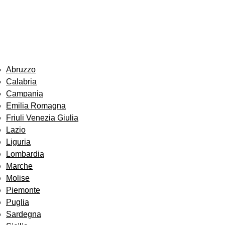
Abruzzo
Calabria
Campania
Emilia Romagna
Friuli Venezia Giulia
Lazio
Liguria
Lombardia
Marche
Molise
Piemonte
Puglia
Sardegna