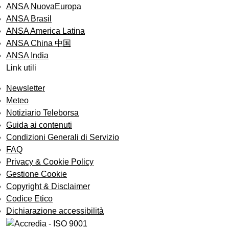
ANSA NuovaEuropa
ANSA Brasil
ANSA America Latina
ANSA China 中国
ANSA India
Link utili
Newsletter
Meteo
Notiziario Teleborsa
Guida ai contenuti
Condizioni Generali di Servizio
FAQ
Privacy & Cookie Policy
Gestione Cookie
Copyright & Disclaimer
Codice Etico
Dichiarazione accessibilità