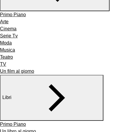
Primo Piano
Arte
Cinema
Serie Tv
Moda
Musica
Teatro
TV
Un film al giorno
Libri
Primo Piano
Un libro al giorno