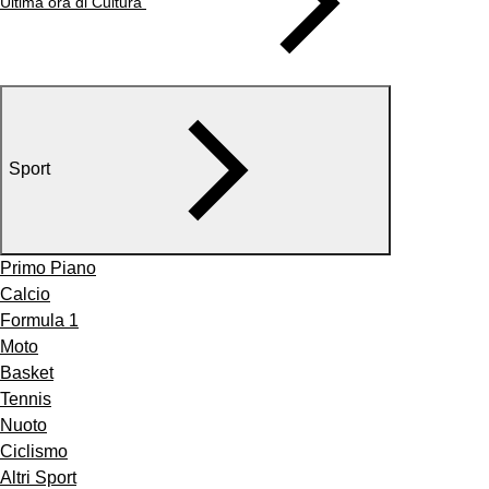
Ultima ora di Cultura
Sport
Primo Piano
Calcio
Formula 1
Moto
Basket
Tennis
Nuoto
Ciclismo
Altri Sport