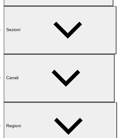
Sezioni
Canali
Regioni