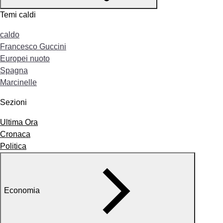
Temi caldi
caldo
Francesco Guccini
Europei nuoto
Spagna
Marcinelle
Sezioni
Ultima Ora
Cronaca
Politica
Economia