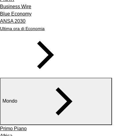
Business Wire
Blue Economy
ANSA 2030
Ultima ora di Economia
Mondo
Primo Piano
Africa