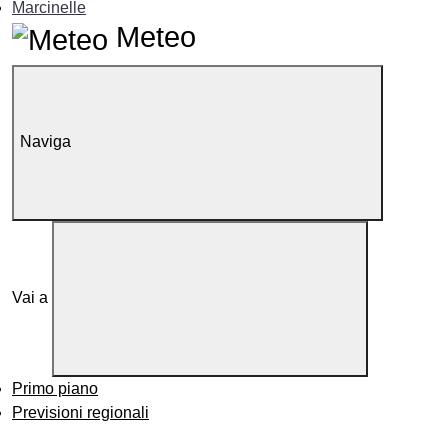
Marcinelle
Meteo
Naviga
Vai a
Primo piano
Previsioni regionali