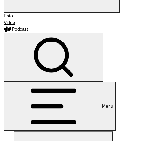
Foto
Video
Podcast
Menu