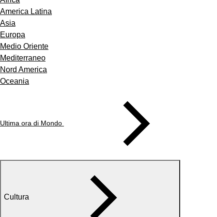
America Latina
Asia
Europa
Medio Oriente
Mediterraneo
Nord America
Oceania
Ultima ora di Mondo
Cultura