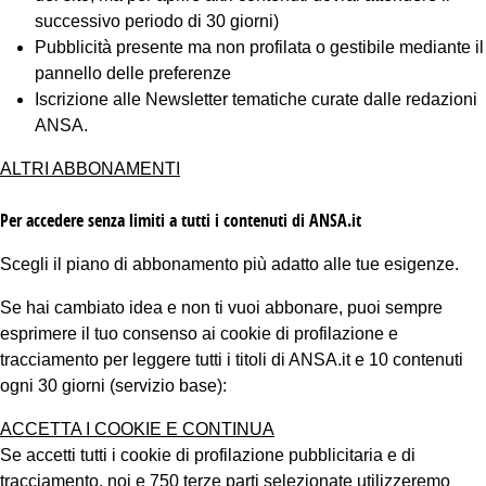
successivo periodo di 30 giorni)
Pubblicità presente ma non profilata o gestibile mediante il
pannello delle preferenze
Iscrizione alle Newsletter tematiche curate dalle redazioni
ANSA.
ALTRI ABBONAMENTI
Per accedere senza limiti a tutti i contenuti di ANSA.it
Scegli il piano di abbonamento più adatto alle tue esigenze.
Se hai cambiato idea e non ti vuoi abbonare, puoi sempre
esprimere il tuo consenso ai cookie di profilazione e
tracciamento per leggere tutti i titoli di ANSA.it e 10 contenuti
ogni 30 giorni (servizio base):
ACCETTA I COOKIE E CONTINUA
Se accetti tutti i cookie di profilazione pubblicitaria e di
tracciamento, noi e 750 terze parti selezionate utilizzeremo