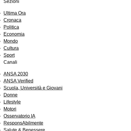
Sezioni
Ultima Ora
Cronaca
Politica
Economia
Mondo
Cultura
Sport
Canali
ANSA 2030
ANSA Verified
Scuola, Università e Giovani
Donne
Lifestyle
Motori
Osservatorio IA
ResponsAbilmente
Salute & Benessere