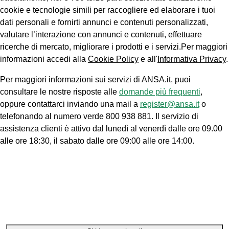
cookie e tecnologie simili per raccogliere ed elaborare i tuoi
dati personali e fornirti annunci e contenuti personalizzati,
valutare l’interazione con annunci e contenuti, effettuare
ricerche di mercato, migliorare i prodotti e i servizi.Per maggiori
informazioni accedi alla
Cookie Policy
e all'
Informativa Privacy
.
Per maggiori informazioni sui servizi di ANSA.it, puoi
consultare le nostre risposte alle
domande più frequenti
,
oppure contattarci inviando una mail a
register@ansa.it
o
telefonando al numero verde 800 938 881. Il servizio di
assistenza clienti è attivo dal lunedì al venerdì dalle ore 09.00
alle ore 18:30, il sabato dalle ore 09:00 alle ore 14:00.