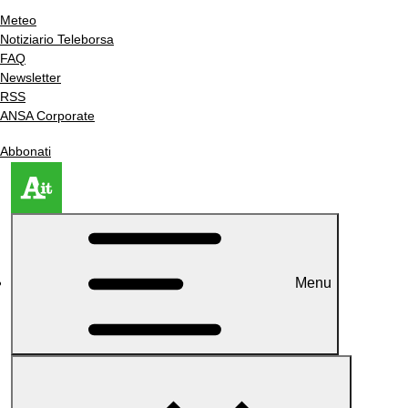
Meteo
Notiziario Teleborsa
FAQ
Newsletter
RSS
ANSA Corporate
Abbonati
Menu