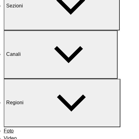
Sezioni
Canali
Regioni
Foto
Video