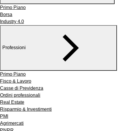
Primo Piano
Borsa
Industry 4.0
Professioni
Primo Piano
Fisco & Lavoro
Casse di Previdenza
Ordini professionali
Real Estate
Risparmio & Investimenti
PMI
Agrimercati
PNRR