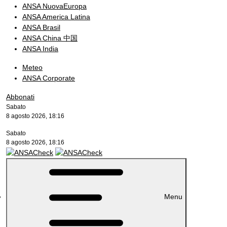
ANSA NuovaEuropa
ANSA America Latina
ANSA Brasil
ANSA China 中国
ANSA India
Meteo
ANSA Corporate
Abbonati
Sabato
8 agosto 2026, 18:16
Sabato
8 agosto 2026, 18:16
Menu