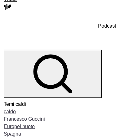
Podcast
Temi caldi
caldo
Francesco Guccini
Europei nuoto
Spagna