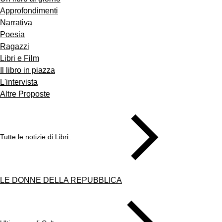
Approfondimenti
Narrativa
Poesia
Ragazzi
Libri e Film
Il libro in piazza
L'intervista
Altre Proposte
Tutte le notizie di Libri
LE DONNE DELLA REPUBBLICA