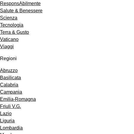
ResponsAbilmente
Salute & Benessere
Scienza
Tecnologia
Terra & Gusto
Vaticano
Viaggi
Regioni
Abruzzo
Basilicata
Calabria
Campania
Emilia-Romagna
Friuli V.G.
Lazio
Liguria
Lombardia