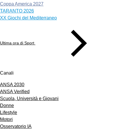
Coppa America 2027
TARANTO 2026
XX Giochi del Mediterraneo
Ultima ora di Sport
Canali
ANSA 2030
ANSA Verified
Scuola, Università e Giovani
Donne
Lifestyle
Motori
Osservatorio IA