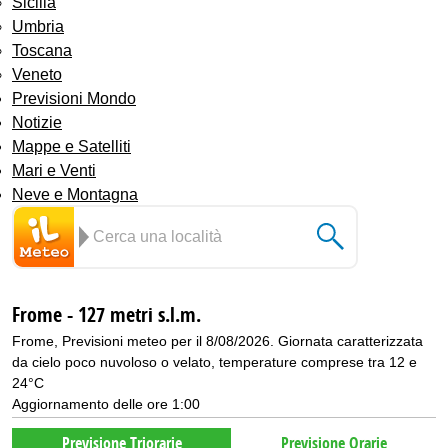
Sicilia
Umbria
Toscana
Veneto
Previsioni Mondo
Notizie
Mappe e Satelliti
Mari e Venti
Neve e Montagna
Frome - 127 metri s.l.m.
Frome, Previsioni meteo per il 8/08/2026. Giornata caratterizzata
da cielo poco nuvoloso o velato, temperature comprese tra 12 e
24°C
Aggiornamento delle ore 1:00
Previsione Triorarie
Previsione Orarie