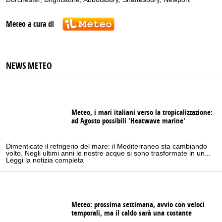
Meteo a cura di
NEWS METEO
Meteo, i mari italiani verso la tropicalizzazione:
ad Agosto possibili 'Heatwave marine'
Dimenticate il refrigerio del mare: il Mediterraneo sta cambiando
volto. Negli ultimi anni le nostre acque si sono trasformate in un...
Leggi la notizia completa
Meteo: prossima settimana, avvio con veloci
temporali, ma il caldo sarà una costante