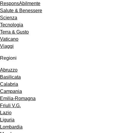
ResponsAbilmente
Salute & Benessere
Scienza
Tecnologia
Terra & Gusto
Vaticano
Viaggi
Regioni
Abruzzo
Basilicata
Calabria
Campania
Emilia-Romagna
Friuli V.G.
Lazio
Liguria
Lombardia