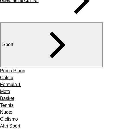
Ultima ora di Cultura
Sport
Primo Piano
Calcio
Formula 1
Moto
Basket
Tennis
Nuoto
Ciclismo
Altri Sport