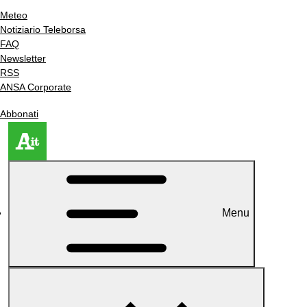
Meteo
Notiziario Teleborsa
FAQ
Newsletter
RSS
ANSA Corporate
Abbonati
Menu