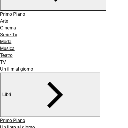
Primo Piano
Arte
Cinema
Serie Tv
Moda
Musica
Teatro
TV
Un film al giorno
Libri
Primo Piano
Un libro al giorno