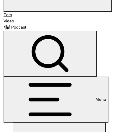
Foto
Video
Podcast
Menu