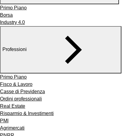
Primo Piano
Borsa
Industry 4.0
Professioni
Primo Piano
Fisco & Lavoro
Casse di Previdenza
Ordini professionali
Real Estate
Risparmio & Investimenti
PMI
Agrimercati
PNRR