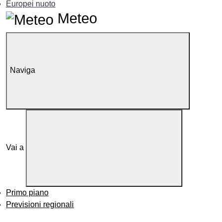
Europei nuoto
Meteo
Naviga
Vai a
Primo piano
Previsioni regionali