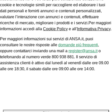
cookie e tecnologie simili per raccogliere ed elaborare i tuoi
dati personali e fornirti annunci e contenuti personalizzati,
valutare l’interazione con annunci e contenuti, effettuare
ricerche di mercato, migliorare i prodotti e i servizi.Per maggiori
informazioni accedi alla
Cookie Policy
e all'
Informativa Privacy
.
Per maggiori informazioni sui servizi di ANSA.it, puoi
consultare le nostre risposte alle
domande più frequenti
,
oppure contattarci inviando una mail a
register@ansa.it
o
telefonando al numero verde 800 938 881. Il servizio di
assistenza clienti è attivo dal lunedì al venerdì dalle ore 09.00
alle ore 18:30, il sabato dalle ore 09:00 alle ore 14:00.