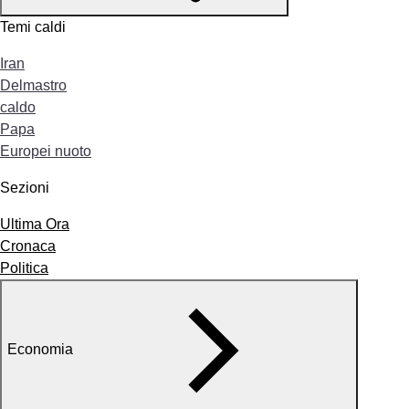
Temi caldi
Iran
Delmastro
caldo
Papa
Europei nuoto
Sezioni
Ultima Ora
Cronaca
Politica
Economia