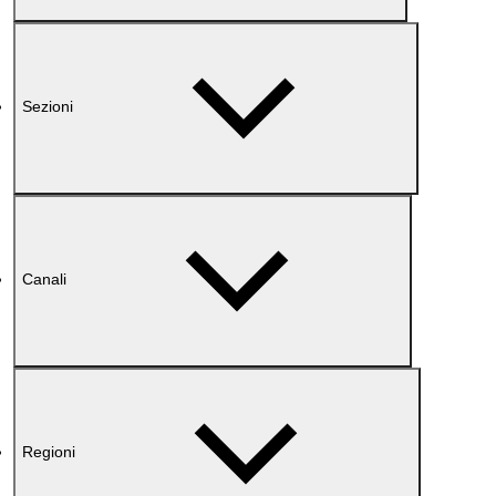
Sezioni
Canali
Regioni