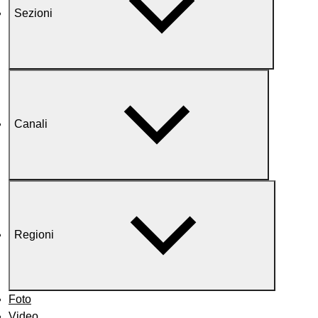
Sezioni
Canali
Regioni
Foto
Video