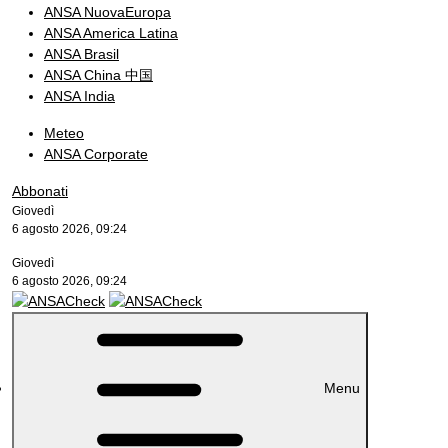
ANSA NuovaEuropa
ANSA America Latina
ANSA Brasil
ANSA China 中国
ANSA India
Meteo
ANSA Corporate
Abbonati
Giovedì
6 agosto 2026, 09:24
Giovedì
6 agosto 2026, 09:24
Menu