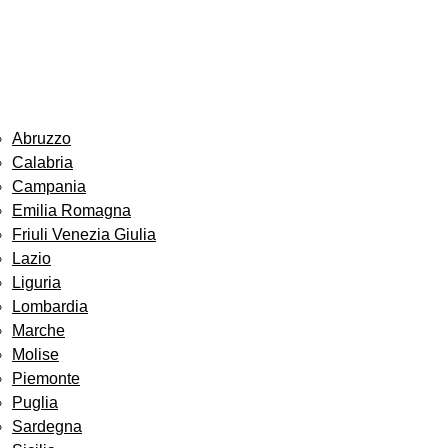
Abruzzo
Calabria
Campania
Emilia Romagna
Friuli Venezia Giulia
Lazio
Liguria
Lombardia
Marche
Molise
Piemonte
Puglia
Sardegna