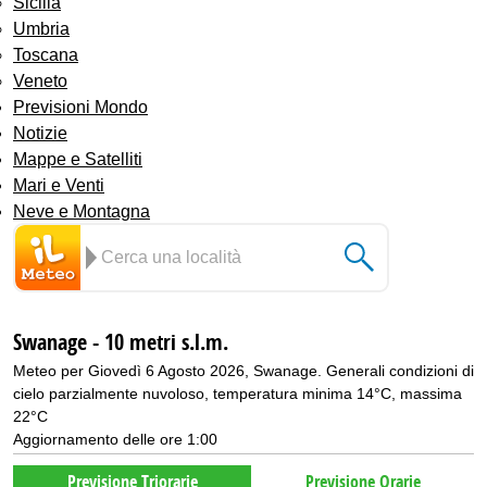
Sicilia
Umbria
Toscana
Veneto
Previsioni Mondo
Notizie
Mappe e Satelliti
Mari e Venti
Neve e Montagna
Swanage - 10 metri s.l.m.
Meteo per Giovedì 6 Agosto 2026, Swanage. Generali condizioni di
cielo parzialmente nuvoloso, temperatura minima 14°C, massima
22°C
Aggiornamento delle ore 1:00
Previsione Triorarie
Previsione Orarie