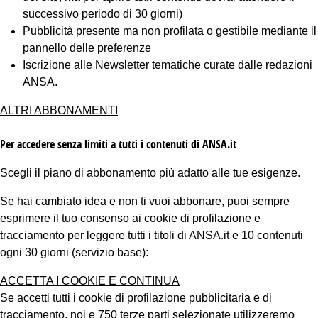
successivo periodo di 30 giorni)
Pubblicità presente ma non profilata o gestibile mediante il
pannello delle preferenze
Iscrizione alle Newsletter tematiche curate dalle redazioni
ANSA.
ALTRI ABBONAMENTI
Per accedere senza limiti a tutti i contenuti di ANSA.it
Scegli il piano di abbonamento più adatto alle tue esigenze.
Se hai cambiato idea e non ti vuoi abbonare, puoi sempre
esprimere il tuo consenso ai cookie di profilazione e
tracciamento per leggere tutti i titoli di ANSA.it e 10 contenuti
ogni 30 giorni (servizio base):
ACCETTA I COOKIE E CONTINUA
Se accetti tutti i cookie di profilazione pubblicitaria e di
tracciamento, noi e 750 terze parti selezionate utilizzeremo