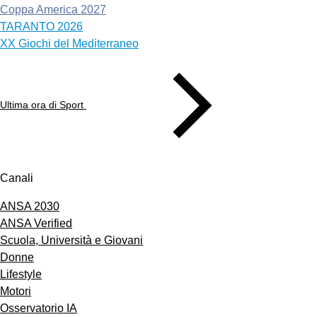
Coppa America 2027
TARANTO 2026
XX Giochi del Mediterraneo
Ultima ora di Sport
Canali
ANSA 2030
ANSA Verified
Scuola, Università e Giovani
Donne
Lifestyle
Motori
Osservatorio IA