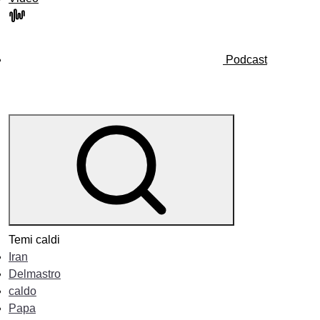
Podcast
Temi caldi
Iran
Delmastro
caldo
Papa