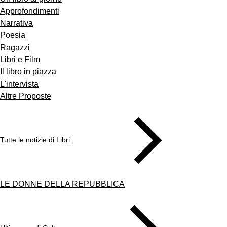
Approfondimenti
Narrativa
Poesia
Ragazzi
Libri e Film
Il libro in piazza
L'intervista
Altre Proposte
Tutte le notizie di Libri
LE DONNE DELLA REPUBBLICA