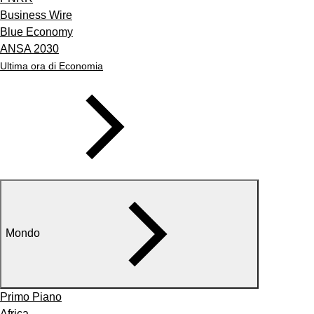
Business Wire
Blue Economy
ANSA 2030
Ultima ora di Economia
Mondo
Primo Piano
Africa