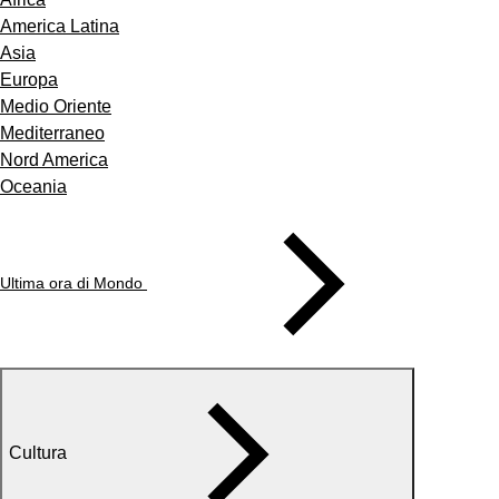
America Latina
Asia
Europa
Medio Oriente
Mediterraneo
Nord America
Oceania
Ultima ora di Mondo
Cultura