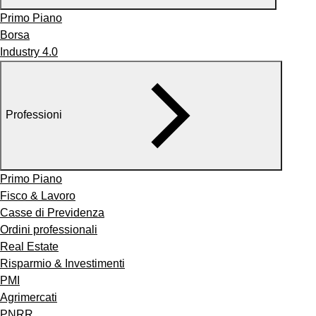
Primo Piano
Borsa
Industry 4.0
Professioni
Primo Piano
Fisco & Lavoro
Casse di Previdenza
Ordini professionali
Real Estate
Risparmio & Investimenti
PMI
Agrimercati
PNRR