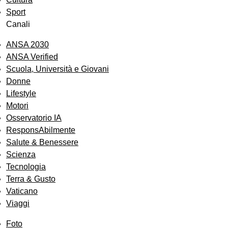
Sport
Canali
ANSA 2030
ANSA Verified
Scuola, Università e Giovani
Donne
Lifestyle
Motori
Osservatorio IA
ResponsAbilmente
Salute & Benessere
Scienza
Tecnologia
Terra & Gusto
Vaticano
Viaggi
Foto