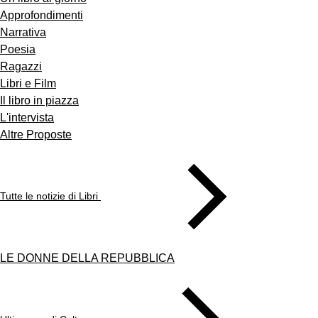
Approfondimenti
Narrativa
Poesia
Ragazzi
Libri e Film
Il libro in piazza
L'intervista
Altre Proposte
Tutte le notizie di Libri
LE DONNE DELLA REPUBBLICA