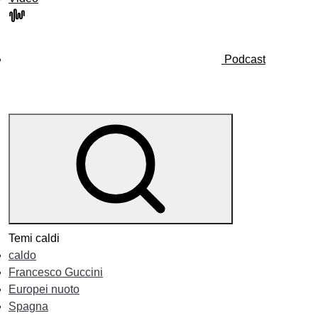
Podcast
Temi caldi
caldo
Francesco Guccini
Europei nuoto
Spagna