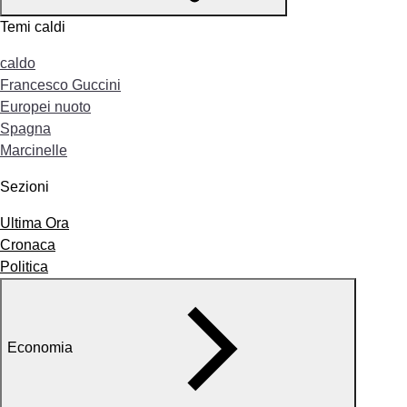
Temi caldi
caldo
Francesco Guccini
Europei nuoto
Spagna
Marcinelle
Sezioni
Ultima Ora
Cronaca
Politica
Economia