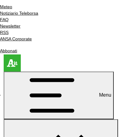
Meteo
Notiziario Teleborsa
FAQ
Newsletter
RSS
ANSA Corporate
Abbonati
Menu