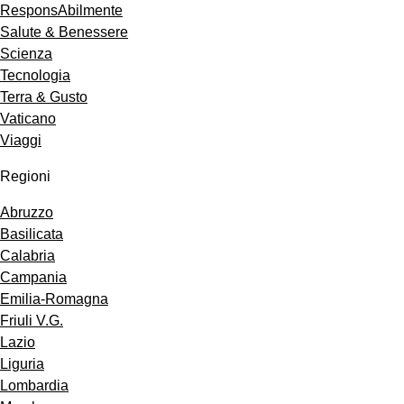
ResponsAbilmente
Salute & Benessere
Scienza
Tecnologia
Terra & Gusto
Vaticano
Viaggi
Regioni
Abruzzo
Basilicata
Calabria
Campania
Emilia-Romagna
Friuli V.G.
Lazio
Liguria
Lombardia