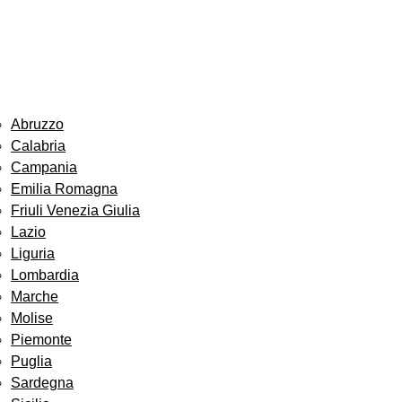
Abruzzo
Calabria
Campania
Emilia Romagna
Friuli Venezia Giulia
Lazio
Liguria
Lombardia
Marche
Molise
Piemonte
Puglia
Sardegna