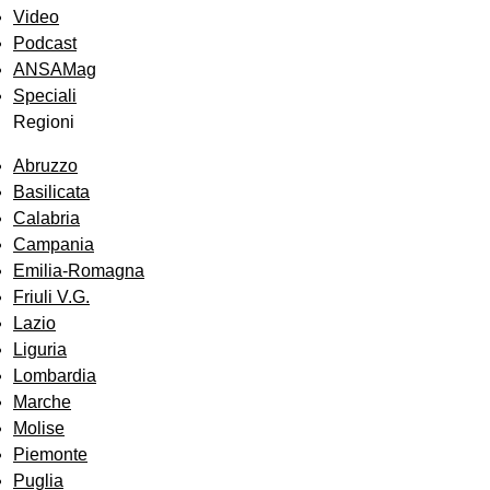
Video
Podcast
ANSAMag
Speciali
Regioni
Abruzzo
Basilicata
Calabria
Campania
Emilia-Romagna
Friuli V.G.
Lazio
Liguria
Lombardia
Marche
Molise
Piemonte
Puglia