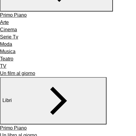
Primo Piano
Arte
Cinema
Serie Tv
Moda
Musica
Teatro
TV
Un film al giorno
Libri
Primo Piano
Un libro al giorno