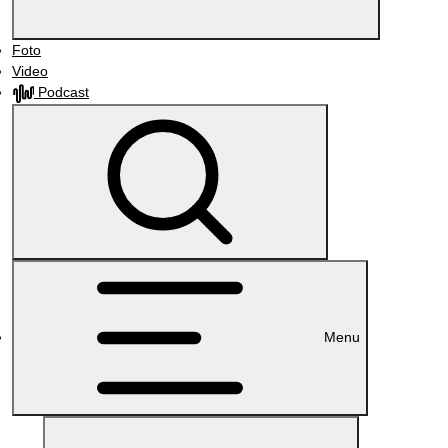
Foto
Video
Podcast
Menu