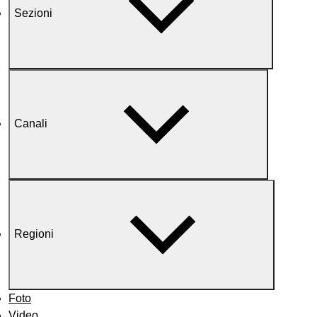
Sezioni
Canali
Regioni
Foto
Video