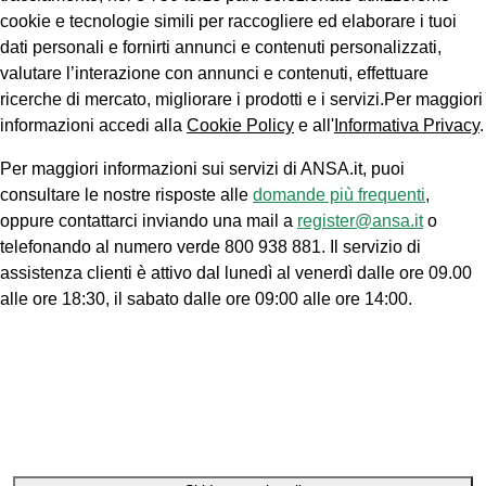
cookie e tecnologie simili per raccogliere ed elaborare i tuoi
dati personali e fornirti annunci e contenuti personalizzati,
valutare l’interazione con annunci e contenuti, effettuare
ricerche di mercato, migliorare i prodotti e i servizi.Per maggiori
informazioni accedi alla
Cookie Policy
e all'
Informativa Privacy
.
Per maggiori informazioni sui servizi di ANSA.it, puoi
consultare le nostre risposte alle
domande più frequenti
,
oppure contattarci inviando una mail a
register@ansa.it
o
telefonando al numero verde 800 938 881. Il servizio di
assistenza clienti è attivo dal lunedì al venerdì dalle ore 09.00
alle ore 18:30, il sabato dalle ore 09:00 alle ore 14:00.