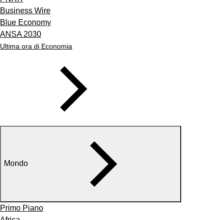
Business Wire
Blue Economy
ANSA 2030
Ultima ora di Economia
Mondo
Primo Piano
Africa