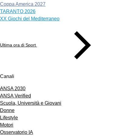
Coppa America 2027
TARANTO 2026
XX Giochi del Mediterraneo
Ultima ora di Sport
Canali
ANSA 2030
ANSA Verified
Scuola, Università e Giovani
Donne
Lifestyle
Motori
Osservatorio IA