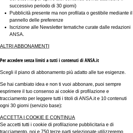
successivo periodo di 30 giorni)
Pubblicità presente ma non profilata o gestibile mediante il
pannello delle preferenze
Iscrizione alle Newsletter tematiche curate dalle redazioni
ANSA.
ALTRI ABBONAMENTI
Per accedere senza limiti a tutti i contenuti di ANSA.it
Scegli il piano di abbonamento più adatto alle tue esigenze.
Se hai cambiato idea e non ti vuoi abbonare, puoi sempre
esprimere il tuo consenso ai cookie di profilazione e
tracciamento per leggere tutti i titoli di ANSA.it e 10 contenuti
ogni 30 giorni (servizio base):
ACCETTA I COOKIE E CONTINUA
Se accetti tutti i cookie di profilazione pubblicitaria e di
tracciamento, noi e 750 terze parti selezionate utilizzeremo