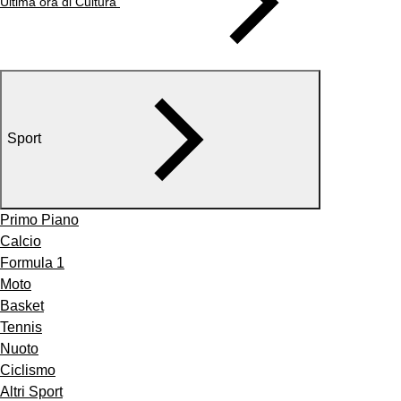
Ultima ora di Cultura
Sport
Primo Piano
Calcio
Formula 1
Moto
Basket
Tennis
Nuoto
Ciclismo
Altri Sport