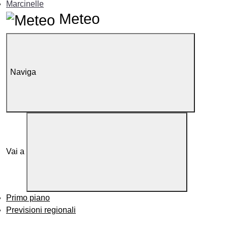
Marcinelle
Meteo
Naviga
Vai a
Primo piano
Previsioni regionali