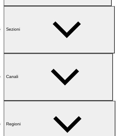
Sezioni
Canali
Regioni