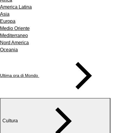
America Latina
Asia
Europa
Medio Oriente
Mediterraneo
Nord America
Oceania
Ultima ora di Mondo
Cultura