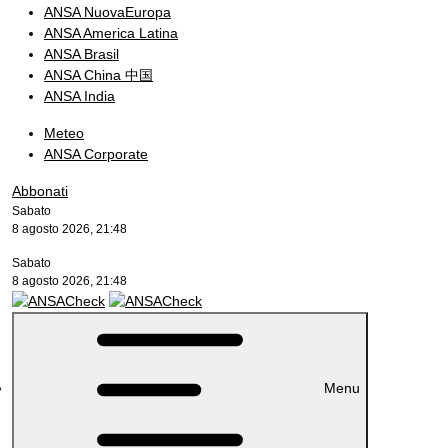
ANSA NuovaEuropa
ANSA America Latina
ANSA Brasil
ANSA China 中国
ANSA India
Meteo
ANSA Corporate
Abbonati
Sabato
8 agosto 2026, 21:48
Sabato
8 agosto 2026, 21:48
Menu