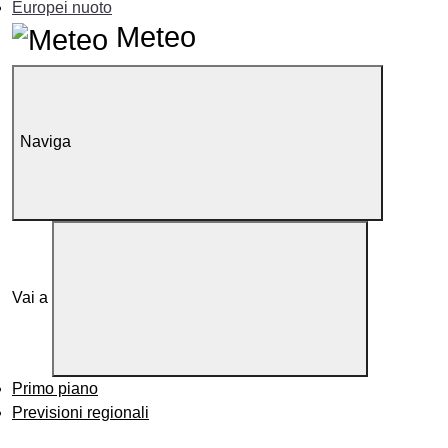
Europei nuoto
Meteo
Naviga
Vai a
Primo piano
Previsioni regionali