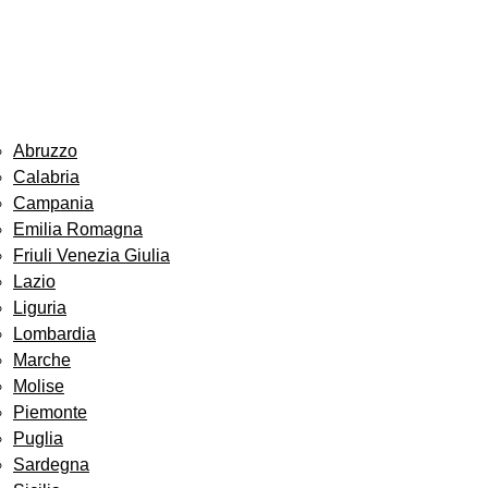
Abruzzo
Calabria
Campania
Emilia Romagna
Friuli Venezia Giulia
Lazio
Liguria
Lombardia
Marche
Molise
Piemonte
Puglia
Sardegna