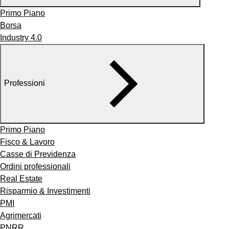
Primo Piano
Borsa
Industry 4.0
Professioni
Primo Piano
Fisco & Lavoro
Casse di Previdenza
Ordini professionali
Real Estate
Risparmio & Investimenti
PMI
Agrimercati
PNRR