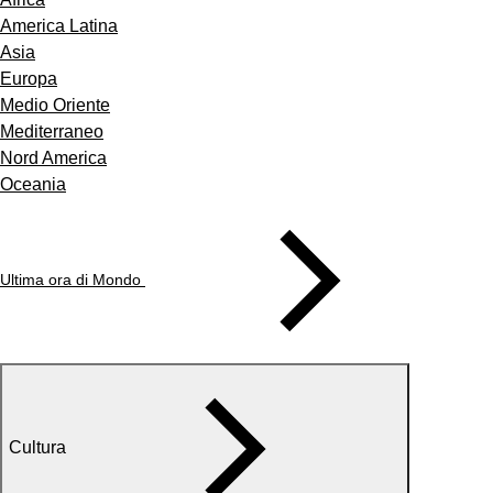
America Latina
Asia
Europa
Medio Oriente
Mediterraneo
Nord America
Oceania
Ultima ora di Mondo
Cultura