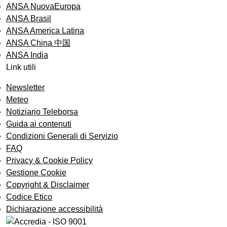
ANSA NuovaEuropa
ANSA Brasil
ANSA America Latina
ANSA China 中国
ANSA India
Link utili
Newsletter
Meteo
Notiziario Teleborsa
Guida ai contenuti
Condizioni Generali di Servizio
FAQ
Privacy & Cookie Policy
Gestione Cookie
Copyright & Disclaimer
Codice Etico
Dichiarazione accessibilità