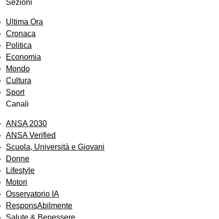
Sezioni
Ultima Ora
Cronaca
Politica
Economia
Mondo
Cultura
Sport
Canali
ANSA 2030
ANSA Verified
Scuola, Università e Giovani
Donne
Lifestyle
Motori
Osservatorio IA
ResponsAbilmente
Salute & Benessere