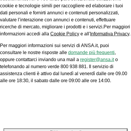
cookie e tecnologie simili per raccogliere ed elaborare i tuoi
dati personali e fornirti annunci e contenuti personalizzati,
valutare l’interazione con annunci e contenuti, effettuare
ricerche di mercato, migliorare i prodotti e i servizi.Per maggiori
informazioni accedi alla
Cookie Policy
e all'
Informativa Privacy
.
Per maggiori informazioni sui servizi di ANSA.it, puoi
consultare le nostre risposte alle
domande più frequenti
,
oppure contattarci inviando una mail a
register@ansa.it
o
telefonando al numero verde 800 938 881. Il servizio di
assistenza clienti è attivo dal lunedì al venerdì dalle ore 09.00
alle ore 18:30, il sabato dalle ore 09:00 alle ore 14:00.