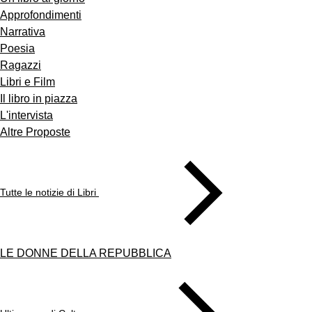
Approfondimenti
Narrativa
Poesia
Ragazzi
Libri e Film
Il libro in piazza
L'intervista
Altre Proposte
Tutte le notizie di Libri
LE DONNE DELLA REPUBBLICA