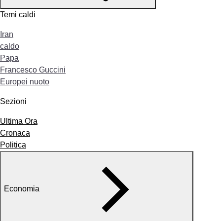
Temi caldi
Iran
caldo
Papa
Francesco Guccini
Europei nuoto
Sezioni
Ultima Ora
Cronaca
Politica
Economia