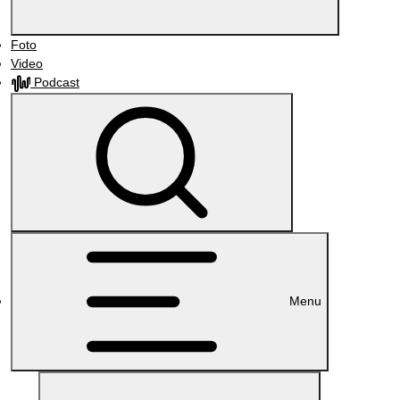
Foto
Video
Podcast
Menu