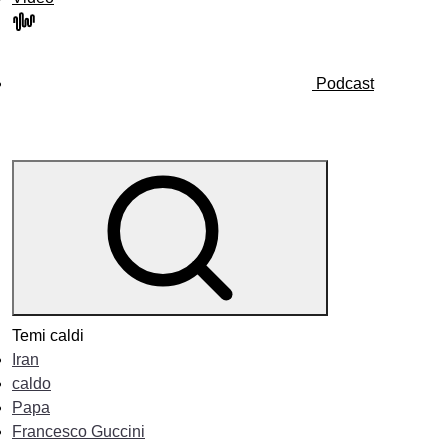
Podcast
Temi caldi
Iran
caldo
Papa
Francesco Guccini