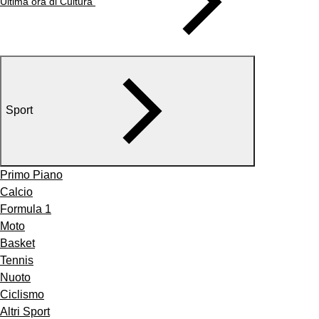
Ultima ora di Cultura
Sport
Primo Piano
Calcio
Formula 1
Moto
Basket
Tennis
Nuoto
Ciclismo
Altri Sport