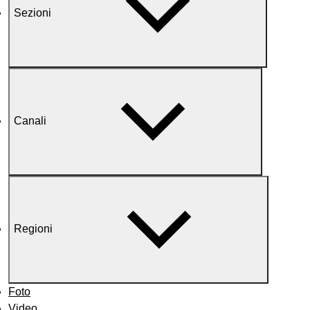
Sezioni
Canali
Regioni
Foto
Video