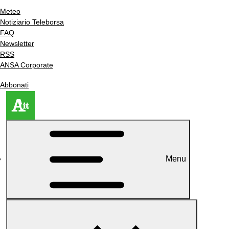
Meteo
Notiziario Teleborsa
FAQ
Newsletter
RSS
ANSA Corporate
Abbonati
Menu