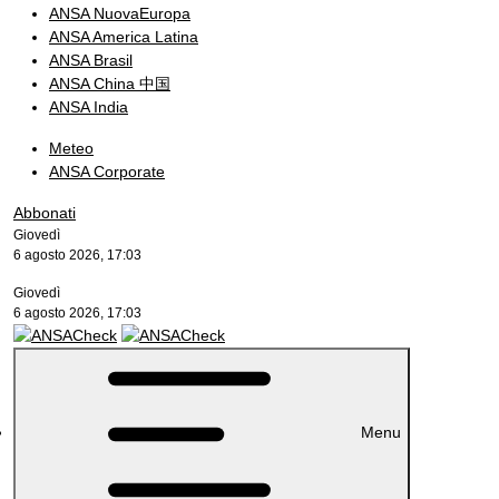
ANSA NuovaEuropa
ANSA America Latina
ANSA Brasil
ANSA China 中国
ANSA India
Meteo
ANSA Corporate
Abbonati
Giovedì
6 agosto 2026, 17:03
Giovedì
6 agosto 2026, 17:03
Menu