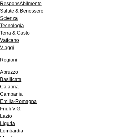
ResponsAbilmente
Salute & Benessere
Scienza
Tecnologia
Terra & Gusto
Vaticano
Viaggi
Regioni
Abruzzo
Basilicata
Calabria
Campania
Emilia-Romagna
Friuli V.G.
Lazio
Liguria
Lombardia