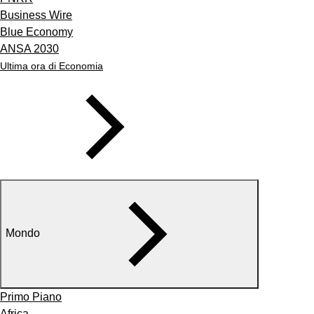
Business Wire
Blue Economy
ANSA 2030
Ultima ora di Economia
Mondo
Primo Piano
Africa