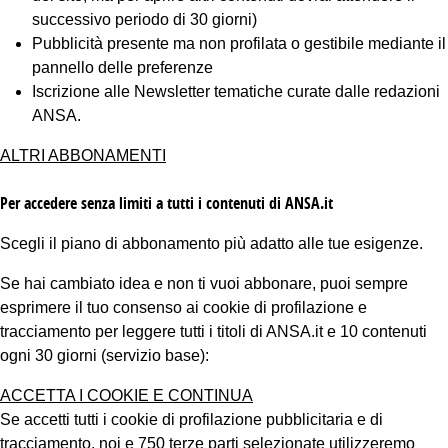
successivo periodo di 30 giorni)
Pubblicità presente ma non profilata o gestibile mediante il
pannello delle preferenze
Iscrizione alle Newsletter tematiche curate dalle redazioni
ANSA.
ALTRI ABBONAMENTI
Per accedere senza limiti a tutti i contenuti di ANSA.it
Scegli il piano di abbonamento più adatto alle tue esigenze.
Se hai cambiato idea e non ti vuoi abbonare, puoi sempre
esprimere il tuo consenso ai cookie di profilazione e
tracciamento per leggere tutti i titoli di ANSA.it e 10 contenuti
ogni 30 giorni (servizio base):
ACCETTA I COOKIE E CONTINUA
Se accetti tutti i cookie di profilazione pubblicitaria e di
tracciamento, noi e 750 terze parti selezionate utilizzeremo