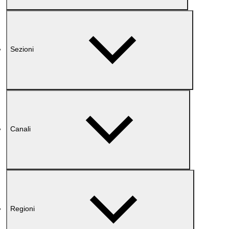
Sezioni
Canali
Regioni