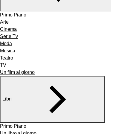
Primo Piano
Arte
Cinema
Serie Tv
Moda
Musica
Teatro
TV
Un film al giorno
Libri
Primo Piano
Un libro al giorno