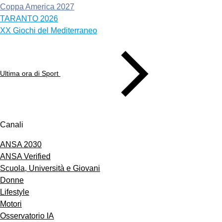
Coppa America 2027
TARANTO 2026
XX Giochi del Mediterraneo
Ultima ora di Sport
Canali
ANSA 2030
ANSA Verified
Scuola, Università e Giovani
Donne
Lifestyle
Motori
Osservatorio IA