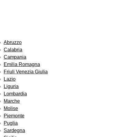
Abruzzo
Calabria
Campania
Emilia Romagna
Friuli Venezia Giulia
Lazio
Liguria
Lombardia
Marche
Molise
Piemonte
Puglia
Sardegna