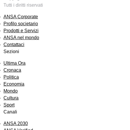
Tutti i diritti riservati
ANSA Corporate
Profilo societario
Prodotti e Servizi
ANSA nel mondo
Contattaci
Sezioni
Ultima Ora
Cronaca
Politica
Economia
Mondo
Cultura
Sport
Canali
ANSA 2030