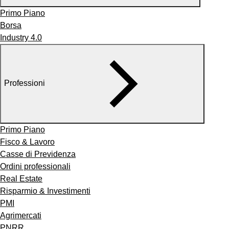
Primo Piano
Borsa
Industry 4.0
Professioni
Primo Piano
Fisco & Lavoro
Casse di Previdenza
Ordini professionali
Real Estate
Risparmio & Investimenti
PMI
Agrimercati
PNRR