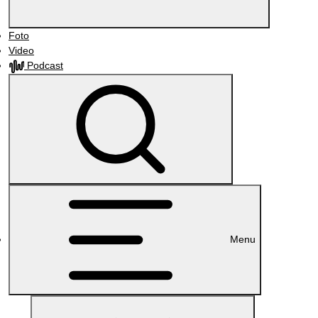
Foto
Video
Podcast
Menu