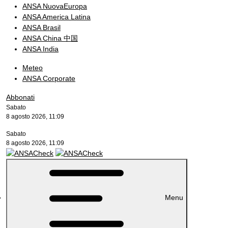
ANSA NuovaEuropa
ANSA America Latina
ANSA Brasil
ANSA China 中国
ANSA India
Meteo
ANSA Corporate
Abbonati
Sabato
8 agosto 2026, 11:09
Sabato
8 agosto 2026, 11:09
Menu