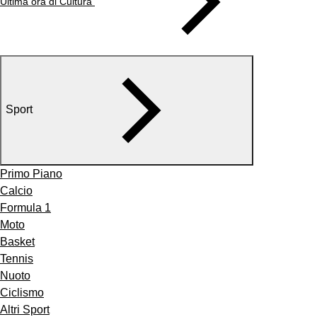
Ultima ora di Cultura
Sport
Primo Piano
Calcio
Formula 1
Moto
Basket
Tennis
Nuoto
Ciclismo
Altri Sport