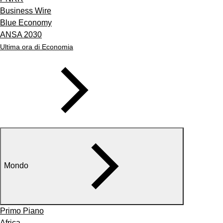
Business Wire
Blue Economy
ANSA 2030
Ultima ora di Economia
Mondo
Primo Piano
Africa