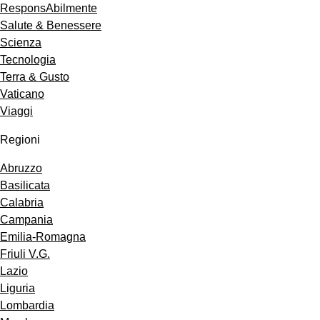
ResponsAbilmente
Salute & Benessere
Scienza
Tecnologia
Terra & Gusto
Vaticano
Viaggi
Regioni
Abruzzo
Basilicata
Calabria
Campania
Emilia-Romagna
Friuli V.G.
Lazio
Liguria
Lombardia