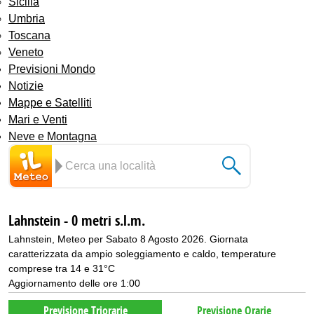
Sicilia
Umbria
Toscana
Veneto
Previsioni Mondo
Notizie
Mappe e Satelliti
Mari e Venti
Neve e Montagna
Lahnstein - 0 metri s.l.m.
Lahnstein, Meteo per Sabato 8 Agosto 2026. Giornata
caratterizzata da ampio soleggiamento e caldo, temperature
comprese tra 14 e 31°C
Aggiornamento delle ore 1:00
Previsione Triorarie
Previsione Orarie