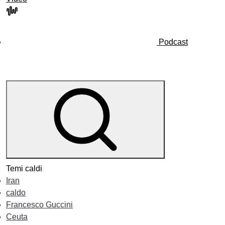
Podcast
Temi caldi
Iran
caldo
Francesco Guccini
Ceuta