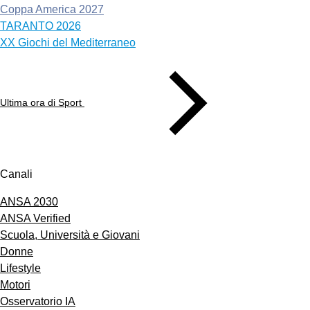
Coppa America 2027
TARANTO 2026
XX Giochi del Mediterraneo
Ultima ora di Sport
Canali
ANSA 2030
ANSA Verified
Scuola, Università e Giovani
Donne
Lifestyle
Motori
Osservatorio IA