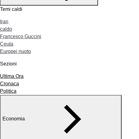
Temi caldi
Iran
caldo
Francesco Guccini
Ceuta
Europei nuoto
Sezioni
Ultima Ora
Cronaca
Politica
Economia