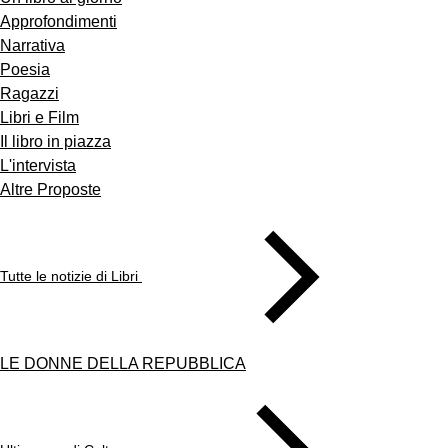
Approfondimenti
Narrativa
Poesia
Ragazzi
Libri e Film
Il libro in piazza
L'intervista
Altre Proposte
Tutte le notizie di Libri
LE DONNE DELLA REPUBBLICA