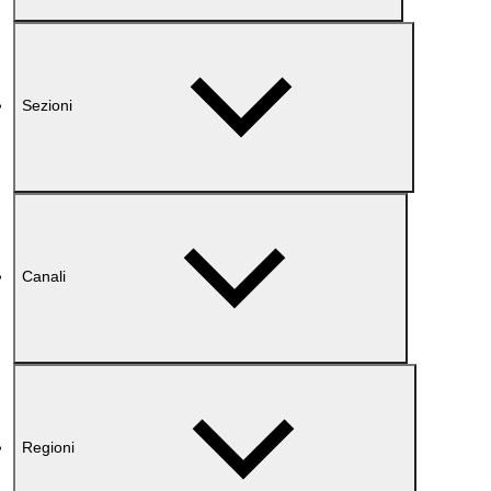
Sezioni
Canali
Regioni