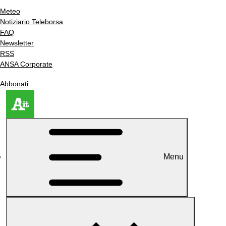
Meteo
Notiziario Teleborsa
FAQ
Newsletter
RSS
ANSA Corporate
Abbonati
Menu