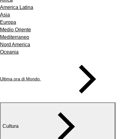
America Latina
Asia
Europa
Medio Oriente
Mediterraneo
Nord America
Oceania
Ultima ora di Mondo
Cultura