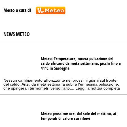
Meteo a cura di
NEWS METEO
Meteo: Temperature, nuova pulsazione del
caldo africano da metà settimana, picchi fino a
41°C in Sardegna
Nessun cambiamento all'orizzonte nei prossimi giorni sul fronte
del caldo. Anzi, da metà settimana subirà l'ennesima pulsazione,
che spingerà i termometri verso l'alto,... Leggi la notizia completa
Meteo prossime ore: dal sole del mattino, ai
temporali di calore sui rilievi