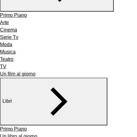
Primo Piano
Arte
Cinema
Serie Tv
Moda
Musica
Teatro
TV
Un film al giorno
Libri
Primo Piano
Un libro al giorno