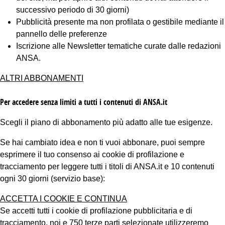
successivo periodo di 30 giorni)
Pubblicità presente ma non profilata o gestibile mediante il
pannello delle preferenze
Iscrizione alle Newsletter tematiche curate dalle redazioni
ANSA.
ALTRI ABBONAMENTI
Per accedere senza limiti a tutti i contenuti di ANSA.it
Scegli il piano di abbonamento più adatto alle tue esigenze.
Se hai cambiato idea e non ti vuoi abbonare, puoi sempre
esprimere il tuo consenso ai cookie di profilazione e
tracciamento per leggere tutti i titoli di ANSA.it e 10 contenuti
ogni 30 giorni (servizio base):
ACCETTA I COOKIE E CONTINUA
Se accetti tutti i cookie di profilazione pubblicitaria e di
tracciamento, noi e 750 terze parti selezionate utilizzeremo