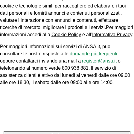
cookie e tecnologie simili per raccogliere ed elaborare i tuoi
dati personali e fornirti annunci e contenuti personalizzati,
valutare l’interazione con annunci e contenuti, effettuare
ricerche di mercato, migliorare i prodotti e i servizi.Per maggiori
informazioni accedi alla
Cookie Policy
e all'
Informativa Privacy
.
Per maggiori informazioni sui servizi di ANSA.it, puoi
consultare le nostre risposte alle
domande più frequenti
,
oppure contattarci inviando una mail a
register@ansa.it
o
telefonando al numero verde 800 938 881. Il servizio di
assistenza clienti è attivo dal lunedì al venerdì dalle ore 09.00
alle ore 18:30, il sabato dalle ore 09:00 alle ore 14:00.