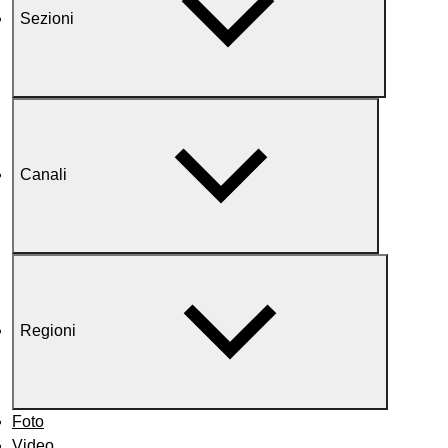
Sezioni
Canali
Regioni
Foto
Video