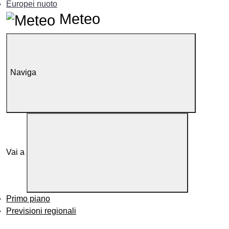
Europei nuoto
Meteo
Naviga
Vai a
Primo piano
Previsioni regionali