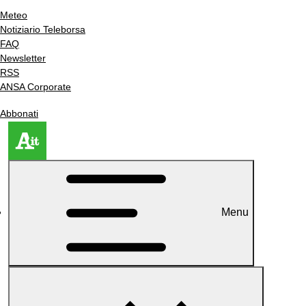
Meteo
Notiziario Teleborsa
FAQ
Newsletter
RSS
ANSA Corporate
Abbonati
Menu