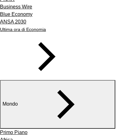
Business Wire
Blue Economy
ANSA 2030
Ultima ora di Economia
Mondo
Primo Piano
Africa