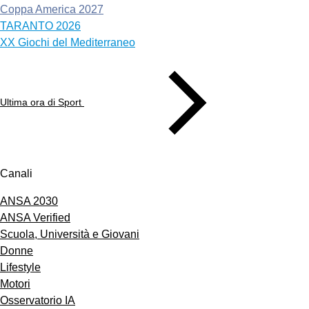
Coppa America 2027
TARANTO 2026
XX Giochi del Mediterraneo
Ultima ora di Sport
Canali
ANSA 2030
ANSA Verified
Scuola, Università e Giovani
Donne
Lifestyle
Motori
Osservatorio IA