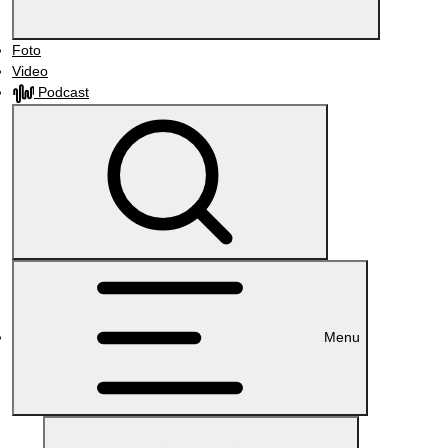
Foto
Video
Podcast
Menu