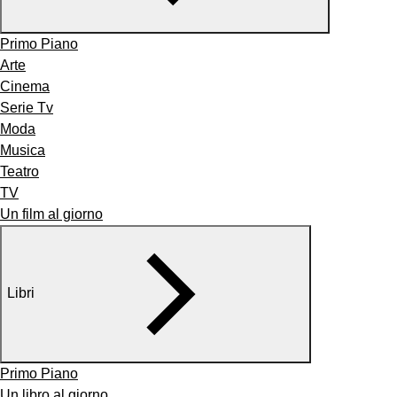
Primo Piano
Arte
Cinema
Serie Tv
Moda
Musica
Teatro
TV
Un film al giorno
Libri
Primo Piano
Un libro al giorno