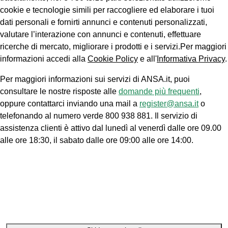
cookie e tecnologie simili per raccogliere ed elaborare i tuoi
dati personali e fornirti annunci e contenuti personalizzati,
valutare l’interazione con annunci e contenuti, effettuare
ricerche di mercato, migliorare i prodotti e i servizi.Per maggiori
informazioni accedi alla
Cookie Policy
e all'
Informativa Privacy
.
Per maggiori informazioni sui servizi di ANSA.it, puoi
consultare le nostre risposte alle
domande più frequenti
,
oppure contattarci inviando una mail a
register@ansa.it
o
telefonando al numero verde 800 938 881. Il servizio di
assistenza clienti è attivo dal lunedì al venerdì dalle ore 09.00
alle ore 18:30, il sabato dalle ore 09:00 alle ore 14:00.