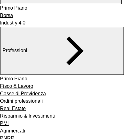
Primo Piano
Borsa
Industry 4.0
Professioni
Primo Piano
Fisco & Lavoro
Casse di Previdenza
Ordini professionali
Real Estate
Risparmio & Investimenti
PMI
Agrimercati
PNRR