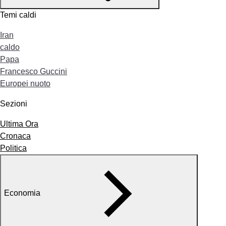
Temi caldi
Iran
caldo
Papa
Francesco Guccini
Europei nuoto
Sezioni
Ultima Ora
Cronaca
Politica
Economia