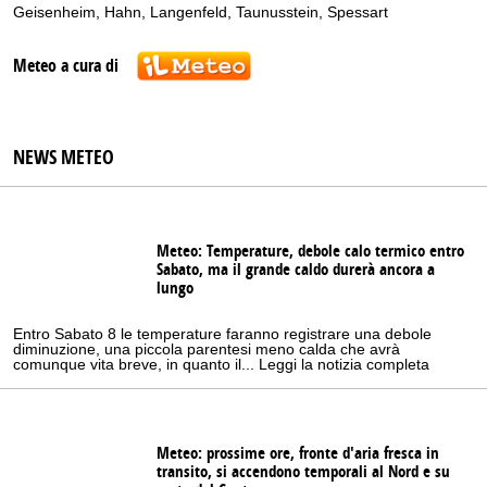
Geisenheim
,
Hahn
,
Langenfeld
,
Taunusstein
,
Spessart
Meteo a cura di
NEWS METEO
Meteo: Temperature, debole calo termico entro
Sabato, ma il grande caldo durerà ancora a
lungo
Entro Sabato 8 le temperature faranno registrare una debole
diminuzione, una piccola parentesi meno calda che avrà
comunque vita breve, in quanto il... Leggi la notizia completa
Meteo: prossime ore, fronte d'aria fresca in
transito, si accendono temporali al Nord e su