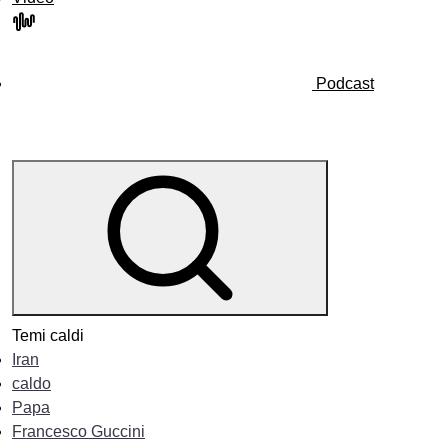
Podcast
Temi caldi
Iran
caldo
Papa
Francesco Guccini