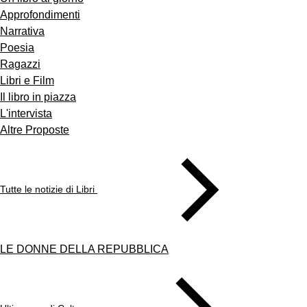
Approfondimenti
Narrativa
Poesia
Ragazzi
Libri e Film
Il libro in piazza
L'intervista
Altre Proposte
Tutte le notizie di Libri
LE DONNE DELLA REPUBBLICA