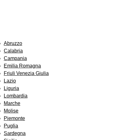
Abruzzo
Calabria
Campania
Emilia Romagna
Friuli Venezia Giulia
Lazio
Liguria
Lombardia
Marche
Molise
Piemonte
Puglia
Sardegna