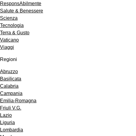
ResponsAbilmente
Salute & Benessere
Scienza
Tecnologia
Terra & Gusto
Vaticano
Viaggi
Regioni
Abruzzo
Basilicata
Calabria
Campania
Emilia-Romagna
Friuli V.G.
Lazio
Liguria
Lombardia