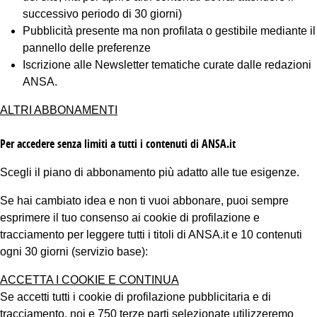
successivo periodo di 30 giorni)
Pubblicità presente ma non profilata o gestibile mediante il
pannello delle preferenze
Iscrizione alle Newsletter tematiche curate dalle redazioni
ANSA.
ALTRI ABBONAMENTI
Per accedere senza limiti a tutti i contenuti di ANSA.it
Scegli il piano di abbonamento più adatto alle tue esigenze.
Se hai cambiato idea e non ti vuoi abbonare, puoi sempre
esprimere il tuo consenso ai cookie di profilazione e
tracciamento per leggere tutti i titoli di ANSA.it e 10 contenuti
ogni 30 giorni (servizio base):
ACCETTA I COOKIE E CONTINUA
Se accetti tutti i cookie di profilazione pubblicitaria e di
tracciamento, noi e 750 terze parti selezionate utilizzeremo