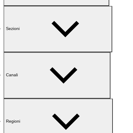
Sezioni
Canali
Regioni