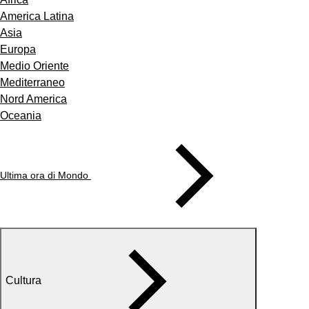
America Latina
Asia
Europa
Medio Oriente
Mediterraneo
Nord America
Oceania
Ultima ora di Mondo
Cultura