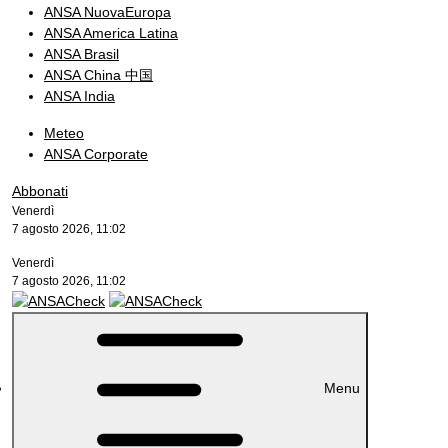
ANSA NuovaEuropa
ANSA America Latina
ANSA Brasil
ANSA China 中国
ANSA India
Meteo
ANSA Corporate
Abbonati
Venerdì
7 agosto 2026, 11:02
Venerdì
7 agosto 2026, 11:02
Menu