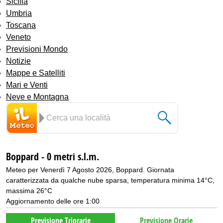
Sicilia
Umbria
Toscana
Veneto
Previsioni Mondo
Notizie
Mappe e Satelliti
Mari e Venti
Neve e Montagna
Boppard - 0 metri s.l.m.
Meteo per Venerdì 7 Agosto 2026, Boppard. Giornata
caratterizzata da qualche nube sparsa, temperatura minima 14°C,
massima 26°C
Aggiornamento delle ore 1:00
Previsione Triorarie
Previsione Orarie