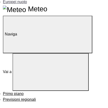
Europei nuoto
Meteo
Naviga
Vai a
Primo piano
Previsioni regionali