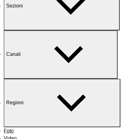
Sezioni
Canali
Regioni
Foto
Video