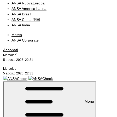
ANSA NuovaEuropa
ANSA America Latina
ANSA Brasil
ANSA China 中国
ANSA India
Meteo
ANSA Corporate
Abbonati
Mercoledì
5 agosto 2026, 22:31
Mercoledì
5 agosto 2026, 22:31
Menu