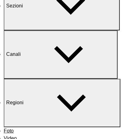
Sezioni
Canali
Regioni
Foto
Video