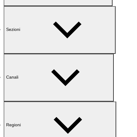
Sezioni
Canali
Regioni