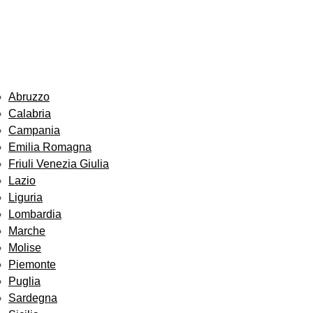
Abruzzo
Calabria
Campania
Emilia Romagna
Friuli Venezia Giulia
Lazio
Liguria
Lombardia
Marche
Molise
Piemonte
Puglia
Sardegna