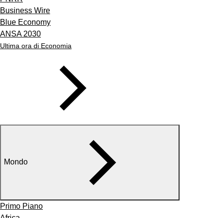
Business Wire
Blue Economy
ANSA 2030
Ultima ora di Economia
Mondo
Primo Piano
Africa