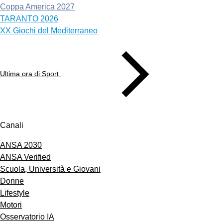
Coppa America 2027
TARANTO 2026
XX Giochi del Mediterraneo
Ultima ora di Sport
Canali
ANSA 2030
ANSA Verified
Scuola, Università e Giovani
Donne
Lifestyle
Motori
Osservatorio IA