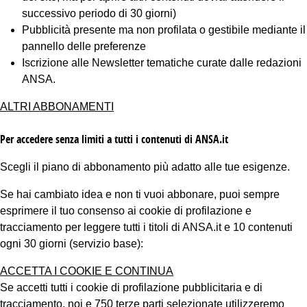
successivo periodo di 30 giorni)
Pubblicità presente ma non profilata o gestibile mediante il
pannello delle preferenze
Iscrizione alle Newsletter tematiche curate dalle redazioni
ANSA.
ALTRI ABBONAMENTI
Per accedere senza limiti a tutti i contenuti di ANSA.it
Scegli il piano di abbonamento più adatto alle tue esigenze.
Se hai cambiato idea e non ti vuoi abbonare, puoi sempre
esprimere il tuo consenso ai cookie di profilazione e
tracciamento per leggere tutti i titoli di ANSA.it e 10 contenuti
ogni 30 giorni (servizio base):
ACCETTA I COOKIE E CONTINUA
Se accetti tutti i cookie di profilazione pubblicitaria e di
tracciamento, noi e 750 terze parti selezionate utilizzeremo