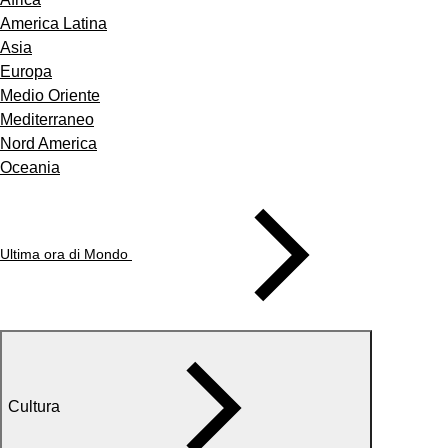
America Latina
Asia
Europa
Medio Oriente
Mediterraneo
Nord America
Oceania
Ultima ora di Mondo
Cultura