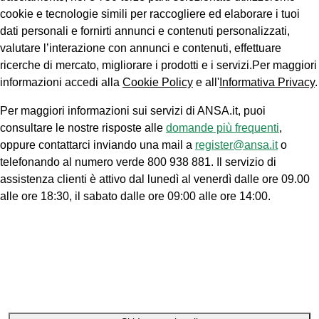
cookie e tecnologie simili per raccogliere ed elaborare i tuoi
dati personali e fornirti annunci e contenuti personalizzati,
valutare l’interazione con annunci e contenuti, effettuare
ricerche di mercato, migliorare i prodotti e i servizi.Per maggiori
informazioni accedi alla
Cookie Policy
e all'
Informativa Privacy
.
Per maggiori informazioni sui servizi di ANSA.it, puoi
consultare le nostre risposte alle
domande più frequenti
,
oppure contattarci inviando una mail a
register@ansa.it
o
telefonando al numero verde 800 938 881. Il servizio di
assistenza clienti è attivo dal lunedì al venerdì dalle ore 09.00
alle ore 18:30, il sabato dalle ore 09:00 alle ore 14:00.