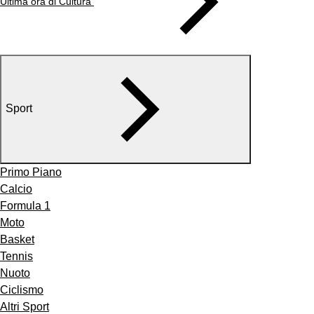
Ultima ora di Cultura
Sport
Primo Piano
Calcio
Formula 1
Moto
Basket
Tennis
Nuoto
Ciclismo
Altri Sport