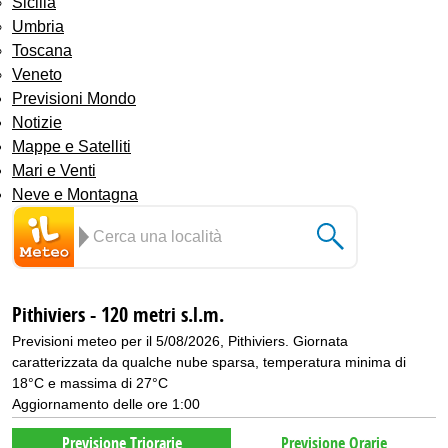
Sicilia
Umbria
Toscana
Veneto
Previsioni Mondo
Notizie
Mappe e Satelliti
Mari e Venti
Neve e Montagna
Pithiviers - 120 metri s.l.m.
Previsioni meteo per il 5/08/2026, Pithiviers. Giornata
caratterizzata da qualche nube sparsa, temperatura minima di
18°C e massima di 27°C
Aggiornamento delle ore 1:00
Previsione Triorarie
Previsione Orarie