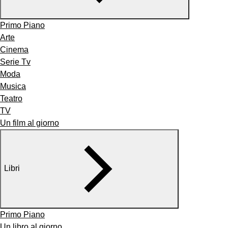
Primo Piano
Arte
Cinema
Serie Tv
Moda
Musica
Teatro
TV
Un film al giorno
Libri
Primo Piano
Un libro al giorno