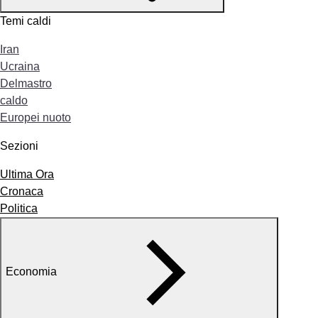
Temi caldi
Iran
Ucraina
Delmastro
caldo
Europei nuoto
Sezioni
Ultima Ora
Cronaca
Politica
Economia