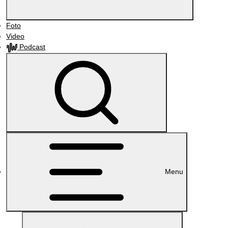
Foto
Video
Podcast
Menu