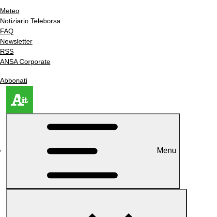
Meteo
Notiziario Teleborsa
FAQ
Newsletter
RSS
ANSA Corporate
Abbonati
Menu