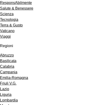
ResponsAbilmente
Salute & Benessere
Scienza
Tecnologia
Terra & Gusto
Vaticano
Viaggi
Regioni
Abruzzo
Basilicata
Calabria
Campania
Emilia-Romagna
Friuli V.G.
Lazio
Liguria
Lombardia