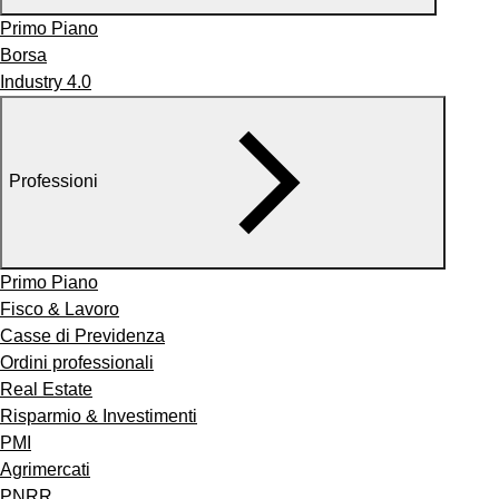
Primo Piano
Borsa
Industry 4.0
Professioni
Primo Piano
Fisco & Lavoro
Casse di Previdenza
Ordini professionali
Real Estate
Risparmio & Investimenti
PMI
Agrimercati
PNRR