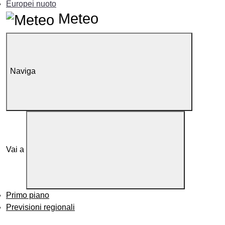
Europei nuoto
Meteo
Naviga
Vai a
Primo piano
Previsioni regionali