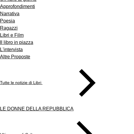
Approfondimenti
Narrativa
Poesia
Ragazzi
Libri e Film
Il libro in piazza
L'intervista
Altre Proposte
Tutte le notizie di Libri
LE DONNE DELLA REPUBBLICA