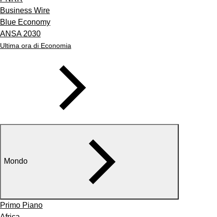
Business Wire
Blue Economy
ANSA 2030
Ultima ora di Economia
Mondo
Primo Piano
Africa