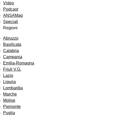
Video
Podcast
ANSAMag
Speciali
Regioni
Abruzzo
Basilicata
Calabria
Campania
Emilia-Romagna
Friuli V.G.
Lazio
Liguria
Lombardia
Marche
Molise
Piemonte
Puglia