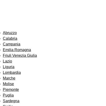
Abruzzo
Calabria
Campania
Emilia Romagna
Friuli Venezia Giulia
Lazio
Liguria
Lombardia
Marche
Molise
Piemonte
Puglia
Sardegna