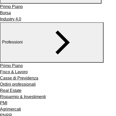
Primo Piano
Borsa
Industry 4.0
Professioni
Primo Piano
Fisco & Lavoro
Casse di Previdenza
Ordini professionali
Real Estate
Risparmio & Investimenti
PMI
Agrimercati
PNRR