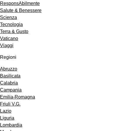
ResponsAbilmente
Salute & Benessere
Scienza
Tecnologia
Terra & Gusto
Vaticano
Viaggi
Regioni
Abruzzo
Basilicata
Calabria
Campania
Emilia-Romagna
Friuli V.G.
Lazio
Liguria
Lombardia