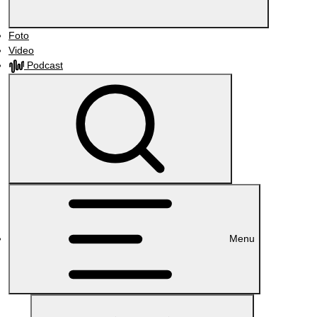
Foto
Video
Podcast
Menu