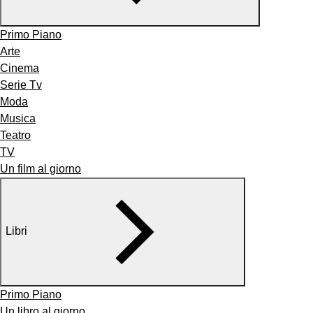
Primo Piano
Arte
Cinema
Serie Tv
Moda
Musica
Teatro
TV
Un film al giorno
Libri
Primo Piano
Un libro al giorno