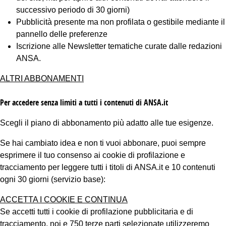
successivo periodo di 30 giorni)
Pubblicità presente ma non profilata o gestibile mediante il
pannello delle preferenze
Iscrizione alle Newsletter tematiche curate dalle redazioni
ANSA.
ALTRI ABBONAMENTI
Per accedere senza limiti a tutti i contenuti di ANSA.it
Scegli il piano di abbonamento più adatto alle tue esigenze.
Se hai cambiato idea e non ti vuoi abbonare, puoi sempre
esprimere il tuo consenso ai cookie di profilazione e
tracciamento per leggere tutti i titoli di ANSA.it e 10 contenuti
ogni 30 giorni (servizio base):
ACCETTA I COOKIE E CONTINUA
Se accetti tutti i cookie di profilazione pubblicitaria e di
tracciamento, noi e 750 terze parti selezionate utilizzeremo