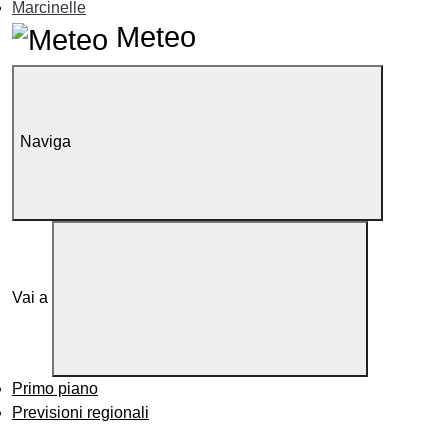
Marcinelle
Meteo
Naviga
Vai a
Primo piano
Previsioni regionali