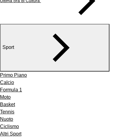
Ultima ora di Cultura
Sport
Primo Piano
Calcio
Formula 1
Moto
Basket
Tennis
Nuoto
Ciclismo
Altri Sport