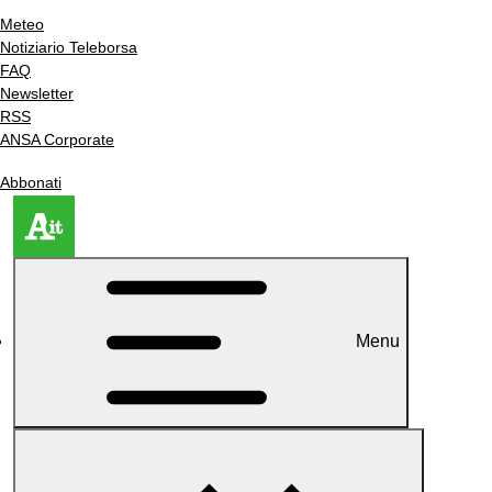
Meteo
Notiziario Teleborsa
FAQ
Newsletter
RSS
ANSA Corporate
Abbonati
Menu