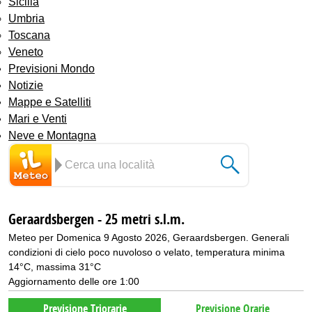
Sicilia
Umbria
Toscana
Veneto
Previsioni Mondo
Notizie
Mappe e Satelliti
Mari e Venti
Neve e Montagna
Geraardsbergen - 25 metri s.l.m.
Meteo per Domenica 9 Agosto 2026, Geraardsbergen. Generali
condizioni di cielo poco nuvoloso o velato, temperatura minima
14°C, massima 31°C
Aggiornamento delle ore 1:00
Previsione Triorarie
Previsione Orarie