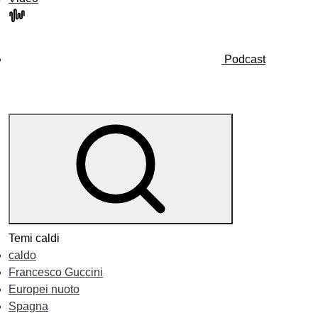
Podcast
Temi caldi
caldo
Francesco Guccini
Europei nuoto
Spagna