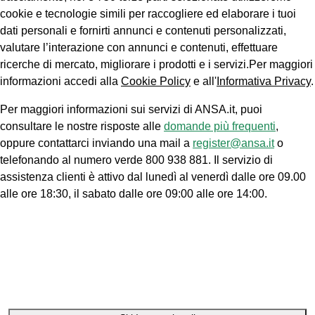
cookie e tecnologie simili per raccogliere ed elaborare i tuoi
dati personali e fornirti annunci e contenuti personalizzati,
valutare l’interazione con annunci e contenuti, effettuare
ricerche di mercato, migliorare i prodotti e i servizi.Per maggiori
informazioni accedi alla
Cookie Policy
e all'
Informativa Privacy
.
Per maggiori informazioni sui servizi di ANSA.it, puoi
consultare le nostre risposte alle
domande più frequenti
,
oppure contattarci inviando una mail a
register@ansa.it
o
telefonando al numero verde 800 938 881. Il servizio di
assistenza clienti è attivo dal lunedì al venerdì dalle ore 09.00
alle ore 18:30, il sabato dalle ore 09:00 alle ore 14:00.