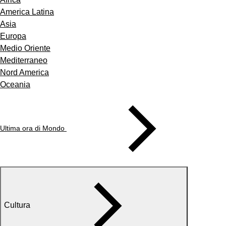
America Latina
Asia
Europa
Medio Oriente
Mediterraneo
Nord America
Oceania
Ultima ora di Mondo
Cultura