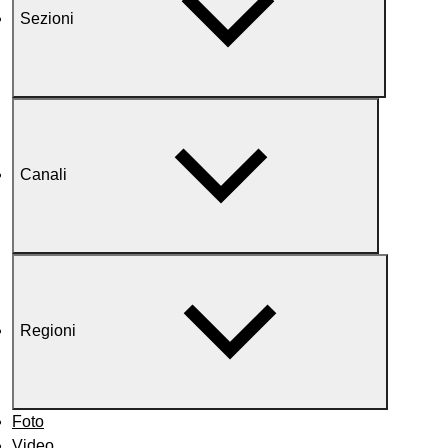
Sezioni
Canali
Regioni
Foto
Video