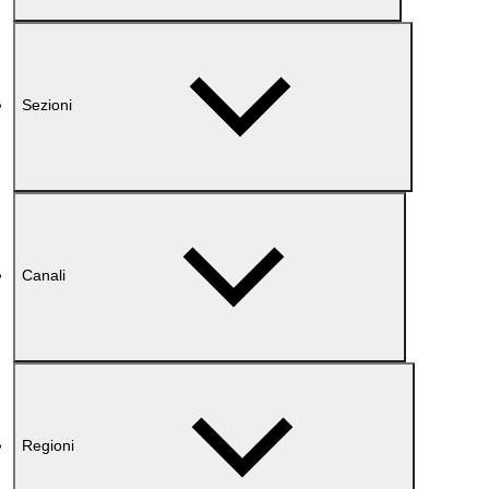
Sezioni
Canali
Regioni