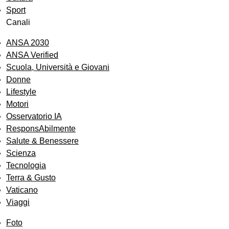
Sport
Canali
ANSA 2030
ANSA Verified
Scuola, Università e Giovani
Donne
Lifestyle
Motori
Osservatorio IA
ResponsAbilmente
Salute & Benessere
Scienza
Tecnologia
Terra & Gusto
Vaticano
Viaggi
Foto