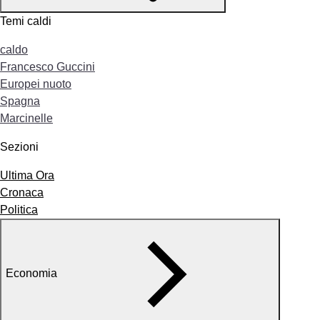
Temi caldi
caldo
Francesco Guccini
Europei nuoto
Spagna
Marcinelle
Sezioni
Ultima Ora
Cronaca
Politica
Economia