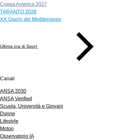
Coppa America 2027
TARANTO 2026
XX Giochi del Mediterraneo
Ultima ora di Sport
Canali
ANSA 2030
ANSA Verified
Scuola, Università e Giovani
Donne
Lifestyle
Motori
Osservatorio IA