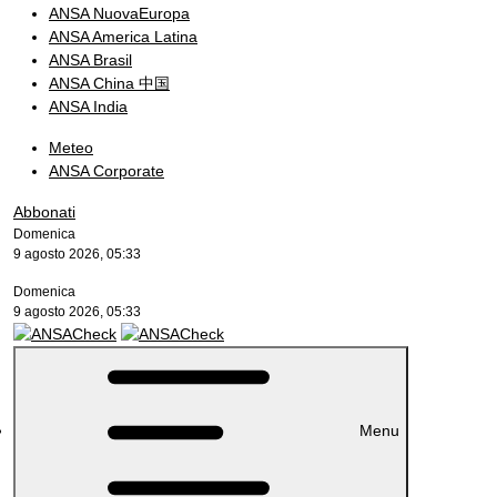
ANSA NuovaEuropa
ANSA America Latina
ANSA Brasil
ANSA China 中国
ANSA India
Meteo
ANSA Corporate
Abbonati
Domenica
9 agosto 2026, 05:33
Domenica
9 agosto 2026, 05:33
Menu