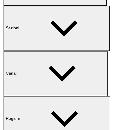
Sezioni
Canali
Regioni