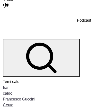
Podcast
Temi caldi
Iran
caldo
Francesco Guccini
Ceuta