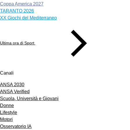
Coppa America 2027
TARANTO 2026
XX Giochi del Mediterraneo
Ultima ora di Sport
Canali
ANSA 2030
ANSA Verified
Scuola, Università e Giovani
Donne
Lifestyle
Motori
Osservatorio IA