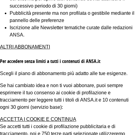
successivo periodo di 30 giorni)
Pubblicità presente ma non profilata o gestibile mediante il
pannello delle preferenze
Iscrizione alle Newsletter tematiche curate dalle redazioni
ANSA.
ALTRI ABBONAMENTI
Per accedere senza limiti a tutti i contenuti di ANSA.it
Scegli il piano di abbonamento più adatto alle tue esigenze.
Se hai cambiato idea e non ti vuoi abbonare, puoi sempre
esprimere il tuo consenso ai cookie di profilazione e
tracciamento per leggere tutti i titoli di ANSA.it e 10 contenuti
ogni 30 giorni (servizio base):
ACCETTA I COOKIE E CONTINUA
Se accetti tutti i cookie di profilazione pubblicitaria e di
tracciamento, noi e 750 terze parti selezionate utilizzeremo