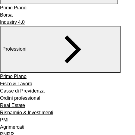
Primo Piano
Borsa
Industry 4.0
Professioni
Primo Piano
Fisco & Lavoro
Casse di Previdenza
Ordini professionali
Real Estate
Risparmio & Investimenti
PMI
Agrimercati
PNRR