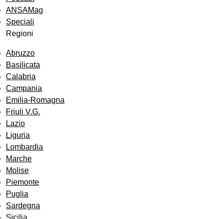
ANSAMag
Speciali
Regioni
Abruzzo
Basilicata
Calabria
Campania
Emilia-Romagna
Friuli V.G.
Lazio
Liguria
Lombardia
Marche
Molise
Piemonte
Puglia
Sardegna
Sicilia