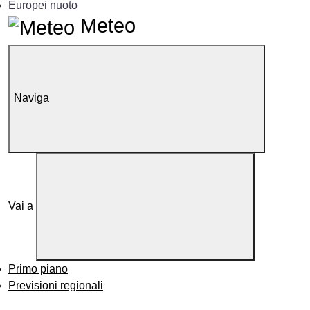
Europei nuoto
Meteo
Naviga
Vai a
Primo piano
Previsioni regionali