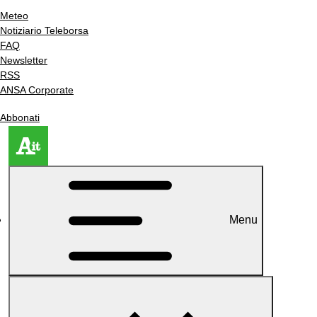
Meteo
Notiziario Teleborsa
FAQ
Newsletter
RSS
ANSA Corporate
Abbonati
Menu