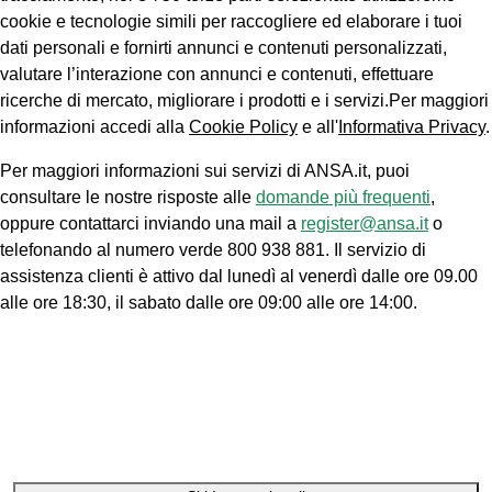
cookie e tecnologie simili per raccogliere ed elaborare i tuoi
dati personali e fornirti annunci e contenuti personalizzati,
valutare l’interazione con annunci e contenuti, effettuare
ricerche di mercato, migliorare i prodotti e i servizi.Per maggiori
informazioni accedi alla
Cookie Policy
e all'
Informativa Privacy
.
Per maggiori informazioni sui servizi di ANSA.it, puoi
consultare le nostre risposte alle
domande più frequenti
,
oppure contattarci inviando una mail a
register@ansa.it
o
telefonando al numero verde 800 938 881. Il servizio di
assistenza clienti è attivo dal lunedì al venerdì dalle ore 09.00
alle ore 18:30, il sabato dalle ore 09:00 alle ore 14:00.