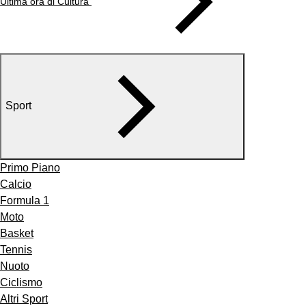
Ultima ora di Cultura
Sport
Primo Piano
Calcio
Formula 1
Moto
Basket
Tennis
Nuoto
Ciclismo
Altri Sport