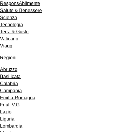
ResponsAbilmente
Salute & Benessere
Scienza
Tecnologia
Terra & Gusto
Vaticano
Viaggi
Regioni
Abruzzo
Basilicata
Calabria
Campania
Emilia-Romagna
Friuli V.G.
Lazio
Liguria
Lombardia