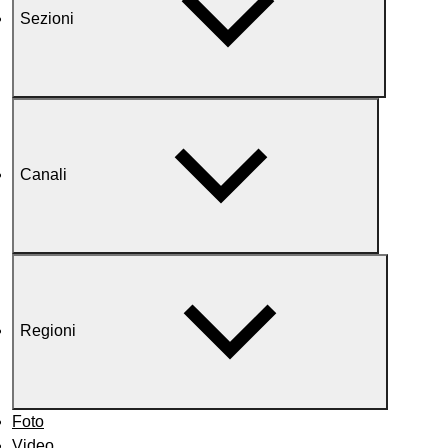
Sezioni
Canali
Regioni
Foto
Video