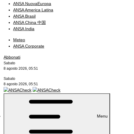
ANSA NuovaEuropa
ANSA America Latina
ANSA Brasil
ANSA China 中国
ANSA India
Meteo
ANSA Corporate
Abbonati
Sabato
8 agosto 2026, 05:51
Sabato
8 agosto 2026, 05:51
Menu