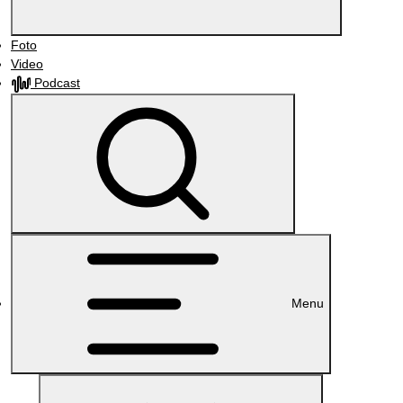
Foto
Video
Podcast
Menu