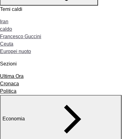
Temi caldi
Iran
caldo
Francesco Guccini
Ceuta
Europei nuoto
Sezioni
Ultima Ora
Cronaca
Politica
Economia