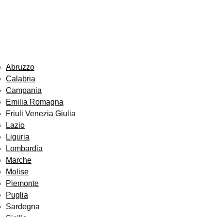
Abruzzo
Calabria
Campania
Emilia Romagna
Friuli Venezia Giulia
Lazio
Liguria
Lombardia
Marche
Molise
Piemonte
Puglia
Sardegna