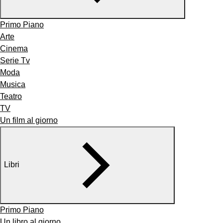
Primo Piano
Arte
Cinema
Serie Tv
Moda
Musica
Teatro
TV
Un film al giorno
Libri
Primo Piano
Un libro al giorno