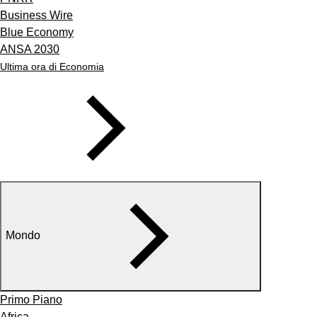
Business Wire
Blue Economy
ANSA 2030
Ultima ora di Economia
Mondo
Primo Piano
Africa