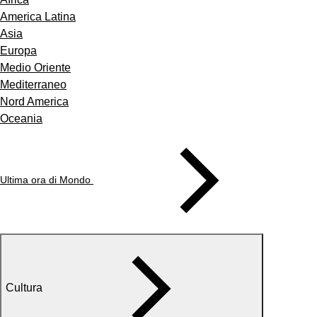
America Latina
Asia
Europa
Medio Oriente
Mediterraneo
Nord America
Oceania
Ultima ora di Mondo
Cultura