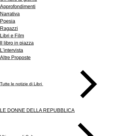
Approfondimenti
Narrativa
Poesia
Ragazzi
Libri e Film
Il libro in piazza
L'intervista
Altre Proposte
Tutte le notizie di Libri
LE DONNE DELLA REPUBBLICA