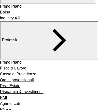
Primo Piano
Borsa
Industry 4.0
Professioni
Primo Piano
Fisco & Lavoro
Casse di Previdenza
Ordini professionali
Real Estate
Risparmio & Investimenti
PMI
Agrimercati
PNRR