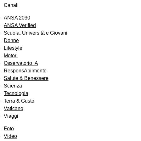
Canali
ANSA 2030
ANSA Verified
Scuola, Università e Giovani
Donne
Lifestyle
Motori
Osservatorio IA
ResponsAbilmente
Salute & Benessere
Scienza
Tecnologia
Terra & Gusto
Vaticano
Viaggi
Foto
Video