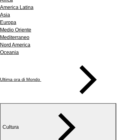
America Latina
Asia
Europa
Medio Oriente
Mediterraneo
Nord America
Oceania
Ultima ora di Mondo
Cultura