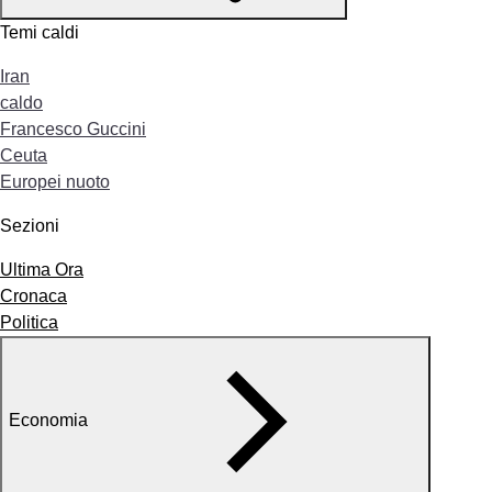
Temi caldi
Iran
caldo
Francesco Guccini
Ceuta
Europei nuoto
Sezioni
Ultima Ora
Cronaca
Politica
Economia