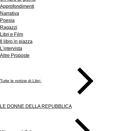
Approfondimenti
Narrativa
Poesia
Ragazzi
Libri e Film
Il libro in piazza
L'intervista
Altre Proposte
Tutte le notizie di Libri
LE DONNE DELLA REPUBBLICA