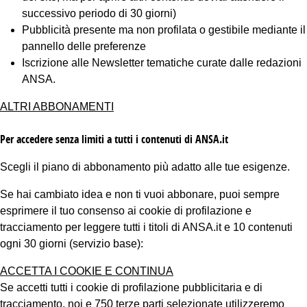
successivo periodo di 30 giorni)
Pubblicità presente ma non profilata o gestibile mediante il
pannello delle preferenze
Iscrizione alle Newsletter tematiche curate dalle redazioni
ANSA.
ALTRI ABBONAMENTI
Per accedere senza limiti a tutti i contenuti di ANSA.it
Scegli il piano di abbonamento più adatto alle tue esigenze.
Se hai cambiato idea e non ti vuoi abbonare, puoi sempre
esprimere il tuo consenso ai cookie di profilazione e
tracciamento per leggere tutti i titoli di ANSA.it e 10 contenuti
ogni 30 giorni (servizio base):
ACCETTA I COOKIE E CONTINUA
Se accetti tutti i cookie di profilazione pubblicitaria e di
tracciamento, noi e 750 terze parti selezionate utilizzeremo