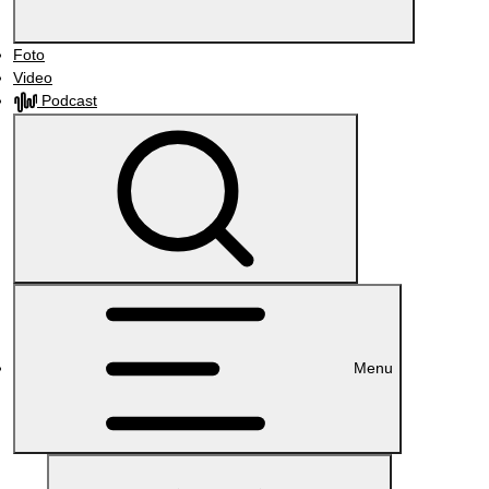
Foto
Video
Podcast
Menu