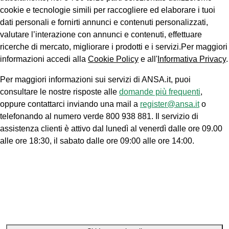
cookie e tecnologie simili per raccogliere ed elaborare i tuoi
dati personali e fornirti annunci e contenuti personalizzati,
valutare l’interazione con annunci e contenuti, effettuare
ricerche di mercato, migliorare i prodotti e i servizi.Per maggiori
informazioni accedi alla
Cookie Policy
e all'
Informativa Privacy
.
Per maggiori informazioni sui servizi di ANSA.it, puoi
consultare le nostre risposte alle
domande più frequenti
,
oppure contattarci inviando una mail a
register@ansa.it
o
telefonando al numero verde 800 938 881. Il servizio di
assistenza clienti è attivo dal lunedì al venerdì dalle ore 09.00
alle ore 18:30, il sabato dalle ore 09:00 alle ore 14:00.