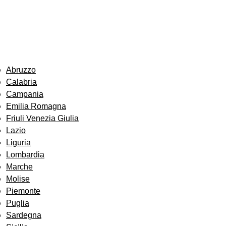
Abruzzo
Calabria
Campania
Emilia Romagna
Friuli Venezia Giulia
Lazio
Liguria
Lombardia
Marche
Molise
Piemonte
Puglia
Sardegna