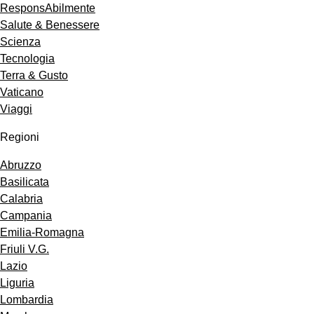
ResponsAbilmente
Salute & Benessere
Scienza
Tecnologia
Terra & Gusto
Vaticano
Viaggi
Regioni
Abruzzo
Basilicata
Calabria
Campania
Emilia-Romagna
Friuli V.G.
Lazio
Liguria
Lombardia