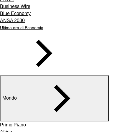
Business Wire
Blue Economy
ANSA 2030
Ultima ora di Economia
Mondo
Primo Piano
Africa