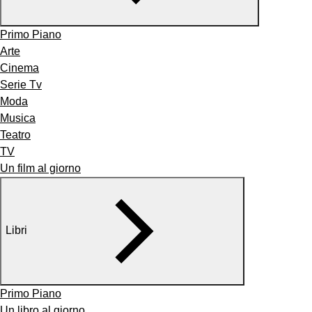
Primo Piano
Arte
Cinema
Serie Tv
Moda
Musica
Teatro
TV
Un film al giorno
Libri
Primo Piano
Un libro al giorno