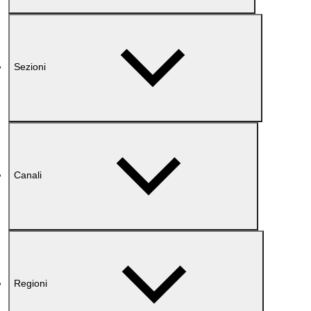
Sezioni
Canali
Regioni