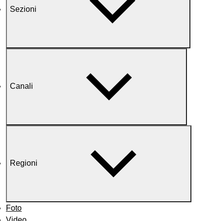
Sezioni
Canali
Regioni
Foto
Video