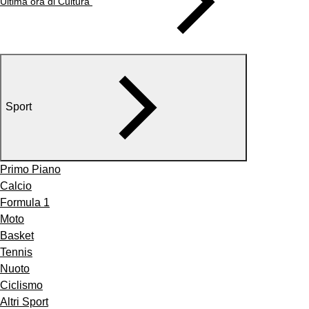
Ultima ora di Cultura
Sport
Primo Piano
Calcio
Formula 1
Moto
Basket
Tennis
Nuoto
Ciclismo
Altri Sport