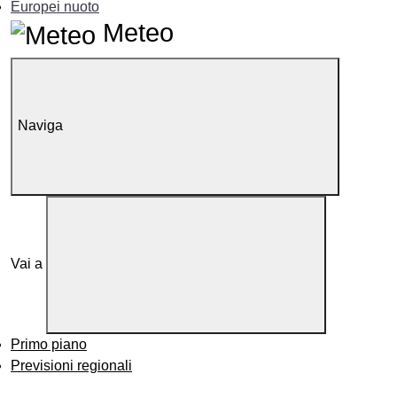
Europei nuoto
Meteo
Naviga
Vai a
Primo piano
Previsioni regionali