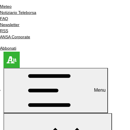
Meteo
Notiziario Teleborsa
FAQ
Newsletter
RSS
ANSA Corporate
Abbonati
Menu