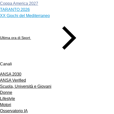
Coppa America 2027
TARANTO 2026
XX Giochi del Mediterraneo
Ultima ora di Sport
Canali
ANSA 2030
ANSA Verified
Scuola, Università e Giovani
Donne
Lifestyle
Motori
Osservatorio IA