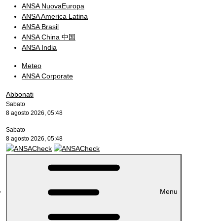
ANSA NuovaEuropa
ANSA America Latina
ANSA Brasil
ANSA China 中国
ANSA India
Meteo
ANSA Corporate
Abbonati
Sabato
8 agosto 2026, 05:48
Sabato
8 agosto 2026, 05:48
Menu