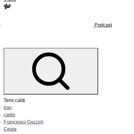
Podcast
Temi caldi
Iran
caldo
Francesco Guccini
Ceuta