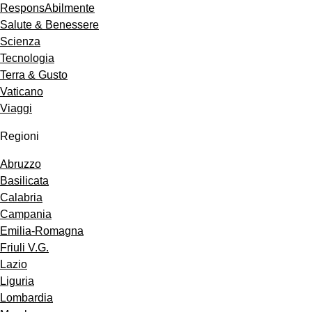
ResponsAbilmente
Salute & Benessere
Scienza
Tecnologia
Terra & Gusto
Vaticano
Viaggi
Regioni
Abruzzo
Basilicata
Calabria
Campania
Emilia-Romagna
Friuli V.G.
Lazio
Liguria
Lombardia