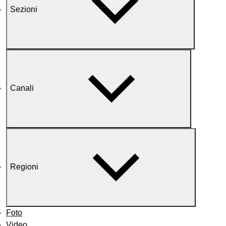
Sezioni
Canali
Regioni
Foto
Video