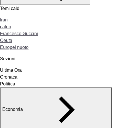
Temi caldi
Iran
caldo
Francesco Guccini
Ceuta
Europei nuoto
Sezioni
Ultima Ora
Cronaca
Politica
Economia