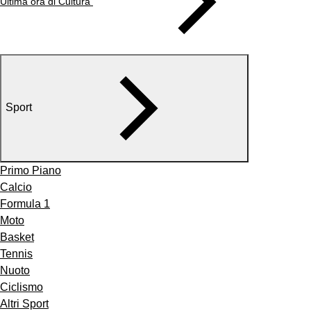
Ultima ora di Cultura
Sport
Primo Piano
Calcio
Formula 1
Moto
Basket
Tennis
Nuoto
Ciclismo
Altri Sport