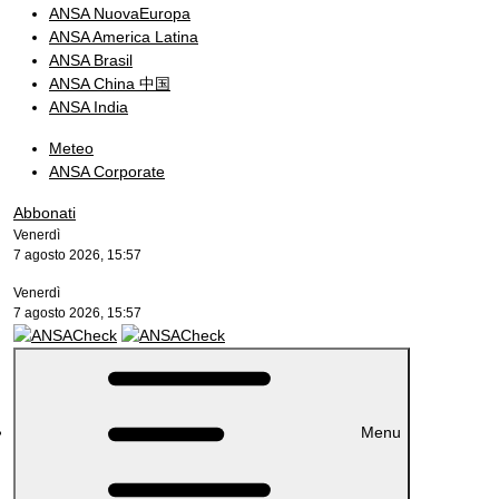
ANSA NuovaEuropa
ANSA America Latina
ANSA Brasil
ANSA China 中国
ANSA India
Meteo
ANSA Corporate
Abbonati
Venerdì
7 agosto 2026, 15:57
Venerdì
7 agosto 2026, 15:57
Menu