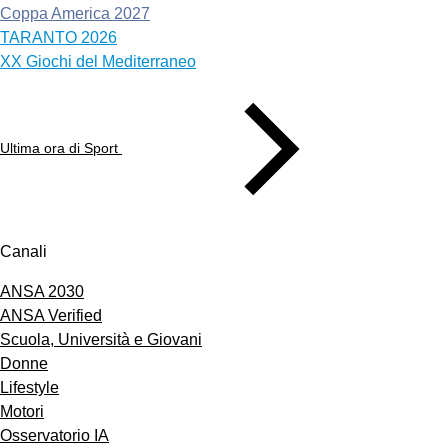
Coppa America 2027
TARANTO 2026
XX Giochi del Mediterraneo
Ultima ora di Sport
Canali
ANSA 2030
ANSA Verified
Scuola, Università e Giovani
Donne
Lifestyle
Motori
Osservatorio IA