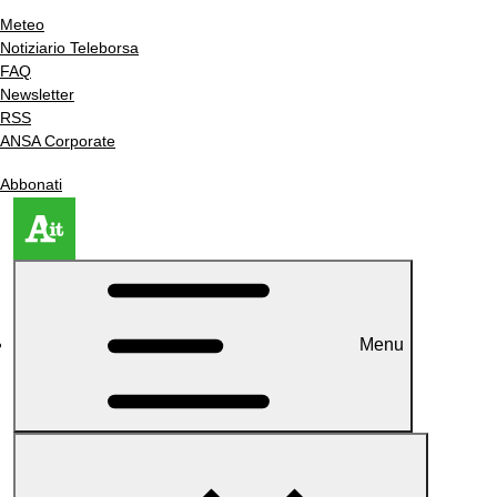
Meteo
Notiziario Teleborsa
FAQ
Newsletter
RSS
ANSA Corporate
Abbonati
Menu