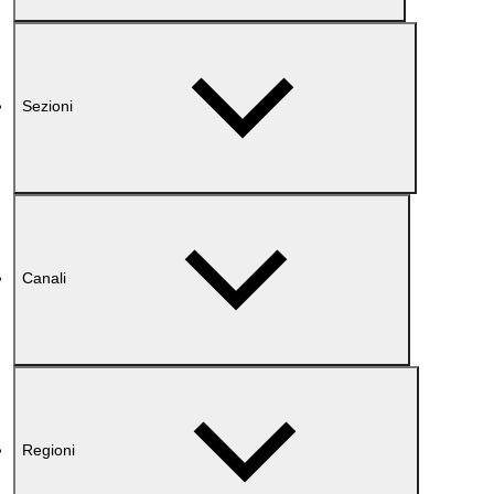
Sezioni
Canali
Regioni