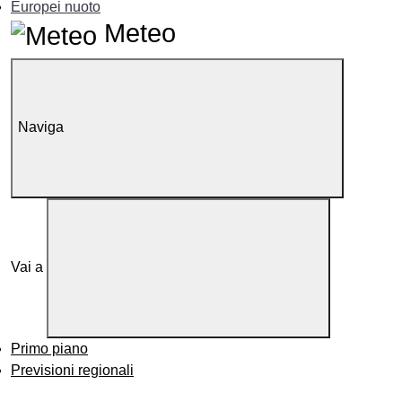
Europei nuoto
Meteo
Naviga
Vai a
Primo piano
Previsioni regionali