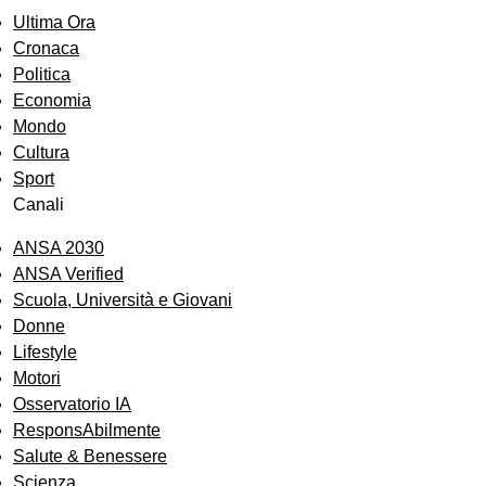
Ultima Ora
Cronaca
Politica
Economia
Mondo
Cultura
Sport
Canali
ANSA 2030
ANSA Verified
Scuola, Università e Giovani
Donne
Lifestyle
Motori
Osservatorio IA
ResponsAbilmente
Salute & Benessere
Scienza