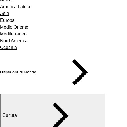
America Latina
Asia
Europa
Medio Oriente
Mediterraneo
Nord America
Oceania
Ultima ora di Mondo
Cultura