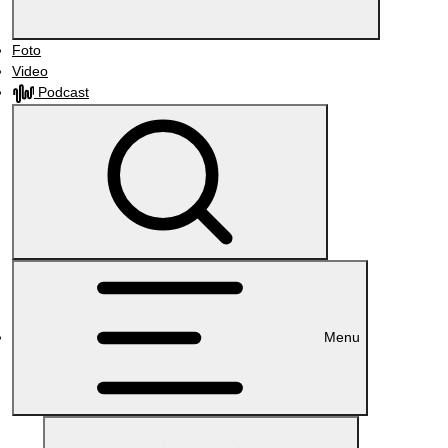
Foto
Video
Podcast
Menu