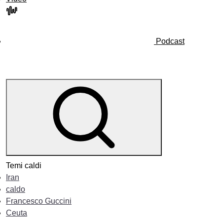
Podcast
Temi caldi
Iran
caldo
Francesco Guccini
Ceuta