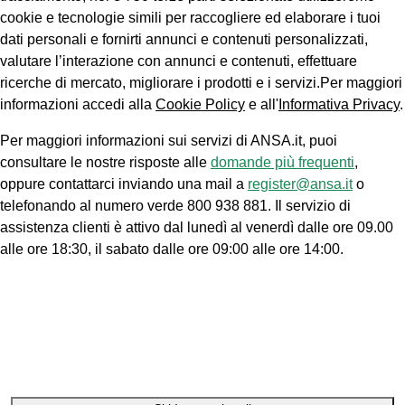
cookie e tecnologie simili per raccogliere ed elaborare i tuoi
dati personali e fornirti annunci e contenuti personalizzati,
valutare l’interazione con annunci e contenuti, effettuare
ricerche di mercato, migliorare i prodotti e i servizi.Per maggiori
informazioni accedi alla
Cookie Policy
e all'
Informativa Privacy
.
Per maggiori informazioni sui servizi di ANSA.it, puoi
consultare le nostre risposte alle
domande più frequenti
,
oppure contattarci inviando una mail a
register@ansa.it
o
telefonando al numero verde 800 938 881. Il servizio di
assistenza clienti è attivo dal lunedì al venerdì dalle ore 09.00
alle ore 18:30, il sabato dalle ore 09:00 alle ore 14:00.