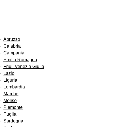
Abruzzo
Calabria
Campania
Emilia Romagna
Friuli Venezia Giulia
Lazio
Liguria
Lombardia
Marche
Molise
Piemonte
Puglia
Sardegna