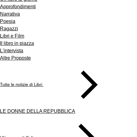
Approfondimenti
Narrativa
Poesia
Ragazzi
Libri e Film
Il libro in piazza
L'intervista
Altre Proposte
Tutte le notizie di Libri
LE DONNE DELLA REPUBBLICA