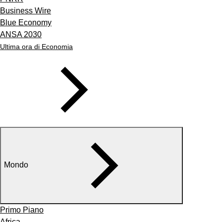
Business Wire
Blue Economy
ANSA 2030
Ultima ora di Economia
Mondo
Primo Piano
Africa