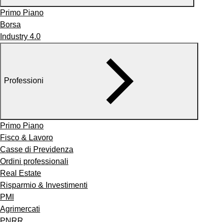
Primo Piano
Borsa
Industry 4.0
Professioni
Primo Piano
Fisco & Lavoro
Casse di Previdenza
Ordini professionali
Real Estate
Risparmio & Investimenti
PMI
Agrimercati
PNRR