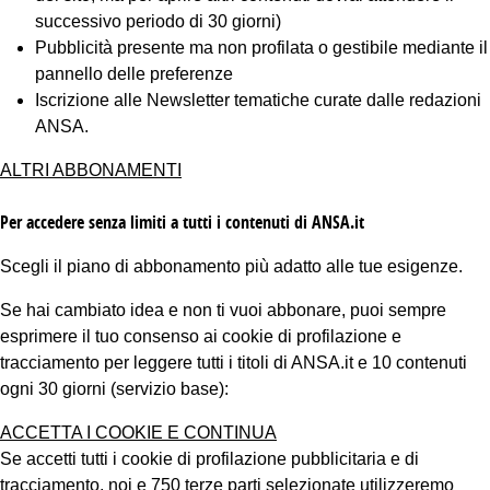
successivo periodo di 30 giorni)
Pubblicità presente ma non profilata o gestibile mediante il
pannello delle preferenze
Iscrizione alle Newsletter tematiche curate dalle redazioni
ANSA.
ALTRI ABBONAMENTI
Per accedere senza limiti a tutti i contenuti di ANSA.it
Scegli il piano di abbonamento più adatto alle tue esigenze.
Se hai cambiato idea e non ti vuoi abbonare, puoi sempre
esprimere il tuo consenso ai cookie di profilazione e
tracciamento per leggere tutti i titoli di ANSA.it e 10 contenuti
ogni 30 giorni (servizio base):
ACCETTA I COOKIE E CONTINUA
Se accetti tutti i cookie di profilazione pubblicitaria e di
tracciamento, noi e 750 terze parti selezionate utilizzeremo