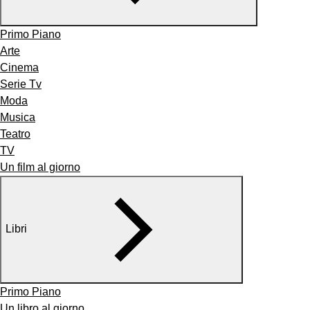
Primo Piano
Arte
Cinema
Serie Tv
Moda
Musica
Teatro
TV
Un film al giorno
Libri
Primo Piano
Un libro al giorno