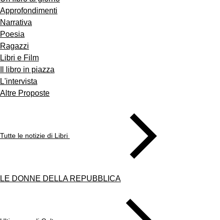
Approfondimenti
Narrativa
Poesia
Ragazzi
Libri e Film
Il libro in piazza
L'intervista
Altre Proposte
Tutte le notizie di Libri
LE DONNE DELLA REPUBBLICA