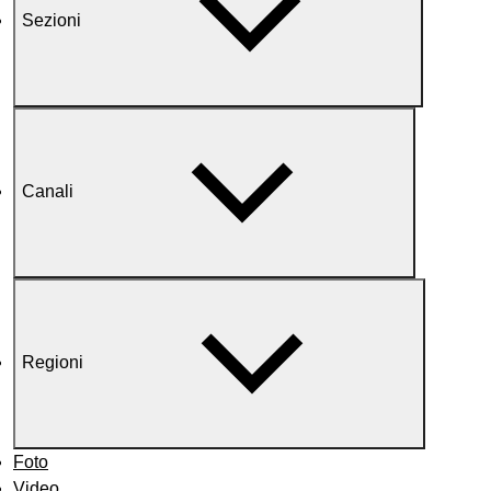
Sezioni
Canali
Regioni
Foto
Video