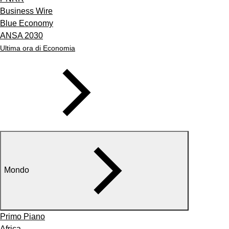
Business Wire
Blue Economy
ANSA 2030
Ultima ora di Economia
Mondo
Primo Piano
Africa