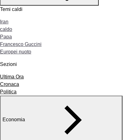
Temi caldi
Iran
caldo
Papa
Francesco Guccini
Europei nuoto
Sezioni
Ultima Ora
Cronaca
Politica
Economia