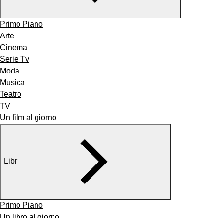
Primo Piano
Arte
Cinema
Serie Tv
Moda
Musica
Teatro
TV
Un film al giorno
Libri
Primo Piano
Un libro al giorno