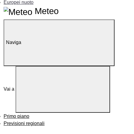
Europei nuoto
Meteo
Naviga
Vai a
Primo piano
Previsioni regionali