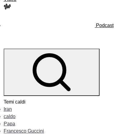
Podcast
Temi caldi
Iran
caldo
Papa
Francesco Guccini