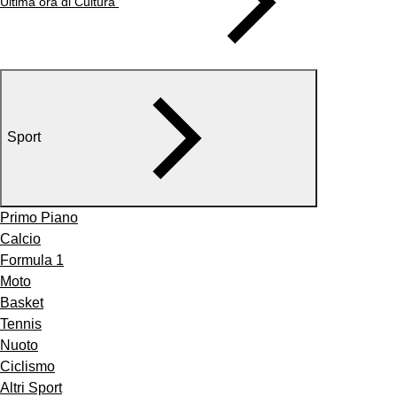
Ultima ora di Cultura
Sport
Primo Piano
Calcio
Formula 1
Moto
Basket
Tennis
Nuoto
Ciclismo
Altri Sport