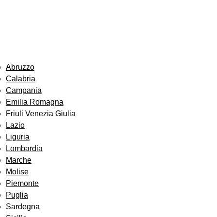
Abruzzo
Calabria
Campania
Emilia Romagna
Friuli Venezia Giulia
Lazio
Liguria
Lombardia
Marche
Molise
Piemonte
Puglia
Sardegna