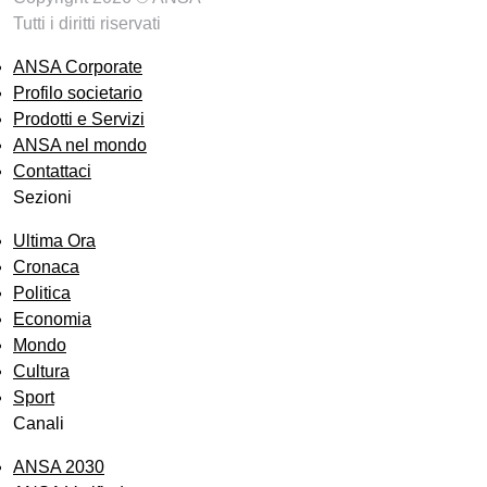
Tutti i diritti riservati
ANSA Corporate
Profilo societario
Prodotti e Servizi
ANSA nel mondo
Contattaci
Sezioni
Ultima Ora
Cronaca
Politica
Economia
Mondo
Cultura
Sport
Canali
ANSA 2030