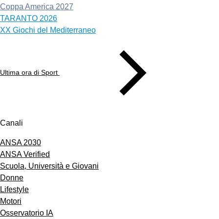
Coppa America 2027
TARANTO 2026
XX Giochi del Mediterraneo
Ultima ora di Sport
Canali
ANSA 2030
ANSA Verified
Scuola, Università e Giovani
Donne
Lifestyle
Motori
Osservatorio IA