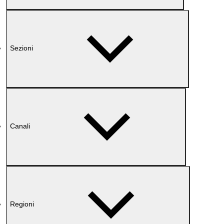
Sezioni
Canali
Regioni