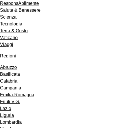
ResponsAbilmente
Salute & Benessere
Scienza
Tecnologia
Terra & Gusto
Vaticano
Viaggi
Regioni
Abruzzo
Basilicata
Calabria
Campania
Emilia-Romagna
Friuli V.G.
Lazio
Liguria
Lombardia