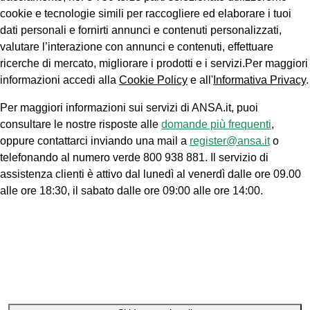
cookie e tecnologie simili per raccogliere ed elaborare i tuoi
dati personali e fornirti annunci e contenuti personalizzati,
valutare l’interazione con annunci e contenuti, effettuare
ricerche di mercato, migliorare i prodotti e i servizi.Per maggiori
informazioni accedi alla
Cookie Policy
e all'
Informativa Privacy
.
Per maggiori informazioni sui servizi di ANSA.it, puoi
consultare le nostre risposte alle
domande più frequenti
,
oppure contattarci inviando una mail a
register@ansa.it
o
telefonando al numero verde 800 938 881. Il servizio di
assistenza clienti è attivo dal lunedì al venerdì dalle ore 09.00
alle ore 18:30, il sabato dalle ore 09:00 alle ore 14:00.