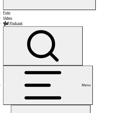
Foto
Video
Podcast
Menu