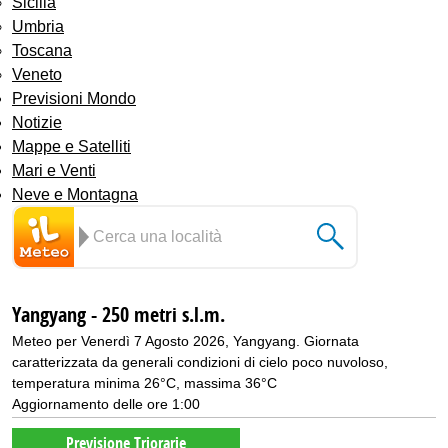
Sicilia
Umbria
Toscana
Veneto
Previsioni Mondo
Notizie
Mappe e Satelliti
Mari e Venti
Neve e Montagna
Yangyang - 250 metri s.l.m.
Meteo per Venerdì 7 Agosto 2026, Yangyang. Giornata
caratterizzata da generali condizioni di cielo poco nuvoloso,
temperatura minima 26°C, massima 36°C
Aggiornamento delle ore 1:00
Previsione Triorarie