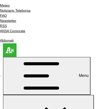
Meteo
Notiziario Teleborsa
FAQ
Newsletter
RSS
ANSA Corporate
Abbonati
Menu