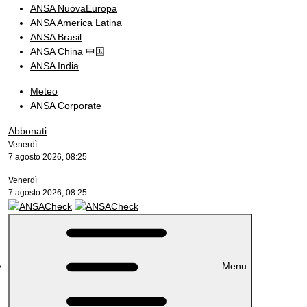
ANSA NuovaEuropa
ANSA America Latina
ANSA Brasil
ANSA China 中国
ANSA India
Meteo
ANSA Corporate
Abbonati
Venerdì
7 agosto 2026, 08:25
Venerdì
7 agosto 2026, 08:25
Menu