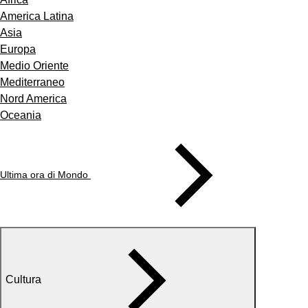
America Latina
Asia
Europa
Medio Oriente
Mediterraneo
Nord America
Oceania
Ultima ora di Mondo
Cultura