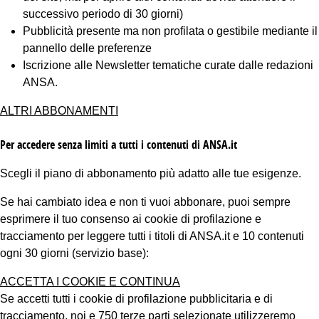
successivo periodo di 30 giorni)
Pubblicità presente ma non profilata o gestibile mediante il
pannello delle preferenze
Iscrizione alle Newsletter tematiche curate dalle redazioni
ANSA.
ALTRI ABBONAMENTI
Per accedere senza limiti a tutti i contenuti di ANSA.it
Scegli il piano di abbonamento più adatto alle tue esigenze.
Se hai cambiato idea e non ti vuoi abbonare, puoi sempre
esprimere il tuo consenso ai cookie di profilazione e
tracciamento per leggere tutti i titoli di ANSA.it e 10 contenuti
ogni 30 giorni (servizio base):
ACCETTA I COOKIE E CONTINUA
Se accetti tutti i cookie di profilazione pubblicitaria e di
tracciamento, noi e 750 terze parti selezionate utilizzeremo