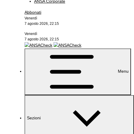
ANSA Corporate
Abbonati
Venerdì
7 agosto 2026, 22:15
Venerdì
7 agosto 2026, 22:15
Menu
Sezioni