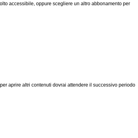
molto accessibile, oppure scegliere un altro abbonamento per
a per aprire altri contenuti dovrai attendere il successivo periodo