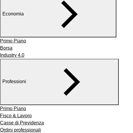
Economia
Primo Piano
Borsa
Industry 4.0
Professioni
Primo Piano
Fisco & Lavoro
Casse di Previdenza
Ordini professionali