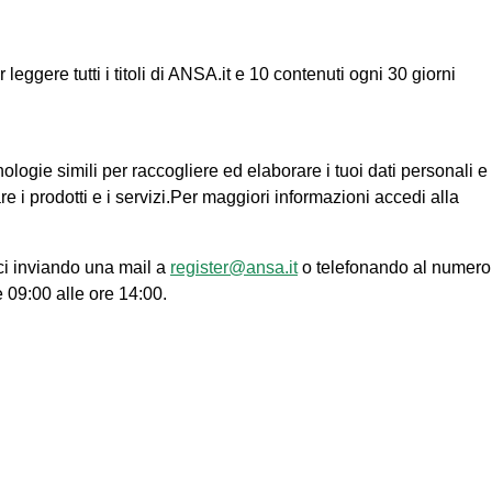
ggere tutti i titoli di ANSA.it e 10 contenuti ogni 30 giorni
nologie simili per raccogliere ed elaborare i tuoi dati personali e
re i prodotti e i servizi.Per maggiori informazioni accedi alla
ci inviando una mail a
register@ansa.it
o telefonando al numero
e 09:00 alle ore 14:00.