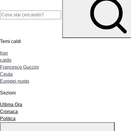
Temi caldi
Iran
caldo
Francesco Guccini
Ceuta
Europei nuoto
Sezioni
Ultima Ora
Cronaca
Politica