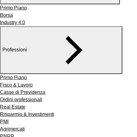
Primo Piano
Borsa
Industry 4.0
Professioni
Primo Piano
Fisco & Lavoro
Casse di Previdenza
Ordini professionali
Real Estate
Risparmio & Investimenti
PMI
Agrimercati
PNRR