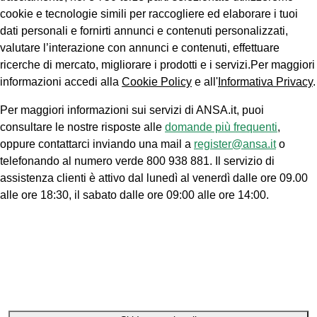
cookie e tecnologie simili per raccogliere ed elaborare i tuoi
dati personali e fornirti annunci e contenuti personalizzati,
valutare l’interazione con annunci e contenuti, effettuare
ricerche di mercato, migliorare i prodotti e i servizi.Per maggiori
informazioni accedi alla
Cookie Policy
e all'
Informativa Privacy
.
Per maggiori informazioni sui servizi di ANSA.it, puoi
consultare le nostre risposte alle
domande più frequenti
,
oppure contattarci inviando una mail a
register@ansa.it
o
telefonando al numero verde 800 938 881. Il servizio di
assistenza clienti è attivo dal lunedì al venerdì dalle ore 09.00
alle ore 18:30, il sabato dalle ore 09:00 alle ore 14:00.