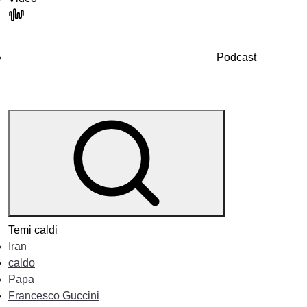
Podcast
Temi caldi
Iran
caldo
Papa
Francesco Guccini