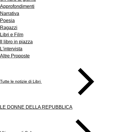
Approfondimenti
Narrativa
Poesia
Ragazzi
Libri e Film
Il libro in piazza
L'intervista
Altre Proposte
Tutte le notizie di Libri
LE DONNE DELLA REPUBBLICA