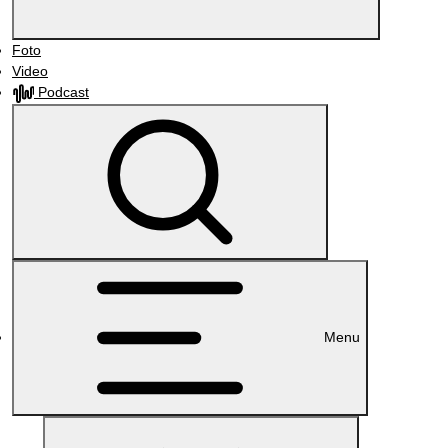
Foto
Video
Podcast
Menu