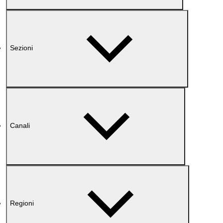
Sezioni
Canali
Regioni