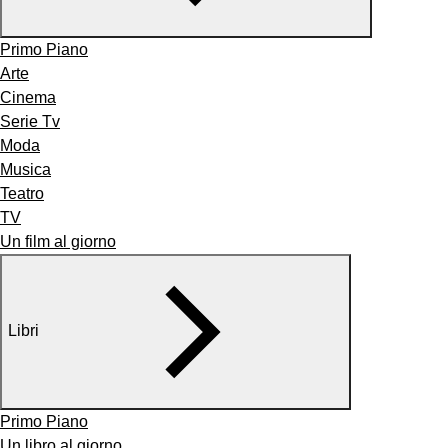
Primo Piano
Arte
Cinema
Serie Tv
Moda
Musica
Teatro
TV
Un film al giorno
Libri
Primo Piano
Un libro al giorno