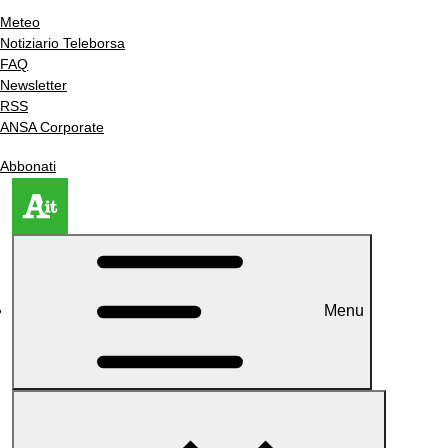
Meteo
Notiziario Teleborsa
FAQ
Newsletter
RSS
ANSA Corporate
Abbonati
Menu