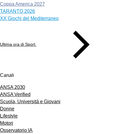
Coppa America 2027
TARANTO 2026
XX Giochi del Mediterraneo
Ultima ora di Sport
Canali
ANSA 2030
ANSA Verified
Scuola, Università e Giovani
Donne
Lifestyle
Motori
Osservatorio IA