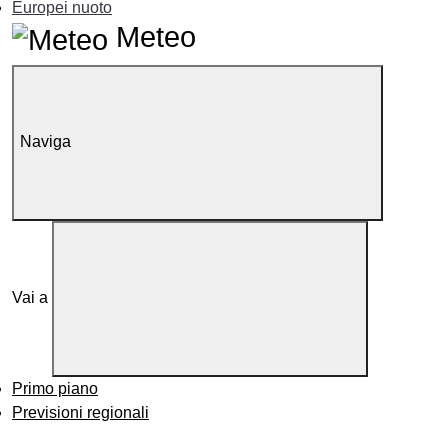
Europei nuoto
Meteo
Naviga
Vai a
Primo piano
Previsioni regionali