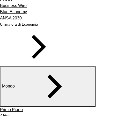
Business Wire
Blue Economy
ANSA 2030
Ultima ora di Economia
Mondo
Primo Piano
Africa