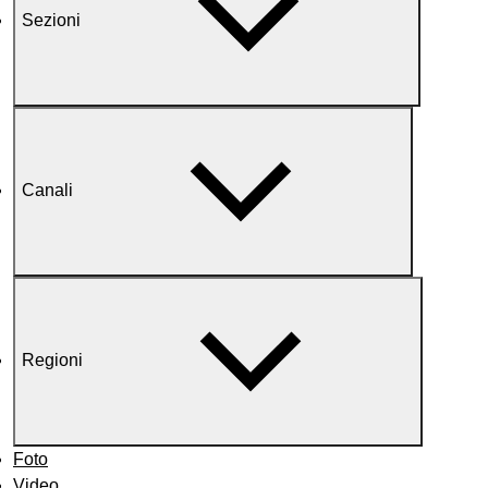
Sezioni
Canali
Regioni
Foto
Video