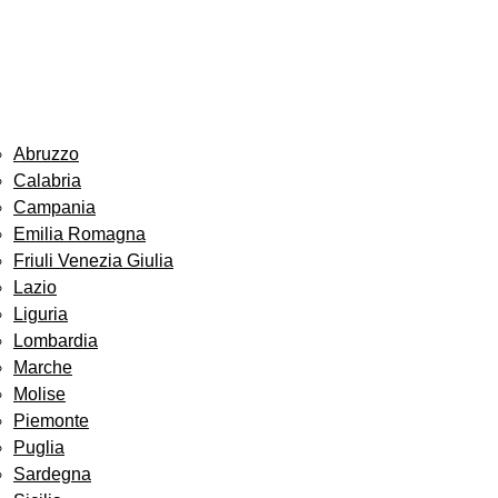
Abruzzo
Calabria
Campania
Emilia Romagna
Friuli Venezia Giulia
Lazio
Liguria
Lombardia
Marche
Molise
Piemonte
Puglia
Sardegna