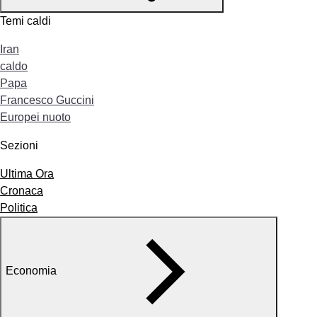
Temi caldi
Iran
caldo
Papa
Francesco Guccini
Europei nuoto
Sezioni
Ultima Ora
Cronaca
Politica
Economia