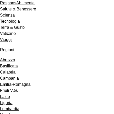
ResponsAbilmente
Salute & Benessere
Scienza
Tecnologia
Terra & Gusto
Vaticano
Viaggi
Regioni
Abruzzo
Basilicata
Calabria
Campania
Emilia-Romagna
Friuli V.G.
Lazio
Liguria
Lombardia