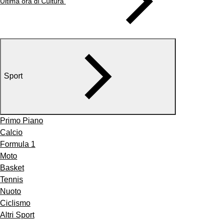
Ultima ora di Cultura
Sport
Primo Piano
Calcio
Formula 1
Moto
Basket
Tennis
Nuoto
Ciclismo
Altri Sport