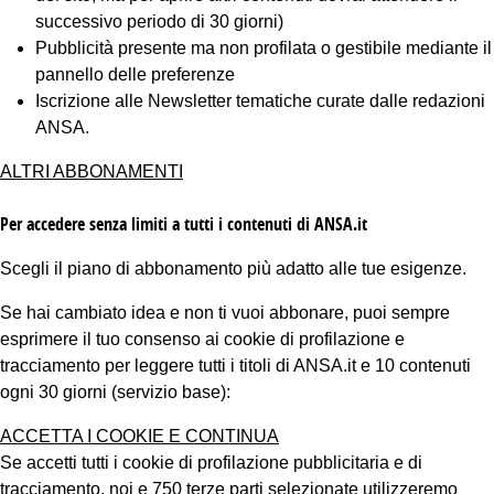
successivo periodo di 30 giorni)
Pubblicità presente ma non profilata o gestibile mediante il
pannello delle preferenze
Iscrizione alle Newsletter tematiche curate dalle redazioni
ANSA.
ALTRI ABBONAMENTI
Per accedere senza limiti a tutti i contenuti di ANSA.it
Scegli il piano di abbonamento più adatto alle tue esigenze.
Se hai cambiato idea e non ti vuoi abbonare, puoi sempre
esprimere il tuo consenso ai cookie di profilazione e
tracciamento per leggere tutti i titoli di ANSA.it e 10 contenuti
ogni 30 giorni (servizio base):
ACCETTA I COOKIE E CONTINUA
Se accetti tutti i cookie di profilazione pubblicitaria e di
tracciamento, noi e 750 terze parti selezionate utilizzeremo