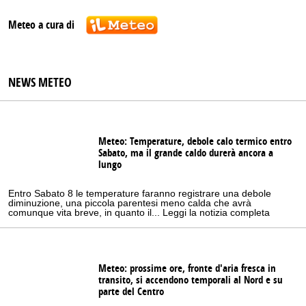
Meteo a cura di
NEWS METEO
Meteo: Temperature, debole calo termico entro
Sabato, ma il grande caldo durerà ancora a
lungo
Entro Sabato 8 le temperature faranno registrare una debole
diminuzione, una piccola parentesi meno calda che avrà
comunque vita breve, in quanto il... Leggi la notizia completa
Meteo: prossime ore, fronte d'aria fresca in
transito, si accendono temporali al Nord e su
parte del Centro