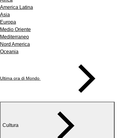
America Latina
Asia
Europa
Medio Oriente
Mediterraneo
Nord America
Oceania
Ultima ora di Mondo
Cultura