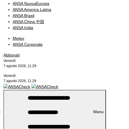
ANSA NuovaEuropa
ANSA America Latina
ANSA Brasil
ANSA China 中国
ANSA India
Meteo
ANSA Corporate
Abbonati
Venerdì
7 agosto 2026, 11:29
Venerdì
7 agosto 2026, 11:29
Menu