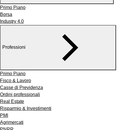
Primo Piano
Borsa
Industry 4.0
Professioni
Primo Piano
Fisco & Lavoro
Casse di Previdenza
Ordini professionali
Real Estate
Risparmio & Investimenti
PMI
Agrimercati
PNRR