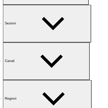
Sezioni
Canali
Regioni