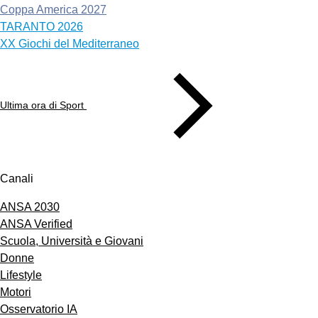
Coppa America 2027
TARANTO 2026
XX Giochi del Mediterraneo
Ultima ora di Sport
Canali
ANSA 2030
ANSA Verified
Scuola, Università e Giovani
Donne
Lifestyle
Motori
Osservatorio IA