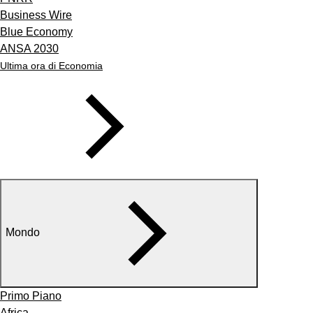
Business Wire
Blue Economy
ANSA 2030
Ultima ora di Economia
Mondo
Primo Piano
Africa