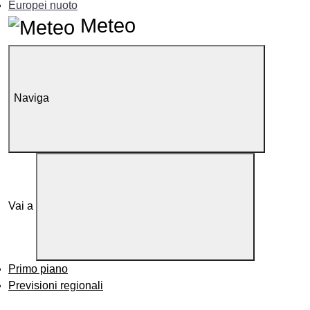
Europei nuoto
Meteo
Naviga
Vai a
Primo piano
Previsioni regionali