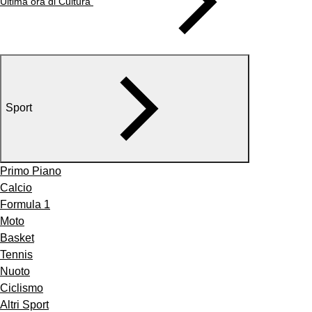
Ultima ora di Cultura
Sport
Primo Piano
Calcio
Formula 1
Moto
Basket
Tennis
Nuoto
Ciclismo
Altri Sport