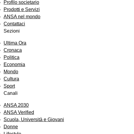
Profilo societario
Prodotti e Servizi
ANSA nel mondo
Contattaci
Sezioni
Ultima Ora
Cronaca
Politica
Economia
Mondo
Cultura
Sport
Canali
ANSA 2030
ANSA Verified
Scuola, Università e Giovani
Donne
Lifestyle