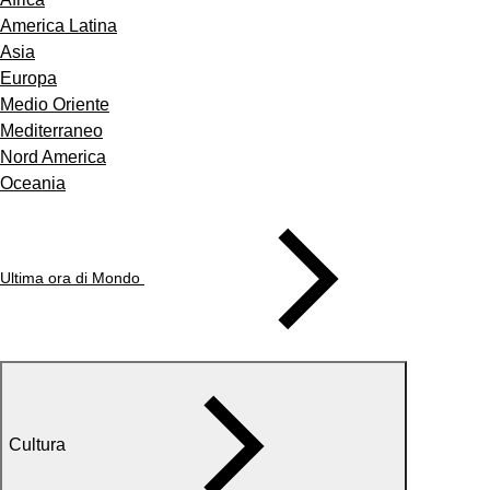
America Latina
Asia
Europa
Medio Oriente
Mediterraneo
Nord America
Oceania
Ultima ora di Mondo
Cultura