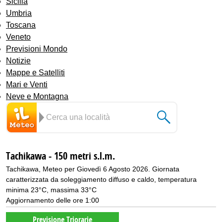
Sicilia
Umbria
Toscana
Veneto
Previsioni Mondo
Notizie
Mappe e Satelliti
Mari e Venti
Neve e Montagna
Tachikawa - 150 metri s.l.m.
Tachikawa, Meteo per Giovedì 6 Agosto 2026. Giornata
caratterizzata da soleggiamento diffuso e caldo, temperatura
minima 23°C, massima 33°C
Aggiornamento delle ore 1:00
Previsione Triorarie