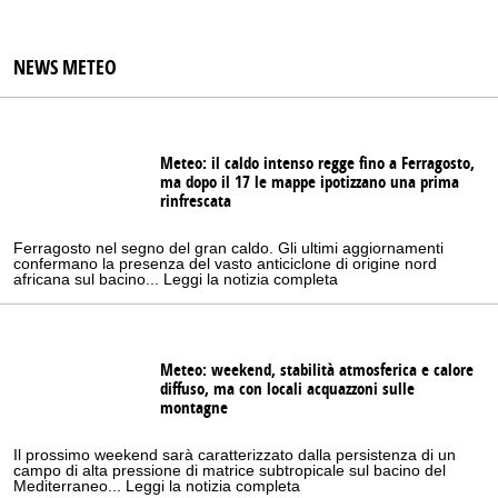
NEWS METEO
Meteo: il caldo intenso regge fino a Ferragosto,
ma dopo il 17 le mappe ipotizzano una prima
rinfrescata
Ferragosto nel segno del gran caldo. Gli ultimi aggiornamenti
confermano la presenza del vasto anticiclone di origine nord
africana sul bacino... Leggi la notizia completa
Meteo: weekend, stabilità atmosferica e calore
diffuso, ma con locali acquazzoni sulle
montagne
Il prossimo weekend sarà caratterizzato dalla persistenza di un
campo di alta pressione di matrice subtropicale sul bacino del
Mediterraneo... Leggi la notizia completa