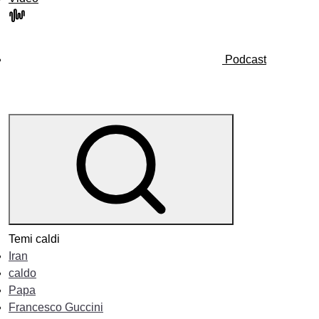
Podcast
Temi caldi
Iran
caldo
Papa
Francesco Guccini