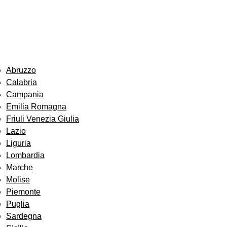
Abruzzo
Calabria
Campania
Emilia Romagna
Friuli Venezia Giulia
Lazio
Liguria
Lombardia
Marche
Molise
Piemonte
Puglia
Sardegna