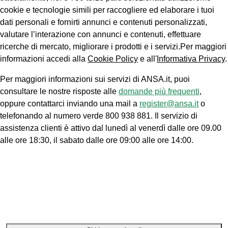
cookie e tecnologie simili per raccogliere ed elaborare i tuoi
dati personali e fornirti annunci e contenuti personalizzati,
valutare l’interazione con annunci e contenuti, effettuare
ricerche di mercato, migliorare i prodotti e i servizi.Per maggiori
informazioni accedi alla
Cookie Policy
e all'
Informativa Privacy
.
Per maggiori informazioni sui servizi di ANSA.it, puoi
consultare le nostre risposte alle
domande più frequenti
,
oppure contattarci inviando una mail a
register@ansa.it
o
telefonando al numero verde 800 938 881. Il servizio di
assistenza clienti è attivo dal lunedì al venerdì dalle ore 09.00
alle ore 18:30, il sabato dalle ore 09:00 alle ore 14:00.