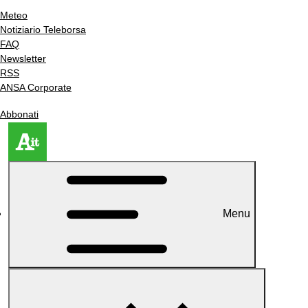
Meteo
Notiziario Teleborsa
FAQ
Newsletter
RSS
ANSA Corporate
Abbonati
Menu