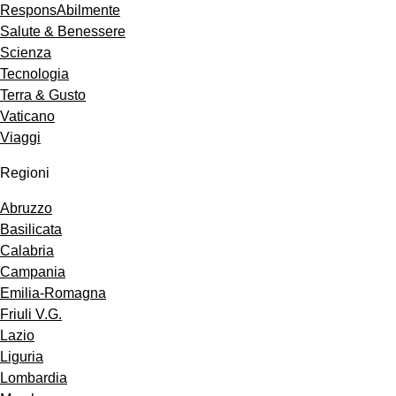
ResponsAbilmente
Salute & Benessere
Scienza
Tecnologia
Terra & Gusto
Vaticano
Viaggi
Regioni
Abruzzo
Basilicata
Calabria
Campania
Emilia-Romagna
Friuli V.G.
Lazio
Liguria
Lombardia