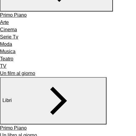
Primo Piano
Arte
Cinema
Serie Tv
Moda
Musica
Teatro
TV
Un film al giorno
Libri
Primo Piano
Un libro al giorno