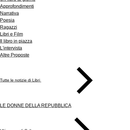
Approfondimenti
Narrativa
Poesia
Ragazzi
Libri e Film
Il libro in piazza
L'intervista
Altre Proposte
Tutte le notizie di Libri
LE DONNE DELLA REPUBBLICA