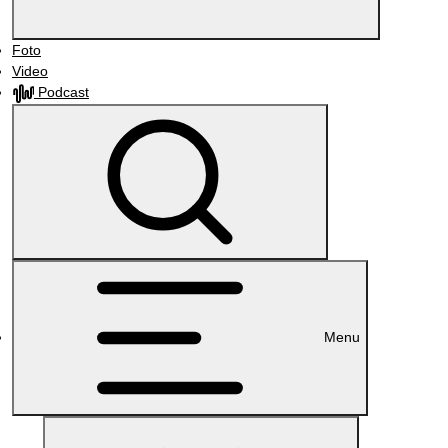
Foto
Video
Podcast
Menu