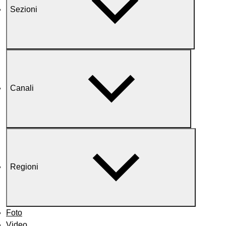
Sezioni
Canali
Regioni
Foto
Video