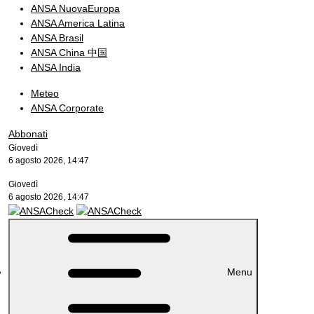
ANSA NuovaEuropa
ANSA America Latina
ANSA Brasil
ANSA China 中国
ANSA India
Meteo
ANSA Corporate
Abbonati
Giovedì
6 agosto 2026, 14:47
Giovedì
6 agosto 2026, 14:47
Menu